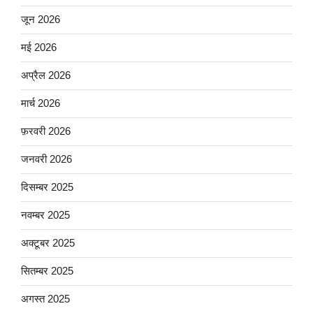
जून 2026
मई 2026
अप्रैल 2026
मार्च 2026
फ़रवरी 2026
जनवरी 2026
दिसम्बर 2025
नवम्बर 2025
अक्टूबर 2025
सितम्बर 2025
अगस्त 2025