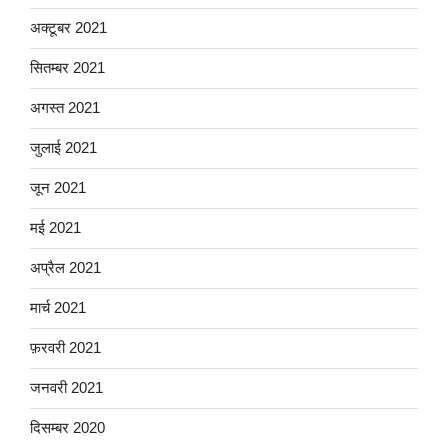
अक्टूबर 2021
सितम्बर 2021
अगस्त 2021
जुलाई 2021
जून 2021
मई 2021
अप्रैल 2021
मार्च 2021
फ़रवरी 2021
जनवरी 2021
दिसम्बर 2020