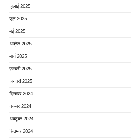
जुलाई 2025
जून 2025
मई 2025
अप्रैल 2025
मार्च 2025
फ़रवरी 2025
जनवरी 2025
दिसम्बर 2024
नवम्बर 2024
अक्टूबर 2024
सितम्बर 2024