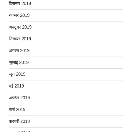
दिसम्बर 2019
नवम्बर 2019
अक्टूबर 2019
सितम्बर 2019
अगस्त 2019
जुलाई 2019
जून 2019
मई 2019
अप्रैल 2019
मार्च 2019
फ़रवरी 2019