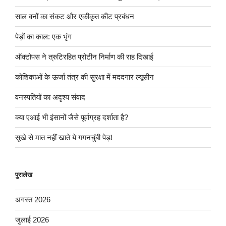
साल वनों का संकट और एकीकृत कीट प्रबंधन
पेड़ों का काल: एक भृंग
ऑक्टोपस ने त्रुटिरहित प्रोटीन निर्माण की राह दिखाई
कोशिकाओं के ऊर्जा तंत्र की सुरक्षा में मददगार ल्यूसीन
वनस्पतियों का अदृश्य संवाद
क्या एआई भी इंसानों जैसे पूर्वाग्रह दर्शाता है?
सूखे से मात नहीं खाते ये गगनचुंबी पेड़!
पुरालेख
अगस्त 2026
जुलाई 2026