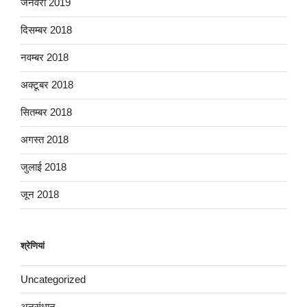
जनवरी 2019
दिसम्बर 2018
नवम्बर 2018
अक्टूबर 2018
सितम्बर 2018
अगस्त 2018
जुलाई 2018
जून 2018
श्रेणियां
Uncategorized
अनुसंधान