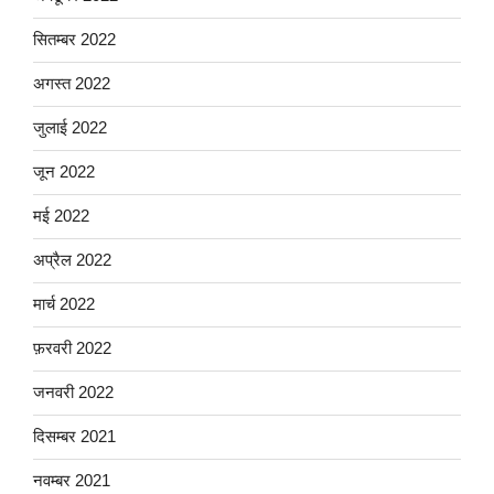
सितम्बर 2022
अगस्त 2022
जुलाई 2022
जून 2022
मई 2022
अप्रैल 2022
मार्च 2022
फ़रवरी 2022
जनवरी 2022
दिसम्बर 2021
नवम्बर 2021