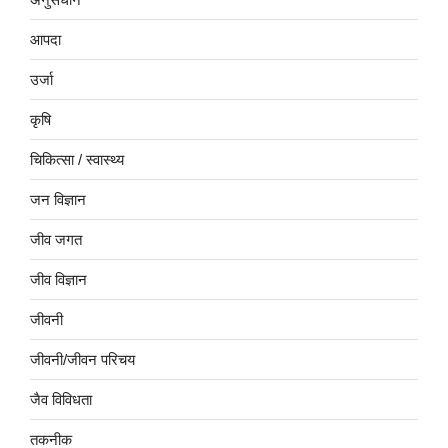
आपदा
उर्जा
कृषि
चिकित्सा / स्वास्थ्य
जन विज्ञान
जीव जगत
जीव विज्ञान
जीवनी
जीवनी/जीवन परिचय
जैव विविधता
तकनीक