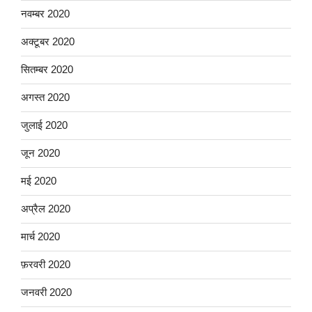
नवम्बर 2020
अक्टूबर 2020
सितम्बर 2020
अगस्त 2020
जुलाई 2020
जून 2020
मई 2020
अप्रैल 2020
मार्च 2020
फ़रवरी 2020
जनवरी 2020