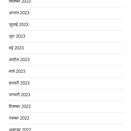
सितम्बर 2023
अगस्त 2023
जुलाई 2023
जून 2023
मई 2023
अप्रैल 2023
मार्च 2023
फ़रवरी 2023
जनवरी 2023
दिसम्बर 2022
नवम्बर 2022
अक्टूबर 2022