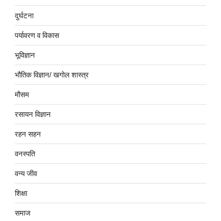
दुर्घटना
पर्यावरण व विकास
भूविज्ञान
भौतिक विज्ञान/ खगोल शास्त्र
मौसम
रसायन विज्ञान
रहन सहन
वनस्पति
वन्य जीव
शिक्षा
समाज