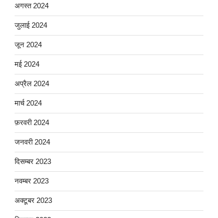
अगस्त 2024
जुलाई 2024
जून 2024
मई 2024
अप्रैल 2024
मार्च 2024
फ़रवरी 2024
जनवरी 2024
दिसम्बर 2023
नवम्बर 2023
अक्टूबर 2023