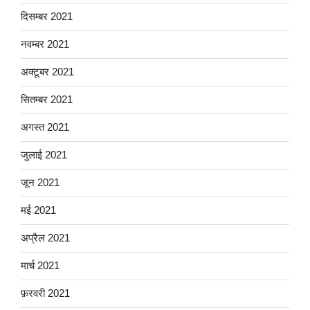
दिसम्बर 2021
नवम्बर 2021
अक्टूबर 2021
सितम्बर 2021
अगस्त 2021
जुलाई 2021
जून 2021
मई 2021
अप्रैल 2021
मार्च 2021
फ़रवरी 2021