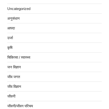
Uncategorized
अनुसंधान
आपदा
उर्जा
कृषि
चिकित्सा / स्वास्थ्य
जन विज्ञान
जीव जगत
जीव विज्ञान
जीवनी
जीवनी/जीवन परिचय