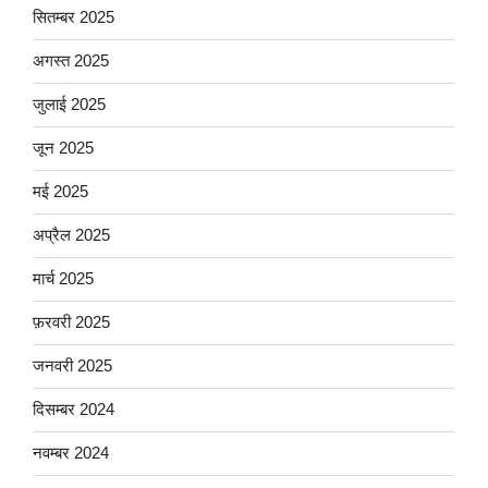
सितम्बर 2025
अगस्त 2025
जुलाई 2025
जून 2025
मई 2025
अप्रैल 2025
मार्च 2025
फ़रवरी 2025
जनवरी 2025
दिसम्बर 2024
नवम्बर 2024