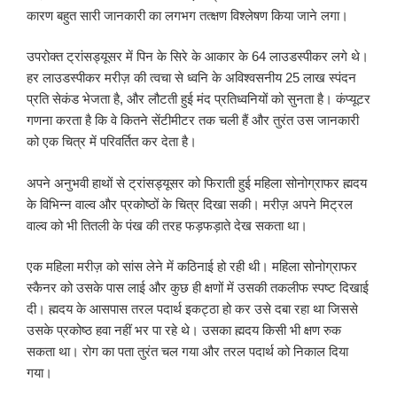
कारण बहुत सारी जानकारी का लगभग तत्क्षण विश्लेषण किया जाने लगा।
उपरोक्त ट्रांसड्यूसर में पिन के सिरे के आकार के 64 लाउडस्पीकर लगे थे।
हर लाउडस्पीकर मरीज़ की त्वचा से ध्वनि के अविश्वसनीय 25 लाख स्पंदन
प्रति सेकंड भेजता है, और लौटती हुई मंद प्रतिध्वनियों को सुनता है। कंप्यूटर
गणना करता है कि वे कितने सेंटीमीटर तक चली हैं और तुरंत उस जानकारी
को एक चित्र में परिवर्तित कर देता है।
अपने अनुभवी हाथों से ट्रांसड्यूसर को फिराती हुई महिला सोनोग्राफर ह्मदय
के विभिन्न वाल्व और प्रकोष्ठों के चित्र दिखा सकी। मरीज़ अपने मिट्रल
वाल्व को भी तितली के पंख की तरह फड़फड़ाते देख सकता था।
एक महिला मरीज़ को सांस लेने में कठिनाई हो रही थी। महिला सोनोग्राफर
स्कैनर को उसके पास लाई और कुछ ही क्षणों में उसकी तकलीफ स्पष्ट दिखाई
दी। ह्मदय के आसपास तरल पदार्थ इकट्ठा हो कर उसे दबा रहा था जिससे
उसके प्रकोष्ठ हवा नहीं भर पा रहे थे। उसका ह्मदय किसी भी क्षण रुक
सकता था। रोग का पता तुरंत चल गया और तरल पदार्थ को निकाल दिया
गया।