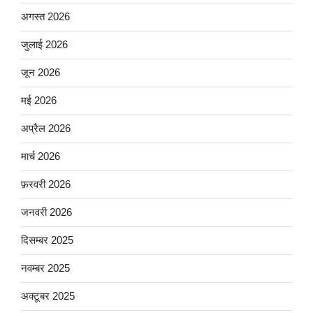
अगस्त 2026
जुलाई 2026
जून 2026
मई 2026
अप्रैल 2026
मार्च 2026
फ़रवरी 2026
जनवरी 2026
दिसम्बर 2025
नवम्बर 2025
अक्टूबर 2025