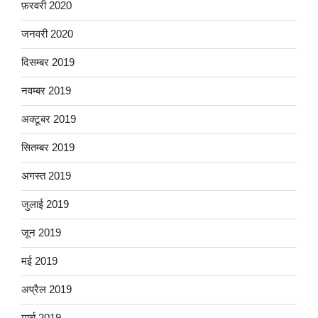
फ़रवरी 2020
जनवरी 2020
दिसम्बर 2019
नवम्बर 2019
अक्टूबर 2019
सितम्बर 2019
अगस्त 2019
जुलाई 2019
जून 2019
मई 2019
अप्रैल 2019
मार्च 2019