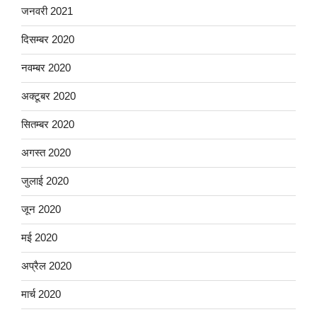
जनवरी 2021
दिसम्बर 2020
नवम्बर 2020
अक्टूबर 2020
सितम्बर 2020
अगस्त 2020
जुलाई 2020
जून 2020
मई 2020
अप्रैल 2020
मार्च 2020