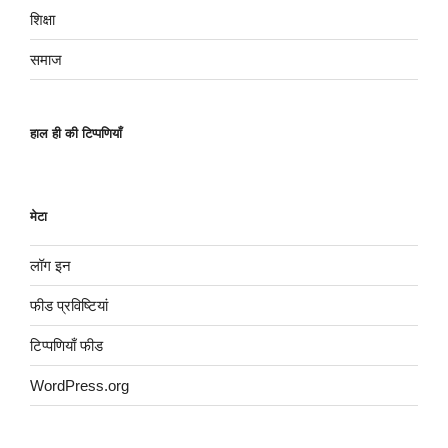
शिक्षा
समाज
हाल ही की टिप्पणियाँ
मेटा
लॉग इन
फीड प्रविष्टियां
टिप्पणियाँ फीड
WordPress.org