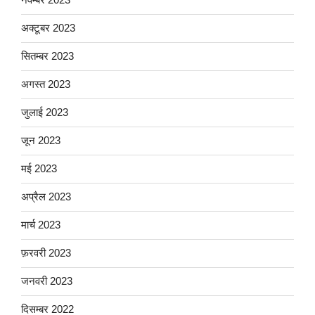
अक्टूबर 2023
सितम्बर 2023
अगस्त 2023
जुलाई 2023
जून 2023
मई 2023
अप्रैल 2023
मार्च 2023
फ़रवरी 2023
जनवरी 2023
दिसम्बर 2022