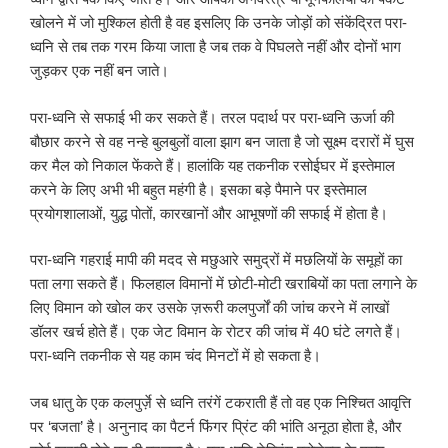
खोलने में जो मुश्किल होती है वह इसलिए कि उनके जोड़ों को संकेंद्रित परा-
ध्वनि से तब तक गरम किया जाता है जब तक वे पिघलते नहीं और दोनों भाग
जुड़कर एक नहीं बन जाते।
परा-ध्वनि से सफाई भी कर सकते हैं। तरल पदार्थ पर परा-ध्वनि ऊर्जा की
बौछार करने से वह नन्हे बुलबुलों वाला झाग बन जाता है जो सूक्ष्म दरारों में घुस
कर मैल को निकाल फेंकते हैं। हालांकि यह तकनीक रसोईघर में इस्तेमाल
करने के लिए अभी भी बहुत महंगी है। इसका बड़े पैमाने पर इस्तेमाल
प्रयोगशालाओं, युद्ध पोतों, कारखानों और आभूषणों की सफाई में होता है।
परा-ध्वनि गहराई मापी की मदद से मछुआरे समुद्रों में मछलियों के समूहों का
पता लगा सकते हैं। फिलहाल विमानों में छोटी-मोटी खराबियों का पता लगाने के
लिए विमान को खोल कर उसके ज़रूरी कलपुर्जों की जांच करने में लाखों
डॉलर खर्च होते हैं। एक जेट विमान के रोटर की जांच में 40 घंटे लगते हैं।
परा-ध्वनि तकनीक से यह काम चंद मिनटों में हो सकता है।
जब धातु के एक कलपुर्ज़े से ध्वनि तरंगें टकराती हैं तो वह एक निश्चित आवृत्ति
पर ‘बजता’ है। अनुनाद का पैटर्न फिंगर प्रिंट की भांति अनूठा होता है, और