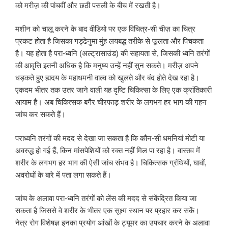
को मरीज़ की पांचवीं और छठी पसली के बीच में रखती है।
मशीन को चालू करने के बाद वीडियो पर एक विचित्र-सी चीज़ का चित्र
प्रकट होता है जिसका गड्ढेनुमा मुंह लयबद्ध तरीके से फूलता और पिचकता
है। यह होता है परा-ध्वनि (अल्ट्रासाउंड) की सहायता से, जिसकी ध्वनि तरंगों
की आवृत्ति इतनी अधिक है कि मनुष्य उन्हें नहीं सुन सकते। मरीज़ अपने
धड़कते हुए ह्मदय के महाधमनी वाल्व को खुलते और बंद होते देख रहा है।
एकदम भीतर तक उतर जाने वाली यह दृष्टि चिकित्सा के लिए एक क्रांतिकारी
आयाम है। अब चिकित्सक बगैर चीरफाड़ शरीर के लगभग हर भाग की गहन
जांच कर सकते हैं।
पराध्वनि तरंगों की मदद से देखा जा सकता है कि कौन-सी धमनियां मोटी या
अवरुद्ध हो गई हैं, किन मांसपेशियों को रक्त नहीं मिल पा रहा है। वास्तव में
शरीर के लगभग हर भाग की ऐसी जांच संभव है। चिकित्सक ग्रंथियों, घावों,
अवरोधों के बारे में पता लगा सकते हैं।
जांच के अलावा परा-ध्वनि तरंगों को लेंस की मदद से संकेंद्रित किया जा
सकता है जिससे वे शरीर के भीतर एक सूक्ष्म स्थान पर प्रहार कर सकें।
नेत्र रोग विशेषज्ञ इनका प्रयोग आंखों के ट्यूमर का उपचार करने के अलावा