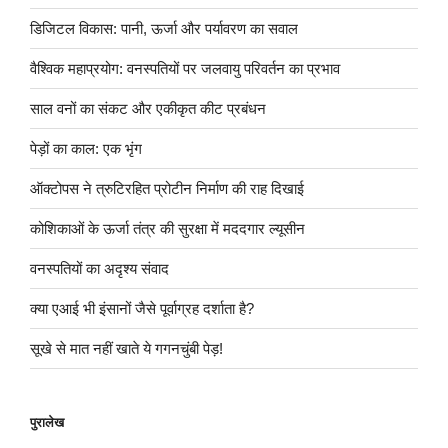
डिजिटल विकास: पानी, ऊर्जा और पर्यावरण का सवाल
वैश्विक महाप्रयोग: वनस्पतियों पर जलवायु परिवर्तन का प्रभाव
साल वनों का संकट और एकीकृत कीट प्रबंधन
पेड़ों का काल: एक भृंग
ऑक्टोपस ने त्रुटिरहित प्रोटीन निर्माण की राह दिखाई
कोशिकाओं के ऊर्जा तंत्र की सुरक्षा में मददगार ल्यूसीन
वनस्पतियों का अदृश्य संवाद
क्या एआई भी इंसानों जैसे पूर्वाग्रह दर्शाता है?
सूखे से मात नहीं खाते ये गगनचुंबी पेड़!
पुरालेख