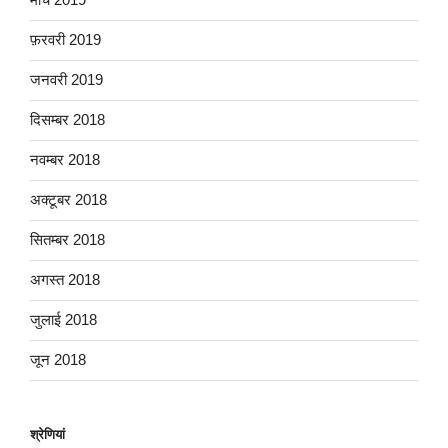
फ़रवरी 2019
जनवरी 2019
दिसम्बर 2018
नवम्बर 2018
अक्टूबर 2018
सितम्बर 2018
अगस्त 2018
जुलाई 2018
जून 2018
श्रेणियां