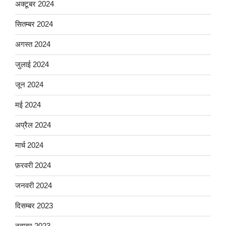
अक्टूबर 2024
सितम्बर 2024
अगस्त 2024
जुलाई 2024
जून 2024
मई 2024
अप्रैल 2024
मार्च 2024
फ़रवरी 2024
जनवरी 2024
दिसम्बर 2023
नवम्बर 2023