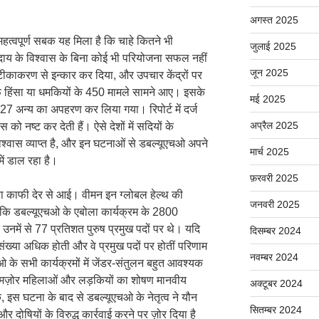
अगस्त 2025
हत्वपूर्ण सबक यह मिला है कि चाहे कितने भी
जुलाई 2025
ुदाय के विश्वास के बिना कोई भी परियोजना सफल नहीं
जून 2025
टीकाकरण से इन्कार कर दिया, और उपचार केंद्रों पर
लाफ हिंसा या धमकियों के 450 मामले सामने आए। इसके
मई 2025
र 27 अन्य का अपहरण कर लिया गया। रिपोर्ट में दर्ज
अप्रैल 2025
ो नष्ट कर देती हैं। ऐसे देशों में सदियों के
्वास व्याप्त है, और इन घटनाओं से डबल्यूएचओ अपने
मार्च 2025
ें डाल रहा है।
फ़रवरी 2025
ा काफी देर से आई। वीमन इन ग्लोबल हेल्थ की
जनवरी 2025
हैं कि डबल्यूएचओ के एबोला कार्यक्रम के 2800
र उनमें से 77 प्रतिशत पुरुष प्रमुख पदों पर थे। यदि
दिसम्बर 2024
ी संख्या अधिक होती और वे प्रमुख पदों पर होतीं परिणाम
नवम्बर 2024
े सभी कार्यक्रमों में जेंडर-संतुलन बहुत आवश्यक
 कमज़ोर महिलाओं और लड़कियों का शोषण मानवीय
अक्टूबर 2024
, इस घटना के बाद से डबल्यूएचओ के नेतृत्व ने यौन
सितम्बर 2024
 दोषियों के विरुद्ध कार्रवाई करने पर ज़ोर दिया है