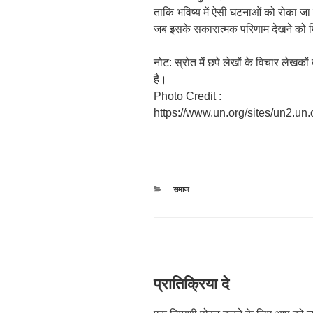
ताकि भविष्य में ऐसी घटनाओं को रोका
जब इसके सकारात्मक परिणाम देखने को म
नोट: स्रोत में छपे लेखों के विचार लेखक
है।
Photo Credit :
https://www.un.org/sites/un2.un.
श्रेणियाँ
समाज
प्रातिक्रिया दे