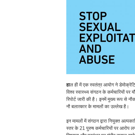
हा
ल ही में एक स्वतंत्र आयोग ने डेमोक्रे
विश्व स्वास्थ्य संगठन के कर्मचारियों पर
रिपोर्ट जारी की है। इनमें मुख्य रूप से 
नौ बलात्कार के मामलों का उल्लेख है।
इन मामलों में संगठन द्वारा नियुक्त अल्पकाल
स्तर के 21 पुरुष कर्मचारियों पर आरोप 