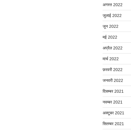
अगस्त 2022
जुलाई 2022
जून 2022
मई 2022
अप्रैल 2022
मार्च 2022
फ़रवरी 2022
जनवरी 2022
दिसम्बर 2021
नवम्बर 2021
अक्टूबर 2021
सितम्बर 2021