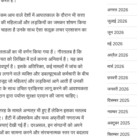
करते हैं।
अगस्त 2026
म आय वाले देशों में आपातकाल के दौरान भी सत्ता
जुलाई 2026
 वर्ग की महिलाओं और लड़कियों का जमकर शोषण किया
ा चाहता है उनके साथ ऐसा सलूक लचर प्रशासन का
जून 2026
मई 2026
फलताओं का भी वर्णन किया गया है। गौरतलब है कि
अप्रैल 2026
यत को लिखित में दर्ज करना अनिवार्य है। यह कम
भावपूर्ण है। इसके अतिरिक्त, कई मामलों में जांच को
मार्च 2026
प लगाने वाले व्यक्ति और डबल्यूएचओ कर्मचारी के बीच
फ़रवरी 2026
वजूद जो महिलाएं और लड़कियां आगे आती हैं उनकी
िता के साथ उचित प्रक्रिया लागू करने की आवश्यकता
जनवरी 2026
ठन द्वारा पर्याप्त सुरक्षा प्रदान की जाना चाहिए।
दिसम्बर 2025
 तरह के मामले अन्यत्र भी हुए हैं लेकिन इसका मतलब
नवम्बर 2025
ए। हैटी में ऑक्सफेम और मध्य अफ्रीकी गणराज्य में
अक्टूबर 2025
मस्याएं देखी गई हैं। दरअसल, इन संगठनों को अपने
 पहलुओं का सामना करने और संरचनात्मक स्तर पर बदलाव
सितम्बर 2025