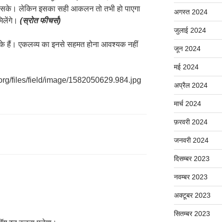
 जा सके। लेकिन इसका सही आकलन तो तभी हो पाएगा
अगस्त 2024
िलेंगे।
(स्रोत फीचर्स)
जुलाई 2024
ों के हैं। एकलव्य का इनसे सहमत होना आवश्यक नहीं
जून 2024
मई 2024
org/files/field/image/1582050629.984.jpg
अप्रैल 2024
मार्च 2024
फ़रवरी 2024
जनवरी 2024
दिसम्बर 2023
नवम्बर 2023
अक्टूबर 2023
सितम्बर 2023