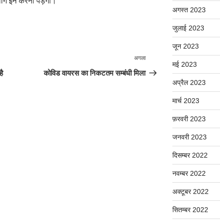
ॉग इन
करना पड़ेगा।
अगस्त 2023
जुलाई 2023
जून 2023
अगला
अगली
मई 2023
पोस्ट
है
कोविड वायरस का निकटतम सम्बंधी मिला
अप्रैल 2023
मार्च 2023
फ़रवरी 2023
जनवरी 2023
दिसम्बर 2022
नवम्बर 2022
अक्टूबर 2022
सितम्बर 2022