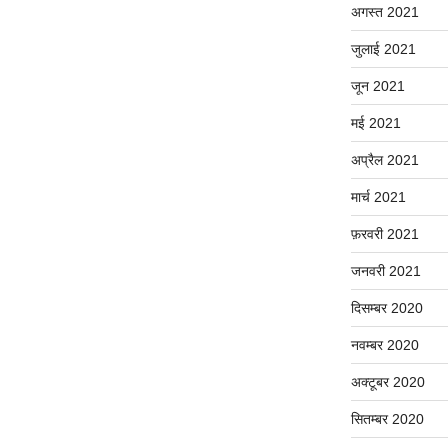
अगस्त 2021
जुलाई 2021
जून 2021
मई 2021
अप्रैल 2021
मार्च 2021
फ़रवरी 2021
जनवरी 2021
दिसम्बर 2020
नवम्बर 2020
अक्टूबर 2020
सितम्बर 2020