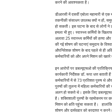
करने की आवश्यकता है।
डीआरसी में दसवीं एबोला महामारी से एक म
तकनीकी संसाधन उपलब्ध क्यों न हों, सम
हो सकती। इस घटना के बाद से लोगों ने 
हमला भी हुए। स्वास्थ्य कर्मियों के खि
अलावा 25 स्वास्थ्य कर्मियों की हत्या औ
की गई शोषण की घटनाएं समुदाय के विश्वास क
औपनिवेशक शोषण के बाद पहले से ही अविश
कर्मचारियों को और अपने मिशन को खतरे म
इन आरोपों पर डबल्यूएचओ की प्रतिक्रिय
कार्यकारी निर्देशक डॉ. रूपा धत्त बताती 
कर्मचारियों में से 73 प्रतिशत पुरुष थे औ
पुरुषों की तुलना में महिला कर्मचारियों क
अलग हो सकते थे। इसके लिए डबल्यूएचओ क
है। शक्तिशाली पुरुषों के रहमोकरम पर
मिशन को क्षति पहुंचा सकता है। हालांकि
शोषण और दुर्व्यवहार को बरदाश्त न करने और