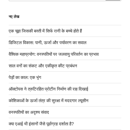
नए लेख
एक चूहा जिसकी बस्ती में सिर्फ रानी के बच्चे होते हैं
डिजिटल विकास: पानी, ऊर्जा और पर्यावरण का सवाल
वैश्विक महाप्रयोग: वनस्पतियों पर जलवायु परिवर्तन का प्रभाव
साल वनों का संकट और एकीकृत कीट प्रबंधन
पेड़ों का काल: एक भृंग
ऑक्टोपस ने त्रुटिरहित प्रोटीन निर्माण की राह दिखाई
कोशिकाओं के ऊर्जा तंत्र की सुरक्षा में मददगार ल्यूसीन
वनस्पतियों का अदृश्य संवाद
क्या एआई भी इंसानों जैसे पूर्वाग्रह दर्शाता है?