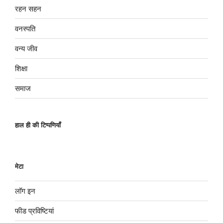
रहन सहन
वनस्पति
वन्य जीव
शिक्षा
समाज
हाल ही की टिप्पणियाँ
मेटा
लॉग इन
फीड प्रविष्टियां