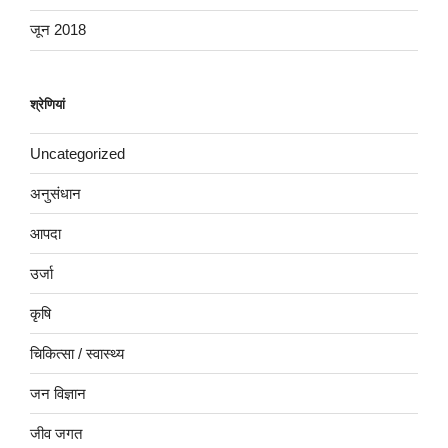
जून 2018
श्रेणियां
Uncategorized
अनुसंधान
आपदा
उर्जा
कृषि
चिकित्सा / स्वास्थ्य
जन विज्ञान
जीव जगत