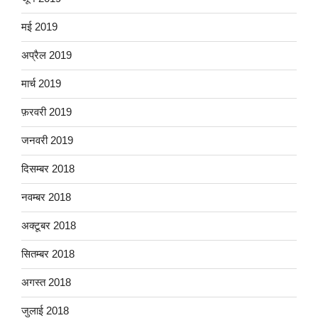
मई 2019
अप्रैल 2019
मार्च 2019
फ़रवरी 2019
जनवरी 2019
दिसम्बर 2018
नवम्बर 2018
अक्टूबर 2018
सितम्बर 2018
अगस्त 2018
जुलाई 2018