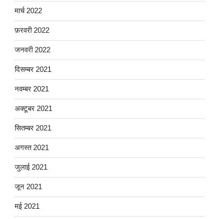
मार्च 2022
फ़रवरी 2022
जनवरी 2022
दिसम्बर 2021
नवम्बर 2021
अक्टूबर 2021
सितम्बर 2021
अगस्त 2021
जुलाई 2021
जून 2021
मई 2021