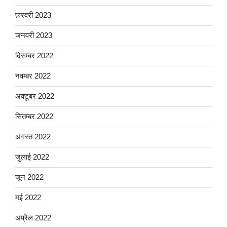
फ़रवरी 2023
जनवरी 2023
दिसम्बर 2022
नवम्बर 2022
अक्टूबर 2022
सितम्बर 2022
अगस्त 2022
जुलाई 2022
जून 2022
मई 2022
अप्रैल 2022