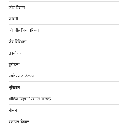
जीव विज्ञान
जीवनी
जीवनी/जीवन परिचय
जैव विविधता
तकनीक
दुर्घटना
पर्यावरण व विकास
भूविज्ञान
भौतिक विज्ञान/ खगोल शास्त्र
मौसम
रसायन विज्ञान