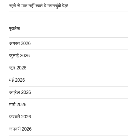
सूखे से मात नहीं खाते ये गगनचुंबी पेड़!
पुरालेख
अगस्त 2026
जुलाई 2026
जून 2026
मई 2026
अप्रैल 2026
मार्च 2026
फ़रवरी 2026
जनवरी 2026