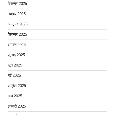
दिसम्बर 2025
नवम्बर 2025
अक्टूबर 2025
सितम्बर 2025
अगस्त 2025
जुलाई 2025
जून 2025
मई 2025
अप्रैल 2025
मार्च 2025
फ़रवरी 2025