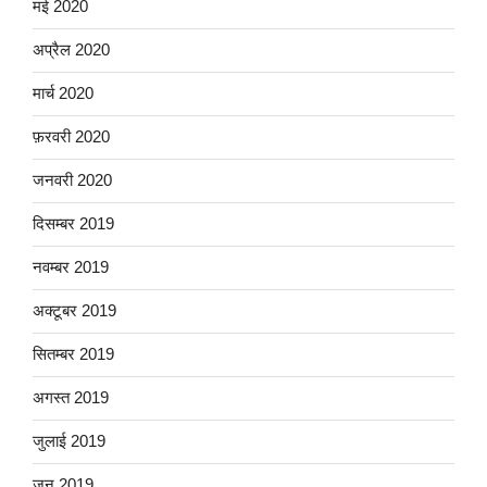
मई 2020
अप्रैल 2020
मार्च 2020
फ़रवरी 2020
जनवरी 2020
दिसम्बर 2019
नवम्बर 2019
अक्टूबर 2019
सितम्बर 2019
अगस्त 2019
जुलाई 2019
जून 2019