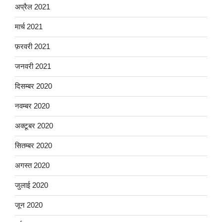
अप्रैल 2021
मार्च 2021
फ़रवरी 2021
जनवरी 2021
दिसम्बर 2020
नवम्बर 2020
अक्टूबर 2020
सितम्बर 2020
अगस्त 2020
जुलाई 2020
जून 2020