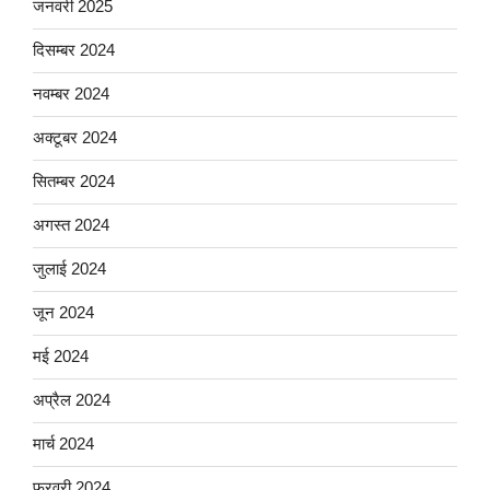
जनवरी 2025
दिसम्बर 2024
नवम्बर 2024
अक्टूबर 2024
सितम्बर 2024
अगस्त 2024
जुलाई 2024
जून 2024
मई 2024
अप्रैल 2024
मार्च 2024
फ़रवरी 2024