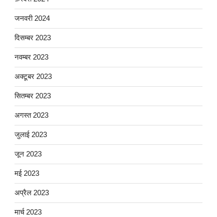
जनवरी 2024
दिसम्बर 2023
नवम्बर 2023
अक्टूबर 2023
सितम्बर 2023
अगस्त 2023
जुलाई 2023
जून 2023
मई 2023
अप्रैल 2023
मार्च 2023