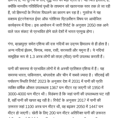
क्योंकि मानवीय गतिविधियां पृथ्वी के तापमान को खतरनाक स्तर तक ले जा रही
हैं, जो हिमनदों के निरंतर पिघलने का कारण बन रहा है। गुतारेस ने यह
वक्तव्य इंटरनेशनल ईयर ऑफ ग्लेशियर प्रिज़र्वेशन विषय पर आयोजित
कार्यक्रम में दिया। इस आयोजन में जारी रिपोर्ट के अनुसार 2050 तक आने
वाले जल संकट से प्रभावित होने वाले देशों में भारत प्रमुख होगा।
गंगा, ब्रह्मपुत्र समेत एशिया की दस नदियों का उद्गम हिमालय से ही होता है।
अन्य नदियां झेलम, चिनाब, व्यास, रावी, सरस्वती और यमुना हैं। ये नदियां
सामूहिक रूप से 1.3 अरब लोगों को ताज़ा (मीठा) पानी उपलब्ध कराती हैं।
पानी की समस्या से प्रभावित लोगों में से अस्सी प्रतिशत एशिया में हैं। यह
समस्या भारत, पाकिस्तान, बांग्लादेश और चीन में सबसे ज़्यादा है। सीएसई की
पर्यावरण स्थिति रिपोर्ट 2023 के अनुसार देश में 2031 में पानी की प्रति
व्यक्ति वार्षिक औसत उपलब्धता 1367 घन मीटर रह जाएगी जो 1950 में
3000-4000 घन मीटर थी। विडंबना है कि जहां पानी की उपलब्धता घट रही
है, वहीं पानी की खपत बढ़ रही है। रिपोर्ट के अनुसार 2017 में पानी की
ज़रूरत जहां 1100 अरब घन मीटर थी, वह बढ़कर 2050 में 1447 घन
मीटर हो जाएगी। खेती के लिए 200 घन मीटर अतिरिक्त पानी की ज़रूरत