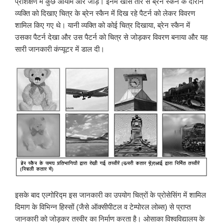
प्रशिक्षण में कुछ आयाम और जोड़े। इनमें खास तौर से ब्रेन स्कैन के दौरान
व्यक्ति को दिखाए चित्र के ब्रेन स्कैन में दिख रहे पैटर्न को लेकर विवरण
शामिल किए गए थे। यानी व्यक्ति को कोई चित्र दिखाया, ब्रेन स्कैन में
उसका पैटर्न देखा और उस पैटर्न को चित्र से जोड़कर विवरण बनाया और यह
सारी जानकारी कंप्यूटर में डाल दी।
इसके बाद एल्गोरिद्म इस जानकारी का उपयोग चित्रों के प्रोसेसिंग में शामिल
दिमाग के विभिन्न हिस्सों (जैसे ऑक्सीपीटल व टेम्पोरल लोब्स) से प्राप्त
जानकारी को जोड़कर तस्वीर का निर्माण करता है। ओसाका विश्वविद्यालय के