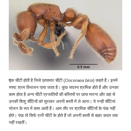
ए
क चींटी होती है जिसे छापामार चींटी (
Ooceraea biroi
) कहते हैं। इनमें
स्पष्ट श्रम विभाजन पाया जाता है। कुछ सदस्य श्रमिक होते हैं और उनका
काम होता है अन्य चींटी प्रजातियों की बस्तियों पर छापा मारना और वहां से
उनकी शिशु चींटियों को चुराकर अपनी बस्ती में ले आना। ये नन्ही चींटियां
भोजन के रूप में काम आती हैं। आम तौर पर श्रमिक चींटियों के पंख नहीं
होते। पंख तो सिर्फ रानी चींटी के होते हैं जो अपनी बस्ती से बाहर कदम तक
नहीं रखतीं।