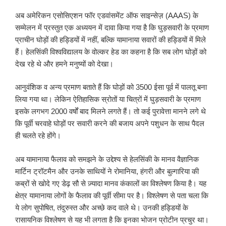
अब अमेरिकन एसोसिएशन फॉर एडवांसमेंट ऑफ साइन्सेज़ (AAAS) के
सम्मेलन में प्रस्तुत एक अध्ययन में दावा किया गया है कि घुड़सवारी के प्रमाण
प्राचीन घोड़ों की हड्डियों में नहीं, बल्कि यामानाया सवारों की हड्डियों में मिले
हैं। हेलसिंकी विश्वविद्यालय के वोल्कर हेड का कहना है कि सब लोग घोड़ों को
देख रहे थे और हमने मनुष्यों को देखा।
आनुवंशिक व अन्य प्रमाण बताते हैं कि घोड़ों को 3500 ईसा पूर्व में पालतू बना
लिया गया था। लेकिन ऐतिहासिक स्रोतों या चित्रों में घुड़सवारी के प्रमाण
इसके लगभग 2000 वर्षों बाद मिलने लगते हैं। तो कई पुरावेत्ता मानने लगे थे
कि पूर्वी चरवाहे घोड़ों पर सवारी करने की बजाय अपने पशुधन के साथ पैदल
ही चलते रहे होंगे।
अब यामानाया फैलाव को समझने के उद्देश्य से हेलसिंकी के मानव वैज्ञानिक
मार्टिन ट्रॉटमैन और उनके साथियों ने रोमानिया, हंगरी और बुल्गारिया की
कब्रों से खोदे गए डेढ़ सौ से ज़्यादा मानव कंकालों का विश्लेषण किया है। यह
क्षेत्र यामानाया लोगों के फैलाव की पूर्वी सीमा पर है। विश्लेषण से पता चला कि
ये लोग सुपोषित, तंदुरुस्त और अच्छे कद वाले थे। उनकी हड्डियों के
रासायनिक विश्लेषण से यह भी लगता है कि इनका भोजन प्रोटीन प्रचुर था।