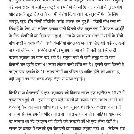
गई जल संसद में बड़ी बहुराष्ट्रीय कंपनियों के ज़रिए जलस्रोतों के दुरूपयोग
और इसकी छूट दिए जाने का भी विरोध किया था। कानपुर में गंगा के लिए
चमड़ा, जूट और निजी बॉटलिंग प्लांट संकट बने हुए हैं। टिहरी बांध बना तो
सिंचाई के लिए था, लेकिन इसका पानी दिल्ली जैसे महानगरों में पेयजल आपूर्ति
के लिए कंपनियों को दिया जा रहा है। गंगा के जलभराव क्षेत्र में खेतों के बीचों-
बीच पेप्सी व कोक जैसी निजी कंपनियां बोतलबंद पानी के लिए बड़े-बड़े नलकूपों
से पानी खींचकर एक ओर तो मोटा मुनाफा कमा रही हैं, वहीं खेतों में खड़ी
फसल सुखाने का काम कर रही हैं। यमुना नदी से जेपी समूह के दो ताप
बिजली घर प्रति घंटा 97 लाख लीटर पानी खींच रहे है। इससे जहां दिल्ली में
जमुना पार इलाके के 10 लाख लोगों का जीवन प्रभावित होने का अंदेशा है,
वहीं यमुना का जलभराव क्षेत्र तेज़ी से छीज रहा है।
ब्रिटिश अर्थशास्त्री ई.एफ. शुमाकर की किताब स्मॉल इज़ ब्यूटीफुल 1973 में
प्रकाशित हुई थी। इसमें उन्होंने बड़े उद्योगों की बजाय छोटे उद्योग लगाने की
तरफ दुनिया का ध्यान खींचा था। उनका सुझाव था कि प्राकृतिक संसाधनों
का कम से कम उपयोग और ज़्यादा से ज़्यादा उत्पादन होना चाहिए। शुमाकर
का मानना था कि प्रदूषण को झेलने की प्रकृति की भी एक सीमा होती है।
सत्तर के दशक में उनकी इस चेतावनी का मज़ाक उड़ाया गया था। लेकिन अब