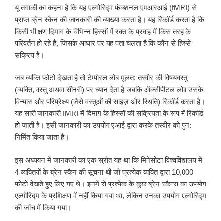
यू तगाकी का कहना है कि यह एल्गोरिद्म फंक्शनल एमआरआई (fMRI) से
प्राप्त ब्रेन स्कैन की जानकारी की व्याख्या करता है। यह रिकॉर्ड करता है कि
किसी भी क्षण दिमाग के विभिन्न हिस्सों में रक्त के प्रवाह में किस तरह के
परिवर्तन हो रहे हैं, जिसके आधार पर यह पता चलता है कि कौन से हिस्से
सक्रिय हैं।
जब व्यक्ति फोटो देखता है तो टेम्पोरल लोब मूलत: तस्वीर की विषयवस्तु
(व्यक्ति, वस्तु अथवा सीनरी) पर ध्यान देता है जबकि ऑक्सीपीटल लोब उसके
विन्यास और परिप्रेक्ष्य (जैसे वस्तुओं की साइज़ और स्थिति) रिकॉर्ड करता है।
यह सारी जानकारी fMRI में दिमाग के हिस्सों की सक्रियता के रूप में रिकॉर्ड
हो जाती है। इसी जानकारी का उपयोग एआई द्वारा करके तस्वीर को पुन:
निर्मित किया जाता है।
इस अध्ययन में जानकारी का एक स्रोत यह था कि मिनेसोटा विश्वविद्यालय में
4 व्यक्तियों के ब्रेन स्कैन की सूचना थी जो प्रत्येक व्यक्ति द्वारा 10,000
फोटो देखते हुए लिए गए थे। इनमें से प्रत्येक के कुछ ब्रेन स्कैन्स का उपयोग
एल्गोरिद्म के प्रशिक्षण में नहीं किया गया था, लेकिन उनका उपयोग एल्गोरिद्म
की जांच में किया गया।