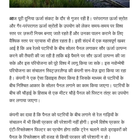
आ
ज पूरी दुनिया ऊर्जा संकट के दौर से गुजर रही है। परंपरागत ऊर्जा स्रोत
और गैर-परंपरागत ऊर्जा स्रोतों के उपयोग को लेकर समय-समय पर विश्व
स्तर पर ज़रूरी नियम बनाए जाते रहते हैं और उनका पालन कराने के लिए
वैश्विक स्तर पर प्रयास भी होता रहता है। इसी संदर्भ में एक महत्वपूर्ण खबर
आई है कि अब रेलवे पटरियों के बीच सोलर पैनल लगाकर सौर ऊर्जा उत्पन्न
करने की तैयारी की जा रही है ताकि बड़े पैमाने पर सौर ऊर्जा उत्पन्न की जा
सके और इस परियोजना को पूरे विश्व में लागू किया जा सके। इस नवोन्मेषी
परियोजना का संचालन स्विट्ज़रलैण्ड की कंपनी सन-वेज़ द्वारा किया जा रहा
है। कंपनी ने एक ऐसा डिवाइस तैयार किया है जिसके माध्यम से पटरियों के
बीच निश्चित आकार के सोलर पैनल लगाने का काम किया जाएगा। पटरियों के
बीच की चौड़ाई के हिसाब से एक मीटर चौड़े पैनल को पिस्टन तंत्र का उपयोग
कर लगाया जाएगा।
कंपनी का दावा है कि पैनल को पटरियों के बीच लगाने से रेल गाड़ियों के
संचालन में भी किसी प्रकार की परेशानी नहीं होगी। इनमें विशेष प्रकार के
एंटी-रिफ्लेक्शन फिल्टर का प्रयोग होगा ताकि ट्रेन चलाने वाले ड्राइवरों को
पैनल के रिफ्लेक्शन की वजह से किसी प्रकार की परेशानी न हो।