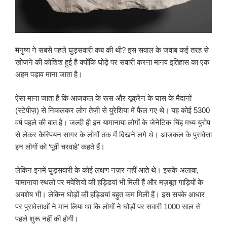
म
नुष्य ने सबसे पहले घुड़सवारी कब की थी? इस सवाल के जवाब कई तरह से
खोजने की कोशिश हुई है क्योंकि घोड़े पर सवारी करना मानव इतिहास का एक
अहम पड़ाव माना जाता है।
ऐसा माना जाता है कि आजकल के रूस और यूक्रेन के घास के मैदानों
(स्टेपीज़) से निकलकर लोग तेज़ी से युरेशिया में फैल गए थे। यह कोई 5300
वर्ष पहले की बात है। जल्दी ही इन यामानाया लोगों के जेनेटिक चिंह मध्य युरोप
से लेकर कैस्पियन सागर के लोगों तक में दिखने लगे थे। आजकल के पुरावेत्ता
इन लोगों को ‘पूर्वी चरवाहे’ कहते हैं।
लेकिन इनमें घुड़सवारी के कोई लक्षण नज़र नहीं आते थे। इसके अलावा,
यामानाया स्थलों पर मवेशियों की हड्डियां भी मिली हैं और मज़बूत गाड़ियों के
अवशेष भी। लेकिन घोड़ों की हड्डियां बहुत कम मिली हैं। इस सबके आधार
पर पुरावेत्ताओं ने मान लिया था कि लोगों ने घोड़ों पर सवारी 1000 साल से
पहले शुरू नहीं की होगी।