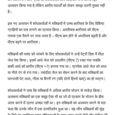
अध्ययन किया गया है लेकिन क्षारीय पदार्थों को लेकर समझ उतनी पुख्ता नहीं
है।
इस नए अध्ययन में शोधकर्ताओं ने मक्खियों में उच्च क्षारीयता के लिए विशिष्ट
ग्राहियों का पता लगाने का प्रयास किया। अम्लीयता-क्षारीयता को पीएच
नामक एक पैमाने पर नापा जाता है – पीएच कम होने से अम्लीयता बढ़ती है और
पीएच बढ़ने पर क्षारीयता।
मक्खियों की पसंद को जांचने के लिए शोधकर्ताओं ने उन्हें पेट्री डिश में मीठा
जेल पेश किया। इसमें आधे जेल को उदासीन (पीएच 7) रखा गया जबकि
बाकी आधे को क्षारीय (पीएच >7) बनाया गया था। प्रत्येक आधे जेल को लाल
या नीले रंग से रंगा गया। पसंदीदा जेल का सेवन करने के बाद मक्खियों का
पारभासी पेट लाल, नीला या बैंगनी रंग (यदि दोनों हिस्से खाएं) का हो जाएगा।
शोधकर्ताओं ने पाया कि मक्खियों ने अधिक क्षारीय भोजन से परहेज़ किया।
अलबत्ता मक्खियों का एक समूह ऐसा भी था जो दो प्रकार के भोजन के बीच
अंतर करने में उतना अच्छा नहीं था। इन मक्खियों का अध्ययन करने से पता
चला कि उनके जीन में एक उत्परिवर्तन हुआ था। यह जीन मक्खियों की सूंड