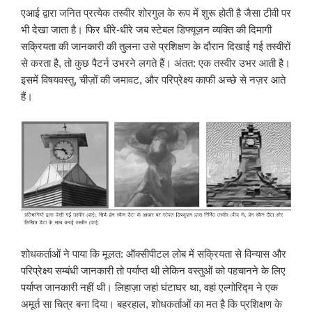
एआई द्वारा जनित प्रत्येक तस्वीर शोरगुल के रूप में शुरू होती है जैसा टीवी पर
भी देखा जाता है। फिर धीरे-धीरे जब स्टेबल डिफ्यूज़न व्यक्ति की दिमागी
सक्रियता की जानकारी की तुलना उसे प्रशिक्षण के दौरान दिखाई गई तस्वीरों
से करता है, तो कुछ पैटर्न उभरने लगते हैं। अंतत: एक तस्वीर उभर आती है।
इसमें विषयवस्तु, चीज़ों की जमावट, और परिप्रेक्ष्य काफी अच्छे से नज़र आते
हैं।
शोधकर्ताओं ने पाया कि मूलत: ऑक्सीपीटल लोब में सक्रियता से विन्यास और
परिप्रेक्ष्य सम्बंधी जानकारी तो पर्याप्त थी लेकिन वस्तुओं को पहचानने के लिए
पर्याप्त जानकारी नहीं थी। लिहाज़ा जहां घंटाघर था, वहां एल्गोरिद्म ने एक
अमूर्त सा चित्र बना दिया। बहरहाल, शोधकर्ताओं का मत है कि प्रशिक्षण के