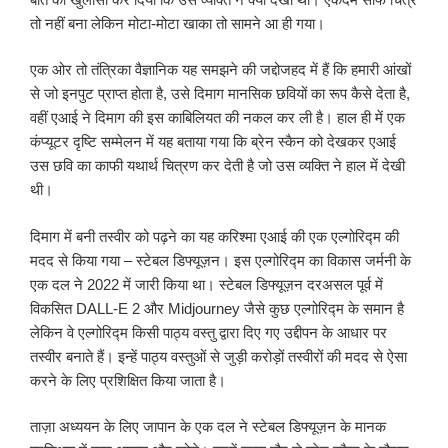
तो नहीं बना लेकिन मोटा-मोटा खाका तो सामने आ ही गया।
एक ओर तो तंत्रिका वैज्ञानिक यह समझने की जद्दोजहद में हैं कि हमारी आंखों
से जो इनपुट प्राप्त होता है, उसे दिमाग मानसिक छवियों का रूप कैसे देता है,
वहीं एआई ने दिमाग की इस काबिलियत की नकल कर ली है। हाल ही में एक
कंप्यूटर दृष्टि सम्मेलन में यह बताया गया कि ब्रेन स्कैन को देखकर एआई
उस छवि का काफी यथार्थ चित्रण कर देती है जो उस व्यक्ति ने हाल में देखी
थी।
दिमाग में बनी तस्वीर को पढ़ने का यह करिश्मा एआई की एक एल्गोरिद्म की
मदद से किया गया – स्टेबल डिफ्यूज़न। इस एल्गोरिद्म का विकास जर्मनी के
एक दल ने 2022 में जारी किया था। स्टेबल डिफ्यूज़न दरअसल पूर्व में
विकसित DALL-E 2 और Midjourney जैसे कुछ एल्गोरिद्म के समान है
लेकिन वे एल्गोरिद्म किसी पाठ्य वस्तु द्वारा दिए गए उद्दीपन के आधार पर
तस्वीर बनाते हैं। इन्हें पाठ्य वस्तुओं से जुड़ी करोड़ों तस्वीरों की मदद से ऐसा
करने के लिए प्रशिक्षित किया जाता है।
ताज़ा अध्ययन के लिए जापान के एक दल ने स्टेबल डिफ्यूज़न के मानक