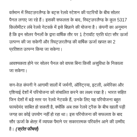
वर्तमान में स्विटज़रलैण्ड के बट्स रेलवे स्टेशन की पटरियों के बीच सोलर
पैनल लगाए जा रहे हैं। इसकी सफलता के बाद, स्विट्ज़रलैण्ड के कुल 5317
किलोमीटर लंबे रेलवे नेटवर्क में इसे बिछाने की योजना है। कंपनी का अनुमान
है कि इन सोलर पैनलों के द्वारा वार्षिक तौर पर 1 टेरावॉट प्रति घंटा सौर ऊर्जा
उत्पन्न की जा सकेगी और स्विट्ज़रलैण्ड की वार्षिक ऊर्जा खपत का 2
प्रतिशत उत्पन्न किया जा सकेगा।
आवश्यकता होने पर सोलर पैनल को वापस बिना किसी असुविधा के निकाला
जा सकेगा।
सन-वेज़ कंपनी ने आगामी सालों में जर्मनी, ऑस्ट्रिया, इटली, अमेरिका और
एशियाई देशों में परियोजना को संचालित करने का लक्ष्य रखा है। भारत सहित
जिन देशों में बड़े स्तर पर रेलवे नेटवर्क हैं, उनके लिए यह परियोजना बहुत
फायदेमंद साबित हो सकती है, क्योंकि अब तक रेलवे ट्रैक के बीच खाली पड़ी
जगह का कोई उपयोग नहीं हो रहा था। इस परियोजना की सफलता के बाद
सौर ऊर्जा के क्षेत्र में व्यापक पैमाने पर सकारात्मक परिवर्तन आने की उम्मीद
है।
(स्रोत फीचर्स)