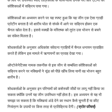
के सिरे पर उपस्थित स्वाद तंत्रिकाओं के साथ-साथ उनके पैरों और एंटीना की
कोशिकाओं में सक्रिय पाया गया।
कोशिकाओं का अध्ययन करने पर यह स्पष्ट हुआ कि यह जीन एक ऐसा ग्राही
प्रोटीन बनाता है जो क्षारीय घोल से संपर्क में आने पर सक्रिय होकर एक
चैनल खोल देता है। इससे मक्खी के मस्तिष्क को तुरंत उस भोजन से बचने
का संकेत मिलता है।
शोधकर्ताओं के अनुसार अधिकांश संवेदना ग्राहियों में चैनल धनायन प्रवाहित
करते हैं लेकिन इस मामले में ऋणायनों का प्रवाह देखा गया।
ऑप्टोजेनेटिक्स नामक तकनीक से इस जीन से सम्बंधित कोशिकाओं को
सक्रिय करने पर मक्खियों ने सूंड को पीछे खींच लिया यानी वह भोजन बहुत
क्षारीय है।
शोधकर्ताओं के अनुसार इन परिणामों को कशेरुकी जीवों पर लागू नहीं किया जा
सकता क्योंकि उनमें यह जीन उपस्थित नहीं होता है। इस अध्ययन से यह भी
समझा जा सकता है कि मक्खियां अंडे देने का स्थान कैसे चुनती हैं या कीट
नियंत्रण के उपायों पर किस तरह से प्रतिक्रिया देंगी।
(स्रोत फीचर्स)