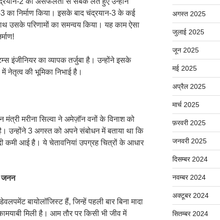
ंद्रयान-2 की असफलता से सबक लेते हुए उन्होंने
-3 का निर्माण किया। इसके बाद चंद्रयान-3 के कई
अगस्त 2025
 के साथ उसके परिणामों का समन्वय किया। यह काम ऐसा
जुलाई 2025
्माण!
जून 2025
टम्स इंजीनियर का व्यापक तर्जुबा है। उन्होंने इसके
मई 2025
में नेतृत्व की भूमिका निभाई है।
अप्रैल 2025
मार्च 2025
 मंत्री मरीना सिल्वा ने अमेज़ॉन वनों के विनाश को
फ़रवरी 2025
ै। उन्होंने 3 अगस्त को अपने संबोधन में बताया था कि
जनवरी 2025
दी कमी आई है। ये चेतावनियां उपग्रह चित्रों के आधार
दिसम्बर 2024
नवम्बर 2024
ा जनन
अक्टूबर 2024
ेवलपमेंट बायोलॉजिस्ट हैं, जिन्हें पहली बार बिना मादा
ें कामयाबी मिली है। आम तौर पर किसी भी जीव में
सितम्बर 2024