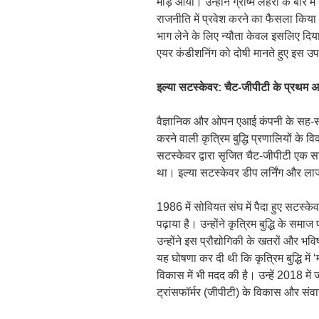
मोड़ आया। उन्होंने ग्रीष्म लहरों के बारे 
राजनीति में प्रवेश करने का फैसला किया। 
भाग लेने के लिए न्यौता केवल इसलिए दिया ग
एयर कंडीशनिंग को दोषी मानते हुए इस 
इल्या सटस्केवर: चैट-जीपीटी के प्रथम अ
वैज्ञानिक और ओपन एआई कंपनी के सह-सं
करने वाली कृत्रिम बुद्धि प्रणालियों के वि
सटस्केवर द्वारा सृजित चैट-जीपीटी एक स
था। इल्या सटस्केवर डीप लर्निंग और लार्ज 
1986 में सोवियत संघ में पैदा हुए सटस्केव
पढ़ाया है। उन्होंने कृत्रिम बुद्धि के समाज
उन्होंने इस प्रौद्योगिकी के खतरों और भवि
यह घोषणा कर दी थी कि कृत्रिम बुद्धि में
विकास में भी मदद की है। उन्हें 2018 में
ट्रांसफॉर्मर (जीपीटी) के विकास और संवा