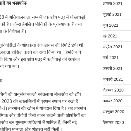
ाड़े का भंडाफोड़
अगस्त 2021
जुलाई 2021
23 में अतिचालकता सम्बंधी एक शोध पत्र में धोखाधड़ी
 की है। जेम्स हेमलिन भौतिकी के प्राध्यापक हैं तथा
जून 2021
के विशेषज्ञ हैं।
मई 2021
 युनिवर्सिटी के शोधकर्ता रंगा डायस की रिपोर्ट छपी थी,
अप्रैल 2021
िचालकता हासिल करने का दावा किया था। हेमलिन ने
मार्च 2021
क किया और इस शोध पत्र में फर्ज़ीवाड़े की आशंका
िया गया था।
फ़रवरी 2021
जनवरी 2021
षक
दिसम्बर 2020
ियों की अनुसंधानकर्ता स्वेतलाना मोजसोव को टॉप
नवम्बर 2020
्ष 2023 की उपलब्धियों में प्रथम स्थान पर रखा है।
पी-1) हारमोन की खोज में योगदान दिया है। यह हारमोन
अक्टूबर 2020
म्पिक और वीगोवी जैसी वज़न घटाने वाली औषधियों का
उन गुमनाम व्यक्तियों में शामिल हैं, जिन्हें नई
सितम्बर 2020
थोचित मान्यता और शोहरत नहीं मिली।