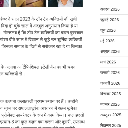
अगस्त 2026
नेचर
ने साल 2023 के टॉप टेन व्यक्तियों की सूची
जुलाई 2026
ंने विदा हो चुके साल में अदभुत अनुसंधान किया है या
जून 2026
 है। गौरतलब है कि टॉप टेन व्यक्तियों का चयन पुरस्कार
श्य बीते साल में विज्ञान से जुड़े उन चुनिंदा व्यक्तियों
मई 2026
, जिनका समाज के हितों से सरोकार रहा है या जिनका
अप्रैल 2026
।
मार्च 2026
ं के अलावा आर्टिफिशियल इंटेलीजेंस का भी चयन
फ़रवरी 2026
 व्यक्तियों से।
जनवरी 2026
दिसम्बर 2025
निक कल्पना कलाहस्ती प्रथम स्थान पर हैं। उन्होंने
नवम्बर 2025
्षिण ध्रुव पर सफलतापूर्वक अवतरण में अहम भूमिका
एट प्रोजेक्ट डायरेक्टर के रूप में काम किया। कलाहस्ती
अक्टूबर 2025
, चंद्रयान-3 का कुल वज़न कम करना और दूसरी, उपलब्ध
सितम्बर 2025