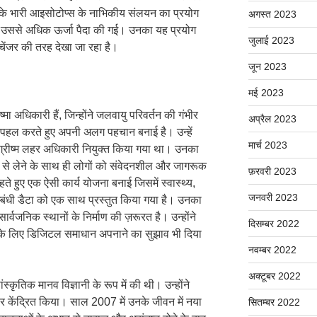
न के भारी आइसोटोप्स के नाभिकीय संलयन का प्रयोग
अगस्त 2023
 उससे अधिक ऊर्जा पैदा की गई। उनका यह प्रयोग
जुलाई 2023
मचेंजर की तरह देखा जा रहा है।
जून 2023
मई 2023
मा अधिकारी हैं, जिन्होंने जलवायु परिवर्तन की गंभीर
अप्रैल 2023
र पहल करते हुए अपनी अलग पहचान बनाई है। उन्हें
मार्च 2023
य ग्रीष्म लहर अधिकारी नियुक्त किया गया था। उनका
ता से लेने के साथ ही लोगों को संवेदनशील और जागरूक
फ़रवरी 2023
हते हुए एक ऐसी कार्य योजना बनाई जिसमें स्वास्थ्य,
जनवरी 2023
म्बंधी डैटा को एक साथ प्रस्तुत किया गया है। उनका
र्वजनिक स्थानों के निर्माण की ज़रूरत है। उन्होंने
दिसम्बर 2022
े के लिए डिजिटल समाधान अपनाने का सुझाव भी दिया
नवम्बर 2022
अक्टूबर 2022
कृतिक मानव विज्ञानी के रूप में की थी। उन्होंने
पर केंद्रित किया। साल 2007 में उनके जीवन में नया
सितम्बर 2022