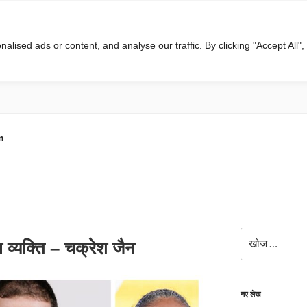
ised ads or content, and analyse our traffic. By clicking "Accept All",
m
खोजे
 व्यक्ति – चक्रेश जैन
नए लेख