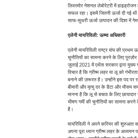
लिवरमोर नेशनल लेबोरेटरी में हाइड्रोज
सफल रहा। इसमें जितनी ऊर्जा दी गई थी
साफ-सुथरी ऊर्जा उत्पादन की दिशा में गे
एलेनी मायरिविली: ऊष्मा अधिकारी
एलेनी मायरिविली राष्ट्र संघ की प्रथम ऊष्
चुनौतियों का सामना करने के लिए पुरज़ो
जुलाई 2021 में एथेंस सरकार द्वारा मुख्
विचार है कि ग्रीष्म लहर या लू को गंभीर
बनाने की ज़रूरत है। उन्होंने इस पद पर र
बीमारी और मृत्यु दर के डैटा और मौसम स
मानना है कि लू से बचाव के लिए छायादार सा
भीषण गर्मी की चुनौतियों का सामना करन
है।
मायरिविली ने अपने करियर की शुरुआत सांस्
अपना पूरा ध्यान ग्रीष्म लहर के अध्ययन 