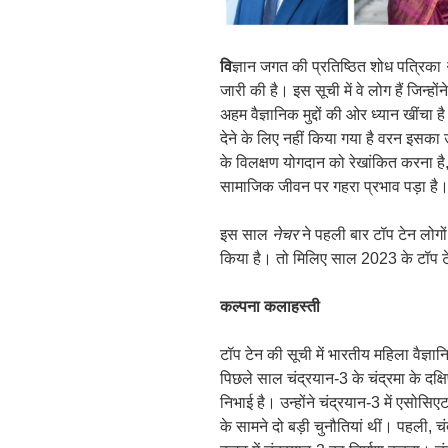
वि
ज्ञान जगत की प्रतिष्ठित शोध पत्रिका
जारी की है। इस सूची में वे लोग हैं जिन्हो
अहम वैज्ञानिक मुद्दों की ओर ध्यान खींचा
देने के लिए नहीं किया गया है वरन इसका उद्दे
के विलक्षण योगदान को रेखांकित करना है
सामाजिक जीवन पर गहरा प्रभाव पड़ा है
इस साल
नेचर
ने पहली बार टॉप टेन लोगो
किया है। तो मिलिए साल 2023 के टॉप टेन
कल्पना कलाहस्ती
टॉप टेन की सूची में भारतीय महिला वैज्ञा
पिछले साल चंद्रयान-3 के चंद्रमा के दक
निभाई है। उन्होंने चंद्रयान-3 में एसोसि
के सामने दो बड़ी चुनौतियां थीं। पहली