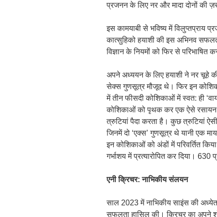
प्रजनन के लिए नर और मादा दोनों की ज़
इस कामयाबी से भविष्य में विलुप्तप्राय 
कात्सुहिको हयाशी की इस अभिनव सफलता 
विज्ञान के नियमों को फिर से परिभाषित क
अपने अध्ययन के लिए हयाशी ने नर चूहे की
सेक्स गुणसूत्र मौजूद थे। फिर इन कोशि
में तीन फीसदी कोशिकाओं में स्वत: ही ‘वा
कोशिकाओं को पृथक कर एक ऐसे रसायन 
त्रुटियां पैदा करता है। कुछ त्रुटियां 
जिनमें दो ‘एक्स’ गुणसूत्र थे यानी एक माय
इन कोशिकाओं को अंडों में परिवर्तित किय
गर्भाशय में प्रत्यारोपित कर दिया। 630 प्
एनी क्रिचर: नाभिकीय संलयन
साल 2023 में नाभिकीय साइंस की अध्येता 
सफलता हासिल की। क्रिचर का अपने शोध