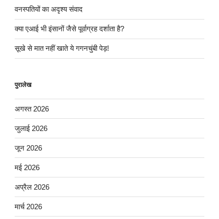
वनस्पतियों का अदृश्य संवाद
क्या एआई भी इंसानों जैसे पूर्वाग्रह दर्शाता है?
सूखे से मात नहीं खाते ये गगनचुंबी पेड़!
पुरालेख
अगस्त 2026
जुलाई 2026
जून 2026
मई 2026
अप्रैल 2026
मार्च 2026