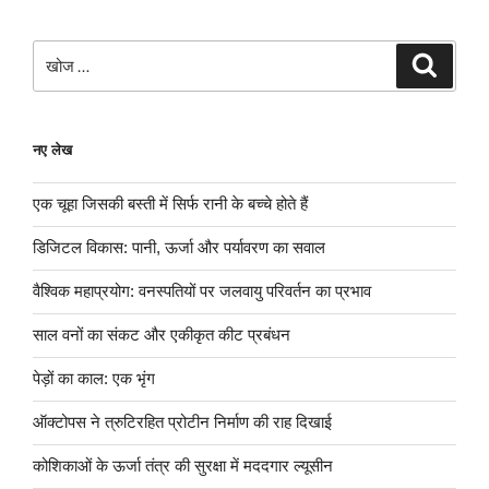
खोजे
खोज
नए लेख
एक चूहा जिसकी बस्ती में सिर्फ रानी के बच्चे होते हैं
डिजिटल विकास: पानी, ऊर्जा और पर्यावरण का सवाल
वैश्विक महाप्रयोग: वनस्पतियों पर जलवायु परिवर्तन का प्रभाव
साल वनों का संकट और एकीकृत कीट प्रबंधन
पेड़ों का काल: एक भृंग
ऑक्टोपस ने त्रुटिरहित प्रोटीन निर्माण की राह दिखाई
कोशिकाओं के ऊर्जा तंत्र की सुरक्षा में मददगार ल्यूसीन