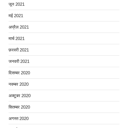
जून 2021
मई 2021
अप्रैल 2021
मार्च 2021
फ़रवरी 2021
जनवरी 2021
दिसम्बर 2020
नवम्बर 2020
अक्टूबर 2020
सितम्बर 2020
अगस्त 2020