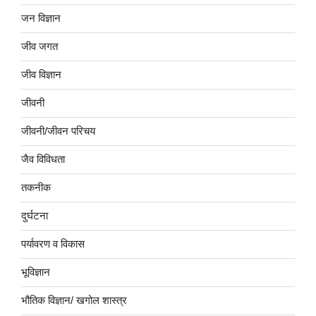
जन विज्ञान
जीव जगत
जीव विज्ञान
जीवनी
जीवनी/जीवन परिचय
जैव विविधता
तकनीक
दुर्घटना
पर्यावरण व विकास
भूविज्ञान
भौतिक विज्ञान/ खगोल शास्त्र