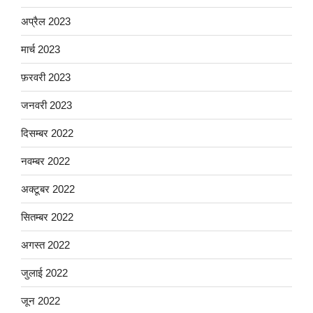
अप्रैल 2023
मार्च 2023
फ़रवरी 2023
जनवरी 2023
दिसम्बर 2022
नवम्बर 2022
अक्टूबर 2022
सितम्बर 2022
अगस्त 2022
जुलाई 2022
जून 2022