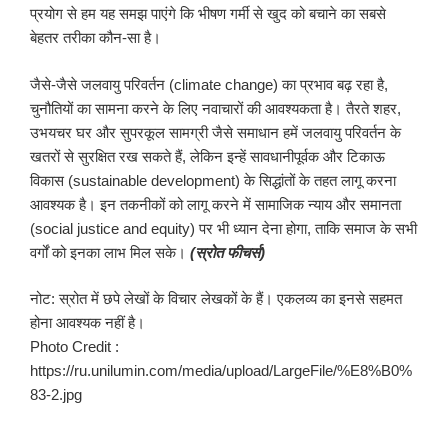
प्रयोग से हम यह समझ पाएंगे कि भीषण गर्मी से खुद को बचाने का सबसे
बेहतर तरीका कौन-सा है।
जैसे-जैसे जलवायु परिवर्तन (climate change) का प्रभाव बढ़ रहा है,
चुनौतियों का सामना करने के लिए नवाचारों की आवश्यकता है। तैरते शहर,
उभयचर घर और सुपरकूल सामग्री जैसे समाधान हमें जलवायु परिवर्तन के
खतरों से सुरक्षित रख सकते हैं, लेकिन इन्हें सावधानीपूर्वक और टिकाऊ
विकास (sustainable development) के सिद्धांतों के तहत लागू करना
आवश्यक है। इन तकनीकों को लागू करने में सामाजिक न्याय और समानता
(social justice and equity) पर भी ध्यान देना होगा, ताकि समाज के सभी
वर्गों को इनका लाभ मिल सके।
(स्रोत फीचर्स)
नोट: स्रोत में छपे लेखों के विचार लेखकों के हैं। एकलव्य का इनसे सहमत
होना आवश्यक नहीं है।
Photo Credit :
https://ru.unilumin.com/media/upload/LargeFile/%E8%B0%
83-2.jpg