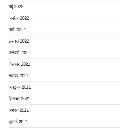
मई 2022
अप्रैल 2022
मार्च 2022
फ़रवरी 2022
जनवरी 2022
दिसम्बर 2021
नवम्बर 2021
अक्टूबर 2021
सितम्बर 2021
अगस्त 2021
जुलाई 2021