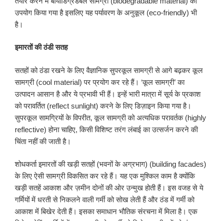
तैयार करने में बायोडिग्रेडेबल सामग्री (biodegradable material) का
उपयोग किया गया है इसलिए यह पर्यावरण के अनुकूल (eco-friendly) भी
है।
इमारतों की ठंडी सतह
सतहों को ठंडा रखने के लिए वैज्ञानिक सुपरकूल सामग्री से आगे बढ़कर कूल
सामग्री (cool material) पर प्रयोग कर रहे हैं। ‘कूल सामग्री’ का
उत्पादन आसान है और ये प्रभावी भी हैं। इन्हें भारी मात्रा में सूर्य के प्रकाश
को परावर्तित (reflect sunlight) करने के लिए डिज़ाइन किया गया है।
सुपरकूल सामग्रियों के विपरीत, कूल सामग्री को अत्यधिक परावर्तक (highly
reflective) होना चाहिए, किसी विशिष्ट तरंग लंबाई का उत्सर्जन करने की
चिंता नहीं की जाती है।
शोधकर्ता इमारतों की खड़ी सतहों (भवनों के अग्रभाग) (building facades)
के लिए ऐसी सामग्री विकसित कर रहे हैं। यह एक मुश्किल काम है क्योंकि
खड़ी सतहें आकाश और ज़मीन दोनों की ओर उन्मुख होती हैं। इस वजह से ये
गर्मियों में धरती से निकलने वाली गर्मी को सोख लेती हैं और ठंड में गर्मी को
आकाश में बिखेर देती हैं। इसका समाधान भौतिक संरचना में मिला है। एक