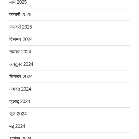
मार्च 2025
फ़रवरी 2025
जनवरी 2025
दिसम्बर 2024
नवम्बर 2024
अक्टूबर 2024
सितम्बर 2024
अगस्त 2024
जुलाई 2024
जून 2024
मई 2024
अप्रैल 2024