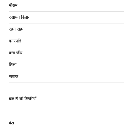
मौसम
रसायन विज्ञान
रहन सहन
वनस्पति
वन्य जीव
शिक्षा
समाज
हाल ही की टिप्पणियाँ
मेटा