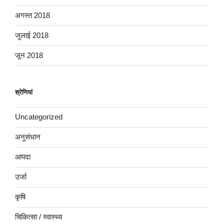
अगस्त 2018
जुलाई 2018
जून 2018
श्रेणियां
Uncategorized
अनुसंधान
आपदा
उर्जा
कृषि
चिकित्सा / स्वास्थ्य