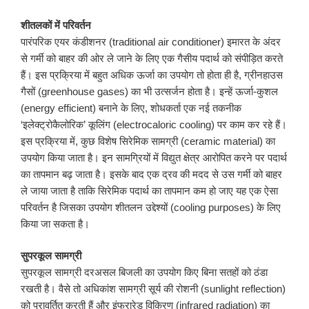
शीतलकों में परिवर्तन
पारंपरिक एयर कंडीशनर (traditional air conditioner) इमारत के अंदर
से गर्मी को बाहर की ओर ले जाने के लिए एक गैसीय पदार्थ को संपीड़ित करते
हैं। इस प्रक्रिया में बहुत अधिक ऊर्जा का उपयोग तो होता ही है, ग्रीनहाउस
गैसों (greenhouse gases) का भी उत्सर्जन होता है। इन्हें ऊर्जा-कुशल
(energy efficient) बनाने के लिए, शोधकर्ता एक नई तकनीक
‘इलेक्ट्रोकैलोरिक’ कूलिंग (electrocaloric cooling) पर काम कर रहे हैं।
इस प्रक्रिया में, कुछ विशेष सिरेमिक सामग्री (ceramic material) का
उपयोग किया जाता है। इन सामग्रियों में विद्युत क्षेत्र आरोपित करने पर पदार्थ
का तापमान बढ़ जाता है। इसके बाद एक द्रव की मदद से उस गर्मी को बाहर
ले जाया जाता है ताकि सिरेमिक पदार्थ का तापमान कम हो जाए यह एक ऐसा
परिवर्तन है जिसका उपयोग शीतलन उद्देश्यों (cooling purposes) के लिए
किया जा सकता है।
सुपरकूल सामग्री
सुपरकूल सामग्री दरअसल बिजली का उपयोग किए बिना सतहों को ठंडा
रखती है। वैसे तो अधिकांश सामग्री सूर्य की रोशनी (sunlight reflection)
को परावर्तित करती हैं और इंफ्रारेड विकिरण (infrared radiation) का