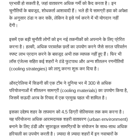
प्रभावी हो सकती है, जहां वातावरण अधिक गर्मी को कैद करता है। इन
चुनौतियों के बावजूद, शोधकर्ता आशावादी हैं। भले ही ये सामग्री हवा को अपेक्षा
के अनुसार ठंडा न कर सकें, लेकिन वे इसे गर्म करने में भी योगदान नहीं
देंगी।
इसमें एक बड़ी चुनौती लोगों को इन नई तकनीकों को अपनाने के लिए प्रेरित
करना है। हल्की, अधिक परावर्तक छतों का उपयोग करने जैसे सरल परिवर्तन
स्पष्ट लाभ प्रदान करने के बावजूद अभी तक व्यापक नहीं हुए हैं। फिर भी
लॉस एंजेल्स सहित कई शहरों ने ठंडे फुटपाथ और अन्य शीतलन रणनीतियों
(cooling strategies) को लागू करना शुरू कर दिया है।
ऑस्ट्रेलिया में सिडनी की एक टीम ने दुनिया भर में 300 से अधिक
परियोजनाओं में शीतलन सामग्री (cooling materials) का उपयोग किया है,
जिसमें सऊदी अरब के रियाद में एक प्रमुख पहल भी शामिल है।
इसका उद्देश्य शहर के तापमान को 4.5 डिग्री सेल्सियस तक कम करना है।
यह परियोजना अधिक आरामदायक शहरी वातावरण (urban environment)
बनाने के लिए ठंडी और सुपरकूल सामग्रियों के संयोजन के साथ-साथ अधिक
हरियाली का उपयोग करती है। ज़्यादा से ज़्यादा शहरों में इन नवाचारों के