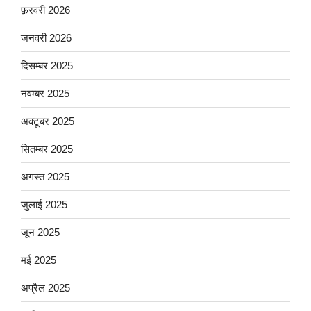
फ़रवरी 2026
जनवरी 2026
दिसम्बर 2025
नवम्बर 2025
अक्टूबर 2025
सितम्बर 2025
अगस्त 2025
जुलाई 2025
जून 2025
मई 2025
अप्रैल 2025