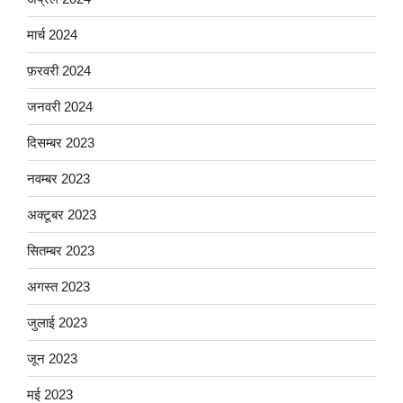
मार्च 2024
फ़रवरी 2024
जनवरी 2024
दिसम्बर 2023
नवम्बर 2023
अक्टूबर 2023
सितम्बर 2023
अगस्त 2023
जुलाई 2023
जून 2023
मई 2023