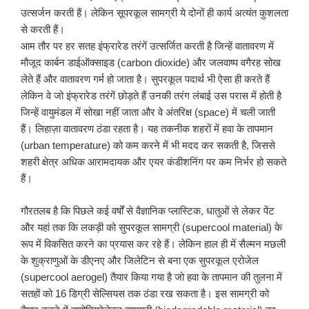
उत्सर्जन करती हैं। लेकिन सूपरकूल सामग्री ये दोनों ही कार्य अत्यंत कुशलता
से करती हैं।
आम तौर पर हर सतह इंफ्रारेड तरंगें उत्सर्जित करती है जिन्हें वातावरण में
मौजूद कार्बन डाईऑक्साइड (carbon dioxide) और जलवाष्प वगैरह सोख
लेते हैं और वातावरण गर्म हो जाता है। सुपरकूल पदार्थ भी ऐसा ही करते हैं
लेकिन वे जो इंफ्रारेड तरंगें छोड़ते हैं उनकी तरंग लंबाई उस परास में होती है
जिन्हें वायुमंडल में सोखा नहीं जाता और वे अंतरिक्ष (space) में चली जाती
हैं। लिहाज़ा वातावरण ठंडा रहता है। यह तकनीक शहरों में हवा के तापमान
(urban temperature) को कम करने में भी मदद कर सकती है, जिससे
शहरी क्षेत्र अधिक आरामदायक और एयर कंडीशनिंग पर कम निर्भर हो सकते
हैं।
गौरतलब है कि पिछले कई वर्षों से वैज्ञानिक प्लास्टिक, धातुओं से लेकर पेंट
और यहां तक कि लकड़ी को सुपरकूल सामग्री (supercool material) के
रूप में विकसित करने का प्रयास कर रहे हैं। लेकिन हाल ही में सैल्मन मछली
के शुक्राणुओं के डीएनए और जिलेटिन से बना एक सुपरकूल एरोजेल
(supercool aerogel) तैयार किया गया है जो हवा के तापमान की तुलना में
सतहों को 16 डिग्री सेल्सियस तक ठंडा रख सकता है। इस सामग्री को