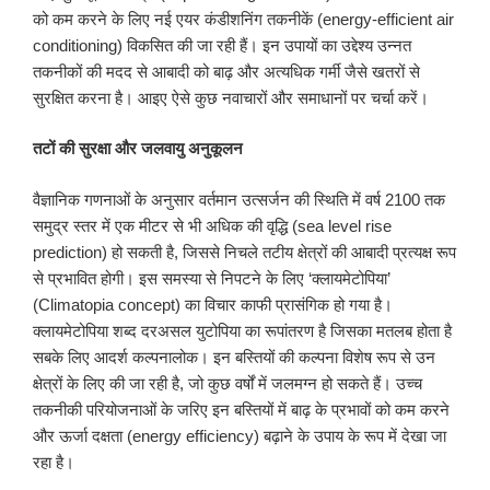
को कम करने के लिए नई एयर कंडीशनिंग तकनीकें (energy-efficient air
conditioning) विकसित की जा रही हैं। इन उपायों का उद्देश्य उन्नत
तकनीकों की मदद से आबादी को बाढ़ और अत्यधिक गर्मी जैसे खतरों से
सुरक्षित करना है। आइए ऐसे कुछ नवाचारों और समाधानों पर चर्चा करें।
तटों की सुरक्षा और जलवायु अनुकूलन
वैज्ञानिक गणनाओं के अनुसार वर्तमान उत्सर्जन की स्थिति में वर्ष 2100 तक
समुद्र स्तर में एक मीटर से भी अधिक की वृद्धि (sea level rise
prediction) हो सकती है, जिससे निचले तटीय क्षेत्रों की आबादी प्रत्यक्ष रूप
से प्रभावित होगी। इस समस्या से निपटने के लिए ‘क्लायमेटोपिया’
(Climatopia concept) का विचार काफी प्रासंगिक हो गया है।
क्लायमेटोपिया शब्द दरअसल युटोपिया का रूपांतरण है जिसका मतलब होता है
सबके लिए आदर्श कल्पनालोक। इन बस्तियों की कल्पना विशेष रूप से उन
क्षेत्रों के लिए की जा रही है, जो कुछ वर्षों में जलमग्न हो सकते हैं। उच्च
तकनीकी परियोजनाओं के जरिए इन बस्तियों में बाढ़ के प्रभावों को कम करने
और ऊर्जा दक्षता (energy efficiency) बढ़ाने के उपाय के रूप में देखा जा
रहा है।