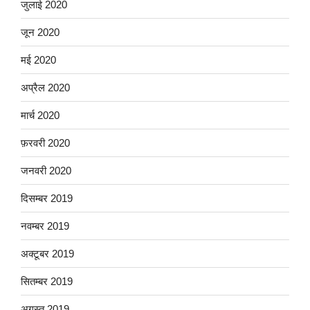
जुलाई 2020
जून 2020
मई 2020
अप्रैल 2020
मार्च 2020
फ़रवरी 2020
जनवरी 2020
दिसम्बर 2019
नवम्बर 2019
अक्टूबर 2019
सितम्बर 2019
अगस्त 2019