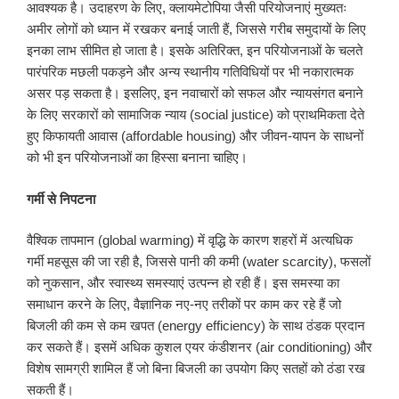
आवश्यक है। उदाहरण के लिए, क्लायमेटोपिया जैसी परियोजनाएं मुख्यतः
अमीर लोगों को ध्यान में रखकर बनाई जाती हैं, जिससे गरीब समुदायों के लिए
इनका लाभ सीमित हो जाता है। इसके अतिरिक्त, इन परियोजनाओं के चलते
पारंपरिक मछली पकड़ने और अन्य स्थानीय गतिविधियों पर भी नकारात्मक
असर पड़ सकता है। इसलिए, इन नवाचारों को सफल और न्यायसंगत बनाने
के लिए सरकारों को सामाजिक न्याय (social justice) को प्राथमिकता देते
हुए किफायती आवास (affordable housing) और जीवन-यापन के साधनों
को भी इन परियोजनाओं का हिस्सा बनाना चाहिए।
गर्मी से निपटना
वैश्विक तापमान (global warming) में वृद्धि के कारण शहरों में अत्यधिक
गर्मी महसूस की जा रही है, जिससे पानी की कमी (water scarcity), फसलों
को नुकसान, और स्वास्थ्य समस्याएं उत्पन्न हो रही हैं। इस समस्या का
समाधान करने के लिए, वैज्ञानिक नए-नए तरीकों पर काम कर रहे हैं जो
बिजली की कम से कम खपत (energy efficiency) के साथ ठंडक प्रदान
कर सकते हैं। इसमें अधिक कुशल एयर कंडीशनर (air conditioning) और
विशेष सामग्री शामिल हैं जो बिना बिजली का उपयोग किए सतहों को ठंडा रख
सकती हैं।