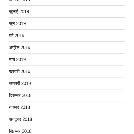
जुलाई 2019
जून 2019
मई 2019
अप्रैल 2019
मार्च 2019
फ़रवरी 2019
जनवरी 2019
दिसम्बर 2018
नवम्बर 2018
अक्टूबर 2018
सितम्बर 2018