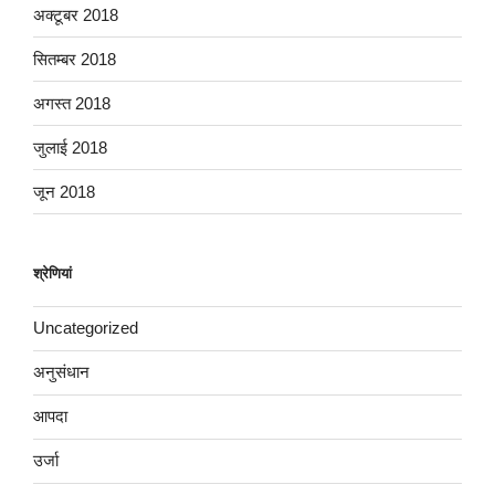
अक्टूबर 2018
सितम्बर 2018
अगस्त 2018
जुलाई 2018
जून 2018
श्रेणियां
Uncategorized
अनुसंधान
आपदा
उर्जा