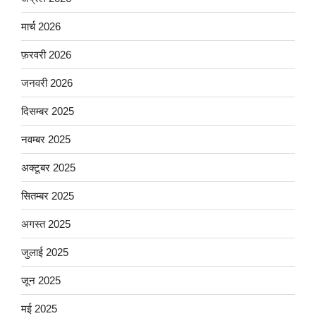
मार्च 2026
फ़रवरी 2026
जनवरी 2026
दिसम्बर 2025
नवम्बर 2025
अक्टूबर 2025
सितम्बर 2025
अगस्त 2025
जुलाई 2025
जून 2025
मई 2025