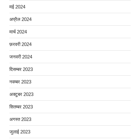
मई 2024
अप्रैल 2024
मार्च 2024
फ़रवरी 2024
जनवरी 2024
दिसम्बर 2023
नवम्बर 2023
अक्टूबर 2023
सितम्बर 2023
अगस्त 2023
जुलाई 2023