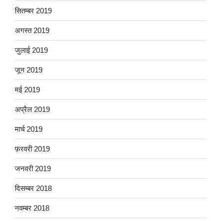
सितम्बर 2019
अगस्त 2019
जुलाई 2019
जून 2019
मई 2019
अप्रैल 2019
मार्च 2019
फ़रवरी 2019
जनवरी 2019
दिसम्बर 2018
नवम्बर 2018