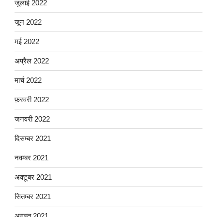
जुलाई 2022
जून 2022
मई 2022
अप्रैल 2022
मार्च 2022
फ़रवरी 2022
जनवरी 2022
दिसम्बर 2021
नवम्बर 2021
अक्टूबर 2021
सितम्बर 2021
अगस्त 2021