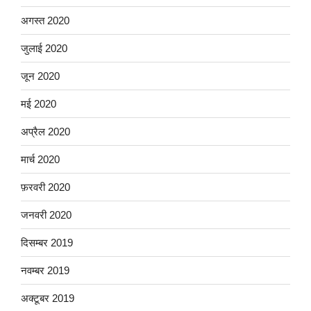
अगस्त 2020
जुलाई 2020
जून 2020
मई 2020
अप्रैल 2020
मार्च 2020
फ़रवरी 2020
जनवरी 2020
दिसम्बर 2019
नवम्बर 2019
अक्टूबर 2019