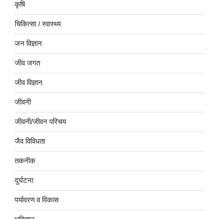
कृषि
चिकित्सा / स्वास्थ्य
जन विज्ञान
जीव जगत
जीव विज्ञान
जीवनी
जीवनी/जीवन परिचय
जैव विविधता
तकनीक
दुर्घटना
पर्यावरण व विकास