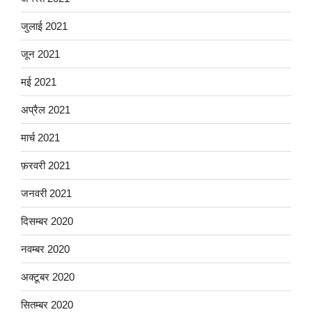
जुलाई 2021
जून 2021
मई 2021
अप्रैल 2021
मार्च 2021
फ़रवरी 2021
जनवरी 2021
दिसम्बर 2020
नवम्बर 2020
अक्टूबर 2020
सितम्बर 2020