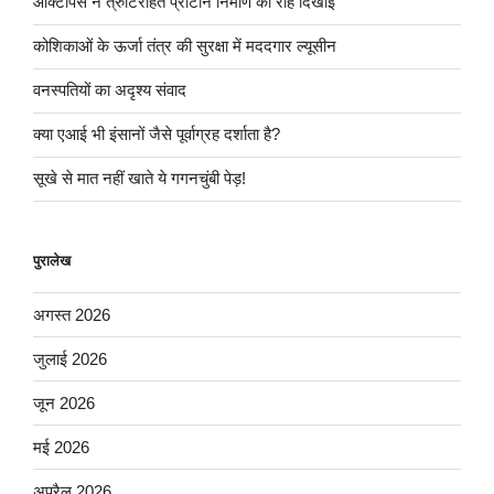
ऑक्टोपस ने त्रुटिरहित प्रोटीन निर्माण की राह दिखाई
कोशिकाओं के ऊर्जा तंत्र की सुरक्षा में मददगार ल्यूसीन
वनस्पतियों का अदृश्य संवाद
क्या एआई भी इंसानों जैसे पूर्वाग्रह दर्शाता है?
सूखे से मात नहीं खाते ये गगनचुंबी पेड़!
पुरालेख
अगस्त 2026
जुलाई 2026
जून 2026
मई 2026
अप्रैल 2026