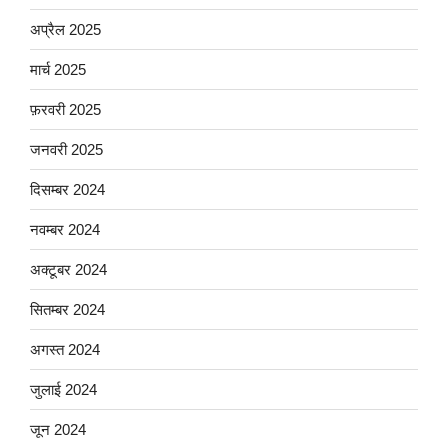
अप्रैल 2025
मार्च 2025
फ़रवरी 2025
जनवरी 2025
दिसम्बर 2024
नवम्बर 2024
अक्टूबर 2024
सितम्बर 2024
अगस्त 2024
जुलाई 2024
जून 2024