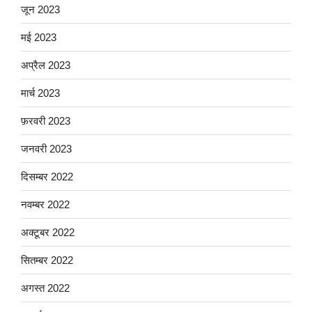
जून 2023
मई 2023
अप्रैल 2023
मार्च 2023
फ़रवरी 2023
जनवरी 2023
दिसम्बर 2022
नवम्बर 2022
अक्टूबर 2022
सितम्बर 2022
अगस्त 2022