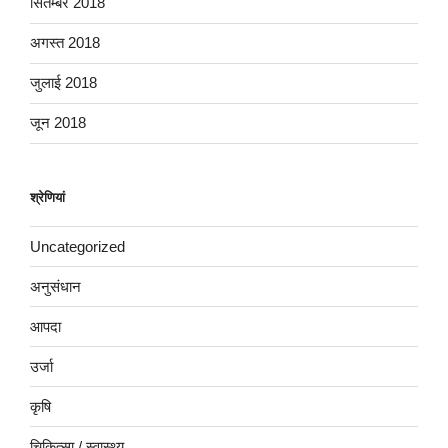
सितम्बर 2018
अगस्त 2018
जुलाई 2018
जून 2018
श्रेणियां
Uncategorized
अनुसंधान
आपदा
उर्जा
कृषि
चिकित्सा / स्वास्थ्य