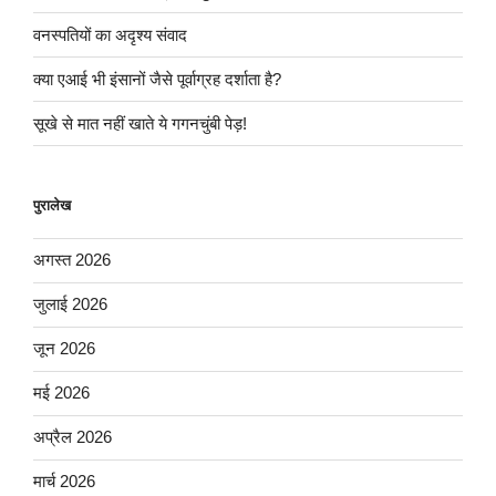
वनस्पतियों का अदृश्य संवाद
क्या एआई भी इंसानों जैसे पूर्वाग्रह दर्शाता है?
सूखे से मात नहीं खाते ये गगनचुंबी पेड़!
पुरालेख
अगस्त 2026
जुलाई 2026
जून 2026
मई 2026
अप्रैल 2026
मार्च 2026