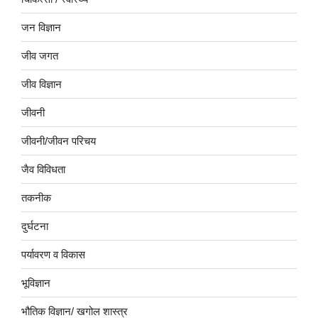
जन विज्ञान
जीव जगत
जीव विज्ञान
जीवनी
जीवनी/जीवन परिचय
जैव विविधता
तकनीक
दुर्घटना
पर्यावरण व विकास
भूविज्ञान
भौतिक विज्ञान/ खगोल शास्त्र