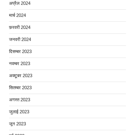
अप्रैल 2024
मार्च 2024
फ़रवरी 2024
जनवरी 2024
दिसम्बर 2023
नवम्बर 2023
अक्टूबर 2023
सितम्बर 2023
अगस्त 2023
जुलाई 2023
जून 2023