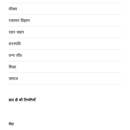
मौसम
रसायन विज्ञान
रहन सहन
वनस्पति
वन्य जीव
शिक्षा
समाज
हाल ही की टिप्पणियाँ
मेटा