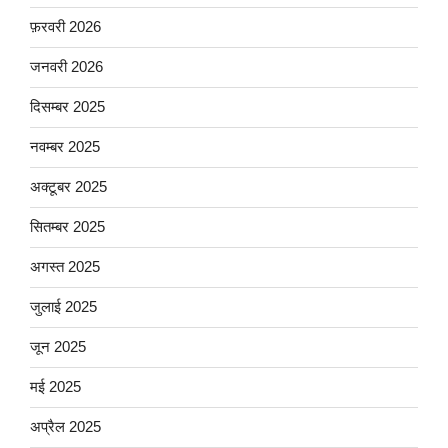
फ़रवरी 2026
जनवरी 2026
दिसम्बर 2025
नवम्बर 2025
अक्टूबर 2025
सितम्बर 2025
अगस्त 2025
जुलाई 2025
जून 2025
मई 2025
अप्रैल 2025