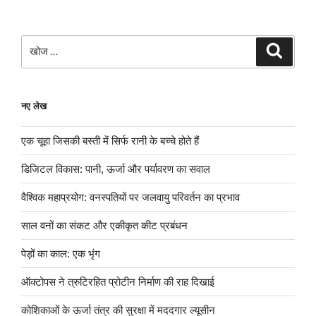
खोजे
खोज
नए लेख
एक चूहा जिसकी बस्ती में सिर्फ रानी के बच्चे होते हैं
डिजिटल विकास: पानी, ऊर्जा और पर्यावरण का सवाल
वैश्विक महाप्रयोग: वनस्पतियों पर जलवायु परिवर्तन का प्रभाव
साल वनों का संकट और एकीकृत कीट प्रबंधन
पेड़ों का काल: एक भृंग
ऑक्टोपस ने त्रुटिरहित प्रोटीन निर्माण की राह दिखाई
कोशिकाओं के ऊर्जा तंत्र की सुरक्षा में मददगार ल्यूसीन