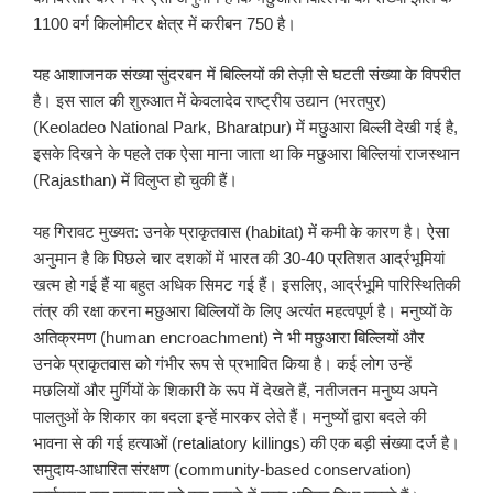
1100 वर्ग किलोमीटर क्षेत्र में करीबन 750 है।
यह आशाजनक संख्या सुंदरबन में बिल्लियों की तेज़ी से घटती संख्या के विपरीत
है। इस साल की शुरुआत में केवलादेव राष्ट्रीय उद्यान (भरतपुर)
(Keoladeo National Park, Bharatpur) में मछुआरा बिल्ली देखी गई है,
इसके दिखने के पहले तक ऐसा माना जाता था कि मछुआरा बिल्लियां राजस्थान
(Rajasthan) में विलुप्त हो चुकी हैं।
यह गिरावट मुख्यत: उनके प्राकृतवास (habitat) में कमी के कारण है। ऐसा
अनुमान है कि पिछले चार दशकों में भारत की 30-40 प्रतिशत आर्द्रभूमियां
खत्म हो गई हैं या बहुत अधिक सिमट गई हैं। इसलिए, आर्द्रभूमि पारिस्थितिकी
तंत्र की रक्षा करना मछुआरा बिल्लियों के लिए अत्यंत महत्वपूर्ण है। मनुष्यों के
अतिक्रमण (human encroachment) ने भी मछुआरा बिल्लियों और
उनके प्राकृतवास को गंभीर रूप से प्रभावित किया है। कई लोग उन्हें
मछलियों और मुर्गियों के शिकारी के रूप में देखते हैं, नतीजतन मनुष्य अपने
पालतुओं के शिकार का बदला इन्हें मारकर लेते हैं। मनुष्यों द्वारा बदले की
भावना से की गई हत्याओं (retaliatory killings) की एक बड़ी संख्या दर्ज है।
समुदाय-आधारित संरक्षण (community-based conservation)