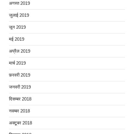
अगस्त 2019
जुलाई 2019
जून 2019
मई 2019
अप्रैल 2019
मार्च 2019
फ़रवरी 2019
जनवरी 2019
दिसम्बर 2018
नवम्बर 2018
अक्टूबर 2018