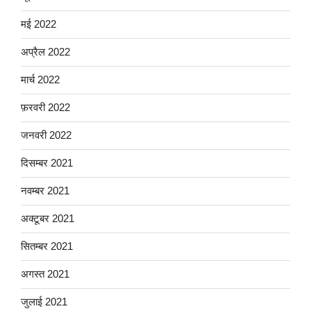
मई 2022
अप्रैल 2022
मार्च 2022
फ़रवरी 2022
जनवरी 2022
दिसम्बर 2021
नवम्बर 2021
अक्टूबर 2021
सितम्बर 2021
अगस्त 2021
जुलाई 2021