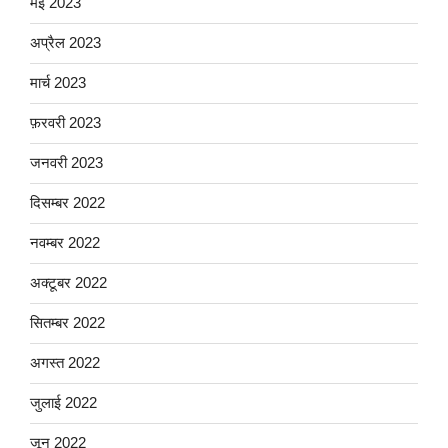
मई 2023
अप्रैल 2023
मार्च 2023
फ़रवरी 2023
जनवरी 2023
दिसम्बर 2022
नवम्बर 2022
अक्टूबर 2022
सितम्बर 2022
अगस्त 2022
जुलाई 2022
जून 2022