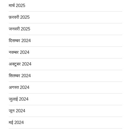
मार्च 2025
फ़रवरी 2025
जनवरी 2025
दिसम्बर 2024
नवम्बर 2024
अक्टूबर 2024
सितम्बर 2024
अगस्त 2024
जुलाई 2024
जून 2024
मई 2024