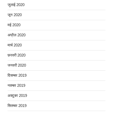
जुलाई 2020
जून 2020
मई 2020
अप्रैल 2020
मार्च 2020
फ़रवरी 2020
जनवरी 2020
दिसम्बर 2019
नवम्बर 2019
अक्टूबर 2019
सितम्बर 2019