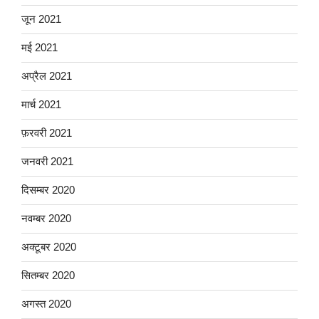
जून 2021
मई 2021
अप्रैल 2021
मार्च 2021
फ़रवरी 2021
जनवरी 2021
दिसम्बर 2020
नवम्बर 2020
अक्टूबर 2020
सितम्बर 2020
अगस्त 2020