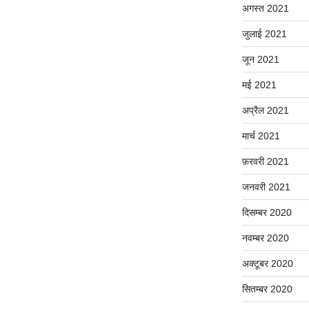
अगस्त 2021
जुलाई 2021
जून 2021
मई 2021
अप्रैल 2021
मार्च 2021
फ़रवरी 2021
जनवरी 2021
दिसम्बर 2020
नवम्बर 2020
अक्टूबर 2020
सितम्बर 2020