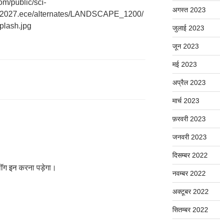
com/public/sci-
अगस्त 2023
0702027.ece/alternates/LANDSCAPE_1200/
plash.jpg
जुलाई 2023
जून 2023
मई 2023
अप्रैल 2023
मार्च 2023
फ़रवरी 2023
जनवरी 2023
दिसम्बर 2022
ॉग इन
करना पड़ेगा।
नवम्बर 2022
अक्टूबर 2022
सितम्बर 2022