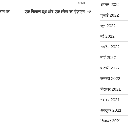
अगला
अगली
अगस्त 2022
पोस्ट
काम पर
एक गिलास दूध और एक छोटा-सा एंज़ाइम
जुलाई 2022
जून 2022
मई 2022
अप्रैल 2022
मार्च 2022
फ़रवरी 2022
जनवरी 2022
दिसम्बर 2021
नवम्बर 2021
अक्टूबर 2021
सितम्बर 2021