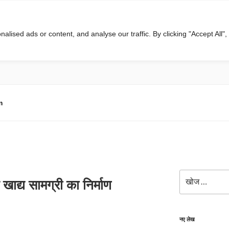
ised ads or content, and analyse our traffic. By clicking "Accept All",
m
खोजे
ाद्य सामग्री का निर्माण
नए लेख