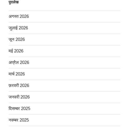
पुरालेख
अगस्त 2026
जुलाई 2026
जून 2026
मई 2026
अप्रैल 2026
मार्च 2026
फ़रवरी 2026
जनवरी 2026
दिसम्बर 2025
नवम्बर 2025