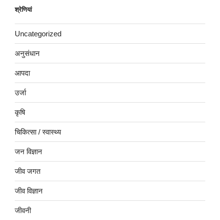
श्रेणियां
Uncategorized
अनुसंधान
आपदा
उर्जा
कृषि
चिकित्सा / स्वास्थ्य
जन विज्ञान
जीव जगत
जीव विज्ञान
जीवनी