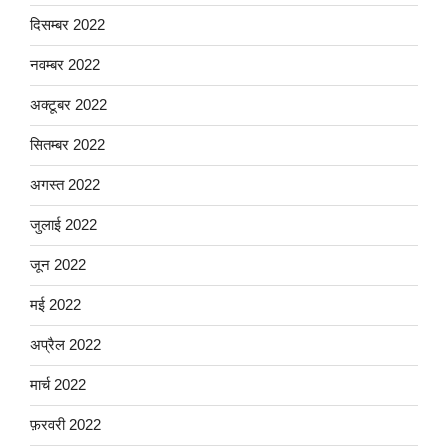
दिसम्बर 2022
नवम्बर 2022
अक्टूबर 2022
सितम्बर 2022
अगस्त 2022
जुलाई 2022
जून 2022
मई 2022
अप्रैल 2022
मार्च 2022
फ़रवरी 2022