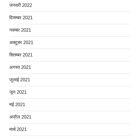
जनवरी 2022
दिसम्बर 2021
नवम्बर 2021
अक्टूबर 2021
सितम्बर 2021
अगस्त 2021
जुलाई 2021
जून 2021
मई 2021
अप्रैल 2021
मार्च 2021