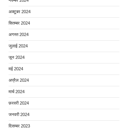
नवम्बर 2024
अक्टूबर 2024
सितम्बर 2024
अगस्त 2024
जुलाई 2024
जून 2024
मई 2024
अप्रैल 2024
मार्च 2024
फ़रवरी 2024
जनवरी 2024
दिसम्बर 2023