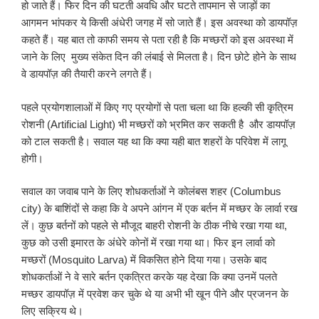
हो जाते हैं। फिर दिन की घटती अवधि और घटते तापमान से जाड़ों का
आगमन भांपकर ये किसी अंधेरी जगह में सो जाते हैं। इस अवस्था को डायपॉज़
कहते हैं। यह बात तो काफी समय से पता रही है कि मच्छरों को इस अवस्था में
जाने के लिए मुख्य संकेत दिन की लंबाई से मिलता है। दिन छोटे होने के साथ
वे डायपॉज़ की तैयारी करने लगते हैं।
पहले प्रयोगशालाओं में किए गए प्रयोगों से पता चला था कि हल्की सी कृत्रिम
रोशनी (Artificial Light) भी मच्छरों को भ्रमित कर सकती है और डायपॉज़
को टाल सकती है। सवाल यह था कि क्या यही बात शहरों के परिवेश में लागू
होगी।
सवाल का जवाब पाने के लिए शोधकर्ताओं ने कोलंबस शहर (Columbus
city) के बाशिंदों से कहा कि वे अपने आंगन में एक बर्तन में मच्छर के लार्वा रख
लें। कुछ बर्तनों को पहले से मौजूद बाहरी रोशनी के ठीक नीचे रखा गया था,
कुछ को उसी इमारत के अंधेरे कोनों में रखा गया था। फिर इन लार्वा को
मच्छरों (Mosquito Larva) में विकसित होने दिया गया। उसके बाद
शोधकर्ताओं ने वे सारे बर्तन एकत्रित करके यह देखा कि क्या उनमें पलते
मच्छर डायपॉज़ में प्रवेश कर चुके थे या अभी भी खून पीने और प्रजनन के
लिए सक्रिय थे।