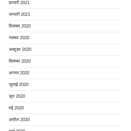
फ़रवरी 2021
जनवरी 2021
दिसम्बर 2020
नवम्बर 2020
अक्टूबर 2020
सितम्बर 2020
अगस्त 2020
जुलाई 2020
जून 2020
मई 2020
अप्रैल 2020