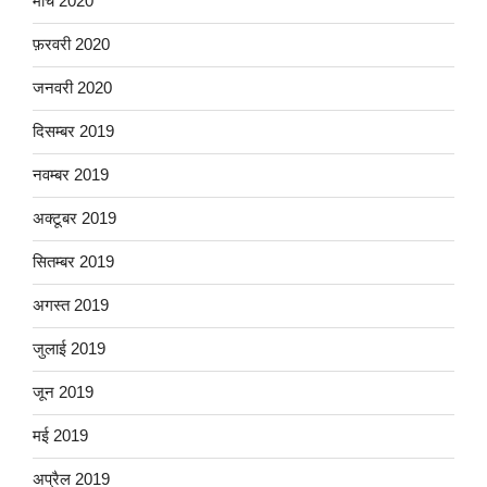
मार्च 2020
फ़रवरी 2020
जनवरी 2020
दिसम्बर 2019
नवम्बर 2019
अक्टूबर 2019
सितम्बर 2019
अगस्त 2019
जुलाई 2019
जून 2019
मई 2019
अप्रैल 2019