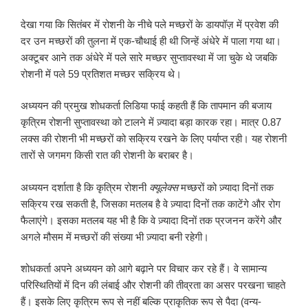
देखा गया कि सितंबर में रोशनी के नीचे पले मच्छरों के डायपॉज़ में प्रवेश की
दर उन मच्छरों की तुलना में एक-चौथाई ही थी जिन्हें अंधेरे में पाला गया था।
अक्टूबर आने तक अंधेरे में पले सारे मच्छर सुप्तावस्था में जा चुके थे जबकि
रोशनी में पले 59 प्रतिशत मच्छर सक्रिय थे।
अध्ययन की प्रमुख शोधकर्ता लिडिया फाई कहती हैं कि तापमान की बजाय
कृत्रिम रोशनी सुप्तावस्था को टालने में ज़्यादा बड़ा कारक रहा। मात्र 0.87
लक्स की रोशनी भी मच्छरों को सक्रिय रखने के लिए पर्याप्त रही। यह रोशनी
तारों से जगमग किसी रात की रोशनी के बराबर है।
अध्ययन दर्शाता है कि कृत्रिम रोशनी
क्यूलेक्स
मच्छरों को ज़्यादा दिनों तक
सक्रिय रख सकती है, जिसका मतलब है वे ज़्यादा दिनों तक काटेंगे और रोग
फैलाएंगे। इसका मतलब यह भी है कि वे ज़्यादा दिनों तक प्रजनन करेंगे और
अगले मौसम में मच्छरों की संख्या भी ज़्यादा बनी रहेगी।
शोधकर्ता अपने अध्ययन को आगे बढ़ाने पर विचार कर रहे हैं। वे सामान्य
परिस्थितियों में दिन की लंबाई और रोशनी की तीव्रता का असर परखना चाहते
हैं। इसके लिए कृत्रिम रूप से नहीं बल्कि प्राकृतिक रूप से पैदा (वन्य-