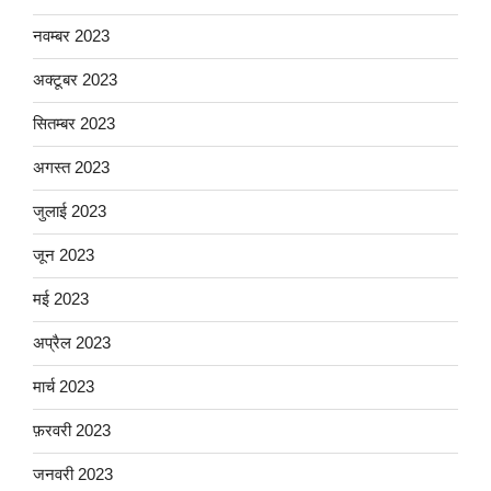
नवम्बर 2023
अक्टूबर 2023
सितम्बर 2023
अगस्त 2023
जुलाई 2023
जून 2023
मई 2023
अप्रैल 2023
मार्च 2023
फ़रवरी 2023
जनवरी 2023