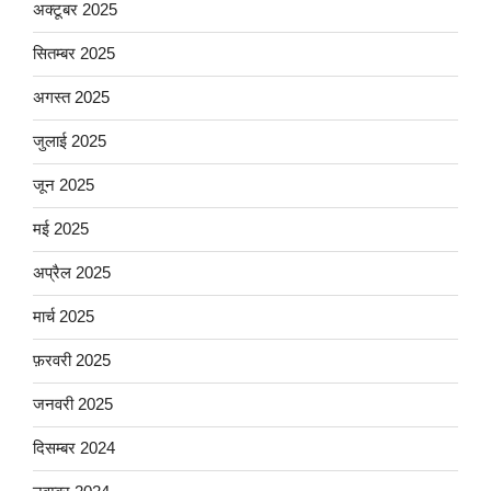
अक्टूबर 2025
सितम्बर 2025
अगस्त 2025
जुलाई 2025
जून 2025
मई 2025
अप्रैल 2025
मार्च 2025
फ़रवरी 2025
जनवरी 2025
दिसम्बर 2024