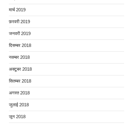
मार्च 2019
फ़रवरी 2019
जनवरी 2019
दिसम्बर 2018
नवम्बर 2018
अक्टूबर 2018
सितम्बर 2018
अगस्त 2018
जुलाई 2018
जून 2018