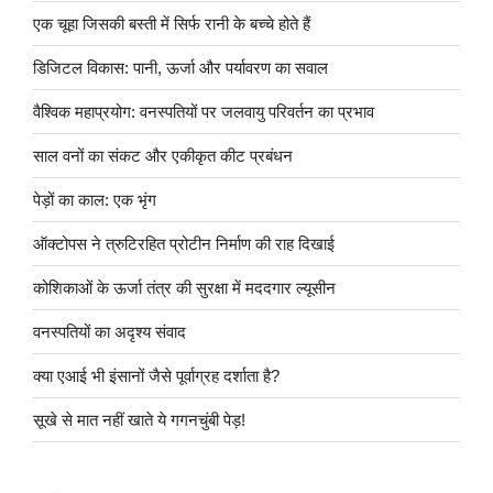
एक चूहा जिसकी बस्ती में सिर्फ रानी के बच्चे होते हैं
डिजिटल विकास: पानी, ऊर्जा और पर्यावरण का सवाल
वैश्विक महाप्रयोग: वनस्पतियों पर जलवायु परिवर्तन का प्रभाव
साल वनों का संकट और एकीकृत कीट प्रबंधन
पेड़ों का काल: एक भृंग
ऑक्टोपस ने त्रुटिरहित प्रोटीन निर्माण की राह दिखाई
कोशिकाओं के ऊर्जा तंत्र की सुरक्षा में मददगार ल्यूसीन
वनस्पतियों का अदृश्य संवाद
क्या एआई भी इंसानों जैसे पूर्वाग्रह दर्शाता है?
सूखे से मात नहीं खाते ये गगनचुंबी पेड़!