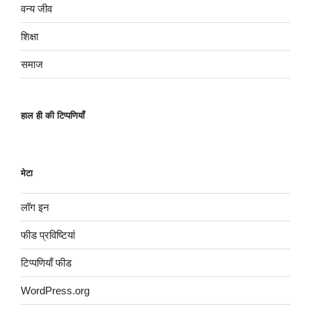
वन्य जीव
शिक्षा
समाज
हाल ही की टिप्पणियाँ
मेटा
लॉग इन
फीड प्रविष्टियां
टिप्पणियाँ फीड
WordPress.org