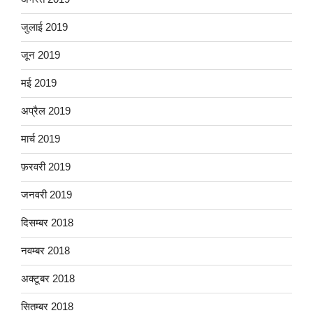
जुलाई 2019
जून 2019
मई 2019
अप्रैल 2019
मार्च 2019
फ़रवरी 2019
जनवरी 2019
दिसम्बर 2018
नवम्बर 2018
अक्टूबर 2018
सितम्बर 2018