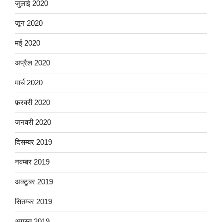
जुलाई 2020
जून 2020
मई 2020
अप्रैल 2020
मार्च 2020
फ़रवरी 2020
जनवरी 2020
दिसम्बर 2019
नवम्बर 2019
अक्टूबर 2019
सितम्बर 2019
अगस्त 2019