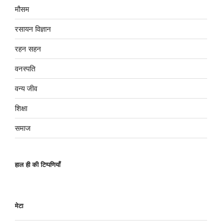
मौसम
रसायन विज्ञान
रहन सहन
वनस्पति
वन्य जीव
शिक्षा
समाज
हाल ही की टिप्पणियाँ
मेटा