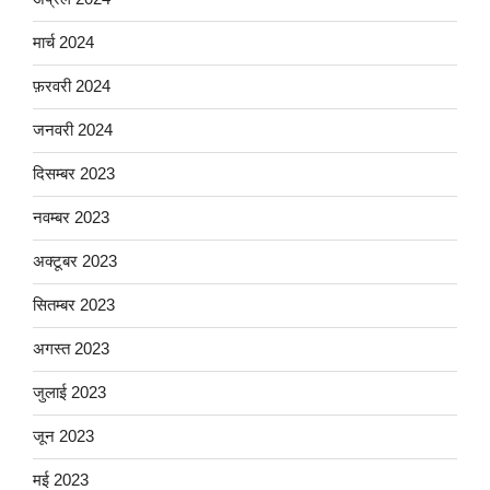
मार्च 2024
फ़रवरी 2024
जनवरी 2024
दिसम्बर 2023
नवम्बर 2023
अक्टूबर 2023
सितम्बर 2023
अगस्त 2023
जुलाई 2023
जून 2023
मई 2023