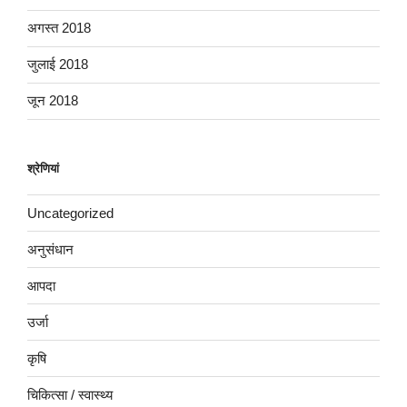
अगस्त 2018
जुलाई 2018
जून 2018
श्रेणियां
Uncategorized
अनुसंधान
आपदा
उर्जा
कृषि
चिकित्सा / स्वास्थ्य