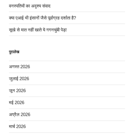
वनस्पतियों का अदृश्य संवाद
क्या एआई भी इंसानों जैसे पूर्वाग्रह दर्शाता है?
सूखे से मात नहीं खाते ये गगनचुंबी पेड़!
पुरालेख
अगस्त 2026
जुलाई 2026
जून 2026
मई 2026
अप्रैल 2026
मार्च 2026