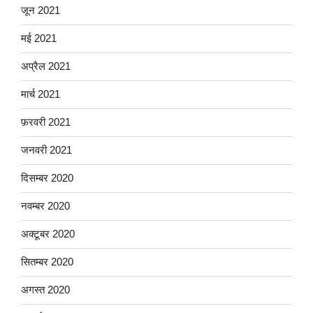
जून 2021
मई 2021
अप्रैल 2021
मार्च 2021
फ़रवरी 2021
जनवरी 2021
दिसम्बर 2020
नवम्बर 2020
अक्टूबर 2020
सितम्बर 2020
अगस्त 2020