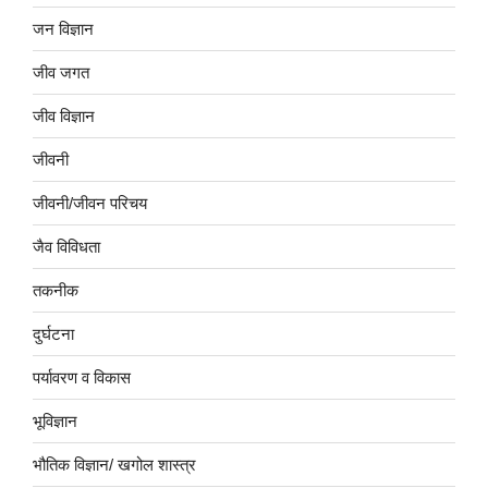
जन विज्ञान
जीव जगत
जीव विज्ञान
जीवनी
जीवनी/जीवन परिचय
जैव विविधता
तकनीक
दुर्घटना
पर्यावरण व विकास
भूविज्ञान
भौतिक विज्ञान/ खगोल शास्त्र