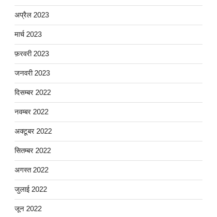
अप्रैल 2023
मार्च 2023
फ़रवरी 2023
जनवरी 2023
दिसम्बर 2022
नवम्बर 2022
अक्टूबर 2022
सितम्बर 2022
अगस्त 2022
जुलाई 2022
जून 2022