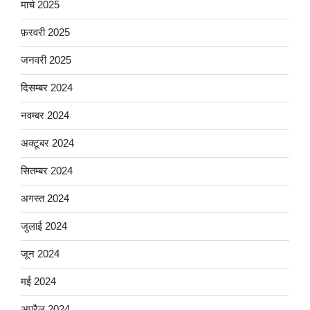
मार्च 2025
फ़रवरी 2025
जनवरी 2025
दिसम्बर 2024
नवम्बर 2024
अक्टूबर 2024
सितम्बर 2024
अगस्त 2024
जुलाई 2024
जून 2024
मई 2024
अप्रैल 2024