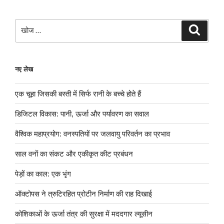
खोजे
खोज
नए लेख
एक चूहा जिसकी बस्ती में सिर्फ रानी के बच्चे होते हैं
डिजिटल विकास: पानी, ऊर्जा और पर्यावरण का सवाल
वैश्विक महाप्रयोग: वनस्पतियों पर जलवायु परिवर्तन का प्रभाव
साल वनों का संकट और एकीकृत कीट प्रबंधन
पेड़ों का काल: एक भृंग
ऑक्टोपस ने त्रुटिरहित प्रोटीन निर्माण की राह दिखाई
कोशिकाओं के ऊर्जा तंत्र की सुरक्षा में मददगार ल्यूसीन