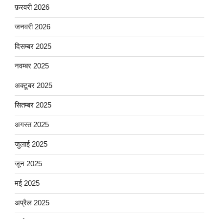
फ़रवरी 2026
जनवरी 2026
दिसम्बर 2025
नवम्बर 2025
अक्टूबर 2025
सितम्बर 2025
अगस्त 2025
जुलाई 2025
जून 2025
मई 2025
अप्रैल 2025