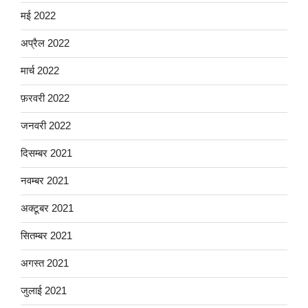
मई 2022
अप्रैल 2022
मार्च 2022
फ़रवरी 2022
जनवरी 2022
दिसम्बर 2021
नवम्बर 2021
अक्टूबर 2021
सितम्बर 2021
अगस्त 2021
जुलाई 2021