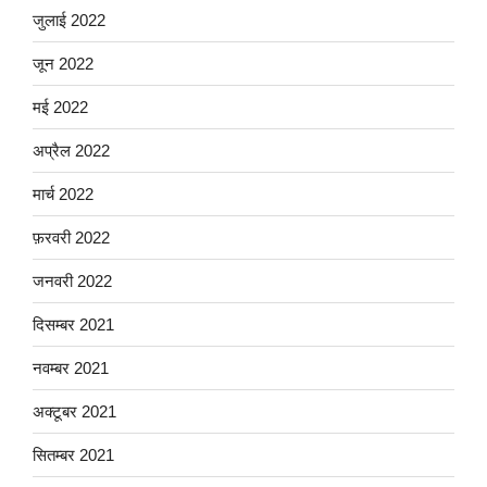
जुलाई 2022
जून 2022
मई 2022
अप्रैल 2022
मार्च 2022
फ़रवरी 2022
जनवरी 2022
दिसम्बर 2021
नवम्बर 2021
अक्टूबर 2021
सितम्बर 2021