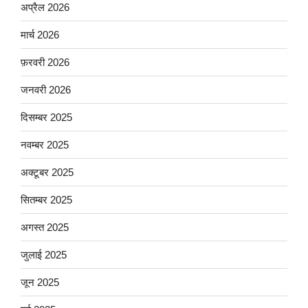
अप्रैल 2026
मार्च 2026
फ़रवरी 2026
जनवरी 2026
दिसम्बर 2025
नवम्बर 2025
अक्टूबर 2025
सितम्बर 2025
अगस्त 2025
जुलाई 2025
जून 2025