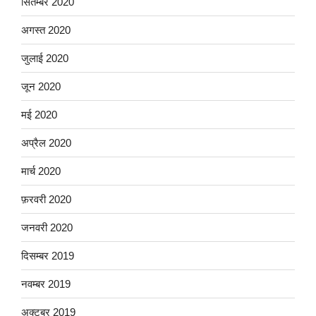
सितम्बर 2020
अगस्त 2020
जुलाई 2020
जून 2020
मई 2020
अप्रैल 2020
मार्च 2020
फ़रवरी 2020
जनवरी 2020
दिसम्बर 2019
नवम्बर 2019
अक्टूबर 2019