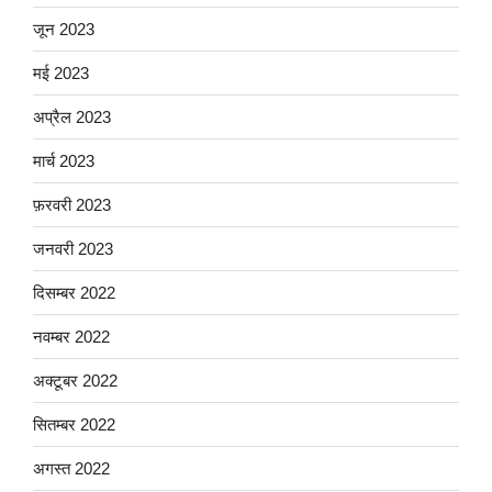
जून 2023
मई 2023
अप्रैल 2023
मार्च 2023
फ़रवरी 2023
जनवरी 2023
दिसम्बर 2022
नवम्बर 2022
अक्टूबर 2022
सितम्बर 2022
अगस्त 2022