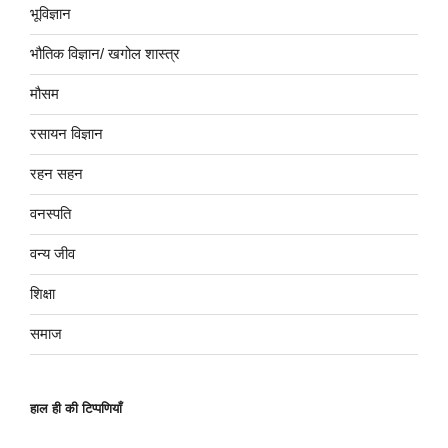
भूविज्ञान
भौतिक विज्ञान/ खगोल शास्त्र
मौसम
रसायन विज्ञान
रहन सहन
वनस्पति
वन्य जीव
शिक्षा
समाज
हाल ही की टिप्पणियाँ