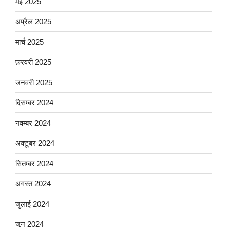
मई 2025
अप्रैल 2025
मार्च 2025
फ़रवरी 2025
जनवरी 2025
दिसम्बर 2024
नवम्बर 2024
अक्टूबर 2024
सितम्बर 2024
अगस्त 2024
जुलाई 2024
जून 2024