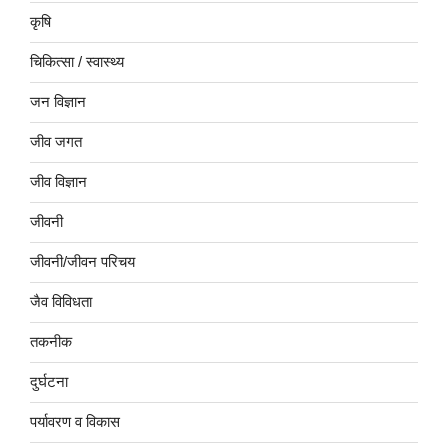
कृषि
चिकित्सा / स्वास्थ्य
जन विज्ञान
जीव जगत
जीव विज्ञान
जीवनी
जीवनी/जीवन परिचय
जैव विविधता
तकनीक
दुर्घटना
पर्यावरण व विकास