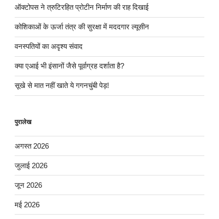
ऑक्टोपस ने त्रुटिरहित प्रोटीन निर्माण की राह दिखाई
कोशिकाओं के ऊर्जा तंत्र की सुरक्षा में मददगार ल्यूसीन
वनस्पतियों का अदृश्य संवाद
क्या एआई भी इंसानों जैसे पूर्वाग्रह दर्शाता है?
सूखे से मात नहीं खाते ये गगनचुंबी पेड़!
पुरालेख
अगस्त 2026
जुलाई 2026
जून 2026
मई 2026