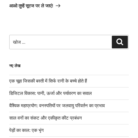
पोस्ट
आओ तुम्हें सूरज पर ले जाएं!
खोजे
खोज
नए लेख
एक चूहा जिसकी बस्ती में सिर्फ रानी के बच्चे होते हैं
डिजिटल विकास: पानी, ऊर्जा और पर्यावरण का सवाल
वैश्विक महाप्रयोग: वनस्पतियों पर जलवायु परिवर्तन का प्रभाव
साल वनों का संकट और एकीकृत कीट प्रबंधन
पेड़ों का काल: एक भृंग