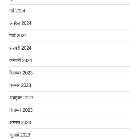
मई 2024
अप्रैल 2024
मार्च 2024
फ़रवरी 2024
जनवरी 2024
दिसम्बर 2023
नवम्बर 2023
अक्टूबर 2023
सितम्बर 2023
अगस्त 2023
जुलाई 2023