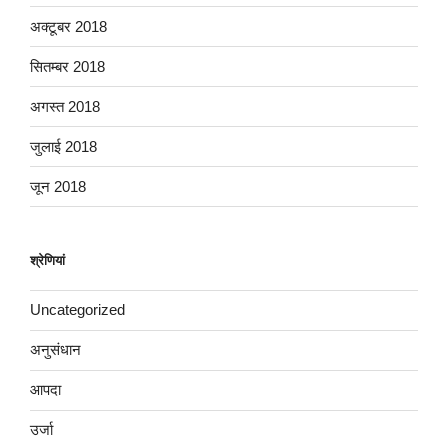
अक्टूबर 2018
सितम्बर 2018
अगस्त 2018
जुलाई 2018
जून 2018
श्रेणियां
Uncategorized
अनुसंधान
आपदा
उर्जा