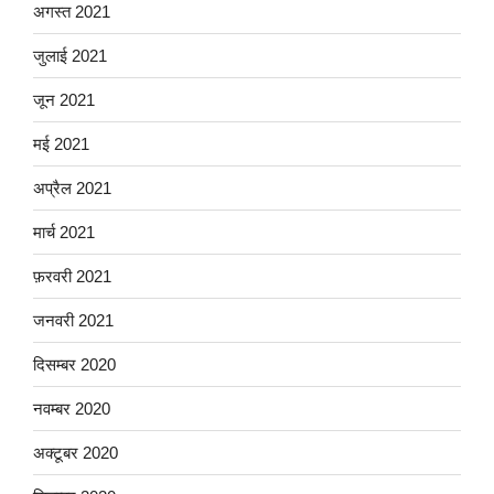
अगस्त 2021
जुलाई 2021
जून 2021
मई 2021
अप्रैल 2021
मार्च 2021
फ़रवरी 2021
जनवरी 2021
दिसम्बर 2020
नवम्बर 2020
अक्टूबर 2020