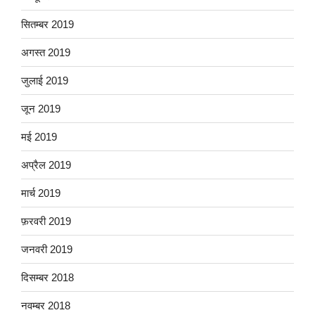
सितम्बर 2019
अगस्त 2019
जुलाई 2019
जून 2019
मई 2019
अप्रैल 2019
मार्च 2019
फ़रवरी 2019
जनवरी 2019
दिसम्बर 2018
नवम्बर 2018