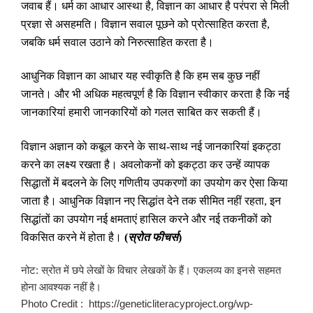
जवाब हैं। धर्म का आधार आस्था है
,
विज्ञान का आधार है परंपरा से मिली
प्रज्ञा से असहमति। विज्ञान सवाल पूछने को प्रोत्साहित करता है
,
जबकि धर्म सवाल उठाने को निरुत्साहित करता है।
आधुनिक विज्ञान का आधार यह स्वीकृति है कि हम सब कुछ नहीं
जानते। और भी अधिक महत्वपूर्ण है कि विज्ञान स्वीकार करता है कि नई
जानकारियां हमारी जानकारियों को गलत साबित कर सकती हैं।
विज्ञान अज्ञान को कबूल करने के साथ-साथ नई जानकारियां इकट्ठा
करने का लक्ष्य रखता है। अवलोकनों को इकट्ठा कर उन्हें व्यापक
सिद्धातों में बदलने के लिए गणितीय उपकरणों का उपयोग कर ऐसा किया
जाता है। आधुनिक विज्ञान नए सिद्धांत देने तक सीमित नहीं रहता
,
इन
सिद्धांतों का उपयोग नई क्षमताएं हासिल करने और नई तकनीकों को
विकसित करने में होता है।
(
स्रोत फीचर्स
)
नोट: स्रोत में छपे लेखों के विचार लेखकों के हैं। एकलव्य का इनसे सहमत
होना आवश्यक नहीं है।
Photo Credit : https://geneticliteracyproject.org/wp-