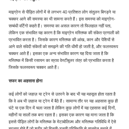
माइग्रेन से पीड़ित लोगों में से लगभग 40 प्रतिशत लोग संतुलन बिगड़ने या
चक्कर आने की समस्या का भी सामना करते हैं। इस समस्या को माइग्रेन-
सम्बंधी वर्टिगो कहते हैं। समस्या का असल कारण तो फिलहाल नहीं पता,
लेकिन एक संभावित यह कारण है कि माइग्रेन मस्तिष्क की संकेत प्रणाली को
प्रभावित करता है। जिसके कारण मस्तिष्क की आंख, कान और पेशियों से
आने वाले संवेदी संकेतों को समझने की गति धीमी हो जाती है, और फलस्वरूप
चक्कर आते हैं। इसका एक अन्य संभावित कारण यह दिया जाता है कि
मस्तिष्क में किसी रसायन का स्राव वेस्टीबुलर तंत्र को प्रभावित करता है
जिसके फलस्वरूप चक्कर आते हैं।
सफर का अहसास होना
कई लोगों को जहाज़ या ट्रेन से उतरने के बाद भी यह महसूस होता रहता है
कि वे अब भी ज़हाज या ट्रेन में बैठे हैं। सामान्य तौर पर यह अहसास कुछ ही
घंटे या एक दिन में चला जाता है लेकिन कुछ लोगों में यह एहसास कई दिनों,
महीनों या सालों तक बना रहता है। इसका एक कारण यह माना जाता है कि
इससे पीड़ित लोगों के मस्तिष्क के मेटाबोलिज़्म और मस्तिष्क गतिविधि में ऐसे
बदलाव होते हैं जो शरीर को हिलती-डुलती परिस्थिति से तालमेल बनाने में