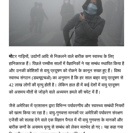
मो
टर गाड़ियों
,
उद्योगों आदि से निकलने वाले बारीक कण स्वास्थ के लिए
हानिकारक हैं। पिछले पच्चीस सालों में वैज्ञानिकों ने यह सम्बंध स्थापित किया है
और उनकी कोशिशों से वायु प्रदूषण को रोकने के कानून सख्त हुए हैं। विश्व
स्वास्थ संगठन (डब्ल्यूएचओ) का अनुमान है कि हर साल बाह्र वायु प्रदूषण से
42 लाख लोगों की मृत्यु होती है। लेकिन हाल ही में कई देशों में वायु प्रदूषण
को असमय मौतों से जोड़ने वाले अध्ययन हमले की चपेट में हैं।
जैसे अमेरिका में प्रशासन द्वारा विभिन्न पर्यावरणीय और स्वास्थ्य सम्बंधी नियमों
को खत्म किया जा रहा है। वायु-गुणवत्ता मानकों पर अमेरिकी पर्यावरण संरक्षण
एजेंसी को सलाह देने वाले एक विज्ञान पैनल में भी वायु गुणवत्ता के मानकों और
बारीक कणों के असमय मृत्यु से सम्बंध को लेकर मतभेद हो गए। यह कहा गया