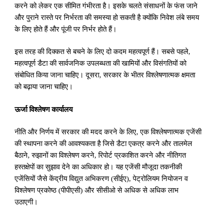
करने को लेकर एक सीमित गंभीरता है। इसके चलते संसाधनों के फंस जाने
और पुराने रास्ते पर निर्भरता की समस्या हो सकती है क्योंकि निवेश लंबे समय
के लिए होते हैं और पूंजी पर निर्भर होते हैं।
इस तरह की दिक्कत से बचने के लिए दो कदम महत्वपूर्ण हैं। सबसे पहले
,
महत्वपूर्ण डैटा की सार्वजनिक उपलब्धता की खामियों और विसंगतियों को
संबोधित किया जाना चाहिए। दूसरा
,
सरकार के भीतर विश्लेषणात्मक क्षमता
को बढ़ाया जाना चाहिए।
ऊर्जा विश्लेषण कार्यालय
नीति और निर्णय में सरकार की मदद करने के लिए
,
एक विश्लेषणात्मक एजेंसी
की स्थापना करने की आवश्यकता है जिसे डैटा एकत्र करने और तालमेल
बैठाने
,
रुझानों का विश्लेषण करने
,
रिपोर्ट प्रकाशित करने और नीतिगत
हस्तक्षेपों का सुझाव देने का अधिकार हो। यह एजेंसी मौजूदा तकनीकी
एजेंसियों जैसे केंद्रीय विद्युत अभिकरण (सीईए)
,
पेट्रोलियम नियोजन व
विश्लेषण प्रकोष्ठ (पीपीएसी) और सीसीओ से अधिक से अधिक लाभ
उठाएगी।