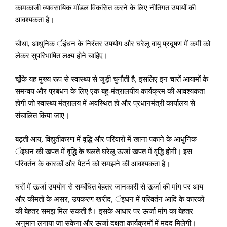
कामकाजी व्यावसायिक मॉडल विकसित करने के लिए नीतिगत उपायों की
आवश्यकता है।
चौथा
,
आधुनिक र्इंधन के निरंतर उपयोग और घरेलू वायु प्रदूषण में कमी को
लेकर सुपरिभाषित लक्ष्य होने चाहिए।
चूंकि यह मुख्य रूप से स्वास्थ्य से जुड़ी चुनौती है
,
इसलिए इन चारों आयामों के
समन्वय और प्रबंधन के लिए एक बहु-मंत्रालयीय कार्यक्रम की आवश्यकता
होगी जो स्वास्थ्य मंत्रालय में अवस्थित हो और प्रधानमंत्री कार्यालय से
संचालित किया जाए।
बढ़ती आय
,
विद्युतीकरण में वृद्धि और परिवारों में खाना पकाने के आधुनिक
र्इंधन की खपत में वृद्धि के चलते घरेलू ऊर्जा खपत में वृद्धि होगी। इस
परिवर्तन के कारकों और पैटर्न को समझने की आवश्यकता है।
घरों में ऊर्जा उपयोग से सम्बंधित बेहतर जानकारी से ऊर्जा की मांग पर आय
और कीमतों के असर
,
उपकरण खरीद
,
र्इंधन में परिवर्तन आदि के कारकों
की बेहतर समझ मिल सकती है। इसके आधार पर ऊर्जा मांग का बेहतर
अनुमान लगाया जा सकेगा और ऊर्जा दक्षता कार्यक्रमों में मदद मिलेगी।