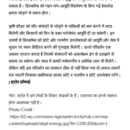
सकता है। डिस्कॉम्स को गहन मांग-आपूर्ति विश्लेषण के बिना नई बेसलोड
क्षमता जोड़ने से बचना होगा।
कृषि फीडर को सौर-संयंत्रों से जोड़ने से सब्सिडी को कम करने में मदद
मिलेगी और किसानों को दिन के वक्त भरोसेमंद आपूर्ति दी जा सकेगी। इन
उपायों से डिस्कॉम्स को छोटे और ग्रामीण उपभोक्ताओं को आपूर्ति और सेवा में
सुधार पर ध्यान केंद्रित करने की गुंजाइश मिलेगी। ऊर्जा परिवर्तन एक
अवसर प्रदान करता है जिसमें संसाधनों को अकार्यक्षम ढंग से उलझने से
बचाया जा सकेगा और साथ में काफी पर्यावरणीय व आर्थिक लाभ भी मिलेगे।
लेकिन यदि इस परिवर्तन का प्रबंधन ठीक से नहीं किया गया तो अफरा-तफरी
मच जाएगी जिसका खामियाज़ा शायद छोटे व ग्रामीण व छोटे उपभोक्ता भरेंगे।
(
स्रोत फीचर्स
)
नोट: स्रोत में छपे लेखों के विचार लेखकों के हैं। एकलव्य का इनसे सहमत
होना आवश्यक नहीं है।
Photo Credit :
https://i2.wp.com/www.nigeriaelectricityhub.com/wp-
content/uploads/dept-energy.jpg?fit=1200,650&ssl=1