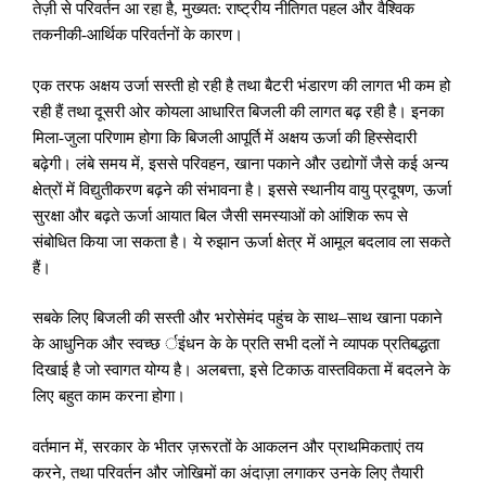
तेज़ी से परिवर्तन आ रहा है
,
मुख्यत: राष्ट्रीय नीतिगत पहल और वैश्विक
तकनीकी-आर्थिक परिवर्तनों के कारण।
एक तरफ अक्षय उर्जा सस्ती हो रही है तथा बैटरी भंडारण की लागत भी कम हो
रही हैं तथा दूसरी ओर कोयला आधारित बिजली की लागत बढ़ रही है। इनका
मिला-जुला परिणाम होगा कि बिजली आपूर्ति में अक्षय ऊर्जा की हिस्सेदारी
बढ़ेगी। लंबे समय में
,
इससे परिवहन
,
खाना पकाने और उद्योगों जैसे कई अन्य
क्षेत्रों में विद्युतीकरण बढ़ने की संभावना है। इससे स्थानीय वायु प्रदूषण
,
ऊर्जा
सुरक्षा और बढ़ते ऊर्जा आयात बिल जैसी समस्याओं को आंशिक रूप से
संबोधित किया जा सकता है। ये रुझान ऊर्जा क्षेत्र में आमूल बदलाव ला सकते
हैं।
सबके लिए बिजली की सस्ती और भरोसेमंद पहुंच के साथ–साथ खाना पकाने
के आधुनिक और स्वच्छ र्इंधन के के प्रति सभी दलों ने व्यापक प्रतिबद्धता
दिखाई है जो स्वागत योग्य है। अलबत्ता
,
इसे टिकाऊ वास्तविकता में बदलने के
लिए बहुत काम करना होगा।
वर्तमान में
,
सरकार के भीतर ज़रूरतों के आकलन और प्राथमिकताएं तय
करने
,
तथा परिवर्तन और जोखिमों का अंदाज़ा लगाकर उनके लिए तैयारी