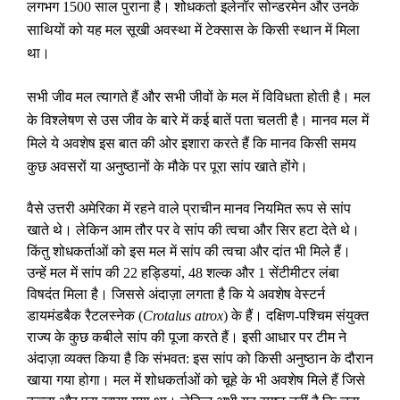
लगभग 1500 साल पुराना है। शोधकर्ता इलेनॉर सोन्डरमेन और उनके
साथियों को यह मल सूखी अवस्था में टेक्सास के किसी स्थान में मिला
था।
सभी जीव मल त्यागते हैं और सभी जीवों के मल में विविधता होती है। मल
के विश्लेषण से उस जीव के बारे में कई बातें पता चलती है। मानव मल में
मिले ये अवशेष इस बात की ओर इशारा करते हैं कि मानव किसी समय
कुछ अवसरों या अनुष्ठानों के मौके पर पूरा सांप खाते होंगे।
वैसे उत्तरी अमेरिका में रहने वाले प्राचीन मानव नियमित रूप से सांप
खाते थे। लेकिन आम तौर पर वे सांप की त्वचा और सिर हटा देते थे।
किंतु शोधकर्ताओं को इस मल में सांप की त्वचा और दांत भी मिले हैं।
उन्हें मल में सांप की 22 हड्डियां
,
48 शल्क और 1 सेंटीमीटर लंबा
विषदंत मिला है। जिससे अंदाज़ा लगता है कि ये अवशेष वेस्टर्न
डायमंडबैक रैटलस्नेक (
Crotalus atrox
) के हैं। दक्षिण-पश्चिम संयुक्त
राज्य के कुछ कबीले सांप की पूजा करते हैं। इसी आधार पर टीम ने
अंदाज़ा व्यक्त किया है कि संभवत: इस सांप को किसी अनुष्ठान के दौरान
खाया गया होगा। मल में शोधकर्ताओं को चूहे के भी अवशेष मिले हैं जिसे