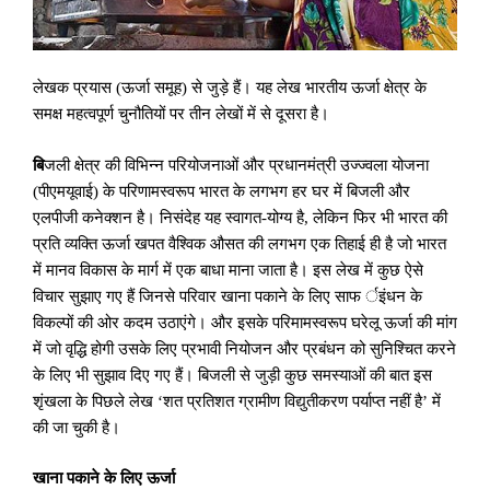
लेखक प्रयास (ऊर्जा समूह) से जुड़े हैं। यह लेख भारतीय ऊर्जा क्षेत्र के
समक्ष महत्वपूर्ण चुनौतियों पर तीन लेखों में से दूसरा है।
बि
जली क्षेत्र की विभिन्न परियोजनाओं और प्रधानमंत्री उज्ज्वला योजना
(पीएमयूवाई) के परिणामस्वरूप भारत के लगभग हर घर में बिजली और
एलपीजी कनेक्शन है। निसंदेह यह स्वागत-योग्य है
,
लेकिन फिर भी भारत की
प्रति व्यक्ति ऊर्जा खपत वैश्विक औसत की लगभग एक तिहाई ही है जो भारत
में मानव विकास के मार्ग में एक बाधा माना जाता है। इस लेख में कुछ ऐसे
विचार सुझाए गए हैं जिनसे परिवार खाना पकाने के लिए साफ र्इंधन के
विकल्पों की ओर कदम उठाएंगे। और इसके परिमामस्वरूप घरेलू ऊर्जा की मांग
में जो वृद्धि होगी उसके लिए प्रभावी नियोजन और प्रबंधन को सुनिश्चित करने
के लिए भी सुझाव दिए गए हैं। बिजली से जुड़ी कुछ समस्याओं की बात इस
शृंखला के पिछले लेख ‘शत प्रतिशत ग्रामीण विद्युतीकरण पर्याप्त नहीं है’ में
की जा चुकी है।
खाना पकाने के लिए ऊर्जा