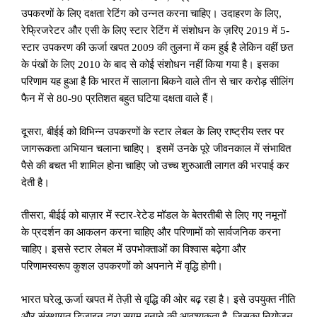
उपकरणों के लिए दक्षता रेटिंग को उन्नत करना चाहिए। उदाहरण के लिए
,
रेफ्रिजरेटर और एसी के लिए स्टार रेटिंग में संशोधन के ज़रिए 2019 में 5-
स्टार उपकरण की ऊर्जा खपत 2009 की तुलना में कम हुई है लेकिन वहीं छत
के पंखों के लिए 2010 के बाद से कोई संशोधन नहीं किया गया है। इसका
परिणाम यह हुआ है कि भारत में सालाना बिकने वाले तीन से चार करोड़ सीलिंग
फैन में से 80-90 प्रतिशत बहुत घटिया दक्षता वाले हैं।
दूसरा
,
बीईई को विभिन्न उपकरणों के स्टार लेबल के लिए राष्ट्रीय स्तर पर
जागरूकता अभियान चलाना चाहिए। इसमें उनके पूरे जीवनकाल में संभावित
पैसे की बचत भी शामिल होना चाहिए जो उच्च शुरुआती लागत की भरपाई कर
देती है।
तीसरा
,
बीईई को बाज़ार में स्टार-रेटेड मॉडल के बेतरतीबी से लिए गए नमूनों
के प्रदर्शन का आकलन करना चाहिए और परिणामों को सार्वजनिक करना
चाहिए। इससे स्टार लेबल में उपभोक्ताओं का विश्वास बढ़ेगा और
परिणामस्वरूप कुशल उपकरणों को अपनाने में वृद्धि होगी।
भारत घरेलू ऊर्जा खपत में तेज़ी से वृद्धि की ओर बढ़ रहा है। इसे उपयुक्त नीति
और संस्थागत डिज़ाइन द्वारा सुगम बनाने की आवश्यकता है
,
जिसका नियोजन