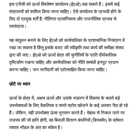
इस एजेंसी को ऊर्जा विश्लेषण कार्यालय (ईएओ) कह सकते हैं। इसमें कई
मंत्रालयों को शामिल किया जाना चाहिए। ऐसे कार्यालय के प्रभावी होने के
लिए दो प्रमुख शर्तें हैं: नीतिगत प्रासंगिकता और राजनीतिक प्रभाव से
स्वतंत्रता।
यह संतुलन बनाने के लिए ईएओ को कार्यपालिका के प्रशासनिक नियंत्रण में
रखा जा सकता है किंतु इसके बजट की स्वीकृति तथा कार्य की समीक्षा संसद
द्वारा की जाए। ईएओ को ऊर्जा क्षेत्र की चुनौतियों के प्रति दीर्घकालिक
दृष्टिकोण रखना चाहिए और कार्यपालिका को नीति सम्बंधी इनपुट प्रदान
करना चाहिए। जन भागीदारी को प्रोत्साहित किया जाना चाहिए।
छोटे पर ध्यान
ऊर्जा के क्षेत्र में
,
अक्षय ऊर्जा और उसके भंडारण में विकास के चलते बड़े
उपभोक्ताओं के लिए वैकल्पिक व सस्ते स्रोत खोजने के कई अवसर पैदा हो रहे
हैं। लेकिन
,
यही उपभोक्ता ऊंचा भुगतान करते हैं। येहाथ से निकल जाने पर
राजस्व की जो हानि होगी
,
वह बिजली वितरण कंपनियों (डिस्कॉम) के वर्तमान
व्यापार मॉडल के अंत का संकेत है।