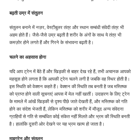
बढ़ती उम्र में संतुलन
संतुलन बनाने में नज़र, वेस्टीबुलर तंत्र और स्थान सम्बंधी संवेदी तंत्र भी
अहम होते हैं। जैसे-जैसे उम्र बढ़ती है शरीर के अंगों के साथ ये तंत्र भी
कमज़ोर होने लगते हैं और गिरने के संभावना बढ़ती है।
चलने का अहसास होना
यदि आप ट्रेन में बैठे हैं और खिड़की से बाहर देख रहे हैं, तभी अचानक आपको
महसूस होने लगता है कि आपकी ट्रेन चलने लगी है जबकि वह स्थिर होती है।
इस स्थिति को वेक्शन कहते हैं। वेक्शन की स्थिति तब बनती है जब मस्तिष्क
को प्राप्त होने वाली सूचनाएं आपस में मेल नहीं खातीं। उदाहरण के लिए ट्रेन
के मामले में आंखें खिड़की से दृश्य पीछे जाते देखती हैं, और मस्तिष्क को गति
होने का संदेश भेजती हैं, लेकिन मस्तिष्क को शरीर में मौजूद अन्य संवेदना
ग्राहियों से गति से सम्बंधित कोई संकेत नहीं मिलते और भ्रम की स्थिति बनती
है। हालांकि दूसरी ओर देखने पर यह भ्रम खत्म हो जाता है।
माइग्रेन और संतुलन