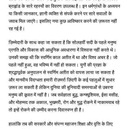
ब्राहृांड के सारे रहस्यों का विवरण उपलब्ध है। इन धर्मग्रंथों के अध्ययन
या किसी जानकार
,
ज्ञानी व्यक्ति से संपर्क करने पर सारे सवालों के
जवाब मिल जाएंगे। इसलिए नया कुछ आविष्कार करने की ज़रूरत नहीं
रह गई है।
ज़िम्मेदारी के साथ कहा जा सकता है कि सोलहवीं सदी के पहले मनुष्य
प्रगति और विकास की आधुनिक अवधारणा में विश्वास नहीं करते थे।
उनकी समझ थी कि स्वर्णिम काल अतीत में था और विश्व अचर है। जो
पहले नहीं हुआ
,
वह भविष्य में नहीं हो सकता। युगों की प्रज्ञा के
श्रद्धापूर्वक अनुपालन से स्वर्णिम अतीत को वापस लाया जा सकता है
और मानवीय विदग्धता हमारी रोज़मर्रा ज़िंदगी के कई पहलुओं में सुधार
ज़रूर ला सकती है लेकिन दुनिया की बुनियादी समस्याओं से उबरना
मनुष्य की कूवत में नहीं है। जब सर्वज्ञाता बुद्ध
,
कन्फ्यूशियस
,
ईसा मसीह
,
और मोहम्मद तक अकाल
,
भुखमरी
,
रोग और युद्ध रोकने में नाकामयाब रहे
तो इन्हें रोकने की उम्मीद करना दिवास्वप्न ही है।
हालांकि तब की सरकारें और संपन्न महाजन शिक्षा और वृत्ति के लिए