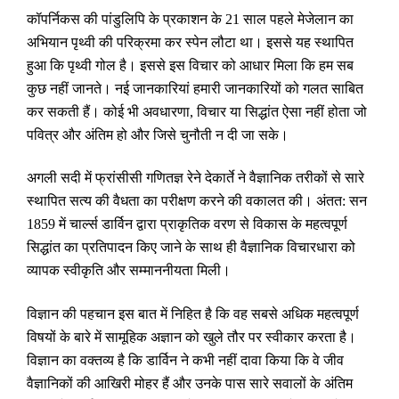
कॉपर्निकस की पांडुलिपि के प्रकाशन के 21 साल पहले मेजेलान का
अभियान पृथ्वी की परिक्रमा कर स्पेन लौटा था। इससे यह स्थापित
हुआ कि पृथ्वी गोल है। इससे इस विचार को आधार मिला कि हम सब
कुछ नहीं जानते। नई जानकारियां हमारी जानकारियों को गलत साबित
कर सकती हैं। कोई भी अवधारणा
,
विचार या सिद्धांत ऐसा नहीं होता जो
पवित्र और अंतिम हो और जिसे चुनौती न दी जा सके।
अगली सदी में फ्रांसीसी गणितज्ञ रेने देकार्ते ने वैज्ञानिक तरीकों से सारे
स्थापित सत्य की वैधता का परीक्षण करने की वकालत की। अंतत: सन
1859 में चार्ल्स डार्विन द्वारा प्राकृतिक वरण से विकास के महत्वपूर्ण
सिद्धांत का प्रतिपादन किए जाने के साथ ही वैज्ञानिक विचारधारा को
व्यापक स्वीकृति और सम्माननीयता मिली।
विज्ञान की पहचान इस बात में निहित है कि वह सबसे अधिक महत्वपूर्ण
विषयों के बारे में सामूहिक अज्ञान को खुले तौर पर स्वीकार करता है।
विज्ञान का वक्तव्य है कि डार्विन ने कभी नहीं दावा किया कि वे जीव
वैज्ञानिकों की आखिरी मोहर हैं और उनके पास सारे सवालों के अंतिम