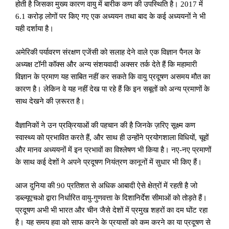
होती है जिसका मुख्य कारण वायु में बारीक कण की उपस्थिति है। 2017 में
6.1 करोड़ लोगों पर किए गए एक अध्ययन तथा बाद के कई अध्ययनों ने भी
यही दर्शाया है।
अमेरिकी पर्यावरण संरक्षण एजेंसी को सलाह देने वाले एक विज्ञान पैनल के
अध्यक्ष टॉनी कॉक्स और अन्य संशयवादी अक्सर तर्क देते हैं कि महामारी
विज्ञान के प्रमाण यह साबित नहीं कर सकते कि वायु प्रदूषण असमय मौत का
कारण है। लेकिन वे यह नहीं देख पा रहे हैं कि इन सबूतों को अन्य प्रमाणों के
साथ देखने की ज़रूरत है।
वैज्ञानिकों ने उन प्रक्रियाओं की पहचान की है जिनके ज़रिए सूक्ष्म कण
स्वास्थ्य को प्रभावित करते हैं
,
और साथ ही उन्होंने प्रयोगशाला विधियों
,
चूहों
और मानव अध्ययनों में इन प्रभावों का विश्लेषण भी किया है। नए-नए प्रमाणों
के साथ कई देशों ने अपने प्रदूषण नियंत्रण कानूनों में सुधार भी किए हैं।
आज दुनिया की 90 प्रतिशत से अधिक आबादी ऐसे क्षेत्रों में रहती है जो
डब्ल्यूएचओ द्वारा निर्धारित वायु-गुणवत्ता के दिशानिर्देश सीमाओं को तोड़ते हैं।
प्रदूषण अभी भी भारत और चीन जैसे देशों में प्रमुख शहरों का दम घोंट रहा
है। यह समय हवा को साफ करने के प्रयासों को कम करने का या प्रदूषण से