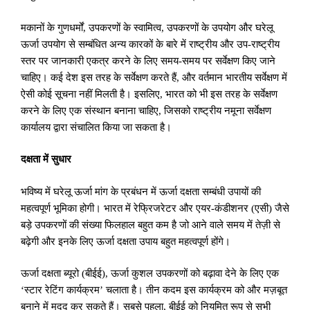
मकानों के गुणधर्मों
,
उपकरणों के स्वामित्व
,
उपकरणों के उपयोग और घरेलू
ऊर्जा उपयोग से सम्बंधित अन्य कारकों के बारे में राष्ट्रीय और उप-राष्ट्रीय
स्तर पर जानकारी एकत्र करने के लिए समय-समय पर सर्वेक्षण किए जाने
चाहिए। कई देश इस तरह के सर्वेक्षण करते हैं
,
और वर्तमान भारतीय सर्वेक्षण में
ऐसी कोई सूचना नहीं मिलती है। इसलिए
,
भारत को भी इस तरह के सर्वेक्षण
करने के लिए एक संस्थान बनाना चाहिए
,
जिसको राष्ट्रीय नमूना सर्वेक्षण
कार्यालय द्वारा संचालित किया जा सकता है।
दक्षता में सुधार
भविष्य में घरेलू ऊर्जा मांग के प्रबंधन में ऊर्जा दक्षता सम्बंधी उपायों की
महत्वपूर्ण भूमिका होगी। भारत में रेफ्रिजरेटर और एयर-कंडीशनर (एसी) जैसे
बड़े उपकरणों की संख्या फिलहाल बहुत कम है जो आने वाले समय में तेज़ी से
बढ़ेगी और इनके लिए ऊर्जा दक्षता उपाय बहुत महत्वपूर्ण होंगे।
ऊर्जा दक्षता ब्यूरो (बीईई)
,
ऊर्जा कुशल उपकरणों को बढ़ावा देने के लिए एक
‘स्टार रेटिंग कार्यक्रम’ चलाता है। तीन कदम इस कार्यक्रम को और मज़बूत
बनाने में मदद कर सकते हैं। सबसे पहला
,
बीईई को नियमित रूप से सभी