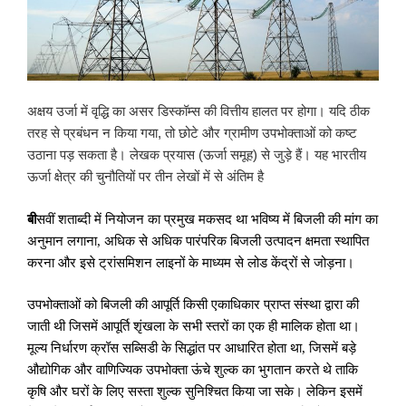
अक्षय उर्जा में वृद्धि का असर डिस्कॉम्स की वित्तीय हालत पर होगा। यदि ठीक
तरह से प्रबंधन न किया गया, तो छोटे और ग्रामीण उपभोक्ताओं को कष्ट
उठाना पड़ सकता है। लेखक प्रयास (ऊर्जा समूह) से जुड़े हैं। यह भारतीय
ऊर्जा क्षेत्र की चुनौतियों पर तीन लेखों में से अंतिम है
बी
सवीं शताब्दी में नियोजन का प्रमुख मकसद था भविष्य में बिजली की मांग का
अनुमान लगाना
,
अधिक से अधिक पारंपरिक बिजली उत्पादन क्षमता स्थापित
करना और इसे ट्रांसमिशन लाइनों के माध्यम से लोड केंद्रों से जोड़ना।
उपभोक्ताओं को बिजली की आपूर्ति किसी एकाधिकार प्राप्त संस्था द्वारा की
जाती थी जिसमें आपूर्ति शृंखला के सभी स्तरों का एक ही मालिक होता था।
मूल्य निर्धारण क्रॉस सब्सिडी के सिद्धांत पर आधारित होता था
,
जिसमें बड़े
औद्योगिक और वाणिज्यिक उपभोक्ता ऊंचे शुल्क का भुगतान करते थे ताकि
कृषि और घरों के लिए सस्ता शुल्क सुनिश्चित किया जा सके। लेकिन इसमें