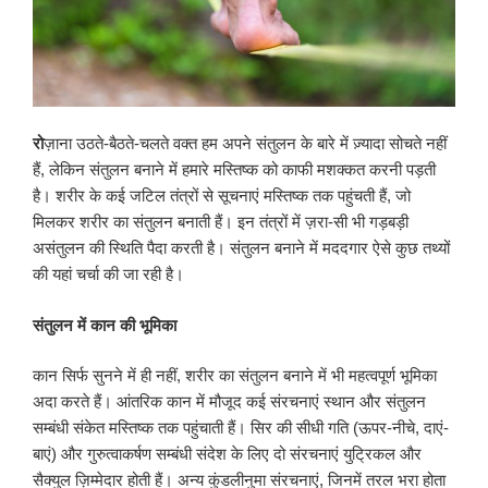
रो
ज़ाना उठते-बैठते-चलते वक्त हम अपने संतुलन के बारे में ज़्यादा सोचते नहीं
हैं, लेकिन संतुलन बनाने में हमारे मस्तिष्क को काफी मशक्कत करनी पड़ती
है। शरीर के कई जटिल तंत्रों से सूचनाएं मस्तिष्क तक पहुंचती हैं, जो
मिलकर शरीर का संतुलन बनाती हैं। इन तंत्रों में ज़रा-सी भी गड़बड़ी
असंतुलन की स्थिति पैदा करती है। संतुलन बनाने में मददगार ऐसे कुछ तथ्यों
की यहां चर्चा की जा रही है।
संतुलन में कान की भूमिका
कान सिर्फ सुनने में ही नहीं, शरीर का संतुलन बनाने में भी महत्वपूर्ण भूमिका
अदा करते हैं। आंतरिक कान में मौजूद कई संरचनाएं स्थान और संतुलन
सम्बंधी संकेत मस्तिष्क तक पहुंचाती हैं। सिर की सीधी गति (ऊपर-नीचे, दाएं-
बाएं) और गुरुत्वाकर्षण सम्बंधी संदेश के लिए दो संरचनाएं युट्रिकल और
सैक्युल ज़िम्मेदार होती हैं। अन्य कुंडलीनुमा संरचनाएं, जिनमें तरल भरा होता