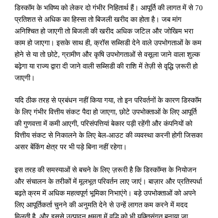
डिस्कॉम के भविष्य को लेकर दो गंभीर निहितार्थ हैं। आपूर्ति की लागत में से 70
प्रतिशत से अधिक का हिस्सा तो बिजली खरीद का होता है। जब मांग
अनिश्चित हो जाएगी तो बिजली की खरीद अधिक जटिल और जोखिम भरा
काम हो जाएगा। इसके साथ ही
,
क्रॉस सब्सिडी देने वाले उपभोगताओं के कम
होने से या तो छोटे
,
ग्रामीण और कृषि उपभोगताओं से वसूला जाने वाला शुल्क
बढ़ेगा या राज्य द्वारा दी जाने वाली सब्सिडी की राशि में तेज़ी से वृद्धि ज़रूरी हो
जाएगी।
यदि ठीक तरह से प्रबंधन नहीं किया गया
,
तो इन परिवर्तनों के कारण डिस्कॉम
के लिए गंभीर वित्तीय संकट पैदा हो जाएगा
,
छोटे उपभोक्ताओं के लिए आपूर्ति
की गुणवत्ता में कमी आएगी
,
परिसंपत्तियां बेकार पड़ी रहेंगी और कंपनियों को
वित्तीय संकट से निकालने के लिए बेल-आउट की व्यवस्था करनी होगी जिसका
असर बेंकिंग क्षेत्र पर भी पड़े बिना नहीं रहेगा।
इस तरह की समस्याओं से बचने के लिए ज़रूरी है कि डिस्कॉम्स के नियोजन
और संचालन के तरीकों में मूलभूत परिवर्तन लाए जाएं। बाज़ार और प्रतिस्पर्धा
बढ़ते क्रम में अधिक महत्वपूर्ण भूमिका निभाएंगे। बड़े उपभोक्ताओं को अपने
लिए आपूर्तिकर्ता चुनने की अनुमति देने से उन्हें लागत कम करने में मदद
मिलती है
,
और इससे उत्पादन क्षमता में वृद्धि को भी युक्तिसंगत बनाया जा