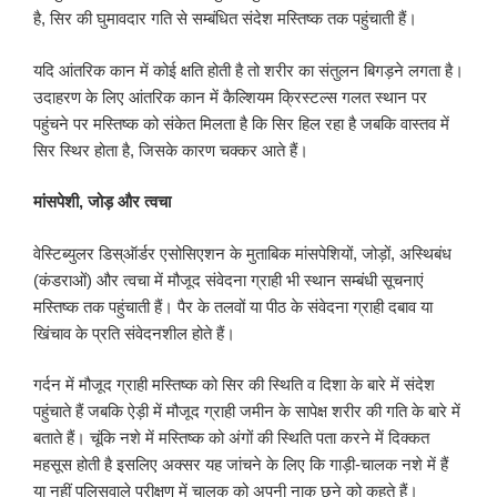
है, सिर की घुमावदार गति से सम्बंधित संदेश मस्तिष्क तक पहुंचाती हैं।
यदि आंतरिक कान में कोई क्षति होती है तो शरीर का संतुलन बिगड़ने लगता है।
उदाहरण के लिए आंतरिक कान में कैल्शियम क्रिस्टल्स गलत स्थान पर
पहुंचने पर मस्तिष्क को संकेत मिलता है कि सिर हिल रहा है जबकि वास्तव में
सिर स्थिर होता है, जिसके कारण चक्कर आते हैं।
मांसपेशी
,
जोड़ और त्वचा
वेस्टिब्युलर डिस्ऑर्डर एसोसिएशन के मुताबिक मांसपेशियों, जोड़ों, अस्थिबंध
(कंडराओं) और त्वचा में मौजूद संवेदना ग्राही भी स्थान सम्बंधी सूचनाएं
मस्तिष्क तक पहुंचाती हैं। पैर के तलवों या पीठ के संवेदना ग्राही दबाव या
खिंचाव के प्रति संवेदनशील होते हैं।
गर्दन में मौजूद ग्राही मस्तिष्क को सिर की स्थिति व दिशा के बारे में संदेश
पहुंचाते हैं जबकि ऐड़ी में मौजूद ग्राही जमीन के सापेक्ष शरीर की गति के बारे में
बताते हैं। चूंकि नशे में मस्तिष्क को अंगों की स्थिति पता करने में दिक्कत
महसूस होती है इसलिए अक्सर यह जांचने के लिए कि गाड़ी-चालक नशे में हैं
या नहीं पुलिसवाले परीक्षण में चालक को अपनी नाक छूने को कहते हैं।