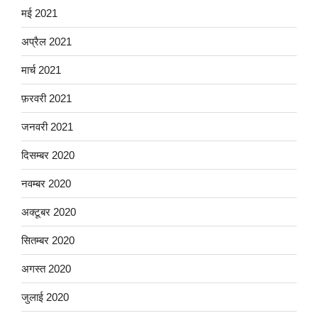
मई 2021
अप्रैल 2021
मार्च 2021
फ़रवरी 2021
जनवरी 2021
दिसम्बर 2020
नवम्बर 2020
अक्टूबर 2020
सितम्बर 2020
अगस्त 2020
जुलाई 2020