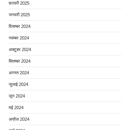
फ़रवरी 2025
जनवरी 2025
दिसम्बर 2024
नवम्बर 2024
अक्टूबर 2024
सितम्बर 2024
अगस्त 2024
जुलाई 2024
जून 2024
मई 2024
अप्रैल 2024