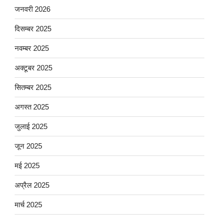
जनवरी 2026
दिसम्बर 2025
नवम्बर 2025
अक्टूबर 2025
सितम्बर 2025
अगस्त 2025
जुलाई 2025
जून 2025
मई 2025
अप्रैल 2025
मार्च 2025