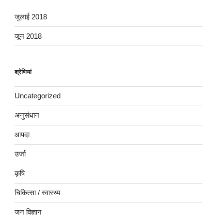
जुलाई 2018
जून 2018
श्रेणियां
Uncategorized
अनुसंधान
आपदा
उर्जा
कृषि
चिकित्सा / स्वास्थ्य
जन विज्ञान