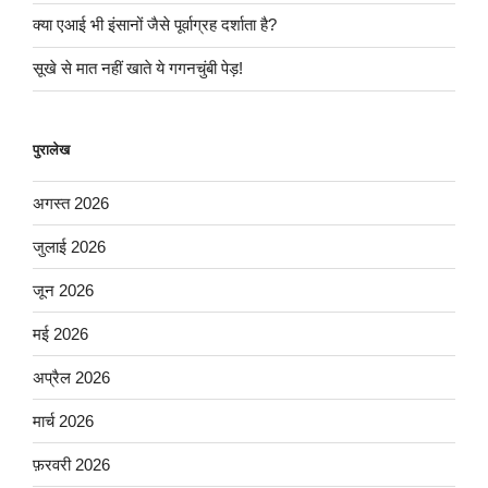
क्या एआई भी इंसानों जैसे पूर्वाग्रह दर्शाता है?
सूखे से मात नहीं खाते ये गगनचुंबी पेड़!
पुरालेख
अगस्त 2026
जुलाई 2026
जून 2026
मई 2026
अप्रैल 2026
मार्च 2026
फ़रवरी 2026