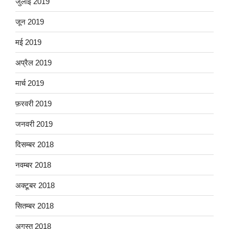
जुलाई 2019
जून 2019
मई 2019
अप्रैल 2019
मार्च 2019
फ़रवरी 2019
जनवरी 2019
दिसम्बर 2018
नवम्बर 2018
अक्टूबर 2018
सितम्बर 2018
अगस्त 2018