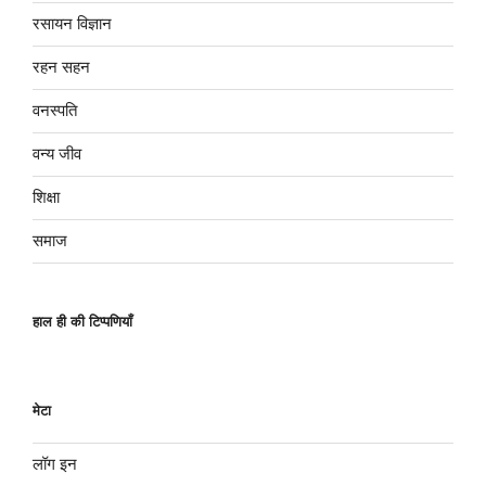
रसायन विज्ञान
रहन सहन
वनस्पति
वन्य जीव
शिक्षा
समाज
हाल ही की टिप्पणियाँ
मेटा
लॉग इन