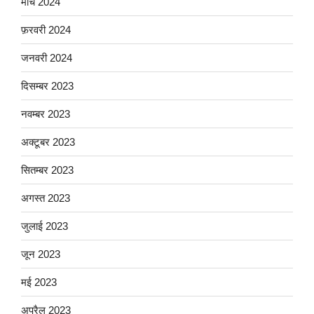
मार्च 2024
फ़रवरी 2024
जनवरी 2024
दिसम्बर 2023
नवम्बर 2023
अक्टूबर 2023
सितम्बर 2023
अगस्त 2023
जुलाई 2023
जून 2023
मई 2023
अप्रैल 2023