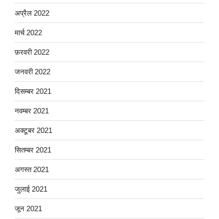
अप्रैल 2022
मार्च 2022
फ़रवरी 2022
जनवरी 2022
दिसम्बर 2021
नवम्बर 2021
अक्टूबर 2021
सितम्बर 2021
अगस्त 2021
जुलाई 2021
जून 2021