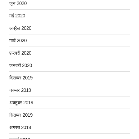
जून 2020
मई 2020
अप्रैल 2020
मार्च 2020
फ़रवरी 2020
जनवरी 2020
दिसम्बर 2019
नवम्बर 2019
अक्टूबर 2019
सितम्बर 2019
अगस्त 2019