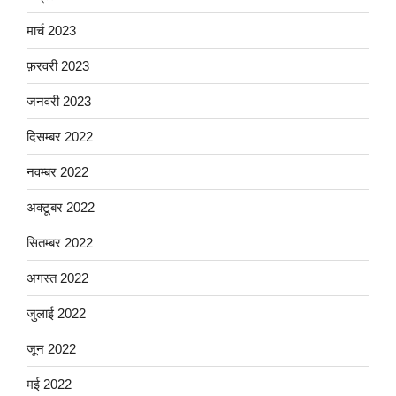
मार्च 2023
फ़रवरी 2023
जनवरी 2023
दिसम्बर 2022
नवम्बर 2022
अक्टूबर 2022
सितम्बर 2022
अगस्त 2022
जुलाई 2022
जून 2022
मई 2022