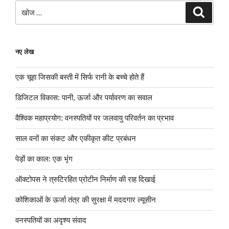
खोजे
खोज
नए लेख
एक चूहा जिसकी बस्ती में सिर्फ रानी के बच्चे होते हैं
डिजिटल विकास: पानी, ऊर्जा और पर्यावरण का सवाल
वैश्विक महाप्रयोग: वनस्पतियों पर जलवायु परिवर्तन का प्रभाव
साल वनों का संकट और एकीकृत कीट प्रबंधन
पेड़ों का काल: एक भृंग
ऑक्टोपस ने त्रुटिरहित प्रोटीन निर्माण की राह दिखाई
कोशिकाओं के ऊर्जा तंत्र की सुरक्षा में मददगार ल्यूसीन
वनस्पतियों का अदृश्य संवाद