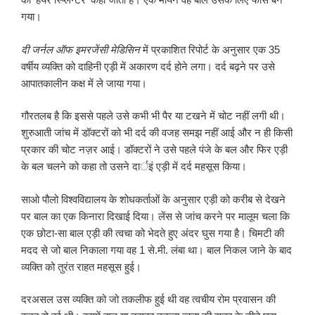
गया।
दी जर्नल ऑफ इमरजेंसी मेडिसिन
में प्रकाशित रिपोर्ट के अनुसार एक 35
वर्षीय व्यक्ति को दाहिनी एड़ी में अकारण दर्द होने लगा। दर्द बढ़ने पर उसे
आपातकालीन कक्ष में ले जाया गया।
गौरतलब है कि इससे पहले उसे कभी भी पैर या टखने में चोट नहीं लगी थी।
शुरुआती जांच में डॉक्टरों को भी दर्द की वजह समझ नहीं आई और न ही किसी
प्रकार की चोट नज़र आई। डॉक्टरों ने उसे पहले पंजे के बल और फिर एड़ी
के बल चलने को कहा तो उसने दार्इं एड़ी में दर्द महसूस किया।
साओ पौलो विश्वविद्यालय के शोधकर्ताओं के अनुसार एड़ी को करीब से देखने
पर बाल का एक किनारा दिखाई दिया। लेंस से जांच करने पर मालूम चला कि
एक छोटा-सा बाल एड़ी की त्वचा को भेदते हुए अंदर घुस गया है। चिमटी की
मदद से जो बाल निकाला गया वह 1 से.मी. लंबा था। बाल निकल जाने के बाद
व्यक्ति को तुरंत राहत महसूस हुई।
दरअसल उस व्यक्ति को जो तकलीफ हुई थी वह त्वचीय रोम प्रवासन की