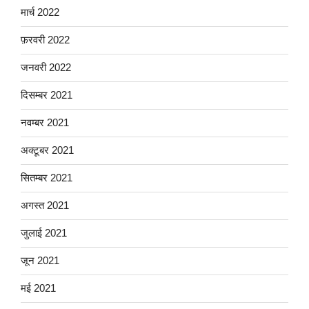
मार्च 2022
फ़रवरी 2022
जनवरी 2022
दिसम्बर 2021
नवम्बर 2021
अक्टूबर 2021
सितम्बर 2021
अगस्त 2021
जुलाई 2021
जून 2021
मई 2021