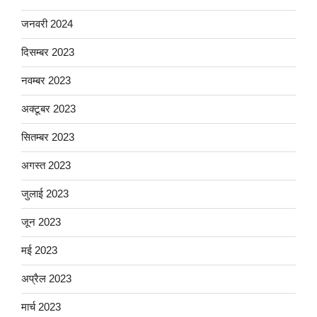
जनवरी 2024
दिसम्बर 2023
नवम्बर 2023
अक्टूबर 2023
सितम्बर 2023
अगस्त 2023
जुलाई 2023
जून 2023
मई 2023
अप्रैल 2023
मार्च 2023