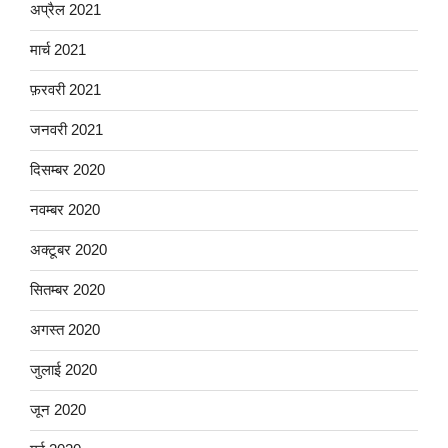
अप्रैल 2021
मार्च 2021
फ़रवरी 2021
जनवरी 2021
दिसम्बर 2020
नवम्बर 2020
अक्टूबर 2020
सितम्बर 2020
अगस्त 2020
जुलाई 2020
जून 2020