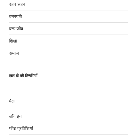
रहन सहन
वनस्पति
वन्य जीव
शिक्षा
समाज
हाल ही की टिप्पणियाँ
मेटा
लॉग इन
फीड प्रविष्टियां