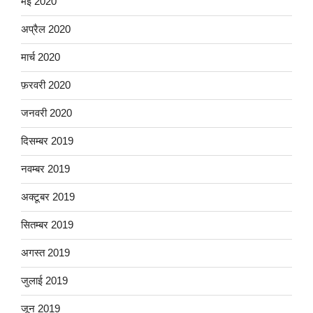
मई 2020
अप्रैल 2020
मार्च 2020
फ़रवरी 2020
जनवरी 2020
दिसम्बर 2019
नवम्बर 2019
अक्टूबर 2019
सितम्बर 2019
अगस्त 2019
जुलाई 2019
जून 2019