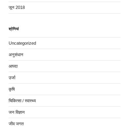
जून 2018
श्रेणियां
Uncategorized
अनुसंधान
आपदा
उर्जा
कृषि
चिकित्सा / स्वास्थ्य
जन विज्ञान
जीव जगत