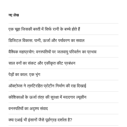
नए लेख
एक चूहा जिसकी बस्ती में सिर्फ रानी के बच्चे होते हैं
डिजिटल विकास: पानी, ऊर्जा और पर्यावरण का सवाल
वैश्विक महाप्रयोग: वनस्पतियों पर जलवायु परिवर्तन का प्रभाव
साल वनों का संकट और एकीकृत कीट प्रबंधन
पेड़ों का काल: एक भृंग
ऑक्टोपस ने त्रुटिरहित प्रोटीन निर्माण की राह दिखाई
कोशिकाओं के ऊर्जा तंत्र की सुरक्षा में मददगार ल्यूसीन
वनस्पतियों का अदृश्य संवाद
क्या एआई भी इंसानों जैसे पूर्वाग्रह दर्शाता है?