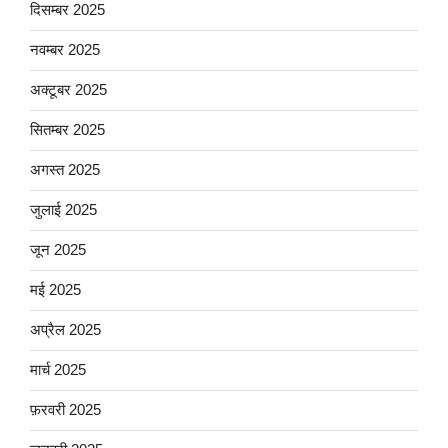
दिसम्बर 2025
नवम्बर 2025
अक्टूबर 2025
सितम्बर 2025
अगस्त 2025
जुलाई 2025
जून 2025
मई 2025
अप्रैल 2025
मार्च 2025
फ़रवरी 2025