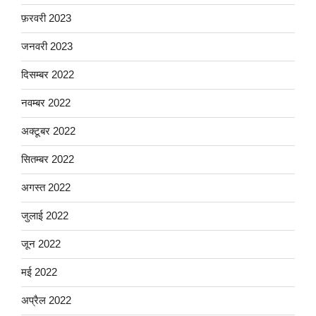
फ़रवरी 2023
जनवरी 2023
दिसम्बर 2022
नवम्बर 2022
अक्टूबर 2022
सितम्बर 2022
अगस्त 2022
जुलाई 2022
जून 2022
मई 2022
अप्रैल 2022