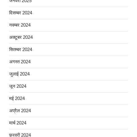
जनवरी 2025
दिसम्बर 2024
नवम्बर 2024
अक्टूबर 2024
सितम्बर 2024
अगस्त 2024
जुलाई 2024
जून 2024
मई 2024
अप्रैल 2024
मार्च 2024
फ़रवरी 2024