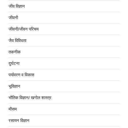
जीव विज्ञान
जीवनी
जीवनी/जीवन परिचय
जैव विविधता
तकनीक
दुर्घटना
पर्यावरण व विकास
भूविज्ञान
भौतिक विज्ञान/ खगोल शास्त्र
मौसम
रसायन विज्ञान