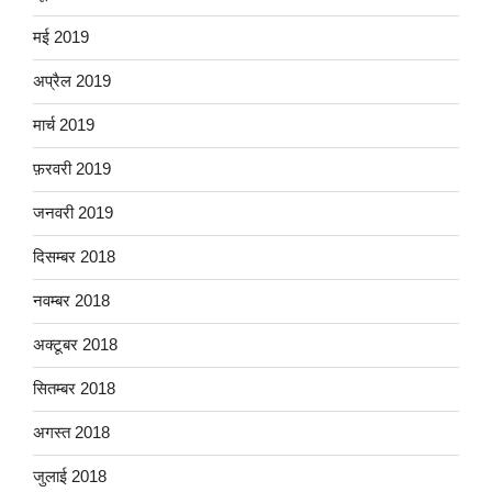
मई 2019
अप्रैल 2019
मार्च 2019
फ़रवरी 2019
जनवरी 2019
दिसम्बर 2018
नवम्बर 2018
अक्टूबर 2018
सितम्बर 2018
अगस्त 2018
जुलाई 2018