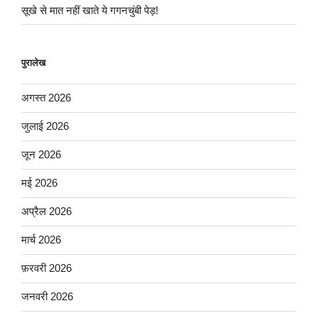
सूखे से मात नहीं खाते ये गगनचुंबी पेड़!
पुरालेख
अगस्त 2026
जुलाई 2026
जून 2026
मई 2026
अप्रैल 2026
मार्च 2026
फ़रवरी 2026
जनवरी 2026