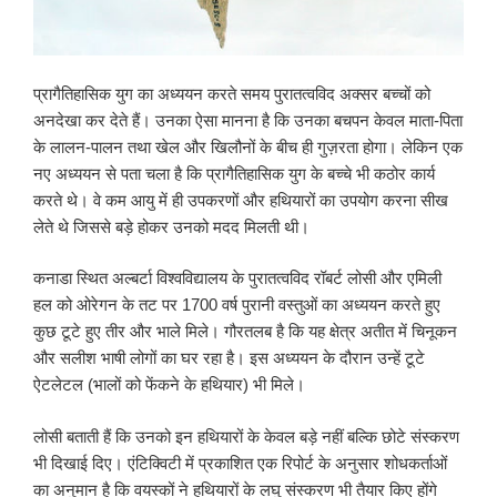
प्रागैतिहासिक युग का अध्ययन करते समय पुरातत्वविद अक्सर बच्चों को
अनदेखा कर देते हैं। उनका ऐसा मानना है कि उनका बचपन केवल माता-पिता
के लालन-पालन तथा खेल और खिलौनों के बीच ही गुज़रता होगा। लेकिन एक
नए अध्ययन से पता चला है कि प्रागैतिहासिक युग के बच्चे भी कठोर कार्य
करते थे। वे कम आयु में ही उपकरणों और हथियारों का उपयोग करना सीख
लेते थे जिससे बड़े होकर उनको मदद मिलती थी।
कनाडा स्थित अल्बर्टा विश्वविद्यालय के पुरातत्वविद रॉबर्ट लोसी और एमिली
हल को ओरेगन के तट पर 1700 वर्ष पुरानी वस्तुओं का अध्ययन करते हुए
कुछ टूटे हुए तीर और भाले मिले। गौरतलब है कि यह क्षेत्र अतीत में चिनूकन
और सलीश भाषी लोगों का घर रहा है। इस अध्ययन के दौरान उन्हें टूटे
ऐटलेटल (भालों को फेंकने के हथियार) भी मिले।
लोसी बताती हैं कि उनको इन हथियारों के केवल बड़े नहीं बल्कि छोटे संस्करण
भी दिखाई दिए। एंटिक्विटी में प्रकाशित एक रिपोर्ट के अनुसार शोधकर्ताओं
का अनुमान है कि वयस्कों ने हथियारों के लघु संस्करण भी तैयार किए होंगे