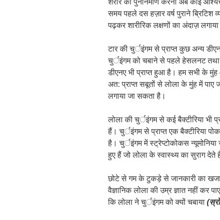
शरीर का पुनर्निर्माण करना अब कोई आश्यर्
समय पहले दस हज़ार वर्ष पुराने ब्रिटिश
पढ़कर शारीरिक लक्षणों का अंदाज़ लगाय
टार की चुर्इंगम से प्राप्त कुछ अन्य डीएन
चुर्इंगम को चबाने से पहले हेसलनट तथा 
डीएनए भी प्राप्त हुआ है। हम सभी के मुंह
अत: प्राप्त सबूतों से लोला के मुंह में पाए
लगाया जा सकता है।
लोला की चुर्इंगम से कई बैक्टीरिया भी प्रा
हैं। चुर्इंगम से प्राप्त एक बैक्टीरिया प
है। चुर्इंगम में स्ट्रेप्टोकोकस न्यूमोनिया
हुए हैं जो लोला के स्वास्थ्य का सुराग देते ह
छोटे से गम के टुकड़े से जानकारी का खजा
वैज्ञानिक लोला की उम्र ज्ञात नहीं कर 
कि लोला ने चुर्इंगम को क्यों चबाया
(
स्र