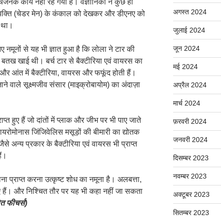
चजनक कार्य नहीं रह गया है। वैज्ञानिकों ने कुछ ही
अगस्त 2024
 व्यक्ति (चेडर मेन) के कंकाल को देखकर और डीएनए को
ा था।
जुलाई 2024
जून 2024
ए नमूनों से यह भी ज्ञात हुआ है कि लोला ने टार की
बतख खाई थी। बर्च टार से बैक्टीरिया एवं वायरस का
मई 2024
 और आंत में बैक्टीरिया, वायरस और फफूंद होती हैं।
 जाने वाले सूक्ष्मजीव संसार (माइक्रोबायोम) का अंदाज़ा
अप्रैल 2024
मार्च 2024
प्त हुए हैं जो दांतों में प्लाक और जीभ पर भी पाए जाते
फ़रवरी 2024
ोकायरोमोनास जिंजिवेलिस मसूड़ों की बीमारी का द्योतक
जनवरी 2024
 जैसे अन्य प्रकार के बैक्टीरिया एवं वायरस भी प्राप्त
ैं।
दिसम्बर 2023
नवम्बर 2023
ना प्राप्त करना उत्कृष्ट शोध का नमूना है। अलबत्ता,
पाए हैं। और निश्चित तौर पर यह भी कहा नहीं जा सकता
अक्टूबर 2023
ोत फीचर्स
)
सितम्बर 2023