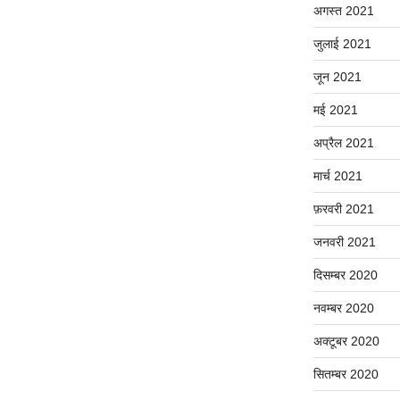
अगस्त 2021
जुलाई 2021
जून 2021
मई 2021
अप्रैल 2021
मार्च 2021
फ़रवरी 2021
जनवरी 2021
दिसम्बर 2020
नवम्बर 2020
अक्टूबर 2020
सितम्बर 2020