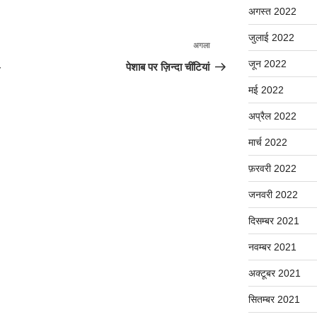
अगस्त 2022
जुलाई 2022
अगला
अगली
पोस्ट
जून 2022
–
पेशाब पर ज़िन्दा चींटियां
मई 2022
अप्रैल 2022
मार्च 2022
फ़रवरी 2022
जनवरी 2022
दिसम्बर 2021
नवम्बर 2021
अक्टूबर 2021
सितम्बर 2021