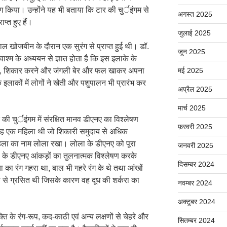
 किया। उन्होंने यह भी बताया कि टार की चुर्इंगम से
अगस्त 2025
प्त हुए हैं।
जुलाई 2025
ल खोजबीन के दौरान एक सुरंग से प्राप्त हुई थी। डॉ.
जून 2025
वाश्म के अध्ययन से ज्ञात होता है कि इस इलाके के
़ने, शिकार करने और जंगली बेर और फल खाकर अपना
मई 2025
लाकों में लोगों ने खेती और पशुपालन भी प्रारंभ कर
अप्रैल 2025
मार्च 2025
ी चुर्इंगम में संरक्षित मानव डीएनए का विश्लेषण
फ़रवरी 2025
वह एक महिला थी जो शिकारी समुदाय से अधिक
हिला का नाम लोला रखा। लोला के डीएनए को पूरा
जनवरी 2025
ादी के डीएनए आंकड़ों का तुलनात्मक विश्लेषण करके
दिसम्बर 2024
चा का रंग गहरा था, बाल भी गहरे रंग के थे तथा आंखों
ा से ग्रसित थी जिसके कारण वह दूध की शर्करा का
नवम्बर 2024
अक्टूबर 2024
क्ति के रंग-रूप, कद-काठी एवं अन्य लक्षणों से चेहरे और
सितम्बर 2024