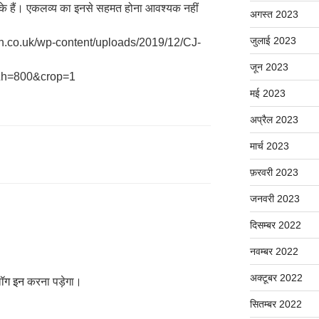
ों के हैं। एकलव्य का इनसे सहमत होना आवश्यक नहीं
अगस्त 2023
जुलाई 2023
un.co.uk/wp-content/uploads/2019/12/CJ-
जून 2023
0&h=800&crop=1
मई 2023
अप्रैल 2023
मार्च 2023
फ़रवरी 2023
जनवरी 2023
दिसम्बर 2022
नवम्बर 2022
अक्टूबर 2022
ॉग इन
करना पड़ेगा।
सितम्बर 2022