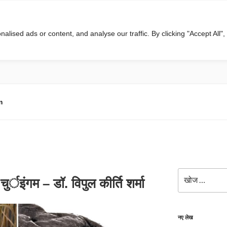
ised ads or content, and analyse our traffic. By clicking "Accept All",
m
खोजे
 चुर्इंगम – डॉ. विपुल कीर्ति शर्मा
नए लेख