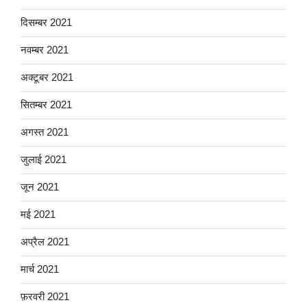
दिसम्बर 2021
नवम्बर 2021
अक्टूबर 2021
सितम्बर 2021
अगस्त 2021
जुलाई 2021
जून 2021
मई 2021
अप्रैल 2021
मार्च 2021
फ़रवरी 2021