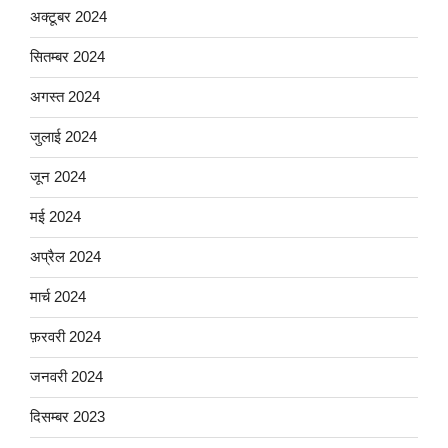
अक्टूबर 2024
सितम्बर 2024
अगस्त 2024
जुलाई 2024
जून 2024
मई 2024
अप्रैल 2024
मार्च 2024
फ़रवरी 2024
जनवरी 2024
दिसम्बर 2023