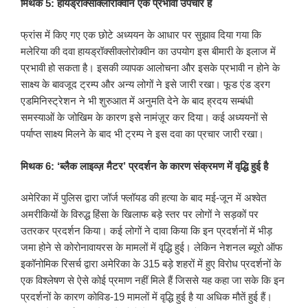
मिथक 5: हायड्रॉक्सीक्लोरोक्वीन एक प्रभावी उपचार है
फ्रांस में किए गए एक छोटे अध्ययन के आधार पर सुझाव दिया गया कि
मलेरिया की दवा हायड्रॉक्सीक्लोरोक्वीन का उपयोग इस बीमारी के इलाज में
प्रभावी हो सकता है। इसकी व्यापक आलोचना और इसके प्रभावी न होने के
साक्ष्य के बावजूद ट्रम्प और अन्य लोगों ने इसे जारी रखा। फूड एंड ड्रग
एडमिनिस्ट्रेशन ने भी शुरुआत में अनुमति देने के बाद ह्रदय सम्बंधी
समस्याओं के जोखिम के कारण इसे नामंज़ूर कर दिया। कई अध्ययनों से
पर्याप्त साक्ष्य मिलने के बाद भी ट्रम्प ने इस दवा का प्रचार जारी रखा।
मिथक 6: ‘ब्लैक लाइव्ज़ मैटर’ प्रदर्शन के कारण संक्रमण में वृद्धि हुई है
अमेरिका में पुलिस द्वारा जॉर्ज फ्लॉयड की हत्या के बाद मई-जून में अश्वेत
अमरीकियों के विरुद्ध हिंसा के खिलाफ बड़े स्तर पर लोगों ने सड़कों पर
उतरकर प्रदर्शन किया। कई लोगों ने दावा किया कि इन प्रदर्शनों में भीड़
जमा होने से कोरोनावायरस के मामलों में वृद्धि हुई। लेकिन नेशनल ब्यूरो ऑफ
इकॉनोमिक रिसर्च द्वारा अमेरिका के 315 बड़े शहरों में हुए विरोध प्रदर्शनों के
एक विश्लेषण से ऐसे कोई प्रमाण नहीं मिले हैं जिससे यह कहा जा सके कि इन
प्रदर्शनों के कारण कोविड-19 मामलों में वृद्धि हुई है या अधिक मौतें हुई हैं।