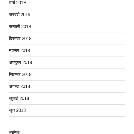
मार्च 2019
फ़रवरी 2019
जनवरी 2019
दिसम्बर 2018
नवम्बर 2018
अक्टूबर 2018
सितम्बर 2018
अगस्त 2018
जुलाई 2018
जून 2018
श्रेणियां