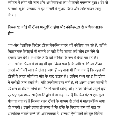
स्वीडन में लोगों की जान और अर्थव्यवस्था का भी काफी नुकसान हुआ। देर से
ही सही, यू.के. सरकार ने इस गलती में सुधार किया और लॉकडाउन लागू
किया।
मिथक 9: कोई भी टीका असुरक्षित होगा और कोविड-19 से अधिक घातक
होगा
एक ओर वैज्ञानिक निरंतर टीका विकसित करने की कोशिश कर रहे हैं, वहीं ये
चिंताजनक रिपोर्ट्स भी सामने आ रही हैं कि शायद कई लोग इसे लेने से
इन्कार कर देंगे। संभावित टीके को साज़िश के रूप में देखा जा रहा है।
प्लानडेमिक फिल्म में तो यह भी दावा किया गया है कि कोविड-19 का टीका
लाखों लोगों की जान ले लेगा। साथ ही यह दावा भी किया गया है कि पहले भी
टीकों ने लाखों लोगों को मौत के घाट उतारा है। लेकिन तथ्य यह है कि टीकों
ने करोड़ों जानें बचाई हैं। यदि उपरोक्त दावा सही है, तो अलग-अलग चरणों में
परीक्षण के दौरान लोगों की मौत हो जानी चाहिए थी। टीका-विरोधी समूहों द्वारा
प्रस्तुत एक अन्य साज़िश-सिद्धांत में तो कहा गया है कि बिल गेट्स एक गुप्त
योजना बना रहे हैं जिसके तहत टीकों के माध्यम से लोगों में माइक्रोचिप लगा
दी जाएगी। इससे इतना तो स्पष्ट है कि टीके के निरापद होने की बात पर
अत्यधिक सतर्क रहने की आवश्यकता है, अन्यथा ऐसी बातों को तूल मिलेगा।