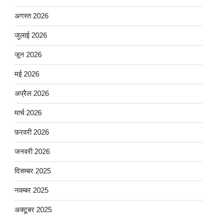
अगस्त 2026
जुलाई 2026
जून 2026
मई 2026
अप्रैल 2026
मार्च 2026
फ़रवरी 2026
जनवरी 2026
दिसम्बर 2025
नवम्बर 2025
अक्टूबर 2025