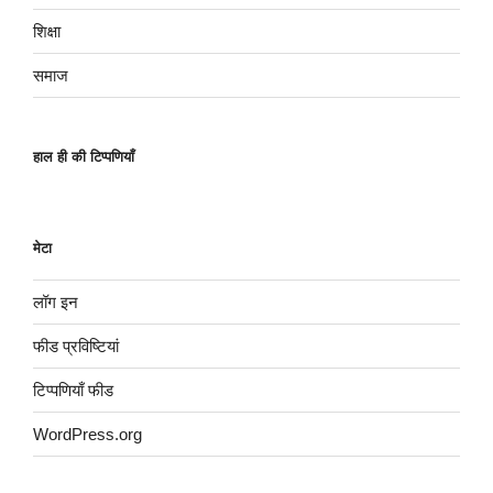
शिक्षा
समाज
हाल ही की टिप्पणियाँ
मेटा
लॉग इन
फीड प्रविष्टियां
टिप्पणियाँ फीड
WordPress.org