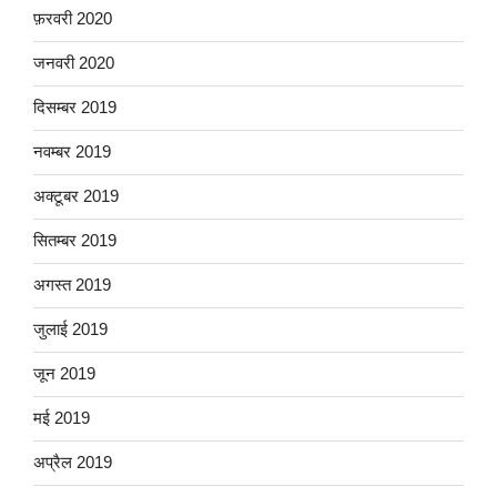
फ़रवरी 2020
जनवरी 2020
दिसम्बर 2019
नवम्बर 2019
अक्टूबर 2019
सितम्बर 2019
अगस्त 2019
जुलाई 2019
जून 2019
मई 2019
अप्रैल 2019