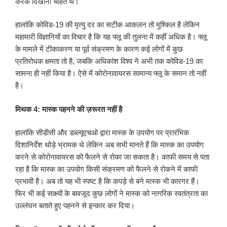
करके दिखाना चाहते थे।
हालांकि कोविड-19 की मृत्यु दर का सटीक आकलन तो मुश्किल है लेकिन
महामारी विज्ञानियों का विचार है कि यह फ्लू की तुलना में कहीं अधिक है। फ्लू
के मामले में टीकाकरण या पूर्व संक्रमण के कारण कई लोगों में कुछ
प्रतिरोधक क्षमता तो है, जबकि अधिकांश विश्व ने अभी तक कोविड-19 का
सामना ही नहीं किया है। ऐसे में कोरोनावायरस सामान्य फ्लू के समान तो नहीं
है।
मिथक 4: मास्क पहनने की ज़रूरत नहीं है
हालांकि सीडीसी और डब्ल्यूएचओ द्वारा मास्क के उपयोग पर प्रारंभिक
दिशानिर्देश थोड़े भ्रामक थे लेकिन अब सभी मानते हैं कि मास्क का उपयोग
करने से कोरोनावायरस को फैलने से रोका जा सकता है। काफी समय से पता
रहा है कि मास्क का उपयोग किसी संक्रमण को फैलने से रोकने में काफी
प्रभावी है। अब तो यह भी स्पष्ट है कि कपड़े से बने मास्क भी कारगर हैं।
फिर भी कई साक्ष्यों के बावजूद कुछ लोगों ने मास्क को नागरिक स्वतंत्रता का
उल्लंघन बताते हुए पहनने से इन्कार कर दिया।