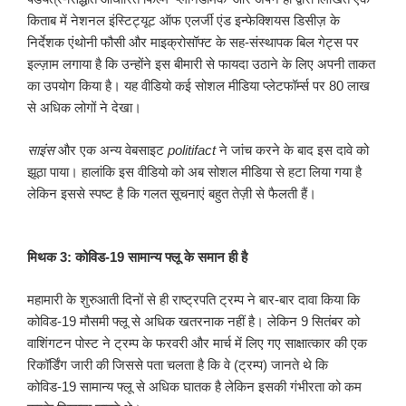
किताब में नेशनल इंस्टिट्यूट ऑफ एलर्जी एंड इन्फेक्शियस डिसीज़ के
निर्देशक एंथोनी फौसी और माइक्रोसॉफ्ट के सह-संस्थापक बिल गेट्स पर
इल्ज़ाम लगाया है कि उन्होंने इस बीमारी से फायदा उठाने के लिए अपनी ताकत
का उपयोग किया है। यह वीडियो कई सोशल मीडिया प्लेटफॉर्म्स पर 80 लाख
से अधिक लोगों ने देखा।
साइंस
और एक अन्य वेबसाइट
politifact
ने जांच करने के बाद इस दावे को
झूठा पाया। हालांकि इस वीडियो को अब सोशल मीडिया से हटा लिया गया है
लेकिन इससे स्पष्ट है कि गलत सूचनाएं बहुत तेज़ी से फैलती हैं।
मिथक 3: कोविड-19 सामान्य फ्लू के समान ही है
महामारी के शुरुआती दिनों से ही राष्ट्रपति ट्रम्प ने बार-बार दावा किया कि
कोविड-19 मौसमी फ्लू से अधिक खतरनाक नहीं है। लेकिन 9 सितंबर को
वाशिंगटन पोस्ट ने ट्रम्प के फरवरी और मार्च में लिए गए साक्षात्कार की एक
रिकॉर्डिंग जारी की जिससे पता चलता है कि वे (ट्रम्प) जानते थे कि
कोविड-19 सामान्य फ्लू से अधिक घातक है लेकिन इसकी गंभीरता को कम