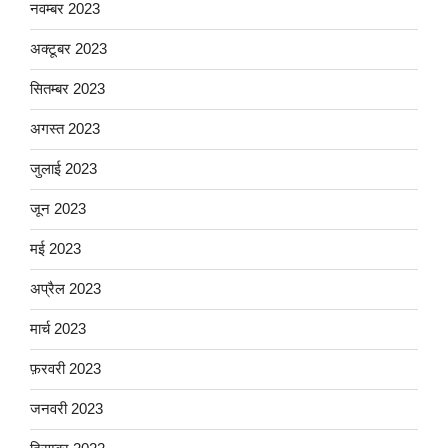
नवम्बर 2023
अक्टूबर 2023
सितम्बर 2023
अगस्त 2023
जुलाई 2023
जून 2023
मई 2023
अप्रैल 2023
मार्च 2023
फ़रवरी 2023
जनवरी 2023