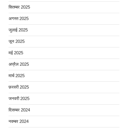
सितम्बर 2025
अगस्त 2025
जुलाई 2025
जून 2025
मई 2025
अप्रैल 2025
मार्च 2025
फ़रवरी 2025
जनवरी 2025
दिसम्बर 2024
नवम्बर 2024