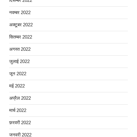
दिसम्बर 2022
नवम्बर 2022
अक्टूबर 2022
सितम्बर 2022
अगस्त 2022
जुलाई 2022
जून 2022
मई 2022
अप्रैल 2022
मार्च 2022
फ़रवरी 2022
जनवरी 2022