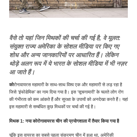
वैसे तो यहां जिन मिथकों की चर्चा की गई है, वे मूलत:
संयुक्त राज्य अमेरिका के सोशल मीडिया पर किए गए
शोध और अन्य जानकारियों पर आधारित हैं। लेकिन
थोड़े अलग रूप में ये भारत के सोशल मीडिया में भी नज़र
आ जाते हैं।
को
रोनावायरस महामारी के साथ-साथ विश्व एक और महामारी से लड़ रहा है
जिसे ‘इंफोडेमिक’ का नाम दिया गया है। इस ‘सूचनामारी’ के चलते लोग रोग
की गंभीरता को कम आंकते हैं और सुरक्षा के उपायों को अनदेखा करते हैं। यहां
इस महामारी से सम्बंधित कुछ मिथकों पर चर्चा की गई है।
मिथक 1: नया कोरोनावायरस चीन की प्रयोगशाला में तैयार किया गया है
चूंकि इस वायरस का सबसे पहला संक्रमण चीन में हुआ था, अमेरिकी