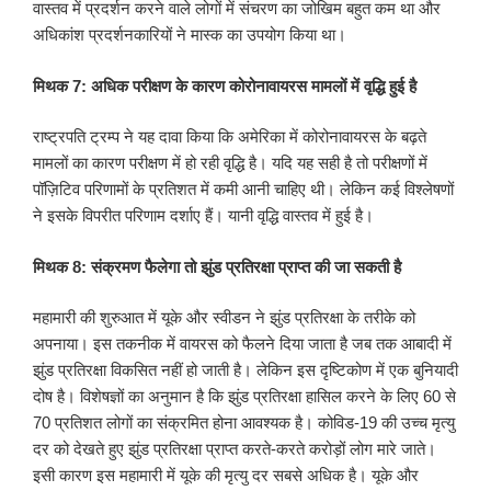
वास्तव में प्रदर्शन करने वाले लोगों में संचरण का जोखिम बहुत कम था और
अधिकांश प्रदर्शनकारियों ने मास्क का उपयोग किया था।
मिथक 7: अधिक परीक्षण के कारण कोरोनावायरस मामलों में वृद्धि हुई है
राष्ट्रपति ट्रम्प ने यह दावा किया कि अमेरिका में कोरोनावायरस के बढ़ते
मामलों का कारण परीक्षण में हो रही वृद्धि है। यदि यह सही है तो परीक्षणों में
पॉज़िटिव परिणामों के प्रतिशत में कमी आनी चाहिए थी। लेकिन कई विश्लेषणों
ने इसके विपरीत परिणाम दर्शाए हैं। यानी वृद्धि वास्तव में हुई है।
मिथक 8: संक्रमण फैलेगा तो झुंड प्रतिरक्षा प्राप्त की जा सकती है
महामारी की शुरुआत में यूके और स्वीडन ने झुंड प्रतिरक्षा के तरीके को
अपनाया। इस तकनीक में वायरस को फैलने दिया जाता है जब तक आबादी में
झुंड प्रतिरक्षा विकसित नहीं हो जाती है। लेकिन इस दृष्टिकोण में एक बुनियादी
दोष है। विशेषज्ञों का अनुमान है कि झुंड प्रतिरक्षा हासिल करने के लिए 60 से
70 प्रतिशत लोगों का संक्रमित होना आवश्यक है। कोविड-19 की उच्च मृत्यु
दर को देखते हुए झुंड प्रतिरक्षा प्राप्त करते-करते करोड़ों लोग मारे जाते।
इसी कारण इस महामारी में यूके की मृत्यु दर सबसे अधिक है। यूके और