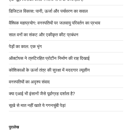
डिजिटल विकास: पानी, ऊर्जा और पर्यावरण का सवाल
वैश्विक महाप्रयोग: वनस्पतियों पर जलवायु परिवर्तन का प्रभाव
साल वनों का संकट और एकीकृत कीट प्रबंधन
पेड़ों का काल: एक भृंग
ऑक्टोपस ने त्रुटिरहित प्रोटीन निर्माण की राह दिखाई
कोशिकाओं के ऊर्जा तंत्र की सुरक्षा में मददगार ल्यूसीन
वनस्पतियों का अदृश्य संवाद
क्या एआई भी इंसानों जैसे पूर्वाग्रह दर्शाता है?
सूखे से मात नहीं खाते ये गगनचुंबी पेड़!
पुरालेख