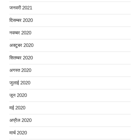
जनवरी 2021
दिसम्बर 2020
नवम्बर 2020
अक्टूबर 2020
सितम्बर 2020
अगस्त 2020
जुलाई 2020
जून 2020
मई 2020
अप्रैल 2020
मार्च 2020