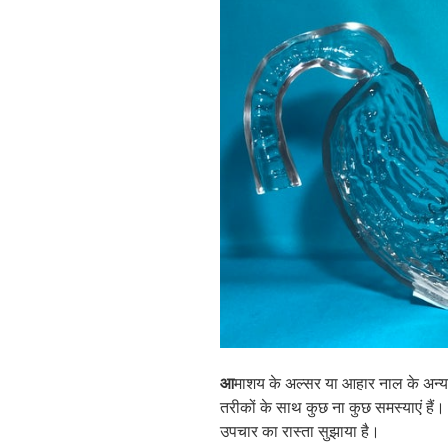
आ
माशय के अल्सर या आहार नाल के अन्य घ
तरीकों के साथ कुछ ना कुछ समस्याएं हैं। 
उपचार का रास्ता सुझाया है।