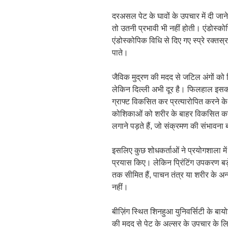
दरअसल पेट के घावों के उपचार में दी जान
तो उतनी प्रभावी भी नहीं होती। एंडोस्क
एंडोस्कोपिक विधि से दिए गए स्प्रे रक्तस्
पाते।
जैविक मुद्रण की मदद से जटिल अंगों को 
लेकिन दिल्ली अभी दूर है। फिलहाल इसक
ग्राफ्ट विकसित कर प्रत्यारोपित करने क
कोशिकाओं को शरीर के बाहर विकसित करके
लगाने पड़ते हैं, जो संक्रमण की संभावना बढ़
इसलिए कुछ शोधकर्ताओं ने प्रयोगशाला में
प्रयास किए। लेकिन प्रिंटिंग उपकरण बड़े 
तक सीमित हैं, पाचन तंत्र या शरीर के अन्
नहीं।
बीज़िंग स्थित शिनहुआ युनिवर्सिटी के बा
की मदद से पेट के अल्सर के उपचार के लि