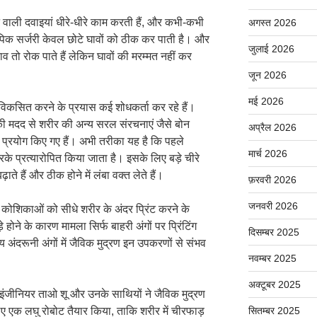
े वाली दवाइयां धीरे-धीरे काम करती हैं, और कभी-कभी
अगस्त 2026
ोपिक सर्जरी केवल छोटे घावों को ठीक कर पाती है। और
जुलाई 2026
राव तो रोक पाते हैं लेकिन घावों की मरम्मत नहीं कर
जून 2026
मई 2026
विकसित करने के प्रयास कई शोधकर्ता कर रहे हैं।
ी मदद से शरीर की अन्य सरल संरचनाएं जैसे बोन
अप्रैल 2026
े प्रयोग किए गए हैं। अभी तरीका यह है कि पहले
मार्च 2026
 प्रत्यारोपित किया जाता है। इसके लिए बड़े चीरे
ाते हैं और ठीक होने में लंबा वक्त लेते हैं।
फ़रवरी 2026
जनवरी 2026
 कोशिकाओं को सीधे शरीर के अंदर प्रिंट करने के
होने के कारण मामला सिर्फ बाहरी अंगों पर प्रिंटिंग
दिसम्बर 2025
य अंदरूनी अंगों में जैविक मुद्रण इन उपकरणों से संभव
नवम्बर 2025
अक्टूबर 2025
योइंजीनियर ताओ शू और उनके साथियों ने जैविक मुद्रण
ए एक लघु रोबोट तैयार किया, ताकि शरीर में चीरफाड़
सितम्बर 2025