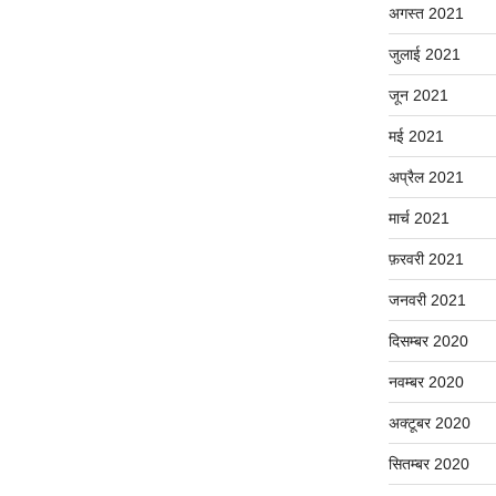
अगस्त 2021
जुलाई 2021
जून 2021
मई 2021
अप्रैल 2021
मार्च 2021
फ़रवरी 2021
जनवरी 2021
दिसम्बर 2020
नवम्बर 2020
अक्टूबर 2020
सितम्बर 2020