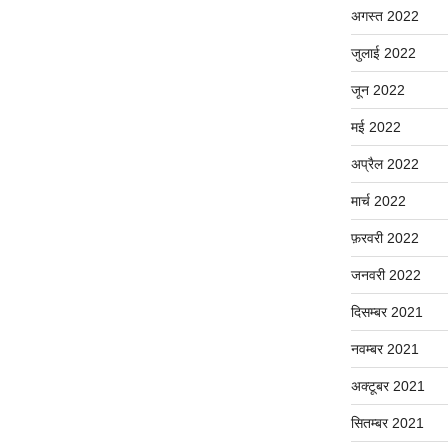
अगस्त 2022
जुलाई 2022
जून 2022
मई 2022
अप्रैल 2022
मार्च 2022
फ़रवरी 2022
जनवरी 2022
दिसम्बर 2021
नवम्बर 2021
अक्टूबर 2021
सितम्बर 2021