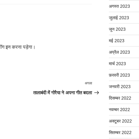
अगस्त 2023
जुलाई 2023
जून 2023
मई 2023
ॉग इन
करना पड़ेगा।
अप्रैल 2023
मार्च 2023
फ़रवरी 2023
अगला
अगली
जनवरी 2023
पोस्ट
तालाबंदी में गोरैया ने अपना गीत बदला
दिसम्बर 2022
नवम्बर 2022
अक्टूबर 2022
सितम्बर 2022