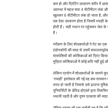
कम हो और प्रिंटिंग उपकरण शरीर में आसान
अवस्था में महज़ सवा 4 सेंटीमीटर लंबा और
खुलकर 6 सेंटीमीटर लंबा हो जाता है, औ
एक ऐसा उपकरण होता है जिसमें स्याही क
होती हैं। सही स्थान पर पहुंचकर जेल
है।
परीक्षण के लिए शोधकर्ताओं ने पेट का एक
एंडोस्कोपी की मदद से उसमें सफलतापूर्वक
मांसपेशियों की कोशिकाओं को प्रिंट कि
मुद्रित कोशिकाओं में कोई क्षति नहीं हुई और
लेकिन प्रयोग में शोधकर्ताओं के सामने कुछ
‘स्याही’ इस्तेमाल की गई वह कम तापमान प
तरल हो जाती है जिससे उसे ढालना मुश्
युनिवर्सिटी के डेविड होएज़्ले द्वारा वि
स्थायी रहती है और दृश्य प्रकाश की मदद
जैविक मुद्रण की एक चुनौती यह है कि मु