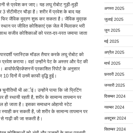
ी से प्रवेश कर जाए। यह लघु रोबोट गुड़ी-मुड़ी
अगस्त 2025
 3 सेंटीमीटर चौड़ा है। शरीर में प्रवेश के बाद यह
र फिर जैविक मुद्रण शुरू कर सकता है। जैविक मुद्रक
जुलाई 2025
े स्थान पर जीवित कोशिकाएं एक जेल में मिलाकर भरी
जून 2025
 के साथ सजीव कोशिकाओं को परत-दर-परत जमाया जाता
मई 2025
अप्रैल 2025
 पारदर्शी प्लास्टिक मॉडल तैयार करके लघु रोबोट को
 प्रवेश कराया। वहां उन्होंने पेट के अस्तर और पेट की
मार्च 2025
या।
बायोफेब्रिकेशन
में प्रकाशित रिपोर्ट के अनुसार
फ़रवरी 2025
 10 दिनों में उनमें काफी वृद्धि हुई।
जनवरी 2025
 चुनौतियों भी आर्इं। उन्होंने पाया कि जो प्रिटिंग
दिसम्बर 2024
र ही स्थायी रहती है, शरीर के सामान्य तापमान पर
किल हो जाता है। इसका समाधान ओहायो स्टेट
नवम्बर 2024
कसित स्याही कर सकती है, जो शरीर के सामान्य तापमान पर
अक्टूबर 2024
 से गाढ़ी की जा सकती है।
सितम्बर 2024
द्रित कोशिकाओं को अंगों और ऊतकों के साथ प्रभावी