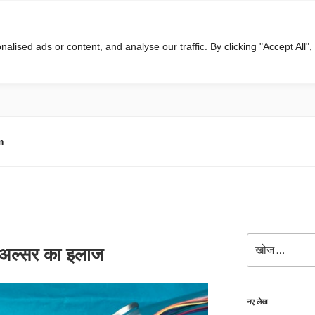
ised ads or content, and analyse our traffic. By clicking "Accept All",
m
खोजे
े अल्सर का इलाज
नए लेख