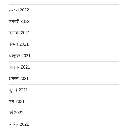
फ़रवरी 2022
जनवरी 2022
दिसम्बर 2021
नवम्बर 2021
अक्टूबर 2021
सितम्बर 2021
अगस्त 2021
जुलाई 2021
जून 2021
मई 2021
अप्रैल 2021