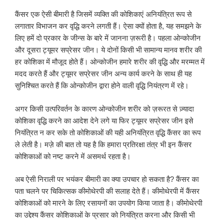
कैंसर एक ऐसी बीमारी है जिसमें व्यक्ति की कोशिकाएं अनियंत्रित रूप से
लगातार विभाजन कर वृद्धि करने लगती हैं। ऐसा क्यों होता है, यह समझने के
लिए हमें दो प्रकार के जीन्स के बारे में जानना ज़रूरी है। पहला ओन्कोजीन
और दूसरा ट्यूमर सप्रेसर जीन। ये दोनों किसी भी सामान्य मानव शरीर की
हर कोशिका में मौजूद होते हैं। ओन्कोजीन हमारे शरीर की वृद्धि और मरम्मत में
मदद करते हैं और ट्यूमर सप्रेसर जीन अन्य कार्य करने के साथ ही यह
सुनिश्चित करते हैं कि ओन्कोजीन द्वारा होने वाली वृद्धि नियंत्रण में रहे।
अगर किसी उत्परिवर्तन के कारण ओन्कोजीन शरीर को ज़रूरत से ज़्यादा
कोशिका वृद्धि करने का आदेश देने लगे या फिर ट्यूमर सप्रेसर जीन इसे
नियंत्रित न कर सके तो कोशिकाओं की यही अनियंत्रित वृद्धि कैंसर का रूप
ले लेती है। मज़े की बात तो यह है कि हमारा प्रतिरक्षा तंत्र भी इन कैंसर
कोशिकाओं को नष्ट करने में असमर्थ रहता है।
अब ऐसी निराली पर भयंकर बीमारी का क्या उपचार हो सकता है? कैंसर का
पता चलने पर चिकित्सक कीमोथेरपी की सलाह देते हैं। कीमोथेरपी में कैंसर
कोशिकाओं को मारने के लिए रसायनों का उपयोग किया जाता है। कीमोथेरपी
का उद्देश्य कैंसर कोशिकाओं के प्रसार को नियंत्रित करना और किसी भी