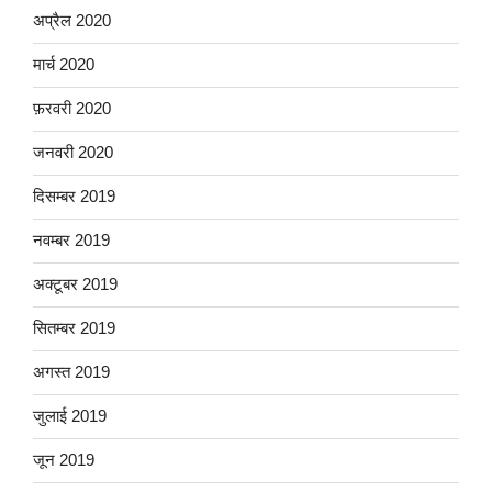
अप्रैल 2020
मार्च 2020
फ़रवरी 2020
जनवरी 2020
दिसम्बर 2019
नवम्बर 2019
अक्टूबर 2019
सितम्बर 2019
अगस्त 2019
जुलाई 2019
जून 2019