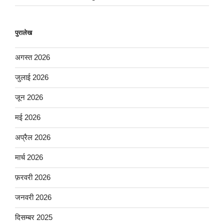
पुरालेख
अगस्त 2026
जुलाई 2026
जून 2026
मई 2026
अप्रैल 2026
मार्च 2026
फ़रवरी 2026
जनवरी 2026
दिसम्बर 2025