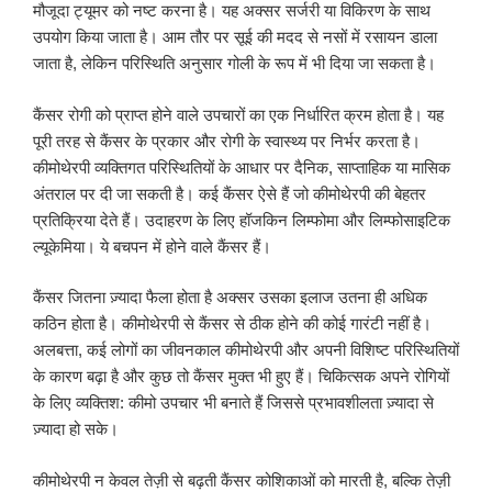
मौजूदा ट्यूमर को नष्ट करना है। यह अक्सर सर्जरी या विकिरण के साथ
उपयोग किया जाता है। आम तौर पर सूई की मदद से नसों में रसायन डाला
जाता है, लेकिन परिस्थिति अनुसार गोली के रूप में भी दिया जा सकता है।
कैंसर रोगी को प्राप्त होने वाले उपचारों का एक निर्धारित क्रम होता है। यह
पूरी तरह से कैंसर के प्रकार और रोगी के स्वास्थ्य पर निर्भर करता है।
कीमोथेरपी व्यक्तिगत परिस्थितियों के आधार पर दैनिक, साप्ताहिक या मासिक
अंतराल पर दी जा सकती है। कई कैंसर ऐसे हैं जो कीमोथेरपी की बेहतर
प्रतिक्रिया देते हैं। उदाहरण के लिए हॉजकिन लिम्फोमा और लिम्फोसाइटिक
ल्यूकेमिया। ये बचपन में होने वाले कैंसर हैं।
कैंसर जितना ज़्यादा फैला होता है अक्सर उसका इलाज उतना ही अधिक
कठिन होता है। कीमोथेरपी से कैंसर से ठीक होने की कोई गारंटी नहीं है।
अलबत्ता, कई लोगों का जीवनकाल कीमोथेरपी और अपनी विशिष्ट परिस्थितियों
के कारण बढ़ा है और कुछ तो कैंसर मुक्त भी हुए हैं। चिकित्सक अपने रोगियों
के लिए व्यक्तिश: कीमो उपचार भी बनाते हैं जिससे प्रभावशीलता ज़्यादा से
ज़्यादा हो सके।
कीमोथेरपी न केवल तेज़ी से बढ़ती कैंसर कोशिकाओं को मारती है, बल्कि तेज़ी