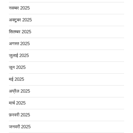
नवम्बर 2025
अक्टूबर 2025
सितम्बर 2025
अगस्त 2025
जुलाई 2025
जून 2025
मई 2025
अप्रैल 2025
मार्च 2025
फ़रवरी 2025
जनवरी 2025