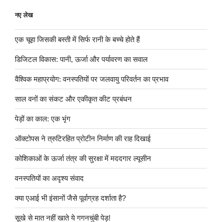
नए लेख
एक चूहा जिसकी बस्ती में सिर्फ रानी के बच्चे होते हैं
डिजिटल विकास: पानी, ऊर्जा और पर्यावरण का सवाल
वैश्विक महाप्रयोग: वनस्पतियों पर जलवायु परिवर्तन का प्रभाव
साल वनों का संकट और एकीकृत कीट प्रबंधन
पेड़ों का काल: एक भृंग
ऑक्टोपस ने त्रुटिरहित प्रोटीन निर्माण की राह दिखाई
कोशिकाओं के ऊर्जा तंत्र की सुरक्षा में मददगार ल्यूसीन
वनस्पतियों का अदृश्य संवाद
क्या एआई भी इंसानों जैसे पूर्वाग्रह दर्शाता है?
सूखे से मात नहीं खाते ये गगनचुंबी पेड़!