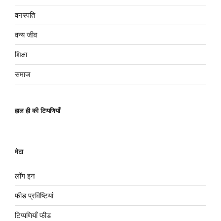
वनस्पति
वन्य जीव
शिक्षा
समाज
हाल ही की टिप्पणियाँ
मेटा
लॉग इन
फीड प्रविष्टियां
टिप्पणियाँ फीड