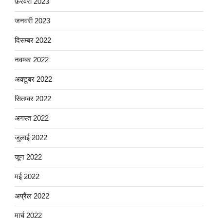
फ़रवरी 2023
जनवरी 2023
दिसम्बर 2022
नवम्बर 2022
अक्टूबर 2022
सितम्बर 2022
अगस्त 2022
जुलाई 2022
जून 2022
मई 2022
अप्रैल 2022
मार्च 2022