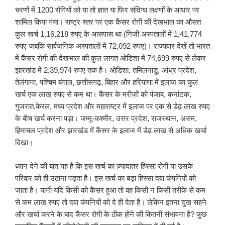
चरणों में 1200 रोगियों को या तो ज्ञात या फिर संदिग्ध लक्षणों के आधार पर
शामिल किया गया। राष्ट्र स्तर पर एक कैंसर रोगी की देखभाल का औसत
कुल खर्च 1,16,218 रुपए के आसपास था (निजी अस्पतालों में 1,41,774
रुपए जबकि सार्वजनिक अस्पतालों में 72,092 रुपए)। राज्यवार देखें तो भारत
में कैंसर रोगी की देखभाल की कुल लागत ओडिशा में 74,699 रुपए से लेकर
झारखंड में 2,39,974 रुपए तक है। ओडिशा, तमिलनाडु, आंध्र प्रदेश,
तेलंगाना, पश्चिम बंगाल, छत्तीसगढ़, बिहार और हरियाणा में इलाज का कुल
खर्च एक लाख रुपए से कम था। कैंसर के मरीज़ों को पंजाब, कर्नाटक,
गुजरात,केरल, मध्य प्रदेश और महाराष्ट्र में इलाज पर एक से डेढ़ लाख रुपए
के बीच खर्च करना पड़ा। जम्मू-कश्मीर, उत्तर प्रदेश, राजस्थान, असम,
हिमाचल प्रदेश और झारखंड में कैंसर के इलाज में डेढ़ लाख से अधिक खर्चा
दिखा।
ध्यान देने की बात यह है कि इस खर्च का ज़्यादातर हिस्सा रोगी या उसके
परिवार को ही उठाना पड़ता है। इस खर्च का बड़ा हिस्सा दवा कंपनियों को
जाता है। यानी यदि किसी को कैंसर हुआ तो वह किसी न किसी तरीके से कम
से कम लाख रुपए तो दवा कंपनियों को दे ही देता है। लेकिन इतना दुख सहने
और खर्चा करने के बाद कैंसर रोगी के ठीक होने की कितनी संभावना है? कुछ