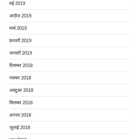
मई 2019
अप्रैल 2019
मार्च 2019
फ़रवरी 2019
जनवरी 2019
दिसम्बर 2018
नवम्बर 2018
अक्टूबर 2018
सितम्बर 2018
अगस्त 2018
जुलाई 2018