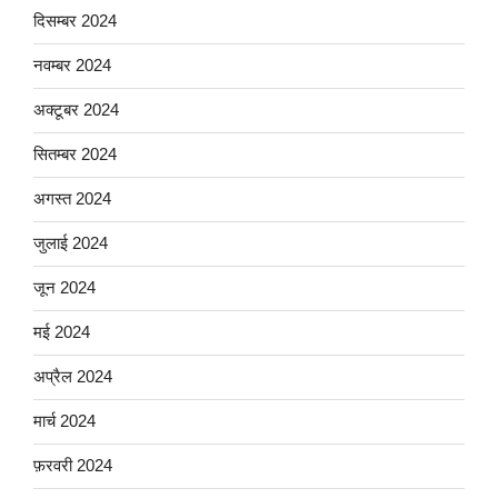
दिसम्बर 2024
नवम्बर 2024
अक्टूबर 2024
सितम्बर 2024
अगस्त 2024
जुलाई 2024
जून 2024
मई 2024
अप्रैल 2024
मार्च 2024
फ़रवरी 2024