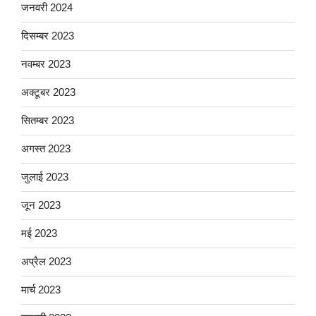
जनवरी 2024
दिसम्बर 2023
नवम्बर 2023
अक्टूबर 2023
सितम्बर 2023
अगस्त 2023
जुलाई 2023
जून 2023
मई 2023
अप्रैल 2023
मार्च 2023