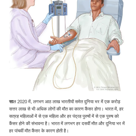
सा
ल 2020 में, लगभग आठ लाख भारतीयों समेत दुनिया भर में एक करोड़
सत्तर लाख से भी अधिक लोगों की मौत का कारण कैंसर होगा। भारत में, हर
सत्रह महिलाओं में से एक महिला और हर पंद्रह पुरुषों में से एक पुरुष को
कैंसर होने की संभावना है। भारत में लगभग हर दसवीं मौत और दुनिया भर में
हर पांचवीं मौत कैंसर के कारण होती है।