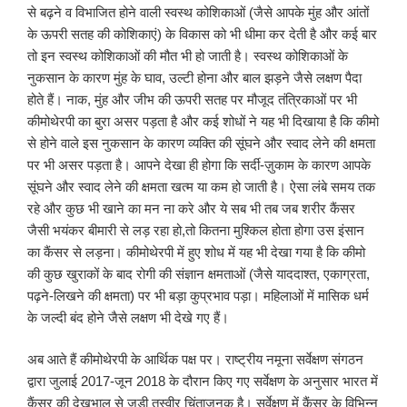
से बढ़ने व विभाजित होने वाली स्वस्थ कोशिकाओं (जैसे आपके मुंह और आंतों
के ऊपरी सतह की कोशिकाएं) के विकास को भी धीमा कर देती है और कई बार
तो इन स्वस्थ कोशिकाओं की मौत भी हो जाती है। स्वस्थ कोशिकाओं के
नुकसान के कारण मुंह के घाव, उल्टी होना और बाल झड़ने जैसे लक्षण पैदा
होते हैं। नाक, मुंह और जीभ की ऊपरी सतह पर मौजूद तंत्रिकाओं पर भी
कीमोथेरपी का बुरा असर पड़ता है और कई शोधों ने यह भी दिखाया है कि कीमो
से होने वाले इस नुकसान के कारण व्यक्ति की सूंघने और स्वाद लेने की क्षमता
पर भी असर पड़ता है। आपने देखा ही होगा कि सर्दी-ज़ुकाम के कारण आपके
सूंघने और स्वाद लेने की क्षमता खत्म या कम हो जाती है। ऐसा लंबे समय तक
रहे और कुछ भी खाने का मन ना करे और ये सब भी तब जब शरीर कैंसर
जैसी भयंकर बीमारी से लड़ रहा हो,तो कितना मुश्किल होता होगा उस इंसान
का कैंसर से लड़ना। कीमोथेरपी में हुए शोध में यह भी देखा गया है कि कीमो
की कुछ खुराकों के बाद रोगी की संज्ञान क्षमताओं (जैसे याददाश्त, एकाग्रता,
पढ़ने-लिखने की क्षमता) पर भी बड़ा कुप्रभाव पड़ा। महिलाओं में मासिक धर्म
के जल्दी बंद होने जैसे लक्षण भी देखे गए हैं।
अब आते हैं कीमोथेरपी के आर्थिक पक्ष पर। राष्ट्रीय नमूना सर्वेक्षण संगठन
द्वारा जुलाई 2017-जून 2018 के दौरान किए गए सर्वेक्षण के अनुसार भारत में
कैंसर की देखभाल से जुड़ी तस्वीर चिंताजनक है। सर्वेक्षण में कैंसर के विभिन्न