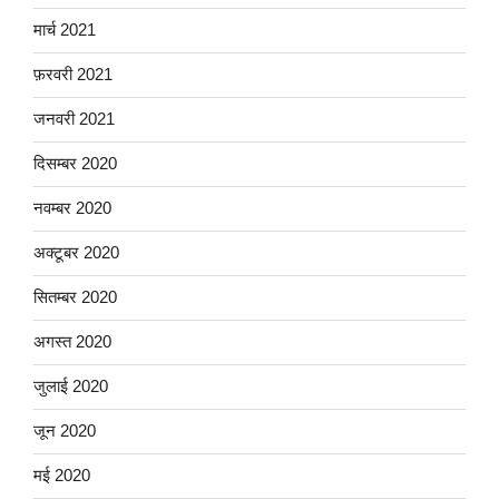
मार्च 2021
फ़रवरी 2021
जनवरी 2021
दिसम्बर 2020
नवम्बर 2020
अक्टूबर 2020
सितम्बर 2020
अगस्त 2020
जुलाई 2020
जून 2020
मई 2020