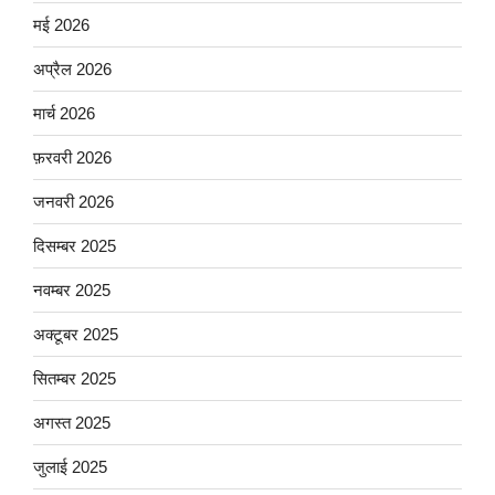
मई 2026
अप्रैल 2026
मार्च 2026
फ़रवरी 2026
जनवरी 2026
दिसम्बर 2025
नवम्बर 2025
अक्टूबर 2025
सितम्बर 2025
अगस्त 2025
जुलाई 2025