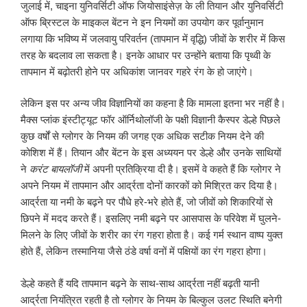
जुलाई में, चाइना युनिवर्सिटी ऑफ जियोसाइंसेज़ के ली तियान और युनिवर्सिटी
ऑफ ब्रिस्टल के माइकल बेंटन ने इन नियमों का उपयोग कर पूर्वानुमान
लगाया कि भविष्य में जलवायु परिवर्तन (तापमान में वृद्धि) जीवों के शरीर में किस
तरह के बदलाव ला सकता है। इनके आधार पर उन्होंने बताया कि पृथ्वी के
तापमान में बढ़ोतरी होने पर अधिकांश जानवर गहरे रंग के हो जाएंगे।
लेकिन इस पर अन्य जीव विज्ञानियों का कहना है कि मामला इतना भर नहीं है।
मैक्स प्लांक इंस्टीट्यूट फॉर ऑर्निथोलॉजी के पक्षी विज्ञानी कैस्पर डेल्हे पिछले
कुछ वर्षों से ग्लोगर के नियम की जगह एक अधिक सटीक नियम देने की
कोशिश में हैं। तियान और बेंटन के इस अध्ययन पर डेल्हे और उनके साथियों
ने
करंट बायलॉजी
में अपनी प्रतिक्रिया दी है। इसमें वे कहते हैं कि ग्लोगर ने
अपने नियम में तापमान और आर्द्रता दोनों कारकों को मिश्रित कर दिया है।
आर्द्रता या नमी के बढ़ने पर पौधे हरे-भरे होते हैं, जो जीवों को शिकारियों से
छिपने में मदद करते हैं। इसलिए नमी बढ़ने पर आसपास के परिवेश में घुलने-
मिलने के लिए जीवों के शरीर का रंग गहरा होता है। कई गर्म स्थान वाष्प युक्त
होते हैं, लेकिन तस्मानिया जैसे ठंडे वर्षा वनों में पक्षियों का रंग गहरा होगा।
डेल्हे कहते हैं यदि तापमान बढ़ने के साथ-साथ आर्द्रता नहीं बढ़ती यानी
आर्द्रता नियंत्रित रहती है तो ग्लोगर के नियम के बिल्कुल उलट स्थिति बनेगी