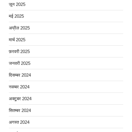
जून 2025
मई 2025
अप्रैल 2025
मार्च 2025
फ़रवरी 2025
जनवरी 2025
दिसम्बर 2024
नवम्बर 2024
अक्टूबर 2024
सितम्बर 2024
अगस्त 2024