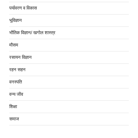
पर्यावरण व विकास
भूविज्ञान
भौतिक विज्ञान/ खगोल शास्त्र
मौसम
रसायन विज्ञान
रहन सहन
वनस्पति
वन्य जीव
शिक्षा
समाज