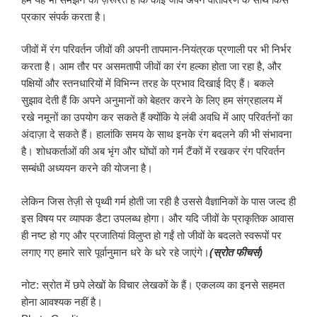
प्रकार संपर्क करता है।
जीवों में रंग परिवर्तन जीवों की अपनी तापमान-नियंत्रक प्रणाली पर भी निर्भर
करता है। आम तौर पर असमतापी जीवों का रंग हल्का होता जा रहा है, और
पक्षियों और स्तनधारियों में विभिन्न तरह के प्रभाव दिखाई दिए हैं। बकले
सुझाव देती हैं कि अपने अनुमानों को बेहतर करने के लिए हम संग्रहालय में
रखे नमूनों का उपयोग कर सकते हैं क्योंकि ये लंबी अवधि में आए परिवर्तनों का
अंदाज़ा दे सकते हैं। हालांकि समय के साथ इनके रंग बदलने की भी संभावना
है। शोधकर्ताओं की अब भृंग और घोंघों को गर्म टैंकों में रखकर रंग परिवर्तन
सम्बंधी अध्ययन करने की योजना है।
लेकिन जिस तेज़ी से पृथ्वी गर्म होती जा रही है उससे वैज्ञानिकों के पास जल्द ही
इस विषय पर व्यापक डैटा उपलब्ध होगा। और यदि जीवों के प्राकृतिक आवास
ही नष्ट हो गए और प्रजातियां विलुप्त हो गईं तो जीवों के बदलते स्वरूपों पर
लगाए गए हमारे सारे पूर्वानुमान धरे के धरे रहे जाएंगे।
(स्रोत फीचर्स)
नोट: स्रोत में छपे लेखों के विचार लेखकों के हैं। एकलव्य का इनसे सहमत
होना आवश्यक नहीं है।