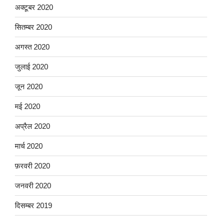
अक्टूबर 2020
सितम्बर 2020
अगस्त 2020
जुलाई 2020
जून 2020
मई 2020
अप्रैल 2020
मार्च 2020
फ़रवरी 2020
जनवरी 2020
दिसम्बर 2019