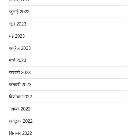
जुलाई 2023
जून 2023
मई 2023
अप्रैल 2023
मार्च 2023
फ़रवरी 2023
जनवरी 2023
दिसम्बर 2022
नवम्बर 2022
अक्टूबर 2022
सितम्बर 2022