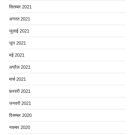
सितम्बर 2021
अगस्त 2021
जुलाई 2021
जून 2021
मई 2021
अप्रैल 2021
मार्च 2021
फ़रवरी 2021
जनवरी 2021
दिसम्बर 2020
नवम्बर 2020