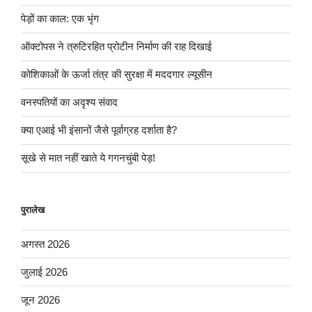
पेड़ों का काल: एक भृंग
ऑक्टोपस ने त्रुटिरहित प्रोटीन निर्माण की राह दिखाई
कोशिकाओं के ऊर्जा तंत्र की सुरक्षा में मददगार ल्यूसीन
वनस्पतियों का अदृश्य संवाद
क्या एआई भी इंसानों जैसे पूर्वाग्रह दर्शाता है?
सूखे से मात नहीं खाते ये गगनचुंबी पेड़!
पुरालेख
अगस्त 2026
जुलाई 2026
जून 2026