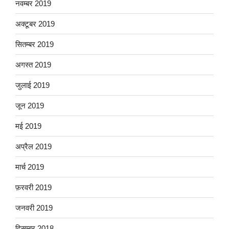
नवम्बर 2019
अक्टूबर 2019
सितम्बर 2019
अगस्त 2019
जुलाई 2019
जून 2019
मई 2019
अप्रैल 2019
मार्च 2019
फ़रवरी 2019
जनवरी 2019
दिसम्बर 2018