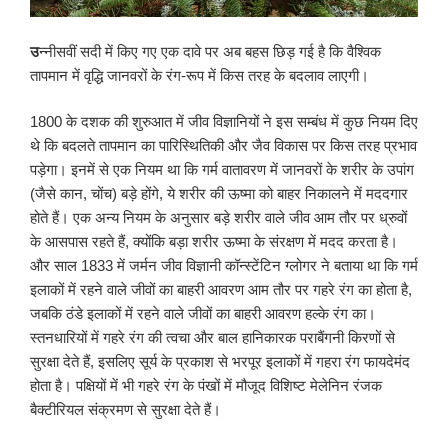
उ
न्नीसवीं सदी में किए गए एक दावे पर अब बहस छिड़ गई है कि वैश्विक
तापमान में वृद्धि जानवरों के रंग-रूप में किस तरह के बदलाव लाएगी।
1800 के दशक की शुरुआत में जीव विज्ञानियों ने इस सम्बंध में कुछ नियम दिए
थे कि बदलते तापमान का पारिस्थितिकी और जैव विकास पर किस तरह प्रभाव
पड़ेगा। इनमें से एक नियम था कि गर्म वातावरण में जानवरों के शरीर के उपांग
(जैसे कान, चोंच) बड़े होंगे, ये शरीर की ऊष्मा को बाहर निकालने में मददगार
होते हैं। एक अन्य नियम के अनुसार बड़े शरीर वाले जीव आम तौर पर ध्रुवों
के आसपास रहते हैं, क्योंकि बड़ा शरीर ऊष्मा के संरक्षण में मदद करता है।
और साल 1833 में जर्मन जीव विज्ञानी कॉन्स्टेंटिन ग्लोगर ने बताया था कि गर्म
इलाकों में रहने वाले जीवों का बाहरी आवरण आम तौर पर गहरे रंग का होता है,
जबकि ठंडे इलाकों में रहने वाले जीवों का बाहरी आवरण हल्के रंग का।
स्तनधारियों में गहरे रंग की त्वचा और बाल हानिकारक पराबैंगनी किरणों से
सुरक्षा देते हैं, इसलिए सूर्य के प्रकाश से भरपूर इलाकों में गहरा रंग फायदेमंद
होता है। पक्षियों में भी गहरे रंग के पंखों में मौजूद विशिष्ट मेलेनिन रंजक
बैक्टीरियल संक्रमण से सुरक्षा देते हैं।