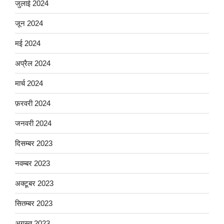
जुलाई 2024
जून 2024
मई 2024
अप्रैल 2024
मार्च 2024
फ़रवरी 2024
जनवरी 2024
दिसम्बर 2023
नवम्बर 2023
अक्टूबर 2023
सितम्बर 2023
अगस्त 2023