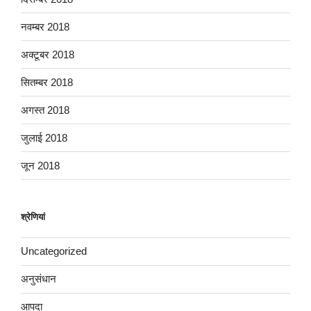
नवम्बर 2018
अक्टूबर 2018
सितम्बर 2018
अगस्त 2018
जुलाई 2018
जून 2018
श्रेणियां
Uncategorized
अनुसंधान
आपदा