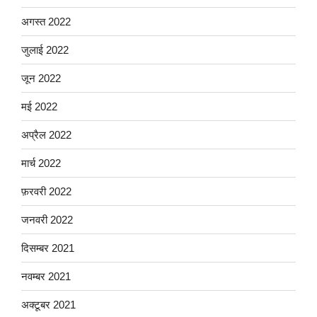
अगस्त 2022
जुलाई 2022
जून 2022
मई 2022
अप्रैल 2022
मार्च 2022
फ़रवरी 2022
जनवरी 2022
दिसम्बर 2021
नवम्बर 2021
अक्टूबर 2021