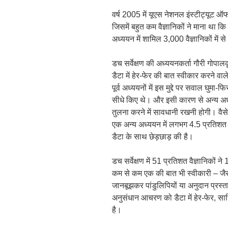
वर्ष 2005 में यूएस नेशनल इंस्टीट्यूट ऑफ 
जिसमें बहुत कम वैज्ञानिकों ने माना था कि 
अध्ययन में शामिल 3,000 वैज्ञानिकों में 
डच सर्वेक्षण की अध्ययनकर्ता गौरी गोपालकृ
डैटा में हेर-फेर की बात स्वीकार करने व
पूर्व अध्ययनों में इस मुद्दे पर सवाल घुम
सीधे किए थे। और इसी कारण से अन्य अध्
तुलना करने में सावधानी रखनी होगी। वैसे
एक अन्य अध्ययन में लगभग 4.5 प्रतिशत वै
डैटा के साथ छेड़छाड़ की है।
डच सर्वेक्षण में 51 प्रतिशत वैज्ञानिकों
कम से कम एक की बात भी स्वीकारी – जैस
जानबूझकर पांडुलिपियों या अनुदान प्रस
अनुसंधान आचरण को डैटा में हेर-फेर, साह
है।