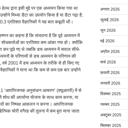
हेल्थ द्वारा इसी मुद्दे पर एक अध्ययन किया गया था
अगस्त 2026
उन्होंने मिथ्या डैटा का उपयोग किया है या डैटा गढ़ा है;
जुलाई 2026
से 0.3 प्रतिशत वैज्ञानिकों ने यह बात कबूली थी।
जून 2026
ष्णन का कहना है कि संभावना है कि पूर्व अध्ययन में
मई 2026
ाले शोधकर्ताओं का प्रतिशत कम आंका गया हो। क्योंकि
ा-फिरा कर पूछे गए थे जबकि डच अध्ययन में सवाल सीधे-
अप्रैल 2026
ययनों के परिणामों से डच अध्ययन के परिणाम की
मार्च 2026
, वर्ष 2001 में डच अध्ययन के तरीके से ही किए गए
ज्ञानिकों ने माना था कि कम से कम एक बार उन्होंने
फ़रवरी 2026
जनवरी 2026
 ने 11 ‘आपत्तिजनक अनुसंधान आचरण’ (क्यूआरपी) में से
दिसम्बर 2025
े शोध की अपर्याप्त योजना के साथ काम करना, या
्तावों का निष्पक्ष आकलन न करना। आपत्तिजनक
नवम्बर 2025
ित्यिक चोरी वगैरह की तुलना में कम बुरा माना जाता
अक्टूबर 2025
सितम्बर 2025