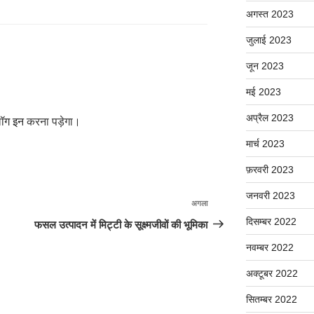
अगस्त 2023
जुलाई 2023
जून 2023
मई 2023
अप्रैल 2023
ॉग इन
करना पड़ेगा।
मार्च 2023
फ़रवरी 2023
जनवरी 2023
अगला
अगली
पोस्ट
दिसम्बर 2022
फसल उत्पादन में मिट्टी के सूक्ष्मजीवों की भूमिका
नवम्बर 2022
अक्टूबर 2022
सितम्बर 2022