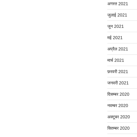
अगस्त 2021
जुलाई 2021
जून 2021
मई 2021
अप्रैल 2021
मार्च 2021
फ़रवरी 2021
जनवरी 2021
दिसम्बर 2020
नवम्बर 2020
अक्टूबर 2020
सितम्बर 2020