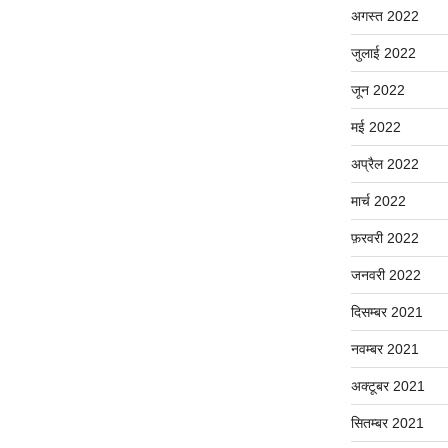
अगस्त 2022
जुलाई 2022
जून 2022
मई 2022
अप्रैल 2022
मार्च 2022
फ़रवरी 2022
जनवरी 2022
दिसम्बर 2021
नवम्बर 2021
अक्टूबर 2021
सितम्बर 2021