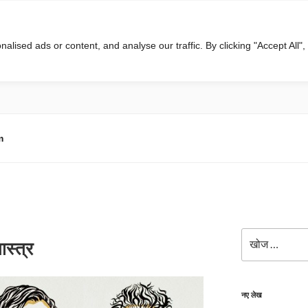
ised ads or content, and analyse our traffic. By clicking "Accept All",
m
खोजे
ास्त्र
नए लेख