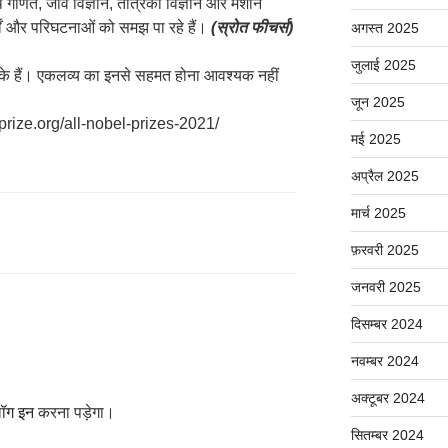
ित, जीव विज्ञान, तंत्रिका विज्ञान और मशीन
पदार्थों और परिघटनाओं को समझ पा रहे हैं।
(
स्रोत
फीचर्स
)
अगस्त 2025
जुलाई 2025
ों के हैं। एकलव्य का इनसे सहमत होना आवश्यक नहीं
जून 2025
prize.org/all-nobel-prizes-2021/
मई 2025
अप्रैल 2025
मार्च 2025
फ़रवरी 2025
जनवरी 2025
दिसम्बर 2024
नवम्बर 2024
अक्टूबर 2024
ॉग इन
करना पड़ेगा।
सितम्बर 2024