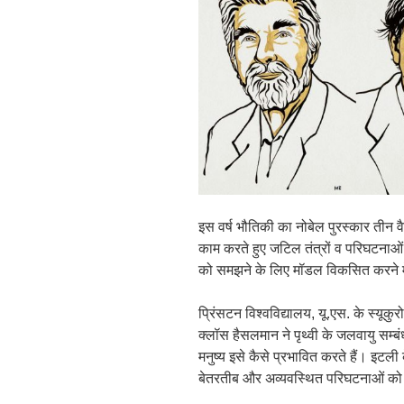
इस वर्ष भौतिकी का नोबेल पुरस्कार तीन वैज
काम करते हुए जटिल तंत्रों व परिघटना
को समझने के लिए मॉडल विकसित करने म
प्रिंसटन विश्वविद्यालय, यू.एस. के स्यूकुर
क्लॉस हैसलमान ने पृथ्वी के जलवायु सम्बं
मनुष्य इसे कैसे प्रभावित करते हैं। इटली क
बेतरतीब और अव्यवस्थित परिघटनाओं को समझ