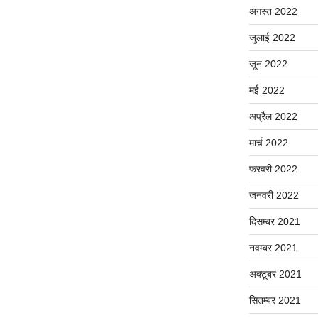
अगस्त 2022
जुलाई 2022
जून 2022
मई 2022
अप्रैल 2022
मार्च 2022
फ़रवरी 2022
जनवरी 2022
दिसम्बर 2021
नवम्बर 2021
अक्टूबर 2021
सितम्बर 2021