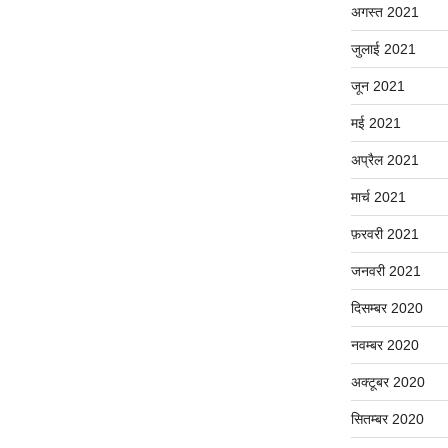
अगस्त 2021
जुलाई 2021
जून 2021
मई 2021
अप्रैल 2021
मार्च 2021
फ़रवरी 2021
जनवरी 2021
दिसम्बर 2020
नवम्बर 2020
अक्टूबर 2020
सितम्बर 2020