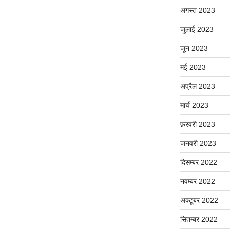
अगस्त 2023
जुलाई 2023
जून 2023
मई 2023
अप्रैल 2023
मार्च 2023
फ़रवरी 2023
जनवरी 2023
दिसम्बर 2022
नवम्बर 2022
अक्टूबर 2022
सितम्बर 2022