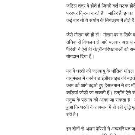
जटिल तंत्र वे होते हैं जिनमें कई घटक ह
परस्पर क्रिया करते हैं। ज़ाहिर है, इन
कई बार तो ये संयोग के नियंत्रण में होते है
जैसे मौसम को ही लें। मौसम पर न सिर्फ
तनिक से विचलन से आगे चलकर असाधारण 
पैरिसी ने ऐसे ही तंत्रों-परिघटनाओं को सम
योगदान दिया है।
मनाबे धरती की जलवायु के भौतिक मॉडल की
वायुमंडल में कार्बन डाईऑक्साइड की बढ़
काम को आगे बढ़ाते हुए हैसलमान ने वह
कड़ियां जोड़ी जा सकती हैं। उन्होंने 
मनुष्य के प्रभाव को आंका जा सकता है। 
हुआ कि धरती के तापमान में हो रही वृद्
रही है।
इन दोनों से अलग पैरिसी ने अव्यवस्थित ज