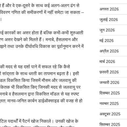
ोते हैं और वे एक-दूसरे के साथ कई अलग-अलग ढंग से
अगस्त 2026
का विवरण गणित की समीकरणों में नहीं समेटा जा सकता –
ं।
जुलाई 2026
जून 2026
 कई कारकों का असर होता है बल्कि कभी-कभी शुरुआती
असर देखने को मिलते हैं। मनाबे, हैसलमान और
मई 2026
झने तथा उनके दीर्घावधि विकास का पूर्वानुमान करने में
अप्रैल 2026
मार्च 2026
 मदद से यह दर्शा पाने में सफल रहे कि कैसे
फ़रवरी 2026
ती सांद्रता के साथ धरती का तापमान बढ़ता है। इसी
 मॉडल विकसित किया जिसमें मौसम और जलवायु की
जनवरी 2026
ऐसे संकेतक भी विकसित किए जिनकी मदद से जलवायु पर
दिसम्बर 2025
मनाबे व हैसलमान द्वारा विकसित मॉडल से यह स्पष्ट
धि मूलत: मानव-जनित कार्बन डाईऑक्साइड की वजह से हो
नवम्बर 2025
अक्टूबर 2025
टिल पदार्थों में पैटर्न खोज निकाले। उनकी खोज के
सितम्बर 2025