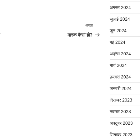
अगस्त 2024
जुलाई 2024
अगला
अगली
जून 2024
पोस्ट
र
मास्क कैसा हो?
मई 2024
अप्रैल 2024
मार्च 2024
फ़रवरी 2024
जनवरी 2024
दिसम्बर 2023
नवम्बर 2023
अक्टूबर 2023
सितम्बर 2023