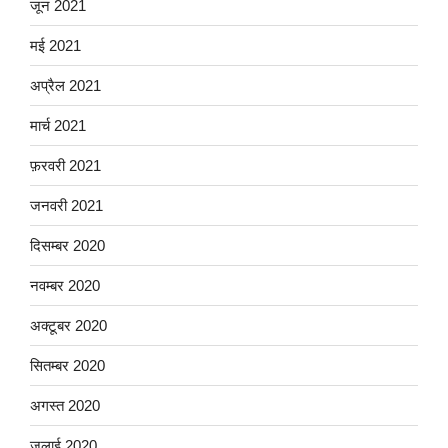
जून 2021
मई 2021
अप्रैल 2021
मार्च 2021
फ़रवरी 2021
जनवरी 2021
दिसम्बर 2020
नवम्बर 2020
अक्टूबर 2020
सितम्बर 2020
अगस्त 2020
जुलाई 2020