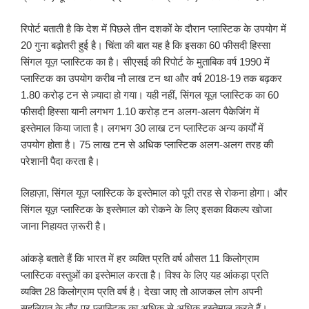
रिपोर्ट बताती है कि देश में पिछले तीन दशकों के दौरान प्लास्टिक के उपयोग में
20 गुना बढ़ोतरी हुई है। चिंता की बात यह है कि इसका 60 फीसदी हिस्सा
सिंगल यूज़ प्लास्टिक का है। सीएसई की रिपोर्ट के मुताबिक वर्ष 1990 में
प्लास्टिक का उपयोग करीब नौ लाख टन था और वर्ष 2018-19 तक बढ़कर
1.80 करोड़ टन से ज़्यादा हो गया। यही नहीं, सिंगल यूज़ प्लास्टिक का 60
फीसदी हिस्सा यानी लगभग 1.10 करोड़ टन अलग-अलग पैकेजिंग में
इस्तेमाल किया जाता है। लगभग 30 लाख टन प्लास्टिक अन्य कार्यों में
उपयोग होता है। 75 लाख टन से अधिक प्लास्टिक अलग-अलग तरह की
परेशानी पैदा करता है।
लिहाज़ा, सिंगल यूज़ प्लास्टिक के इस्तेमाल को पूरी तरह से रोकना होगा। और
सिंगल यूज़ प्लास्टिक के इस्तेमाल को रोकने के लिए इसका विकल्प खोजा
जाना निहायत ज़रूरी है।
आंकड़े बताते हैं कि भारत में हर व्यक्ति प्रति वर्ष औसत 11 किलोग्राम
प्लास्टिक वस्तुओं का इस्तेमाल करता है। विश्व के लिए यह आंकड़ा प्रति
व्यक्ति 28 किलोग्राम प्रति वर्ष है। देखा जाए तो आजकल लोग अपनी
सहूलियत के तौर पर प्लास्टिक का अधिक से अधिक इस्तेमाल करते हैं।