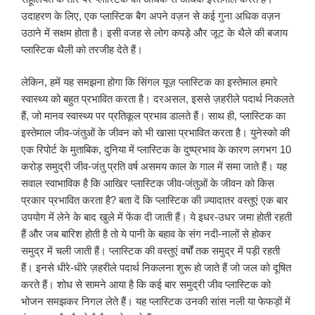
उदाहरण के लिए, एक प्लास्टिक बैग अपने वज़न से कई गुना अधिक वज़न
उठाने में सक्षम होता है। इसी वजह से लोग कपड़े और जूट के थैले की बजाय
प्लास्टिक थैली को तरजीह देते हैं।
लेकिन, हमें यह समझना होगा कि सिंगल यूज़ प्लास्टिक का इस्तेमाल हमारे
स्वास्थ्य को बहुत प्रभावित करता है। दरअसल, इससे ज़हरीले पदार्थ निकलते
हैं, जो मानव स्वास्थ्य पर प्रतिकूल प्रभाव डालते हैं। साथ ही, प्लास्टिक का
इस्तेमाल जीव-जंतुओं के जीवन को भी खासा प्रभावित करता है। युनेस्को की
एक रिपोर्ट के मुताबिक, दुनिया में प्लास्टिक के दुष्प्रभाव के कारण लगभग 10
करोड़ समुद्री जीव-जंतु प्रति वर्ष असमय काल के गाल में समा जाते हैं। यह
सवाल स्वाभाविक है कि आखिर प्लास्टिक जीव-जंतुओं के जीवन को किस
प्रकार प्रभावित करता है? बता दें कि प्लास्टिक की ज़्यादातर वस्तुएं एक बार
उपयोग में लेने के बाद खुले में फेंक दी जाती हैं। ये इधर-उधर जमा होती रहती
हैं और जब बारिश होती है तो ये पानी के बहाव के संग नदी-नालों से होकर
समुद्र में चली जाती हैं। प्लास्टिक की वस्तुएं वर्षों तक समुद्र में पड़ी रहती
हैं। इनसे धीरे-धीरे ज़हरीले पदार्थ निकलना शुरू हो जाते हैं जो जल को दूषित
करते हैं। शोध से सामने आया है कि कई बार समुद्री जीव प्लास्टिक को
भोजन समझकर निगल लेते हैं। यह प्लास्टिक उनकी सांस नली या फेफड़ों में