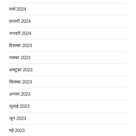
मार्च 2024
फ़रवरी 2024
जनवरी 2024
दिसम्बर 2023
नवम्बर 2023
अक्टूबर 2023
सितम्बर 2023
अगस्त 2023
जुलाई 2023
जून 2023
मई 2023