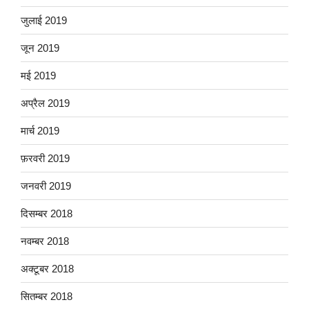
जुलाई 2019
जून 2019
मई 2019
अप्रैल 2019
मार्च 2019
फ़रवरी 2019
जनवरी 2019
दिसम्बर 2018
नवम्बर 2018
अक्टूबर 2018
सितम्बर 2018