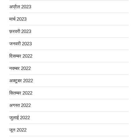
अप्रैल 2023
मार्च 2023
फ़रवरी 2023
जनवरी 2023
दिसम्बर 2022
नवम्बर 2022
अक्टूबर 2022
सितम्बर 2022
अगस्त 2022
जुलाई 2022
जून 2022