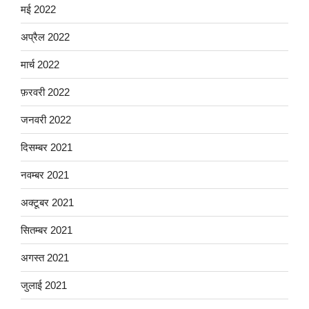
मई 2022
अप्रैल 2022
मार्च 2022
फ़रवरी 2022
जनवरी 2022
दिसम्बर 2021
नवम्बर 2021
अक्टूबर 2021
सितम्बर 2021
अगस्त 2021
जुलाई 2021