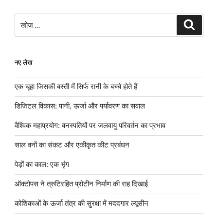
खोजे
खोज
नए लेख
एक चूहा जिसकी बस्ती में सिर्फ रानी के बच्चे होते हैं
डिजिटल विकास: पानी, ऊर्जा और पर्यावरण का सवाल
वैश्विक महाप्रयोग: वनस्पतियों पर जलवायु परिवर्तन का प्रभाव
साल वनों का संकट और एकीकृत कीट प्रबंधन
पेड़ों का काल: एक भृंग
ऑक्टोपस ने त्रुटिरहित प्रोटीन निर्माण की राह दिखाई
कोशिकाओं के ऊर्जा तंत्र की सुरक्षा में मददगार ल्यूसीन