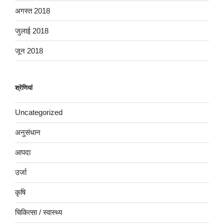
अगस्त 2018
जुलाई 2018
जून 2018
श्रेणियां
Uncategorized
अनुसंधान
आपदा
उर्जा
कृषि
चिकित्सा / स्वास्थ्य