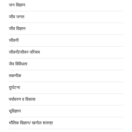
जन विज्ञान
जीव जगत
जीव विज्ञान
जीवनी
जीवनी/जीवन परिचय
जैव विविधता
तकनीक
दुर्घटना
पर्यावरण व विकास
भूविज्ञान
भौतिक विज्ञान/ खगोल शास्त्र