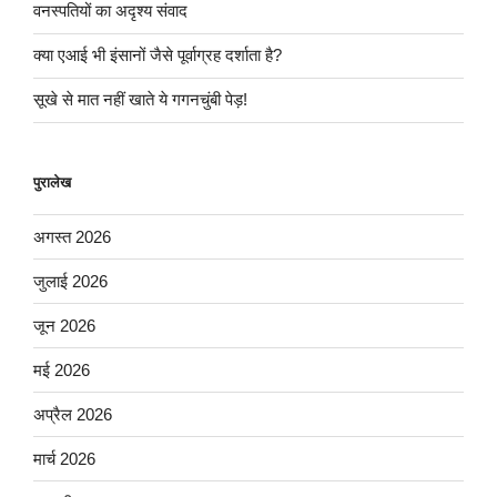
वनस्पतियों का अदृश्य संवाद
क्या एआई भी इंसानों जैसे पूर्वाग्रह दर्शाता है?
सूखे से मात नहीं खाते ये गगनचुंबी पेड़!
पुरालेख
अगस्त 2026
जुलाई 2026
जून 2026
मई 2026
अप्रैल 2026
मार्च 2026