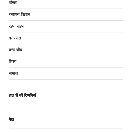
मौसम
रसायन विज्ञान
रहन सहन
वनस्पति
वन्य जीव
शिक्षा
समाज
हाल ही की टिप्पणियाँ
मेटा