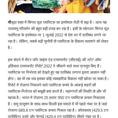
मौ
जूदा वक्त में सिंगल यूज़ प्लास्टिक का इस्तेमाल तेज़ी से बढ़ा है। आज यह
जलवायु परिवर्तन की बहुत बड़ी वजह बन रहा है। इसी के मद्देनज़र सिंगल यूज़
प्लास्टिक के इस्तेमाल पर 1 जुलाई 2022 से देश भर में प्रतिबंध लगने जा
रहा है। लेकिन, सबसे बड़ी चुनौती तो प्लास्टिक के विकल्प तलाशने को लेकर
है।
इस संदर्भ में सेंटर फॉर साइंस एंड एन्वायरमेंट (सीएसई) की
स्टेट ऑफ
इंडियाज़ एन्वायरमेंट रिपोर्ट
2022
ने चौंकाने वाले तथ्य प्रस्तुत किए हैं।
प्लास्टिक पर निर्भरता को देखते हुए यह प्रतिबंध लगाना इतना आसान नहीं
होगा। वह भी तब जब इसका कोई व्यावहारिक विकल्प नहीं खोजा जा सका है।
रिपोर्ट में रोज़ाना निकलने वाले प्लास्टिक कचरे के आंकड़े शहरों की
प्लास्टिक-निर्भरता को बखूबी बयां करते हैं। महानगरों की स्थिति तो और भी
खराब है। भारत में रोज़ाना 25 हज़ार 950 टन प्लास्टिक कचरा निकलता
है। वायु प्रदूषण के साथ-साथ दिल्ली इस मामले में भी पहले नंबर पर है जहां
रोजाना 689.8 टन प्लास्टिक कचरा निकल रहा है। कोलकाता (429.5 टन
प्रतिदिन) दूसरे और चेन्नई (429.4 टन प्रतिदिन) तीसरे नंबर पर है।