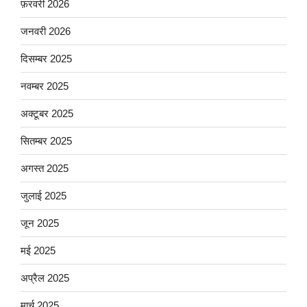
फ़रवरी 2026
जनवरी 2026
दिसम्बर 2025
नवम्बर 2025
अक्टूबर 2025
सितम्बर 2025
अगस्त 2025
जुलाई 2025
जून 2025
मई 2025
अप्रैल 2025
मार्च 2025