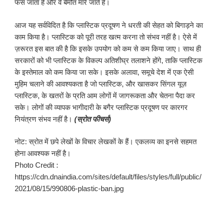
फंस जाता है और वे बैमौत मारे जाते हैं।
आज यह सर्वविदित है कि प्लास्टिक प्रदूषण ने धरती की सेहत को बिगाड़ने का
काम किया है। प्लास्टिक को पूरी तरह खत्म करना तो संभव नहीं है। ऐसे में
ज़रूरत इस बात की है कि इसके उपयोग को कम से कम किया जाए। साथ ही
सरकारों को भी प्लास्टिक के विकल्प अतिशीघ्र तलाशने होंगे, ताकि प्लास्टिक
के इस्तेमाल को कम किया जा सके। इसके अलावा, समूचे देश में एक ऐसी
मुहिम चलाने की आवश्यकता है जो प्लास्टिक, और खासकर सिंगल यूज़
प्लास्टिक, के खतरों के प्रति आम लोगों में जागरूकता और चेतना पैदा कर
सके। लोगों की व्यापक भागीदारी के बगैर प्लास्टिक प्रदूषण पर कारगर
नियंत्रण संभव नहीं है।
(स्रोत फीचर्स)
नोट: स्रोत में छपे लेखों के विचार लेखकों के हैं। एकलव्य का इनसे सहमत
होना आवश्यक नहीं है।
Photo Credit :
https://cdn.dnaindia.com/sites/default/files/styles/full/public/
2021/08/15/990806-plastic-ban.jpg