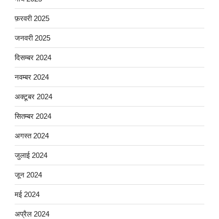
फ़रवरी 2025
जनवरी 2025
दिसम्बर 2024
नवम्बर 2024
अक्टूबर 2024
सितम्बर 2024
अगस्त 2024
जुलाई 2024
जून 2024
मई 2024
अप्रैल 2024