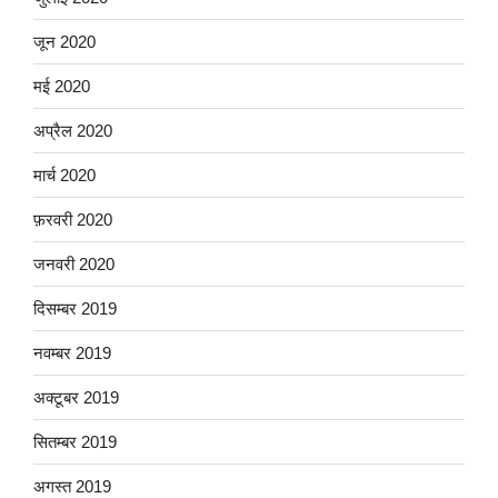
जून 2020
मई 2020
अप्रैल 2020
मार्च 2020
फ़रवरी 2020
जनवरी 2020
दिसम्बर 2019
नवम्बर 2019
अक्टूबर 2019
सितम्बर 2019
अगस्त 2019