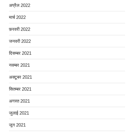
अप्रैल 2022
मार्च 2022
फ़रवरी 2022
जनवरी 2022
दिसम्बर 2021
नवम्बर 2021
अक्टूबर 2021
सितम्बर 2021
अगस्त 2021
जुलाई 2021
जून 2021