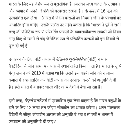
भारत के लिए यह विशेष रूप से प्रासंगिक है, जिसका लक्ष्य चावल के उत्पादन
और व्यापार में अपनी स्थिति को बरकरार रखना है।
दी वायर
में 16 जून को
प्रकाशित एक लेख – (भारत में जीएम फसलों का नियमन जीन के प्रभावों पर
आधारित होना चाहिए, उसके स्रोत पर नहीं) बताता है कि “भारत ने पूर्व में सभी
तरह की जेनेटिक रूप से परिवर्तित फसलों के व्यावसायीकरण सम्बंधी जो नियम
लागू किए थे उनमें से चंद जेनेटिक रूप से परिवर्तित फसलों को इन नियमों से
छूट दी गई है।
उदाहरण के लिए, बीटी कपास में
बैसिलस थुरंजिएंसिस
(बीटी) नामक
बैक्टीरिया से जीन सामान्य कपास में स्थानांतरित किया जाता है। भारत के कृषि
मंत्रालय ने वर्ष 2019 में बताया था कि उसने इस बाहरी जीन को सामान्य
कपास में स्थानांतरित कर बीटी कपास का उत्पादन करने की अनुमति दे दी
है। इसे भारत में बनाकर भारत और अन्य देशों में बेचा जा रहा है।
इसी तरह,
बिज़नेस
स्टैंडर्ड में प्रकाशित एक लेख कहता है कि भारत पशुओं के
चारे के लिए 12 लाख टन जीएम सोयाबीन का आयात करेगा। अगर मंत्रालय
विदेशों से जीएम सोयाबीन आयात की अनुमति दे रहा है तो क्यों न भारत में
उत्पादन की अनुमति दे दी जाए?