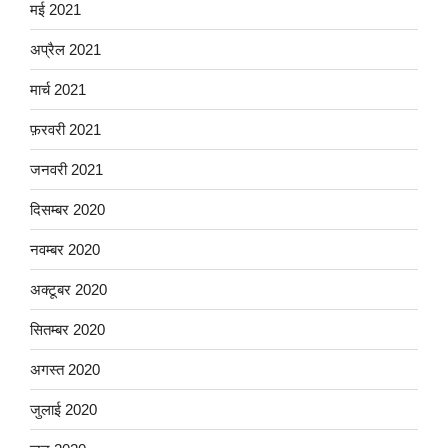
मई 2021
अप्रैल 2021
मार्च 2021
फ़रवरी 2021
जनवरी 2021
दिसम्बर 2020
नवम्बर 2020
अक्टूबर 2020
सितम्बर 2020
अगस्त 2020
जुलाई 2020