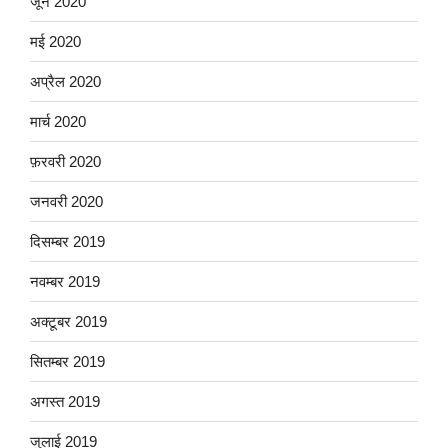
जून 2020
मई 2020
अप्रैल 2020
मार्च 2020
फ़रवरी 2020
जनवरी 2020
दिसम्बर 2019
नवम्बर 2019
अक्टूबर 2019
सितम्बर 2019
अगस्त 2019
जुलाई 2019