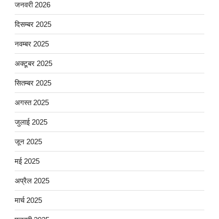
जनवरी 2026
दिसम्बर 2025
नवम्बर 2025
अक्टूबर 2025
सितम्बर 2025
अगस्त 2025
जुलाई 2025
जून 2025
मई 2025
अप्रैल 2025
मार्च 2025