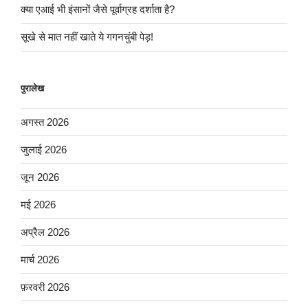
क्या एआई भी इंसानों जैसे पूर्वाग्रह दर्शाता है?
सूखे से मात नहीं खाते ये गगनचुंबी पेड़!
पुरालेख
अगस्त 2026
जुलाई 2026
जून 2026
मई 2026
अप्रैल 2026
मार्च 2026
फ़रवरी 2026