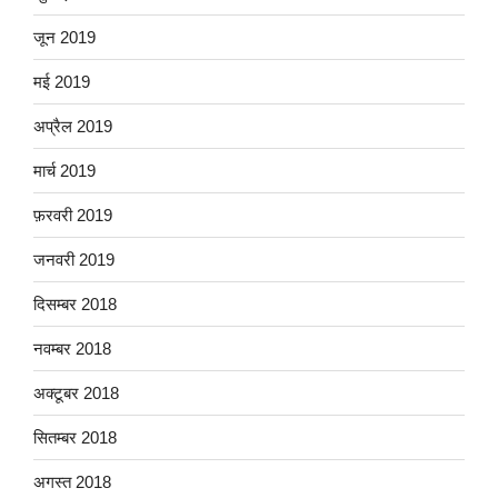
जून 2019
मई 2019
अप्रैल 2019
मार्च 2019
फ़रवरी 2019
जनवरी 2019
दिसम्बर 2018
नवम्बर 2018
अक्टूबर 2018
सितम्बर 2018
अगस्त 2018