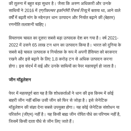
की तुलना में बहुत बड़ा सुधार है। जैसा कि अरुण अधिकारी और उनके
साथियों ने 2016 में
एग्रीकल्चर इकॉनॉमी रिसर्च रिव्यू
में बताया था, आने वाले
वर्षों में बढ़ती मांग के मद्देनज़र धान उत्पादन और निर्यात बढ़ाने की (बेहतर)
रणनीति तलाशनी चाहिए।
वियतनाम चावल का दूसरा सबसे बड़ा उत्पादक देश बन गया है। वर्ष 2021-
2022 में उसने 65 लाख टन धान का उत्पादन किया है। भारत को दुनिया के
सबसे बड़े चावल उत्पादक व निर्यातक के रूप में अपनी हैसियत को बरकरार
रखने और इसे बढ़ाने के लिए 1.8 करोड़ टन से अधिक उत्पादन करना
होगा। इस संदर्भ में वाई और उनके साथियों का पेपर महत्वपूर्ण हो जाता है।
जीन मॉडुलेशन
पेपर में महत्वपूर्ण बात यह है कि शोधकर्ताओं ने धान की इस किस्म में कोई
बाहरी जीन नहीं बल्कि उसी जीन को फिर से जोड़ा है। इसे जेनेटिक
मॉडुलेशन की संज्ञा देना सबसे उपयुक्त होगा। यह कोई जेनेटिक संशोधन या
परिवर्तन (जीएम) नहीं है। यह किसी बाह्य जीन रोपित पौधे का परिणाम नहीं है,
जिसमें किसी दाता पौधे से जीन लिए जाते हैं।