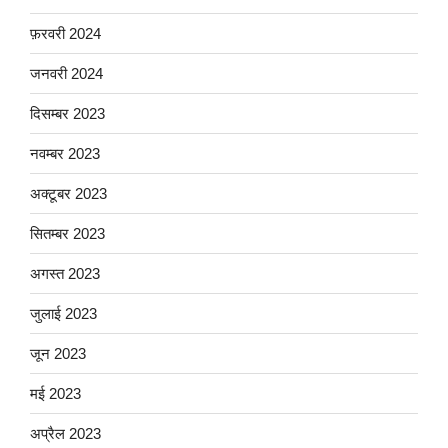
फ़रवरी 2024
जनवरी 2024
दिसम्बर 2023
नवम्बर 2023
अक्टूबर 2023
सितम्बर 2023
अगस्त 2023
जुलाई 2023
जून 2023
मई 2023
अप्रैल 2023