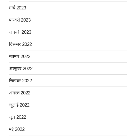
मार्च 2023
फ़रवरी 2023
जनवरी 2023
दिसम्बर 2022
नवम्बर 2022
अक्टूबर 2022
सितम्बर 2022
अगस्त 2022
जुलाई 2022
जून 2022
मई 2022