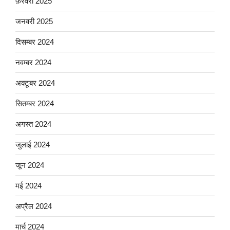
फ़रवरी 2025
जनवरी 2025
दिसम्बर 2024
नवम्बर 2024
अक्टूबर 2024
सितम्बर 2024
अगस्त 2024
जुलाई 2024
जून 2024
मई 2024
अप्रैल 2024
मार्च 2024