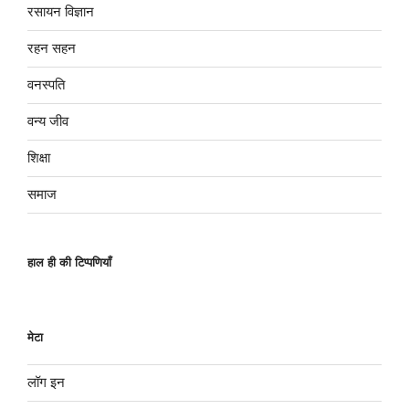
रसायन विज्ञान
रहन सहन
वनस्पति
वन्य जीव
शिक्षा
समाज
हाल ही की टिप्पणियाँ
मेटा
लॉग इन