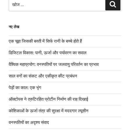
खोजे
खोज
नए लेख
एक चूहा जिसकी बस्ती में सिर्फ रानी के बच्चे होते हैं
डिजिटल विकास: पानी, ऊर्जा और पर्यावरण का सवाल
वैश्विक महाप्रयोग: वनस्पतियों पर जलवायु परिवर्तन का प्रभाव
साल वनों का संकट और एकीकृत कीट प्रबंधन
पेड़ों का काल: एक भृंग
ऑक्टोपस ने त्रुटिरहित प्रोटीन निर्माण की राह दिखाई
कोशिकाओं के ऊर्जा तंत्र की सुरक्षा में मददगार ल्यूसीन
वनस्पतियों का अदृश्य संवाद