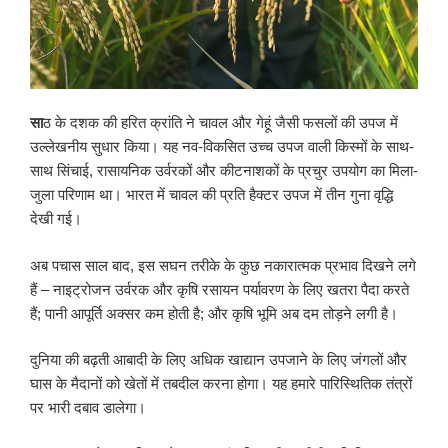
सा
ठ के दशक की हरित क्रांति ने चावल और गेहूं जैसी फसलों की उपज में
उल्लेखनीय सुधार किया। यह नव-विकसित उच्च उपज वाली किस्मों के साथ-
साथ सिंचाई, रासायनिक उर्वरकों और कीटनाशकों के प्रचुर उपयोग का मिला-
जुला परिणाम था। भारत में चावल की प्रति हैक्टर उपज में तीन गुना वृद्धि
देखी गई।
अब पचास साल बाद, इस सघन तरीके के कुछ नकारात्मक प्रभाव दिखने लगे
हैं – नाइट्रोजन उर्वरक और कृषि रसायन पर्यावरण के लिए खतरा पैदा करते
हैं; पानी आपूर्ति अक्सर कम होती है; और कृषि भूमि अब दम तोड़ने लगी है।
दुनिया की बढ़ती आबादी के लिए अधिक खाद्यान उपजाने के लिए जंगलों और
घास के मैदानों को खेतों में तबदील करना होगा। यह हमारे पारिस्थितिक तंत्रों
पर भारी दबाव डालेगा।