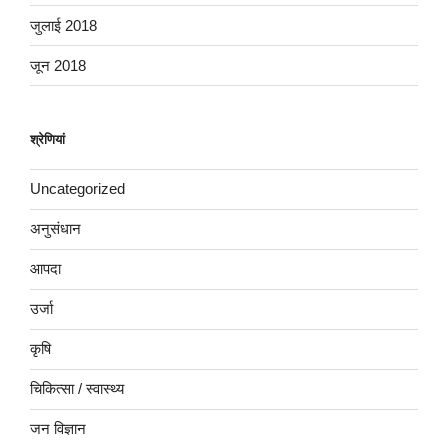
जुलाई 2018
जून 2018
श्रेणियां
Uncategorized
अनुसंधान
आपदा
उर्जा
कृषि
चिकित्सा / स्वास्थ्य
जन विज्ञान