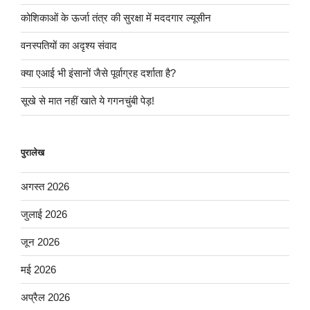
कोशिकाओं के ऊर्जा तंत्र की सुरक्षा में मददगार ल्यूसीन
वनस्पतियों का अदृश्य संवाद
क्या एआई भी इंसानों जैसे पूर्वाग्रह दर्शाता है?
सूखे से मात नहीं खाते ये गगनचुंबी पेड़!
पुरालेख
अगस्त 2026
जुलाई 2026
जून 2026
मई 2026
अप्रैल 2026