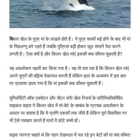
कि
लर व्हेल के पुत्र मां के लाड़ले होते हैं। ये पुत्र काफी बड़े होने के बाद भी मां
के पिछलग्गू बने रहते हैं जबकि पुत्रियां बड़ी होकर खुद संतानें पैदा करने
लगती हैं। ऐसा क्यों है और किलर व्हेल मांएं इसकी क्या कीमत चुकाती हैं?
यह अवलोकन पहली बार किया गया है। यह तो पता रहा है कि किलर व्हेल मांएं
अपने पुत्रों की बढ़िया देखभाल करती हैं लेकिन हाल के अध्ययन में इस बात
पर प्रकाश डाला गया है कि मां इसकी क्या कीमत चुकाती हैं।
युनिवर्सिटी ऑफ एक्सेटर और सेंटर फॉर व्हेल रिसर्च के पारिस्थितिकीविद
माइकल वाइस ने किलर व्हेल में मां-बेटे के सम्बंध के प्रत्यक्ष अवलोकन के
आधार पर बताया है कि ये प्राणि दशकों तक जीते हैं लेकिन पूर्ण विकसित नर
भी ऐसे व्यवहार करते हैं मानो वे छोटे बच्चे हों।
वाइस जानना चाहते थे कि गहन देखभाल में पल रहे इन बेटों की मां क्या कीमत