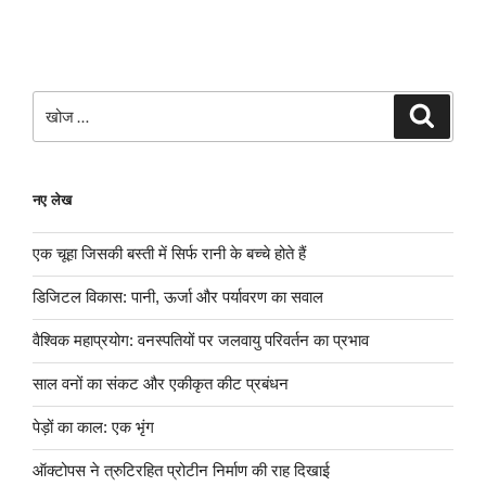
खोजे
खोज
नए लेख
एक चूहा जिसकी बस्ती में सिर्फ रानी के बच्चे होते हैं
डिजिटल विकास: पानी, ऊर्जा और पर्यावरण का सवाल
वैश्विक महाप्रयोग: वनस्पतियों पर जलवायु परिवर्तन का प्रभाव
साल वनों का संकट और एकीकृत कीट प्रबंधन
पेड़ों का काल: एक भृंग
ऑक्टोपस ने त्रुटिरहित प्रोटीन निर्माण की राह दिखाई