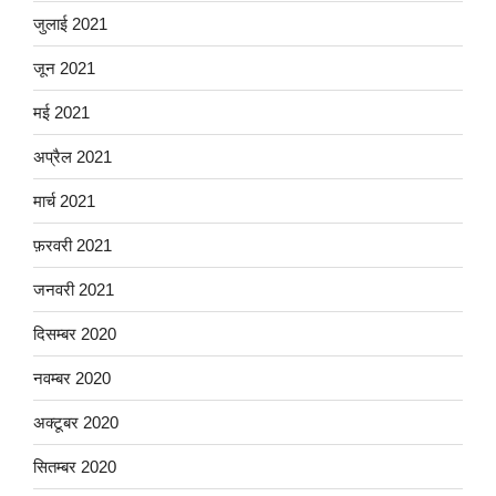
जुलाई 2021
जून 2021
मई 2021
अप्रैल 2021
मार्च 2021
फ़रवरी 2021
जनवरी 2021
दिसम्बर 2020
नवम्बर 2020
अक्टूबर 2020
सितम्बर 2020