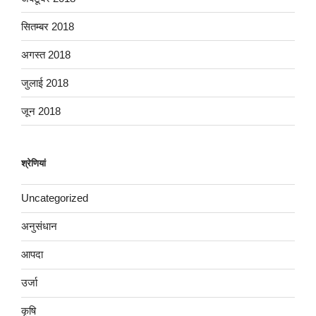
सितम्बर 2018
अगस्त 2018
जुलाई 2018
जून 2018
श्रेणियां
Uncategorized
अनुसंधान
आपदा
उर्जा
कृषि