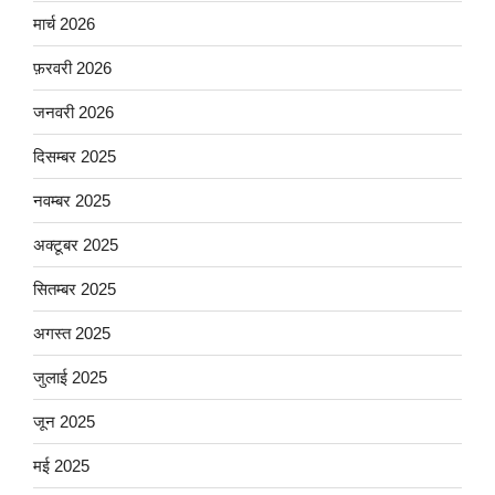
मार्च 2026
फ़रवरी 2026
जनवरी 2026
दिसम्बर 2025
नवम्बर 2025
अक्टूबर 2025
सितम्बर 2025
अगस्त 2025
जुलाई 2025
जून 2025
मई 2025