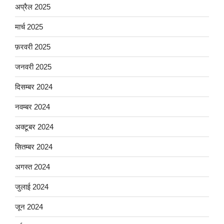
अप्रैल 2025
मार्च 2025
फ़रवरी 2025
जनवरी 2025
दिसम्बर 2024
नवम्बर 2024
अक्टूबर 2024
सितम्बर 2024
अगस्त 2024
जुलाई 2024
जून 2024