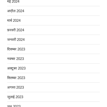
मई 2024
अप्रैल 2024
मार्च 2024
फ़रवरी 2024
जनवरी 2024
दिसम्बर 2023
नवम्बर 2023
अक्टूबर 2023
सितम्बर 2023
अगस्त 2023
जुलाई 2023
जून 2023