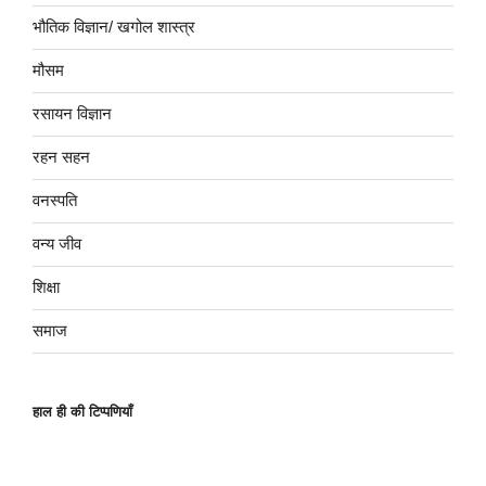
भौतिक विज्ञान/ खगोल शास्त्र
मौसम
रसायन विज्ञान
रहन सहन
वनस्पति
वन्य जीव
शिक्षा
समाज
हाल ही की टिप्पणियाँ