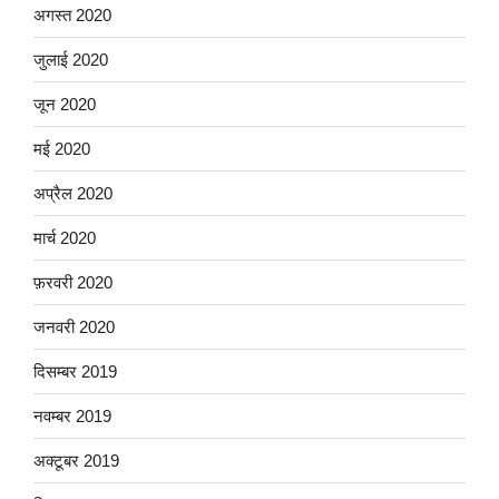
अगस्त 2020
जुलाई 2020
जून 2020
मई 2020
अप्रैल 2020
मार्च 2020
फ़रवरी 2020
जनवरी 2020
दिसम्बर 2019
नवम्बर 2019
अक्टूबर 2019