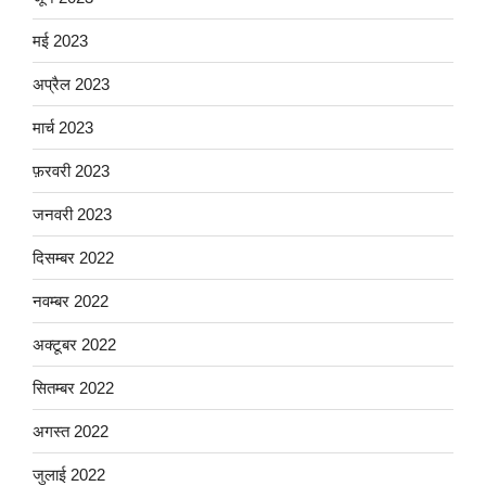
मई 2023
अप्रैल 2023
मार्च 2023
फ़रवरी 2023
जनवरी 2023
दिसम्बर 2022
नवम्बर 2022
अक्टूबर 2022
सितम्बर 2022
अगस्त 2022
जुलाई 2022