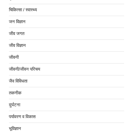
चिकित्सा / स्वास्थ्य
जन विज्ञान
जीव जगत
जीव विज्ञान
जीवनी
जीवनी/जीवन परिचय
जैव विविधता
तकनीक
दुर्घटना
पर्यावरण व विकास
भूविज्ञान