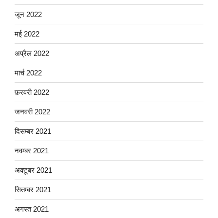
जून 2022
मई 2022
अप्रैल 2022
मार्च 2022
फ़रवरी 2022
जनवरी 2022
दिसम्बर 2021
नवम्बर 2021
अक्टूबर 2021
सितम्बर 2021
अगस्त 2021