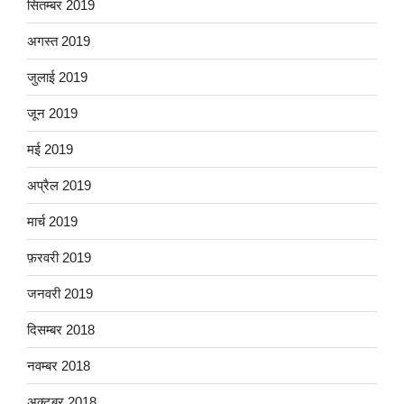
सितम्बर 2019
अगस्त 2019
जुलाई 2019
जून 2019
मई 2019
अप्रैल 2019
मार्च 2019
फ़रवरी 2019
जनवरी 2019
दिसम्बर 2018
नवम्बर 2018
अक्टूबर 2018