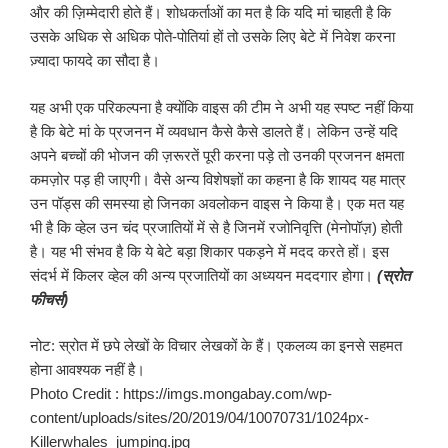
और की ज़िम्मेदारी होते हैं। शोधकर्ताओं का मत है कि यदि मां चाहती है कि
उसके अधिक से अधिक पोते-पोतियां हों तो उसके लिए बेटे में निवेश करना
ज़्यादा फायदे का सौदा है।
यह अभी एक परिकल्पना है क्योंकि वाइस की टीम ने अभी यह स्पष्ट नहीं किया
है कि बेटे मां के प्रजनन में व्यवधान कैसे कैसे डालते हैं। लेकिन उन्हें यदि
अपने बच्चों की भोजन की ज़रूरतें पूरी करना पड़े तो उनकी प्रजनन क्षमता
कमज़ोर पड़ ही जाएगी। वैसे अन्य विशेषज्ञों का कहना है कि शायद यह मात्र
उन पॉड्स की समस्या हो जिनका अवलोकन वाइस ने किया है। एक मत यह
भी है कि व्हेल उन चंद प्रजातियों में से है जिनमें रजोनिवृत्ति (मेनोपॉज़) होती
है। यह भी संभव है कि ये बेटे बड़ा शिकार पकड़ने में मदद करते हों। इस
संदर्भ में किलर व्हेल की अन्य प्रजातियों का अध्ययन मददगार होगा।
(स्रोत
फीचर्स)
नोट: स्रोत में छपे लेखों के विचार लेखकों के हैं। एकलव्य का इनसे सहमत
होना आवश्यक नहीं है।
Photo Credit : https://imgs.mongabay.com/wp-
content/uploads/sites/20/2019/04/10070731/1024px-
Killerwhales_jumping.jpg