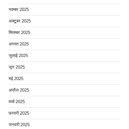
नवम्बर 2025
अक्टूबर 2025
सितम्बर 2025
अगस्त 2025
जुलाई 2025
जून 2025
मई 2025
अप्रैल 2025
मार्च 2025
फ़रवरी 2025
जनवरी 2025