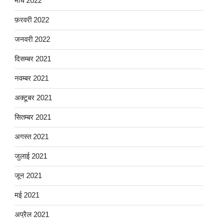
मार्च 2022
फ़रवरी 2022
जनवरी 2022
दिसम्बर 2021
नवम्बर 2021
अक्टूबर 2021
सितम्बर 2021
अगस्त 2021
जुलाई 2021
जून 2021
मई 2021
अप्रैल 2021