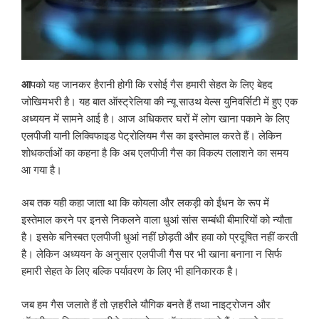
आ
पको यह जानकर हैरानी होगी कि रसोई गैस हमारी सेहत के लिए बेहद
जोखिमभरी है। यह बात ऑस्ट्रेलिया की न्यू साउथ वेल्स युनिवर्सिटी में हुए एक
अध्ययन में सामने आई है। आज अधिकतर घरों में लोग खाना पकाने के लिए
एलपीजी यानी लिक्विफाइड पेट्रोलियम गैस का इस्तेमाल करते हैं। लेकिन
शोधकर्ताओं का कहना है कि अब एलपीजी गैस का विकल्प तलाशने का समय
आ गया है।
अब तक यही कहा जाता था कि कोयला और लकड़ी को ईंधन के रूप में
इस्तेमाल करने पर इनसे निकलने वाला धुआं सांस सम्बंधी बीमारियों को न्यौता
है। इसके बनिस्बत एलपीजी धुआं नहीं छोड़ती और हवा को प्रदूषित नहीं करती
है। लेकिन अध्ययन के अनुसार एलपीजी गैस पर भी खाना बनाना न सिर्फ
हमारी सेहत के लिए बल्कि पर्यावरण के लिए भी हानिकारक है।
जब हम गैस जलाते हैं तो ज़हरीले यौगिक बनते हैं तथा नाइट्रोजन और