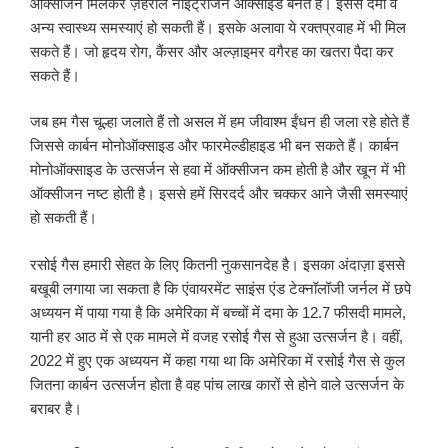
ऑक्सीजन मिलकर ज़हरीले नाइट्रोजन ऑक्साइड बनते हैं। इससे दमा व
अन्य स्वास्थ्य समस्याएं हो सकती हैं। इसके अलावा ये रक्तप्रवाह में भी मिल
सकते हैं। जो हृदय रोग, कैंसर और अल्ज़ाइमर वगैरह का खतरा पैदा कर
सकते हैं।
जब हम गैस चूल्हा जलाते हैं तो असल में हम जीवाश्म ईंधन ही जला रहे होते हैं
जिससे कार्बन मोनोऑक्साइड और फारमेल्डीहाइड भी बन सकते हैं। कार्बन
मोनोऑक्साइड के उत्सर्जन से हवा में ऑक्सीजन कम होती है और खून में भी
ऑक्सीजन नष्ट होती है। इससे हमें सिरदर्द और चक्कर आने जैसी समस्याएं
हो सकती हैं।
रसोई गैस हमारी सेहत के लिए कितनी नुकसानदेह है। इसका अंदाज़ा इससे
बखूबी लगाया जा सकता है कि एंवायरमेंट साइंस एंड टेक्नॉलॉजी जर्नल में छपे
अध्ययन में पाया गया है कि अमेरिका में बच्चों में दमा के 12.7 फीसदी मामले,
यानी हर आठ में से एक मामले में वजह रसोई गैस से हुआ उत्सर्जन है। वहीं,
2022 में हुए एक अध्ययन में कहा गया था कि अमेरिका में रसोई गैस से कुल
जितना कार्बन उत्सर्जन होता है वह पांच लाख कारों से होने वाले उत्सर्जन के
बराबर है।