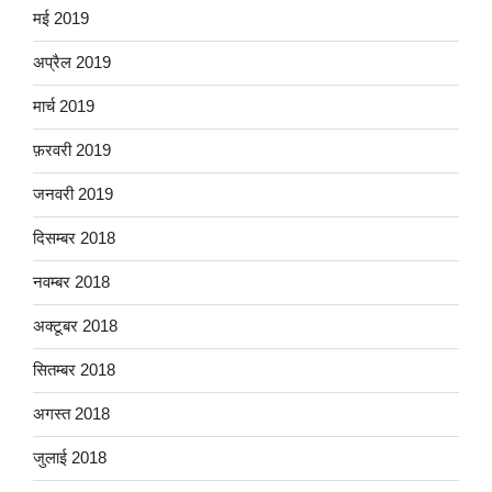
मई 2019
अप्रैल 2019
मार्च 2019
फ़रवरी 2019
जनवरी 2019
दिसम्बर 2018
नवम्बर 2018
अक्टूबर 2018
सितम्बर 2018
अगस्त 2018
जुलाई 2018