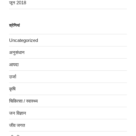
जून 2018
श्रेणियां
Uncategorized
अनुसंधान
आपदा
उर्जा
कृषि
चिकित्सा / स्वास्थ्य
जन विज्ञान
जीव जगत