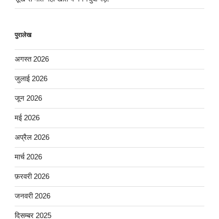
पुरालेख
अगस्त 2026
जुलाई 2026
जून 2026
मई 2026
अप्रैल 2026
मार्च 2026
फ़रवरी 2026
जनवरी 2026
दिसम्बर 2025