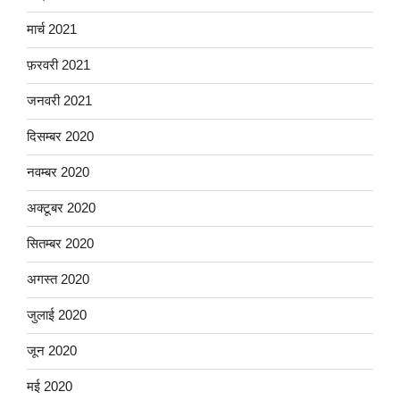
मार्च 2021
फ़रवरी 2021
जनवरी 2021
दिसम्बर 2020
नवम्बर 2020
अक्टूबर 2020
सितम्बर 2020
अगस्त 2020
जुलाई 2020
जून 2020
मई 2020