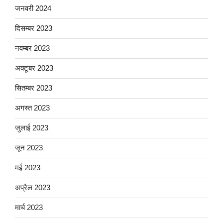
जनवरी 2024
दिसम्बर 2023
नवम्बर 2023
अक्टूबर 2023
सितम्बर 2023
अगस्त 2023
जुलाई 2023
जून 2023
मई 2023
अप्रैल 2023
मार्च 2023