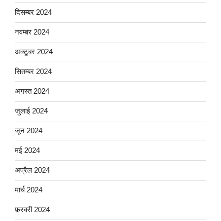
दिसम्बर 2024
नवम्बर 2024
अक्टूबर 2024
सितम्बर 2024
अगस्त 2024
जुलाई 2024
जून 2024
मई 2024
अप्रैल 2024
मार्च 2024
फ़रवरी 2024