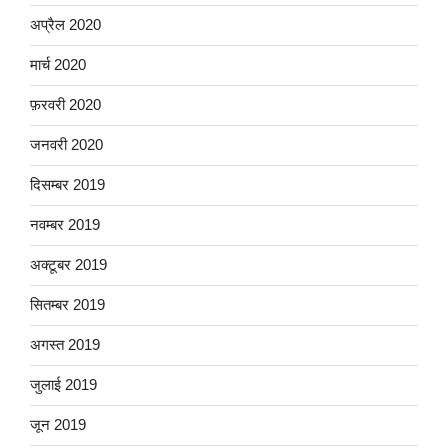
अप्रैल 2020
मार्च 2020
फ़रवरी 2020
जनवरी 2020
दिसम्बर 2019
नवम्बर 2019
अक्टूबर 2019
सितम्बर 2019
अगस्त 2019
जुलाई 2019
जून 2019