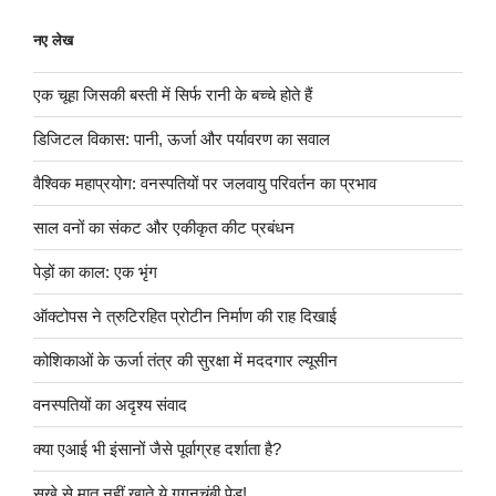
नए लेख
एक चूहा जिसकी बस्ती में सिर्फ रानी के बच्चे होते हैं
डिजिटल विकास: पानी, ऊर्जा और पर्यावरण का सवाल
वैश्विक महाप्रयोग: वनस्पतियों पर जलवायु परिवर्तन का प्रभाव
साल वनों का संकट और एकीकृत कीट प्रबंधन
पेड़ों का काल: एक भृंग
ऑक्टोपस ने त्रुटिरहित प्रोटीन निर्माण की राह दिखाई
कोशिकाओं के ऊर्जा तंत्र की सुरक्षा में मददगार ल्यूसीन
वनस्पतियों का अदृश्य संवाद
क्या एआई भी इंसानों जैसे पूर्वाग्रह दर्शाता है?
सूखे से मात नहीं खाते ये गगनचुंबी पेड़!