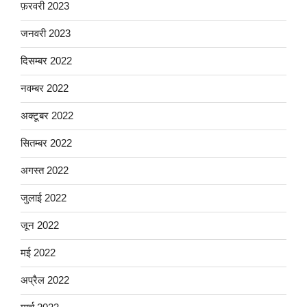
फ़रवरी 2023
जनवरी 2023
दिसम्बर 2022
नवम्बर 2022
अक्टूबर 2022
सितम्बर 2022
अगस्त 2022
जुलाई 2022
जून 2022
मई 2022
अप्रैल 2022