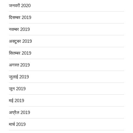
जनवरी 2020
दिसम्बर 2019
नवम्बर 2019
अक्टूबर 2019
सितम्बर 2019
अगस्त 2019
जुलाई 2019
जून 2019
मई 2019
अप्रैल 2019
मार्च 2019