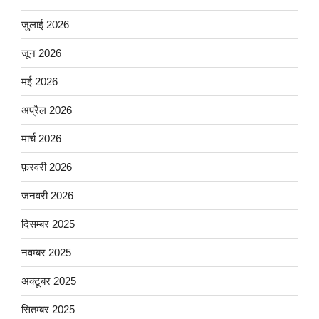
जुलाई 2026
जून 2026
मई 2026
अप्रैल 2026
मार्च 2026
फ़रवरी 2026
जनवरी 2026
दिसम्बर 2025
नवम्बर 2025
अक्टूबर 2025
सितम्बर 2025