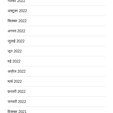
नवम्बर 2022
अक्टूबर 2022
सितम्बर 2022
अगस्त 2022
जुलाई 2022
जून 2022
मई 2022
अप्रैल 2022
मार्च 2022
फ़रवरी 2022
जनवरी 2022
दिसम्बर 2021