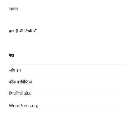
समाज
हाल ही की टिप्पणियाँ
मेटा
लॉग इन
फीड प्रविष्टियां
टिप्पणियाँ फीड
WordPress.org