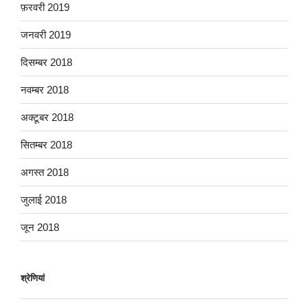
फ़रवरी 2019
जनवरी 2019
दिसम्बर 2018
नवम्बर 2018
अक्टूबर 2018
सितम्बर 2018
अगस्त 2018
जुलाई 2018
जून 2018
श्रेणियां