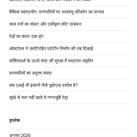
वैश्विक महाप्रयोग: वनस्पतियों पर जलवायु परिवर्तन का प्रभाव
साल वनों का संकट और एकीकृत कीट प्रबंधन
पेड़ों का काल: एक भृंग
ऑक्टोपस ने त्रुटिरहित प्रोटीन निर्माण की राह दिखाई
कोशिकाओं के ऊर्जा तंत्र की सुरक्षा में मददगार ल्यूसीन
वनस्पतियों का अदृश्य संवाद
क्या एआई भी इंसानों जैसे पूर्वाग्रह दर्शाता है?
सूखे से मात नहीं खाते ये गगनचुंबी पेड़!
पुरालेख
अगस्त 2026