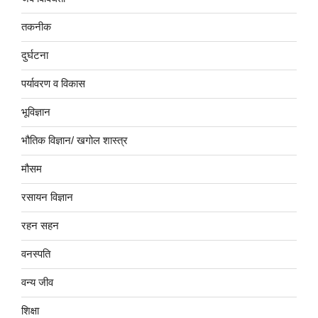
तकनीक
दुर्घटना
पर्यावरण व विकास
भूविज्ञान
भौतिक विज्ञान/ खगोल शास्त्र
मौसम
रसायन विज्ञान
रहन सहन
वनस्पति
वन्य जीव
शिक्षा