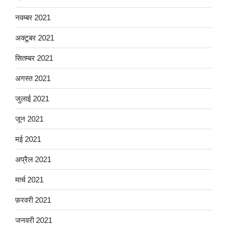
नवम्बर 2021
अक्टूबर 2021
सितम्बर 2021
अगस्त 2021
जुलाई 2021
जून 2021
मई 2021
अप्रैल 2021
मार्च 2021
फ़रवरी 2021
जनवरी 2021