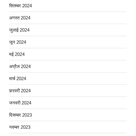
सितम्बर 2024
अगस्त 2024
जुलाई 2024
जून 2024
मई 2024
अप्रैल 2024
मार्च 2024
फ़रवरी 2024
जनवरी 2024
दिसम्बर 2023
नवम्बर 2023