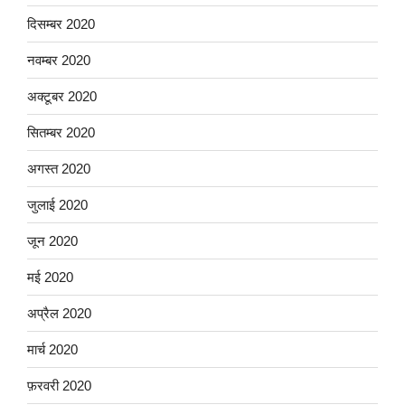
दिसम्बर 2020
नवम्बर 2020
अक्टूबर 2020
सितम्बर 2020
अगस्त 2020
जुलाई 2020
जून 2020
मई 2020
अप्रैल 2020
मार्च 2020
फ़रवरी 2020