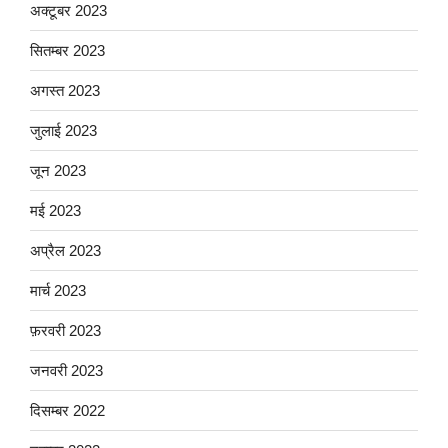
अक्टूबर 2023
सितम्बर 2023
अगस्त 2023
जुलाई 2023
जून 2023
मई 2023
अप्रैल 2023
मार्च 2023
फ़रवरी 2023
जनवरी 2023
दिसम्बर 2022