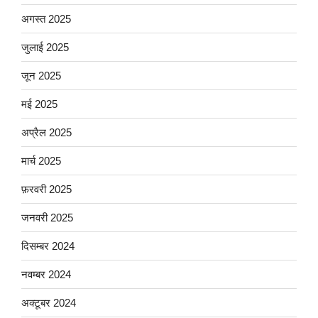
अगस्त 2025
जुलाई 2025
जून 2025
मई 2025
अप्रैल 2025
मार्च 2025
फ़रवरी 2025
जनवरी 2025
दिसम्बर 2024
नवम्बर 2024
अक्टूबर 2024