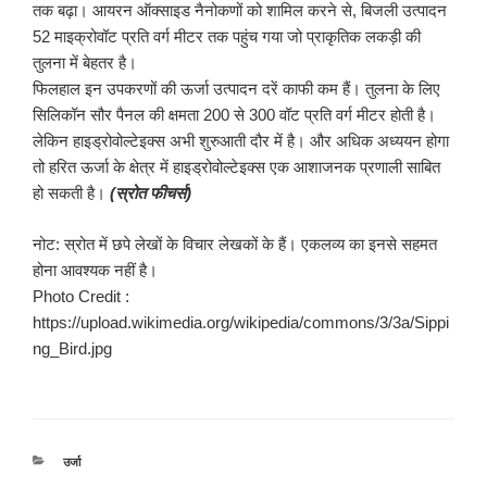
तक बढ़ा। आयरन ऑक्साइड नैनोकणों को शामिल करने से, बिजली उत्पादन
52 माइक्रोवॉट प्रति वर्ग मीटर तक पहुंच गया जो प्राकृतिक लकड़ी की
तुलना में बेहतर है।
फिलहाल इन उपकरणों की ऊर्जा उत्पादन दरें काफी कम हैं। तुलना के लिए
सिलिकॉन सौर पैनल की क्षमता 200 से 300 वॉट प्रति वर्ग मीटर होती है।
लेकिन हाइड्रोवोल्टेइक्स अभी शुरुआती दौर में है। और अधिक अध्ययन होगा
तो हरित ऊर्जा के क्षेत्र में हाइड्रोवोल्टेइक्स एक आशाजनक प्रणाली साबित
हो सकती है।
(स्रोत फीचर्स)
नोट: स्रोत में छपे लेखों के विचार लेखकों के हैं। एकलव्य का इनसे सहमत
होना आवश्यक नहीं है।
Photo Credit :
https://upload.wikimedia.org/wikipedia/commons/3/3a/Sippi
ng_Bird.jpg
श्रेणियाँ
उर्जा