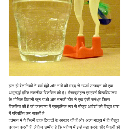
हाल ही वैज्ञानिकों ने वर्षा बूंदों और नमी की मदद से ऊर्जा उत्पादन की एक
अभूतपूर्व हरित तकनीक विकसित की है। मैसाचुसेट्स एमहर्स्ट विश्वविद्यालय
के भौतिक विज्ञानी जून याओ और उनकी टीम ने एक ऐसी सरंध्र फिल्म
विकसित की है जो जलवाष्प में प्राकृतिक रूप से मौजूद आवेशों को विद्युत धारा
में परिवर्तित कर सकती है।
वर्तमान में ये फिल्में डाक टिकटों के आकार की हैं और अल्प मात्रा में ही विद्युत
उत्पन्न करती हैं, लेकिन उम्मीद है कि भविष्य में इन्हें बड़ा करके सौर पैनलों की