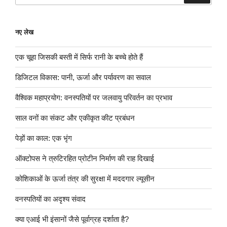
नए लेख
एक चूहा जिसकी बस्ती में सिर्फ रानी के बच्चे होते हैं
डिजिटल विकास: पानी, ऊर्जा और पर्यावरण का सवाल
वैश्विक महाप्रयोग: वनस्पतियों पर जलवायु परिवर्तन का प्रभाव
साल वनों का संकट और एकीकृत कीट प्रबंधन
पेड़ों का काल: एक भृंग
ऑक्टोपस ने त्रुटिरहित प्रोटीन निर्माण की राह दिखाई
कोशिकाओं के ऊर्जा तंत्र की सुरक्षा में मददगार ल्यूसीन
वनस्पतियों का अदृश्य संवाद
क्या एआई भी इंसानों जैसे पूर्वाग्रह दर्शाता है?