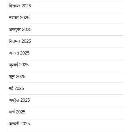
दिसम्बर 2025
नवम्बर 2025
अक्टूबर 2025
सितम्बर 2025
अगस्त 2025
जुलाई 2025
जून 2025
मई 2025
अप्रैल 2025
मार्च 2025
फ़रवरी 2025