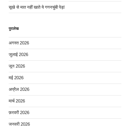
सूखे से मात नहीं खाते ये गगनचुंबी पेड़!
पुरालेख
अगस्त 2026
जुलाई 2026
जून 2026
मई 2026
अप्रैल 2026
मार्च 2026
फ़रवरी 2026
जनवरी 2026