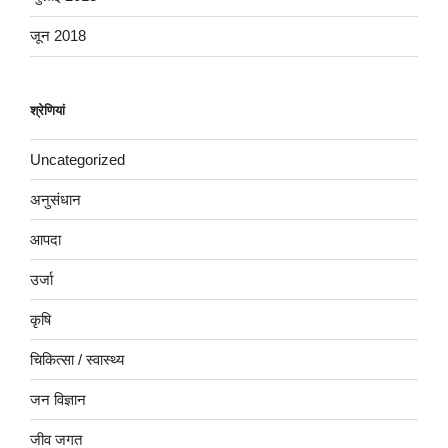
जून 2018
श्रेणियां
Uncategorized
अनुसंधान
आपदा
उर्जा
कृषि
चिकित्सा / स्वास्थ्य
जन विज्ञान
जीव जगत