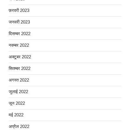
फ़रवरी 2023
जनवरी 2023
दिसम्बर 2022
नवम्बर 2022
अक्टूबर 2022
सितम्बर 2022
अगस्त 2022
जुलाई 2022
जून 2022
मई 2022
अप्रैल 2022