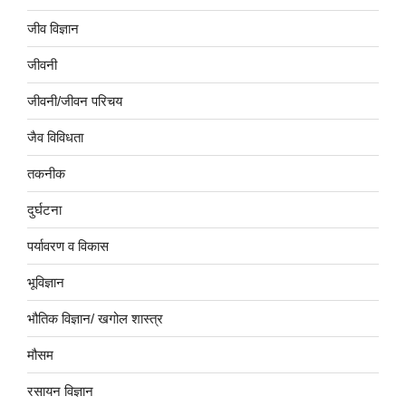
जीव विज्ञान
जीवनी
जीवनी/जीवन परिचय
जैव विविधता
तकनीक
दुर्घटना
पर्यावरण व विकास
भूविज्ञान
भौतिक विज्ञान/ खगोल शास्त्र
मौसम
रसायन विज्ञान