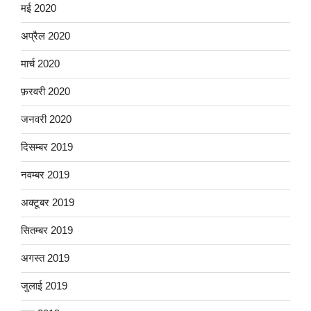
मई 2020
अप्रैल 2020
मार्च 2020
फ़रवरी 2020
जनवरी 2020
दिसम्बर 2019
नवम्बर 2019
अक्टूबर 2019
सितम्बर 2019
अगस्त 2019
जुलाई 2019