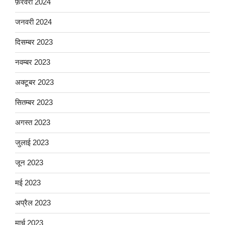
फ़रवरी 2024
जनवरी 2024
दिसम्बर 2023
नवम्बर 2023
अक्टूबर 2023
सितम्बर 2023
अगस्त 2023
जुलाई 2023
जून 2023
मई 2023
अप्रैल 2023
मार्च 2023