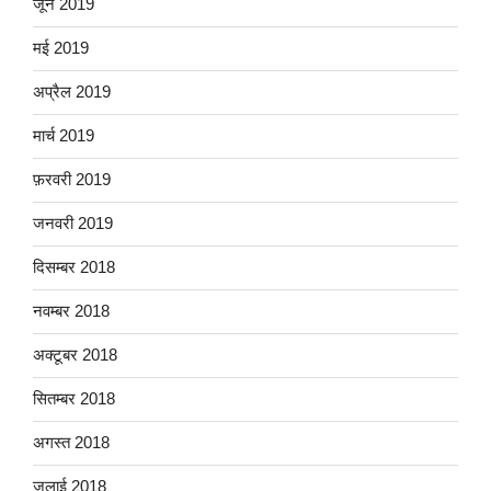
जून 2019
मई 2019
अप्रैल 2019
मार्च 2019
फ़रवरी 2019
जनवरी 2019
दिसम्बर 2018
नवम्बर 2018
अक्टूबर 2018
सितम्बर 2018
अगस्त 2018
जुलाई 2018