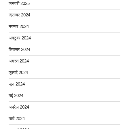
जनवरी 2025
दिसम्बर 2024
नवम्बर 2024
अक्टूबर 2024
सितम्बर 2024
अगस्त 2024
जुलाई 2024
जून 2024
मई 2024
अप्रैल 2024
मार्च 2024