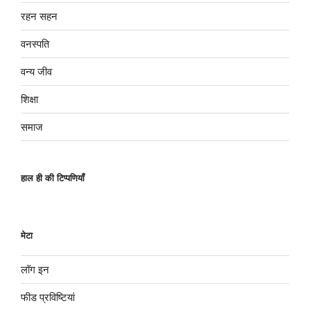
रहन सहन
वनस्पति
वन्य जीव
शिक्षा
समाज
हाल ही की टिप्पणियाँ
मेटा
लॉग इन
फीड प्रविष्टियां