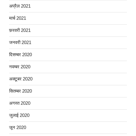
अप्रैल 2021
मार्च 2021
फ़रवरी 2021
जनवरी 2021
दिसम्बर 2020
नवम्बर 2020
अक्टूबर 2020
सितम्बर 2020
अगस्त 2020
जुलाई 2020
जून 2020