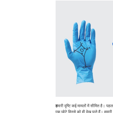
ह
मारी दृष्टि कई मामलों में सीमित है। 
एक छोटे हिस्से को ही देख पाते हैं। हम