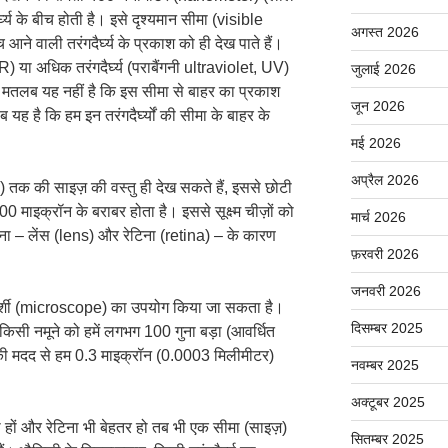
्घ्य के बीच होती है। इसे दृश्यमान सीमा (visible
अगस्त 2026
े वाली तरंगदैर्घ्य के प्रकाश को ही देख पाते हैं।
R) या अधिक तरंगदैर्घ्य (पराबैंगनी ultraviolet, UV)
जुलाई 2026
ा मतलब यह नहीं है कि इस सीमा से बाहर का प्रकाश
जून 2026
यह है कि हम इन तरंगदैर्घ्यों की सीमा के बाहर के
मई 2026
अप्रैल 2026
तक की साइज़ की वस्तु ही देख सकते हैं, इससे छोटी
000 माइक्रॉन के बराबर होता है। इससे सूक्ष्म चीज़ों को
मार्च 2026
ना – लेंस (lens) और रेटिना (retina) – के कारण
फ़रवरी 2026
जनवरी 2026
क्ष्मदर्शी (microscope) का उपयोग किया जा सकता है।
दिसम्बर 2025
 किसी नमूने को हमें लगभग 100 गुना बड़ा (आवर्धित
 मदद से हम 0.3 माइक्रॉन (0.0003 मिलीमीटर)
नवम्बर 2025
अक्टूबर 2025
़िया हों और रेटिना भी बेहतर हो तब भी एक सीमा (साइज़)
सितम्बर 2025