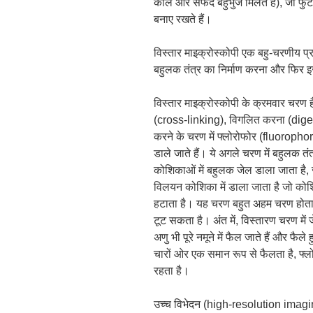
काले और सफेद बहुभुज मिलते हैं), जो फु
बनाए रखते हैं।
विस्तार माइक्रोस्कोपी एक बहु-चरणीय प्र
बहुलक तंत्र का निर्माण करना और फिर 
विस्तार माइक्रोस्कोपी के क्रमवार चरण 
(cross-linking), विगलित करना (dige
करने के चरण में फ्लोरोफोर (fluorophor
डाले जाते हैं। ये अगले चरण में बहुलक तंत्
कोशिकाओं में बहुलक जेल डाला जाता है, ज
विलयन कोशिका में डाला जाता है जो क
हटाता है। यह चरण बहुत अहम चरण होता 
टूट सकता है। अंत में, विस्तारण चरण में
अणु भी पूरे नमूने में फैल जाते हैं और फैले
चारों ओर एक समान रूप से फैलता है, फ्
रहता है।
उच्च विभेदन (high-resolution imaging) 