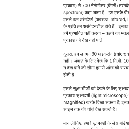
प्रकाश) से 700 नैनोमीटर (बैंगनी) तरंगदैर
spectrum) कहा जाता है। हम इसके बीच आन
इससे कम तरंगदैर्घ्य (अवरक्त infrared, I
के प्रति हम असंवेदनशील होते हैं। इसक
हमें प्रभावित नहीं करता – कहने का मतलब 
प्रकाश को देख नहीं पाते।
दूसरा, हम लगभग 30 माइक्रॉन (micron) 
नहीं। अंदाज़े के लिए देखें कि 1 मि.मी. 1
न देख पाने की सीमा हमारी आंख की संरच
होती है।
इससे सूक्ष्म चीज़ों को देखने के लिए सू
प्रकाश सूक्ष्मदर्शी (light microscope)
magnified) करके दिखा सकता है; इसकी
साइज़ तक की चीज़ें देख सकते हैं।
मान लीजिए, हमारे सूक्ष्मदर्शी के लेंस बढ