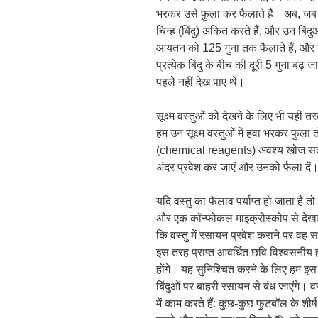
भरकर उसे फुला कर फैलाते हैं। अब, जब 
चिन्ह (बिंदु) अंकित करते हैं, और उन बिंदुओ
आयतन को 125 गुना तक फैलाते हैं, और यद
प्रत्येक बिंदु के बीच की दूरी 5 गुना बढ़ जा
पहले नहीं देख पाए थे।
सूक्ष्म वस्तुओं को देखने के लिए भी यही 
हम उन सूक्ष्म वस्तुओं में हवा भरकर फुल
(chemical reagents) अवश्य खोज सकते है
अंदर प्रवेश कर जाएं और उनको फैला दें
यदि वस्तु का फैलाव पर्याप्त हो जाता है
और एक कॉन्फोकल माइक्रोस्कोप से देखा
कि वस्तु में रसायन प्रवेश कराने पर वह 
इस तरह प्राप्त आवर्धित छवि विश्वसनीय होग
होंगे। यह सुनिश्चित करने के लिए हम इस सं
बिंदुओं पर बाहरी रसायन से बंध जाएंगे। व
में काम करते हैं: कुछ-कुछ फुटबॉल के शीर्ष