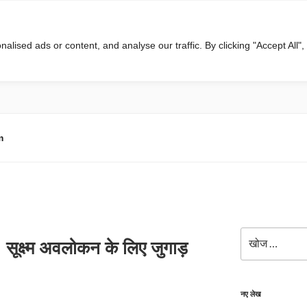
ised ads or content, and analyse our traffic. By clicking "Accept All",
m
खोजे
 सूक्ष्म अवलोकन के लिए जुगाड़
नए लेख