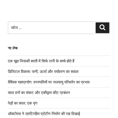
खोजे
खोज
नए लेख
एक चूहा जिसकी बस्ती में सिर्फ रानी के बच्चे होते हैं
डिजिटल विकास: पानी, ऊर्जा और पर्यावरण का सवाल
वैश्विक महाप्रयोग: वनस्पतियों पर जलवायु परिवर्तन का प्रभाव
साल वनों का संकट और एकीकृत कीट प्रबंधन
पेड़ों का काल: एक भृंग
ऑक्टोपस ने त्रुटिरहित प्रोटीन निर्माण की राह दिखाई