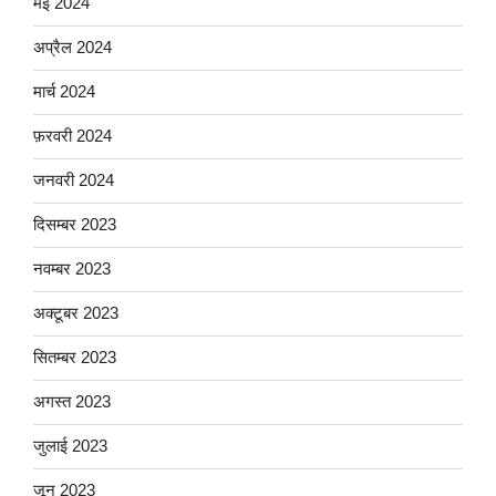
मई 2024
अप्रैल 2024
मार्च 2024
फ़रवरी 2024
जनवरी 2024
दिसम्बर 2023
नवम्बर 2023
अक्टूबर 2023
सितम्बर 2023
अगस्त 2023
जुलाई 2023
जून 2023