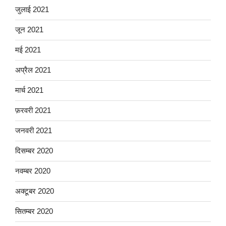
जुलाई 2021
जून 2021
मई 2021
अप्रैल 2021
मार्च 2021
फ़रवरी 2021
जनवरी 2021
दिसम्बर 2020
नवम्बर 2020
अक्टूबर 2020
सितम्बर 2020