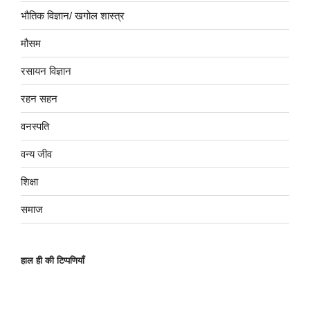
भौतिक विज्ञान/ खगोल शास्त्र
मौसम
रसायन विज्ञान
रहन सहन
वनस्पति
वन्य जीव
शिक्षा
समाज
हाल ही की टिप्पणियाँ