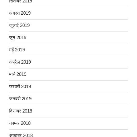
सितम्बर 2019
अगस्त 2019
जुलाई 2019
जून 2019
मई 2019
अप्रैल 2019
मार्च 2019
फ़रवरी 2019
जनवरी 2019
दिसम्बर 2018
नवम्बर 2018
अक्टूबर 2018