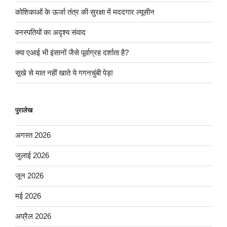
कोशिकाओं के ऊर्जा तंत्र की सुरक्षा में मददगार ल्यूसीन
वनस्पतियों का अदृश्य संवाद
क्या एआई भी इंसानों जैसे पूर्वाग्रह दर्शाता है?
सूखे से मात नहीं खाते ये गगनचुंबी पेड़!
पुरालेख
अगस्त 2026
जुलाई 2026
जून 2026
मई 2026
अप्रैल 2026