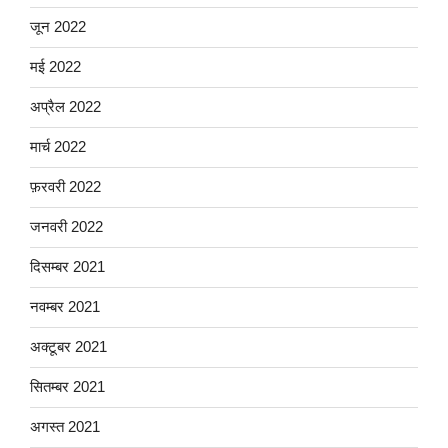
जून 2022
मई 2022
अप्रैल 2022
मार्च 2022
फ़रवरी 2022
जनवरी 2022
दिसम्बर 2021
नवम्बर 2021
अक्टूबर 2021
सितम्बर 2021
अगस्त 2021