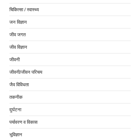
चिकित्सा / स्वास्थ्य
जन विज्ञान
जीव जगत
जीव विज्ञान
जीवनी
जीवनी/जीवन परिचय
जैव विविधता
तकनीक
दुर्घटना
पर्यावरण व विकास
भूविज्ञान