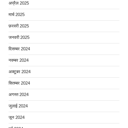
अप्रैल 2025
मार्च 2025
फ़रवरी 2025
जनवरी 2025
दिसम्बर 2024
नवम्बर 2024
अक्टूबर 2024
सितम्बर 2024
अगस्त 2024
जुलाई 2024
जून 2024