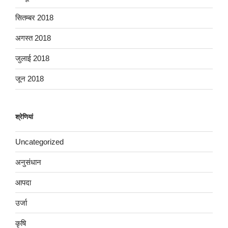
सितम्बर 2018
अगस्त 2018
जुलाई 2018
जून 2018
श्रेणियां
Uncategorized
अनुसंधान
आपदा
उर्जा
कृषि