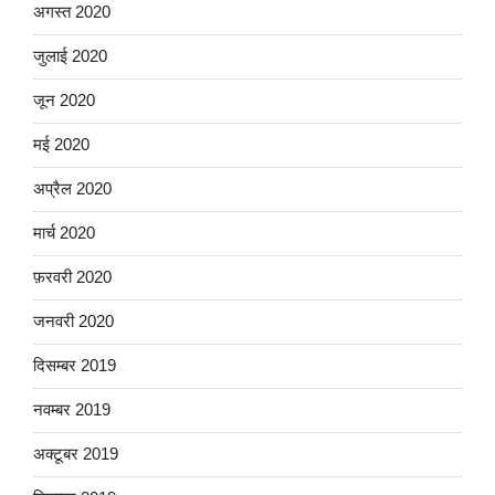
अगस्त 2020
जुलाई 2020
जून 2020
मई 2020
अप्रैल 2020
मार्च 2020
फ़रवरी 2020
जनवरी 2020
दिसम्बर 2019
नवम्बर 2019
अक्टूबर 2019