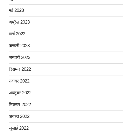
मई 2023
अप्रैल 2023
मार्च 2023
फ़रवरी 2023
जनवरी 2023
दिसम्बर 2022
नवम्बर 2022
अक्टूबर 2022
सितम्बर 2022
अगस्त 2022
जुलाई 2022