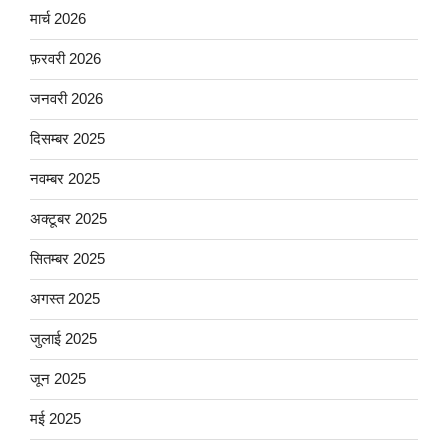
मार्च 2026
फ़रवरी 2026
जनवरी 2026
दिसम्बर 2025
नवम्बर 2025
अक्टूबर 2025
सितम्बर 2025
अगस्त 2025
जुलाई 2025
जून 2025
मई 2025