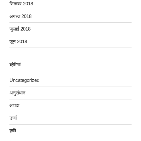
सितम्बर 2018
अगस्त 2018
जुलाई 2018
जून 2018
श्रेणियां
Uncategorized
अनुसंधान
आपदा
उर्जा
कृषि