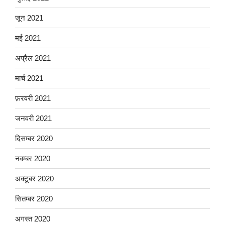
जून 2021
मई 2021
अप्रैल 2021
मार्च 2021
फ़रवरी 2021
जनवरी 2021
दिसम्बर 2020
नवम्बर 2020
अक्टूबर 2020
सितम्बर 2020
अगस्त 2020