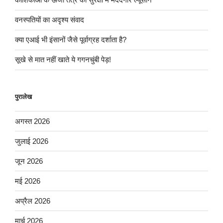
वनस्पतियों का अदृश्य संवाद
क्या एआई भी इंसानों जैसे पूर्वाग्रह दर्शाता है?
सूखे से मात नहीं खाते ये गगनचुंबी पेड़!
पुरालेख
अगस्त 2026
जुलाई 2026
जून 2026
मई 2026
अप्रैल 2026
मार्च 2026