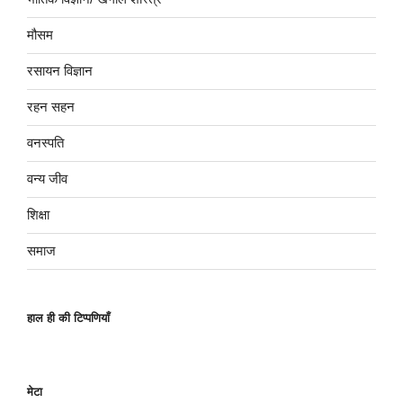
मौसम
रसायन विज्ञान
रहन सहन
वनस्पति
वन्य जीव
शिक्षा
समाज
हाल ही की टिप्पणियाँ
मेटा