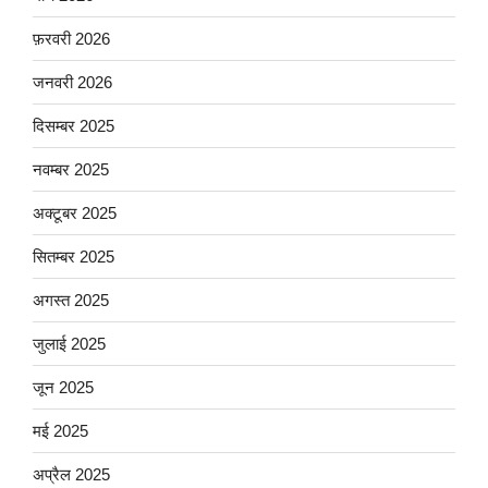
फ़रवरी 2026
जनवरी 2026
दिसम्बर 2025
नवम्बर 2025
अक्टूबर 2025
सितम्बर 2025
अगस्त 2025
जुलाई 2025
जून 2025
मई 2025
अप्रैल 2025