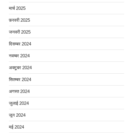
मार्च 2025
फ़रवरी 2025
जनवरी 2025
दिसम्बर 2024
नवम्बर 2024
अक्टूबर 2024
सितम्बर 2024
अगस्त 2024
जुलाई 2024
जून 2024
मई 2024