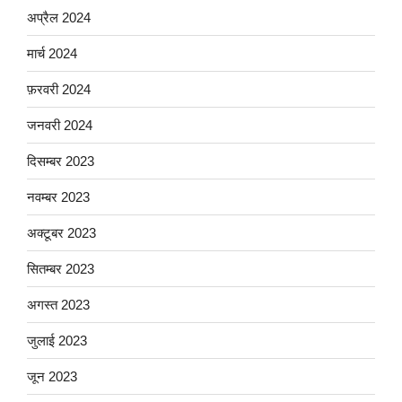
अप्रैल 2024
मार्च 2024
फ़रवरी 2024
जनवरी 2024
दिसम्बर 2023
नवम्बर 2023
अक्टूबर 2023
सितम्बर 2023
अगस्त 2023
जुलाई 2023
जून 2023