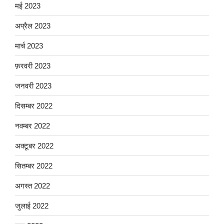
मई 2023
अप्रैल 2023
मार्च 2023
फ़रवरी 2023
जनवरी 2023
दिसम्बर 2022
नवम्बर 2022
अक्टूबर 2022
सितम्बर 2022
अगस्त 2022
जुलाई 2022