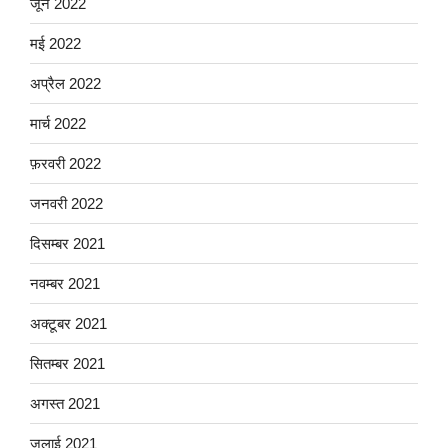
जून 2022
मई 2022
अप्रैल 2022
मार्च 2022
फ़रवरी 2022
जनवरी 2022
दिसम्बर 2021
नवम्बर 2021
अक्टूबर 2021
सितम्बर 2021
अगस्त 2021
जुलाई 2021