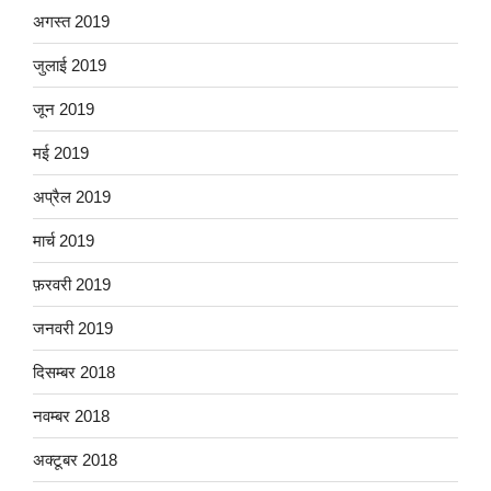
अगस्त 2019
जुलाई 2019
जून 2019
मई 2019
अप्रैल 2019
मार्च 2019
फ़रवरी 2019
जनवरी 2019
दिसम्बर 2018
नवम्बर 2018
अक्टूबर 2018