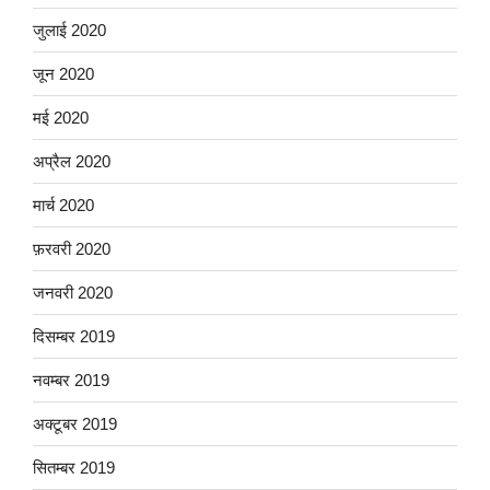
जुलाई 2020
जून 2020
मई 2020
अप्रैल 2020
मार्च 2020
फ़रवरी 2020
जनवरी 2020
दिसम्बर 2019
नवम्बर 2019
अक्टूबर 2019
सितम्बर 2019