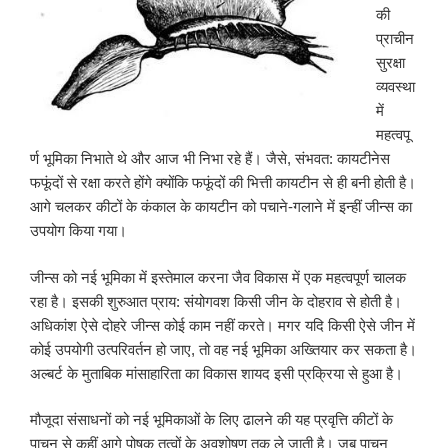
की
प्राचीन
सुरक्षा
व्यवस्था
में
महत्वपू
र्ण भूमिका निभाते थे और आज भी निभा रहे हैं। जैसे, संभवत: कायटीनेस
फफूंदों से रक्षा करते होंगे क्योंकि फफूंदों की भित्ती कायटीन से ही बनी होती है।
आगे चलकर कीटों के कंकाल के कायटीन को पचाने-गलाने में इन्हीं जीन्स का
उपयोग किया गया।
जीन्स को नई भूमिका में इस्तेमाल करना जैव विकास में एक महत्वपूर्ण चालक
रहा है। इसकी शुरुआत प्राय: संयोगवश किसी जीन के दोहराव से होती है।
अधिकांश ऐसे दोहरे जीन्स कोई काम नहीं करते। मगर यदि किसी ऐसे जीन में
कोई उपयोगी उत्परिवर्तन हो जाए, तो वह नई भूमिका अख्तियार कर सकता है।
अल्बर्ट के मुताबिक मांसाहारिता का विकास शायद इसी प्रक्रिया से हुआ है।
मौजूदा संसाधनों को नई भूमिकाओं के लिए ढालने की यह प्रवृत्ति कीटों के
पाचन से कहीं आगे पोषक तत्वों के अवशोषण तक ले जाती है। जब पाचन