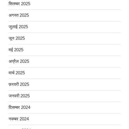
सितम्बर 2025
अगस्त 2025
जुलाई 2025
जून 2025
मई 2025
अप्रैल 2025
मार्च 2025
फ़रवरी 2025
जनवरी 2025
दिसम्बर 2024
नवम्बर 2024