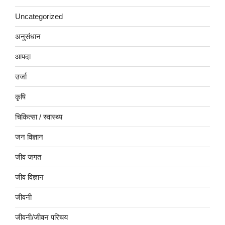
Uncategorized
अनुसंधान
आपदा
उर्जा
कृषि
चिकित्सा / स्वास्थ्य
जन विज्ञान
जीव जगत
जीव विज्ञान
जीवनी
जीवनी/जीवन परिचय