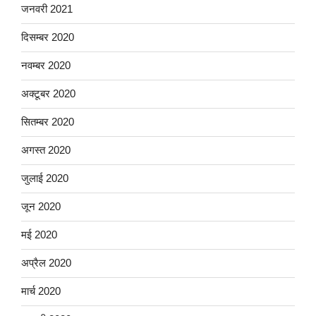
जनवरी 2021
दिसम्बर 2020
नवम्बर 2020
अक्टूबर 2020
सितम्बर 2020
अगस्त 2020
जुलाई 2020
जून 2020
मई 2020
अप्रैल 2020
मार्च 2020