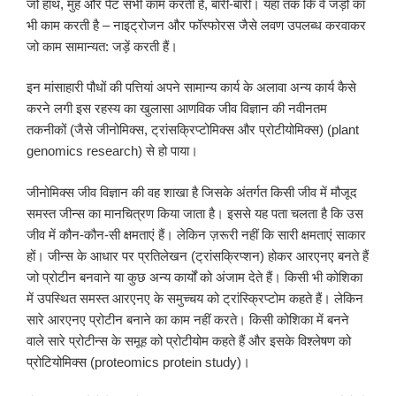
जो हाथ, मुंह और पेट सभी काम करती हैं, बारी-बारी। यहां तक कि वे जड़ों का
भी काम करती है – नाइट्रोजन और फॉस्फोरस जैसे लवण उपलब्ध करवाकर
जो काम सामान्यत: जड़ें करती हैं।
इन मांसाहारी पौधों की पत्तियां अपने सामान्य कार्य के अलावा अन्य कार्य कैसे
करने लगी इस रहस्य का खुलासा आणविक जीव विज्ञान की नवीनतम
तकनीकों (जैसे जीनोमिक्स, ट्रांसक्रिप्टोमिक्स और प्रोटीयोमिक्स) (plant
genomics research) से हो पाया।
जीनोमिक्स जीव विज्ञान की वह शाखा है जिसके अंतर्गत किसी जीव में मौजूद
समस्त जीन्स का मानचित्रण किया जाता है। इससे यह पता चलता है कि उस
जीव में कौन-कौन-सी क्षमताएं हैं। लेकिन ज़रूरी नहीं कि सारी क्षमताएं साकार
हों। जीन्स के आधार पर प्रतिलेखन (ट्रांसक्रिप्शन) होकर आरएनए बनते हैं
जो प्रोटीन बनवाने या कुछ अन्य कार्यों को अंजाम देते हैं। किसी भी कोशिका
में उपस्थित समस्त आरएनए के समुच्चय को ट्रांस्क्रिप्टोम कहते हैं। लेकिन
सारे आरएनए प्रोटीन बनाने का काम नहीं करते। किसी कोशिका में बनने
वाले सारे प्रोटीन्स के समूह को प्रोटीयोम कहते हैं और इसके विश्लेषण को
प्रोटियोमिक्स (proteomics protein study)।