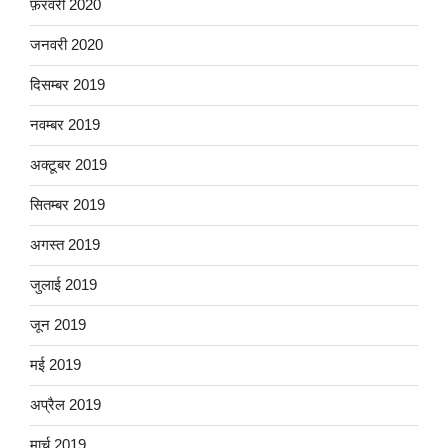
फ़रवरी 2020
जनवरी 2020
दिसम्बर 2019
नवम्बर 2019
अक्टूबर 2019
सितम्बर 2019
अगस्त 2019
जुलाई 2019
जून 2019
मई 2019
अप्रैल 2019
मार्च 2019