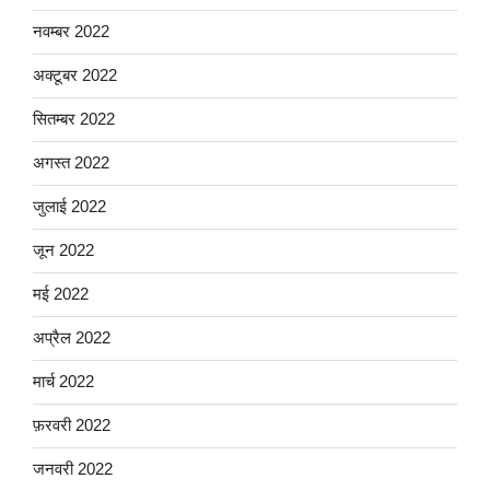
नवम्बर 2022
अक्टूबर 2022
सितम्बर 2022
अगस्त 2022
जुलाई 2022
जून 2022
मई 2022
अप्रैल 2022
मार्च 2022
फ़रवरी 2022
जनवरी 2022