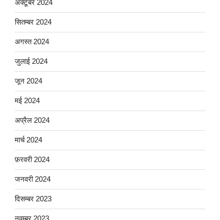
अक्टूबर 2024
सितम्बर 2024
अगस्त 2024
जुलाई 2024
जून 2024
मई 2024
अप्रैल 2024
मार्च 2024
फ़रवरी 2024
जनवरी 2024
दिसम्बर 2023
नवम्बर 2023