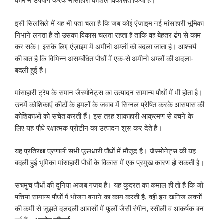
काम में उपयोग करके मांसाहारी कौशल विकसित किया है।
इसी सिलसिले में यह भी पता चला है कि जब कोई एंज़ाइम नई मांसाहारी भूमिका
निभाने लगता है तो उसका विकास चलता रहता है ताकि वह बेहतर ढंग से काम
कर सके। इसके लिए एंज़ाइम में अमीनो अम्लों को बदला जाता है। आश्चर्य
की बात है कि विभिन्न असम्बंधित पौधों में एक-से अमीनो अम्लों की अदला-
बदली हुई है।
मांसाहारी ट्रैप के समान जैस्मोनेट्स का उत्पादन सामान्य पौधों में भी होता है।
उनमें कोशिकाएं कीटों के हमलों के जवाब में सिग्नल प्रेषित करके आसपास की
कोशिकाओं को सचेत करती हैं। इस तरह शाकाहारी आक्रमण से बचने के
लिए यह पौधे रक्षात्मक प्रोटीन का उत्पादन शुरू कर देते हैं।
यह प्रतिरक्षा प्रणाली सभी फूलधारी पौधों में मौजूद है। जैस्मोनेट्स की यह
बदली हुई भूमिका मांसाहारी पौधों के विकास में एक प्रमुख कारण हो सकती है।
सचमुच पौधों की दुनिया अजब गजब है। यह कुदरत का कमाल ही तो है कि जो
पत्तियां सामान्य पौधों में भोजन बनाने का काम करती है, वही इन खनिज लवणों
की कमी से जूझते दलदली आवासों में फूलों जैसी रंगीन, रसीली व आकर्षक बन