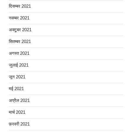
दिसम्बर 2021
नवम्बर 2021
अक्टूबर 2021
सितम्बर 2021
अगस्त 2021
जुलाई 2021
जून 2021
मई 2021
अप्रैल 2021
मार्च 2021
फ़रवरी 2021