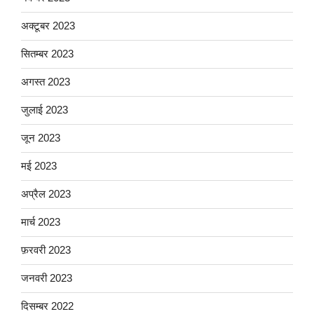
अक्टूबर 2023
सितम्बर 2023
अगस्त 2023
जुलाई 2023
जून 2023
मई 2023
अप्रैल 2023
मार्च 2023
फ़रवरी 2023
जनवरी 2023
दिसम्बर 2022