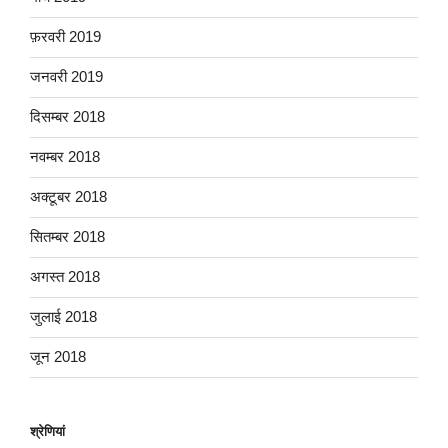
फ़रवरी 2019
जनवरी 2019
दिसम्बर 2018
नवम्बर 2018
अक्टूबर 2018
सितम्बर 2018
अगस्त 2018
जुलाई 2018
जून 2018
श्रेणियां