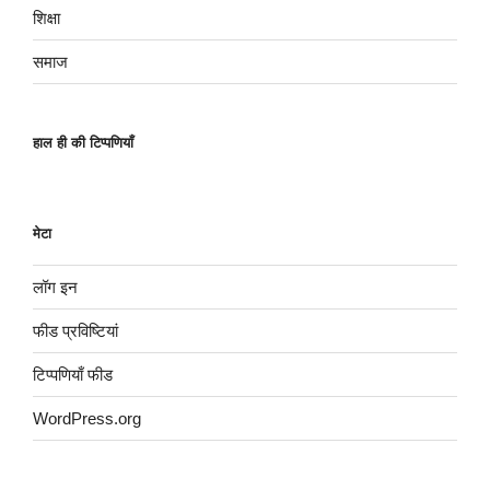
शिक्षा
समाज
हाल ही की टिप्पणियाँ
मेटा
लॉग इन
फीड प्रविष्टियां
टिप्पणियाँ फीड
WordPress.org