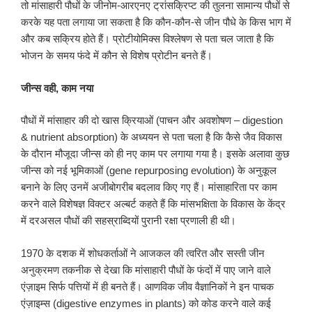
तो मांसाहारी पौधों के जीनोम-आरएनए ट्रांसक्रिप्ट की तुलना सामान्य पौधों से
करके यह पता लगाया जा सकता है कि कौन-कौन-से जीन पौधे के किस भाग में
और कब सक्रिय होते हैं। प्रोटीयोमिक्स विश्लेषण से पता चल जाता है कि
भोजन के समय फंदे में कौन से विशेष प्रोटीन बनते हैं।
जीन्स वही
,
काम नया
पौधों में मांसाहार की दो खास क्रियाओं (पाचन और अवशोषण – digestion
& nutrient absorption) के अध्ययन से पता चला है कि कैसे जैव विकास
के दौरान मौजूदा जीन्स को ही नए काम पर लगाया गया है। इसके अलावा कुछ
जीन्स को नई भूमिकाओं (gene repurposing evolution) के अनुकूल
बनाने के लिए उनमें अजीबोगरीब बदलाव किए गए हैं। मांसाहारिता पर काम
करने वाले विशेषज्ञ विक्टर अल्बर्ट कहते हैं कि मांसभक्षिता के विकास के केंद्र
में दरअसल पौधों की सहस्राब्दियों पुरानी रक्षा प्रणाली ही थी।
1970 के दशक में शोधकर्ताओं ने आजकल की त्वरित और सस्ती जीन
अनुक्रमण तकनीक से देखा कि मांसाहारी पौधों के फंदों में पाए जाने वाले
एंज़ाइम सिर्फ पत्तियों में ही बनते हैं। आणविक जीव वैज्ञानिकों ने इन पाचक
एंज़ाइम्स (digestive enzymes in plants) को कोड करने वाले कई