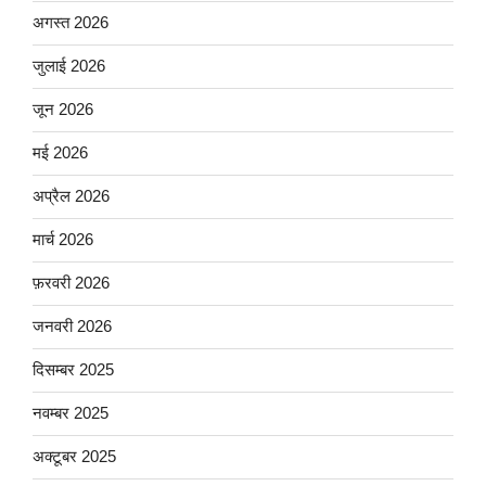
अगस्त 2026
जुलाई 2026
जून 2026
मई 2026
अप्रैल 2026
मार्च 2026
फ़रवरी 2026
जनवरी 2026
दिसम्बर 2025
नवम्बर 2025
अक्टूबर 2025