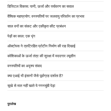
डिजिटल विकास: पानी, ऊर्जा और पर्यावरण का सवाल
वैश्विक महाप्रयोग: वनस्पतियों पर जलवायु परिवर्तन का प्रभाव
साल वनों का संकट और एकीकृत कीट प्रबंधन
पेड़ों का काल: एक भृंग
ऑक्टोपस ने त्रुटिरहित प्रोटीन निर्माण की राह दिखाई
कोशिकाओं के ऊर्जा तंत्र की सुरक्षा में मददगार ल्यूसीन
वनस्पतियों का अदृश्य संवाद
क्या एआई भी इंसानों जैसे पूर्वाग्रह दर्शाता है?
सूखे से मात नहीं खाते ये गगनचुंबी पेड़!
पुरालेख