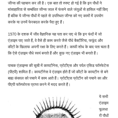
जीन्स की पहचान कर ली है। एक बात तो स्पष्ट हो गई है कि इन पौधों ने
मांसाहारिता से सम्बंधित जीन्स जाल में फंसने वाले जंतुओं से हासिल नहीं किए
हैं बल्कि ये जीन्स पौधों में पहले से उपस्थित जीन्स को नए कामों में उपयोग
करके या उनमें फेरबदल करके पैदा हुए हैं।
1970 के दशक में जीव वैज्ञानिक यह पता कर पाए थे कि इन फंदों में जो
एंज़ाइम पाए जाते हैं, वे वैसे ही काम करते जैसे पौधे बैक्टीरिया, फफूंद और
कीटों के खिलाफ अपनी रक्षा के लिए करते हैं। काफी शोध के बाद पता चला है
कि ऐसे एंज़ाइम पौधे स्वयं बनाते हैं और कुछ नए एंज़ाइम भी बनाते हैं।
पाचक एंज़ाइम्स की सूची में कायटीनेस, प्रोटीएस और पर्पल एसिड फॉस्फेटेस
(पीएपी) शामिल हैं। कायटीनेस वे एंज़ाइम होते हैं जो कीटों के कायटीन से बने
बाह्य कंकाल को पचाने में काम आते हैं। प्रोटीएस प्रोटीन को पचाने का और
पीएपी फॉस्फोरस प्राप्त करने में मदद करते हैं।
ये सभी
एंज़ाइम
फूलधा
री पौधों