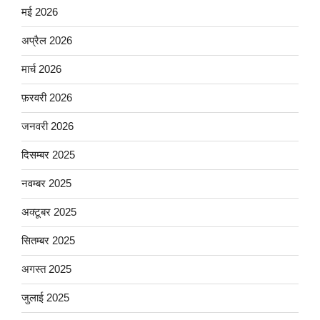
मई 2026
अप्रैल 2026
मार्च 2026
फ़रवरी 2026
जनवरी 2026
दिसम्बर 2025
नवम्बर 2025
अक्टूबर 2025
सितम्बर 2025
अगस्त 2025
जुलाई 2025