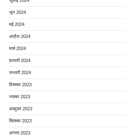
जुलाई 2024
जून 2024
मई 2024
अप्रैल 2024
मार्च 2024
फ़रवरी 2024
जनवरी 2024
दिसम्बर 2023
नवम्बर 2023
अक्टूबर 2023
सितम्बर 2023
अगस्त 2023