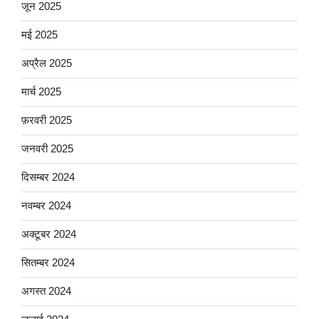
जून 2025
मई 2025
अप्रैल 2025
मार्च 2025
फ़रवरी 2025
जनवरी 2025
दिसम्बर 2024
नवम्बर 2024
अक्टूबर 2024
सितम्बर 2024
अगस्त 2024