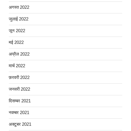
अगस्त 2022
जुलाई 2022
जून 2022
मई 2022
अप्रैल 2022
मार्च 2022
फ़रवरी 2022
जनवरी 2022
दिसम्बर 2021
नवम्बर 2021
अक्टूबर 2021