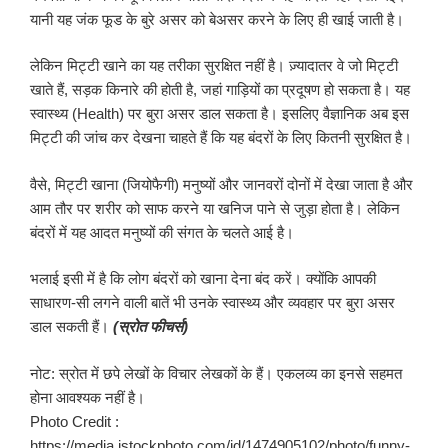
यानी यह जंक फूड के बुरे असर को बेअसर करने के लिए ही खाई जाती है।
लेकिन मिट्टी खाने का यह तरीका सुरक्षित नहीं है। ज़्यादातर वे जो मिट्टी
खाते हैं, सड़क किनारे की होती है, जहां गाड़ियों का प्रदूषण हो सकता है। यह
स्वास्थ्य (Health) पर बुरा असर डाल सकता है। इसलिए वैज्ञानिक अब इस
मिट्टी की जांच कर देखना चाहते हैं कि यह बंदरों के लिए कितनी सुरक्षित है।
वैसे, मिट्टी खाना (जियोफैगी) मनुष्यों और जानवरों दोनों में देखा जाता है और
आम तौर पर शरीर को साफ करने या खनिज पाने से जुड़ा होता है। लेकिन
बंदरों में यह आदत मनुष्यों की संगत के चलते आई है।
भलाई इसी में है कि लोग बंदरों को खाना देना बंद करें। क्योंकि आपकी
साधारण-सी लगने वाली बातें भी उनके स्वास्थ्य और व्यवहार पर बुरा असर
डाल सकती हैं।
(स्रोत फीचर्स)
नोट: स्रोत में छपे लेखों के विचार लेखकों के हैं। एकलव्य का इनसे सहमत
होना आवश्यक नहीं है।
Photo Credit :
https://media.istockphoto.com/id/1474905102/photo/funny-