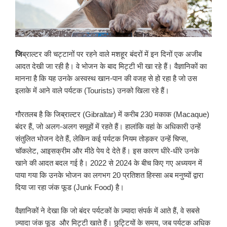
जि
ब्राल्टर की चट्टानों पर रहने वाले मशहूर बंदरों में इन दिनों एक अजीब
आदत देखी जा रही है। वे भोजन के बाद मिट्टी भी खा रहे हैं। वैज्ञानिकों का
मानना है कि यह उनके अस्वस्थ खान-पान की वजह से हो रहा है जो उस
इलाके में आने वाले पर्यटक (Tourists) उनको खिला रहे हैं।
गौरतलब है कि जिब्राल्टर (Gibraltar) में करीब 230 मकाक (Macaque)
बंदर हैं, जो अलग-अलग समूहों में रहते हैं। हालांकि वहां के अधिकारी उन्हें
संतुलित भोजन देते हैं, लेकिन कई पर्यटक नियम तोड़कर उन्हें चिप्स,
चॉकलेट, आइसक्रीम और मीठे पेय दे देते हैं। इस कारण धीरे-धीरे उनके
खाने की आदत बदल गई है। 2022 से 2024 के बीच किए गए अध्ययन में
पाया गया कि उनके भोजन का लगभग 20 प्रतिशत हिस्सा अब मनुष्यों द्वारा
दिया जा रहा जंक फूड (Junk Food) है।
वैज्ञानिकों ने देखा कि जो बंदर पर्यटकों के ज़्यादा संपर्क में आते हैं, वे सबसे
ज़्यादा जंक फूड और मिट्टी खाते हैं। छुट्टियों के समय, जब पर्यटक अधिक