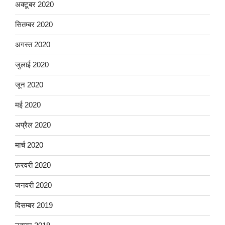
अक्टूबर 2020
सितम्बर 2020
अगस्त 2020
जुलाई 2020
जून 2020
मई 2020
अप्रैल 2020
मार्च 2020
फ़रवरी 2020
जनवरी 2020
दिसम्बर 2019