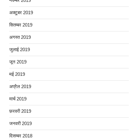
नवम्बर 2019
अक्टूबर 2019
सितम्बर 2019
अगस्त 2019
जुलाई 2019
जून 2019
मई 2019
अप्रैल 2019
मार्च 2019
फ़रवरी 2019
जनवरी 2019
दिसम्बर 2018