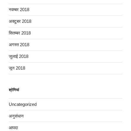
नवम्बर 2018
अक्टूबर 2018
सितम्बर 2018
अगस्त 2018
जुलाई 2018
जून 2018
श्रेणियां
Uncategorized
अनुसंधान
आपदा