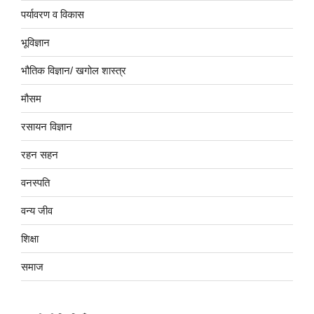
पर्यावरण व विकास
भूविज्ञान
भौतिक विज्ञान/ खगोल शास्त्र
मौसम
रसायन विज्ञान
रहन सहन
वनस्पति
वन्य जीव
शिक्षा
समाज