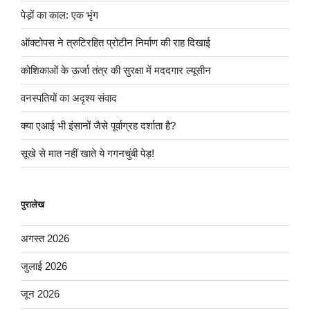
पेड़ों का काल: एक भृंग
ऑक्टोपस ने त्रुटिरहित प्रोटीन निर्माण की राह दिखाई
कोशिकाओं के ऊर्जा तंत्र की सुरक्षा में मददगार ल्यूसीन
वनस्पतियों का अदृश्य संवाद
क्या एआई भी इंसानों जैसे पूर्वाग्रह दर्शाता है?
सूखे से मात नहीं खाते ये गगनचुंबी पेड़!
पुरालेख
अगस्त 2026
जुलाई 2026
जून 2026