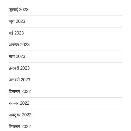
जुलाई 2023
जून 2023
मई 2023
अप्रैल 2023
मार्च 2023
फ़रवरी 2023
जनवरी 2023
दिसम्बर 2022
नवम्बर 2022
अक्टूबर 2022
सितम्बर 2022