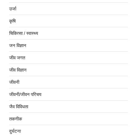
उर्जा
कृषि
चिकित्सा / स्वास्थ्य
जन विज्ञान
जीव जगत
जीव विज्ञान
जीवनी
जीवनी/जीवन परिचय
जैव विविधता
तकनीक
दुर्घटना