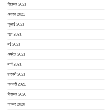
सितम्बर 2021
अगस्त 2021
जुलाई 2021
जून 2021
मई 2021
अप्रैल 2021
मार्च 2021
फ़रवरी 2021
जनवरी 2021
दिसम्बर 2020
नवम्बर 2020