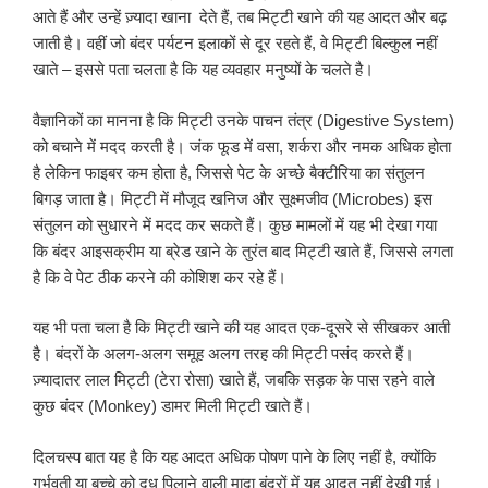
आते हैं और उन्हें ज़्यादा खाना देते हैं, तब मिट्टी खाने की यह आदत और बढ़
जाती है। वहीं जो बंदर पर्यटन इलाकों से दूर रहते हैं, वे मिट्टी बिल्कुल नहीं
खाते – इससे पता चलता है कि यह व्यवहार मनुष्यों के चलते है।
वैज्ञानिकों का मानना है कि मिट्टी उनके पाचन तंत्र (Digestive System)
को बचाने में मदद करती है। जंक फूड में वसा, शर्करा और नमक अधिक होता
है लेकिन फाइबर कम होता है, जिससे पेट के अच्छे बैक्टीरिया का संतुलन
बिगड़ जाता है। मिट्टी में मौजूद खनिज और सूक्ष्मजीव (Microbes) इस
संतुलन को सुधारने में मदद कर सकते हैं। कुछ मामलों में यह भी देखा गया
कि बंदर आइसक्रीम या ब्रेड खाने के तुरंत बाद मिट्टी खाते हैं, जिससे लगता
है कि वे पेट ठीक करने की कोशिश कर रहे हैं।
यह भी पता चला है कि मिट्टी खाने की यह आदत एक-दूसरे से सीखकर आती
है। बंदरों के अलग-अलग समूह अलग तरह की मिट्टी पसंद करते हैं।
ज़्यादातर लाल मिट्टी (टेरा रोसा) खाते हैं, जबकि सड़क के पास रहने वाले
कुछ बंदर (Monkey) डामर मिली मिट्टी खाते हैं।
दिलचस्प बात यह है कि यह आदत अधिक पोषण पाने के लिए नहीं है, क्योंकि
गर्भवती या बच्चे को दूध पिलाने वाली मादा बंदरों में यह आदत नहीं देखी गई।