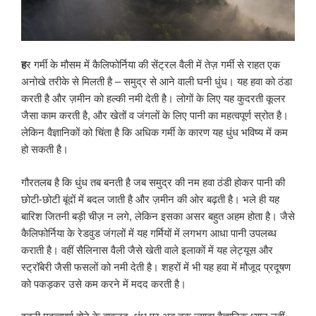
ह
र गर्मी के मौसम में कैलिफोर्निया की सेंट्रल वैली में तेज़ गर्मी से राहत एक
अनोखे तरीके से मिलती है – समुद्र से आने वाली घनी धुंध। यह हवा को ठंडा
करती है और ज़मीन को हल्की नमी देती है। लोगों के लिए यह कुदरती कूलर
जैसा काम करती है, और खेतों व जंगलों के लिए पानी का महत्वपूर्ण स्रोत है।
लेकिन वैज्ञानिकों को चिंता है कि अधिक गर्मी के कारण यह धुंध भविष्य में कम
हो सकती है।
गौरतलब है कि धुंध तब बनती है जब समुद्र की नम हवा ठंडी होकर पानी की
छोटी-छोटी बूंदों में बदल जाती है और ज़मीन की ओर बढ़ती है। भले ही यह
बारिश जितनी बड़ी चीज़ न लगे, लेकिन इसका असर बहुत अहम होता है। जैसे
कैलिफोर्निया के रेडवुड जंगलों में यह गर्मियों में लगभग आधा पानी उपलब्ध
कराती है। वहीं सैलिनास वैली जैसे खेती वाले इलाकों में यह लेट्यूस और
स्ट्रॉबेरी जैसी फसलों को नमी देती है। शहरों में भी यह हवा में मौजूद प्रदूषण
को पकड़कर उसे कम करने में मदद करती है।