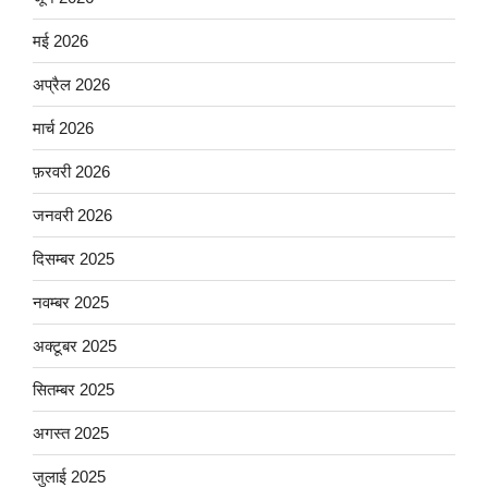
मई 2026
अप्रैल 2026
मार्च 2026
फ़रवरी 2026
जनवरी 2026
दिसम्बर 2025
नवम्बर 2025
अक्टूबर 2025
सितम्बर 2025
अगस्त 2025
जुलाई 2025