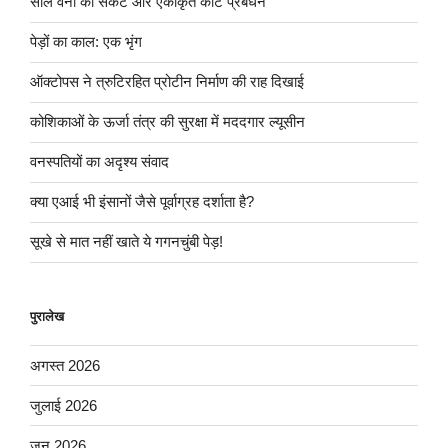
साल वनों का संकट और एकीकृत कीट प्रबंधन
पेड़ों का काल: एक भृंग
ऑक्टोपस ने त्रुटिरहित प्रोटीन निर्माण की राह दिखाई
कोशिकाओं के ऊर्जा तंत्र की सुरक्षा में मददगार ल्यूसीन
वनस्पतियों का अदृश्य संवाद
क्या एआई भी इंसानों जैसे पूर्वाग्रह दर्शाता है?
सूखे से मात नहीं खाते ये गगनचुंबी पेड़!
पुरालेख
अगस्त 2026
जुलाई 2026
जून 2026