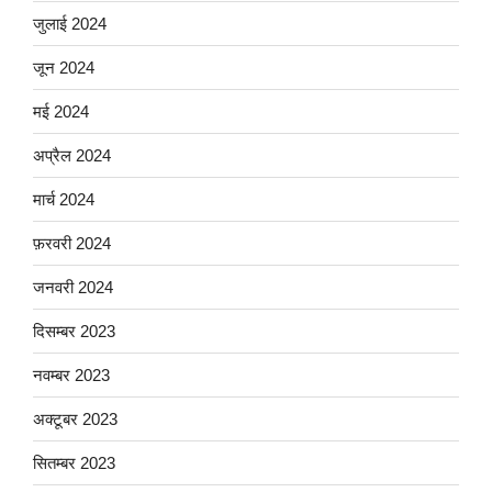
जुलाई 2024
जून 2024
मई 2024
अप्रैल 2024
मार्च 2024
फ़रवरी 2024
जनवरी 2024
दिसम्बर 2023
नवम्बर 2023
अक्टूबर 2023
सितम्बर 2023