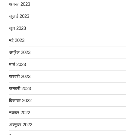
अगस्त 2023
जुलाई 2023
जून 2023
मई 2023
अप्रैल 2023
मार्च 2023
फ़रवरी 2023
जनवरी 2023
दिसम्बर 2022
नवम्बर 2022
अक्टूबर 2022