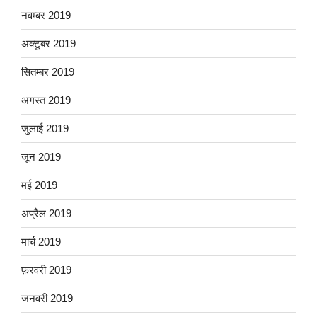
नवम्बर 2019
अक्टूबर 2019
सितम्बर 2019
अगस्त 2019
जुलाई 2019
जून 2019
मई 2019
अप्रैल 2019
मार्च 2019
फ़रवरी 2019
जनवरी 2019