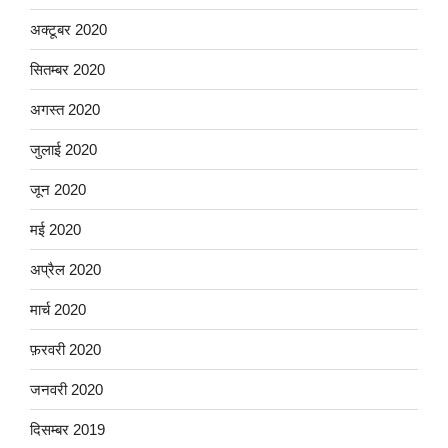
अक्टूबर 2020
सितम्बर 2020
अगस्त 2020
जुलाई 2020
जून 2020
मई 2020
अप्रैल 2020
मार्च 2020
फ़रवरी 2020
जनवरी 2020
दिसम्बर 2019