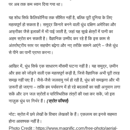
पर अब तक कम ध्यान दिया गया था।
यह शोध सिर्फ कैलिफोर्निया तक सीमित नहीं है, बल्कि पूरी दुनिया के लिए
महत्वपूर्ण हो सकता है। समुद्र किनारे बनने वाली धुंध दक्षिण अमेरिका और
अफ्रीका जैसे इलाकों में भी पाई जाती है, जहां यह सूखे क्षेत्रों में पानी का
अहम स्रोत बन सकती है। वैज्ञानिक उम्मीद कर रहे हैं कि इस काम से
अंतर्राष्ट्रीय स्तर पर सहयोग बढ़ेगा और नए तरीके सामने आएंगे – जैसे धुंध
से पीने का पानी प्राप्त करना।
आखिर में, धुंध सिर्फ एक साधारण मौसमी घटना नहीं है। यह समुद्र, ज़मीन
और हवा को जोड़ने वाली एक महत्वपूर्ण कड़ी है, जिसे वैज्ञानिक अभी पूरी तरह
समझ नहीं पाए हैं। जैसे-जैसे जलवायु गर्म हो रही है, धुंध को समझना और भी
ज़रूरी हो जाएगा – ताकि हम पर्यावरण में हो रहे बदलावों का सही अनुमान लगा
सकें और उन जल स्रोतों व पारिस्थितिक तंत्रों की रक्षा कर सकें, जो इस
नाज़ुक धुंध पर निर्भर हैं।
(स्रोत फीचर्स)
नोट: स्रोत में छपे लेखों के विचार लेखकों के हैं। एकलव्य का इनसे सहमत
होना आवश्यक नहीं है।
Photo Credit : https://www.magnific.com/free-photo/aerial-