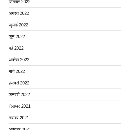
सितम्बर 2022
अगस्त 2022
जुलाई 2022
जून 2022
मई 2022
अप्रैल 2022
मार्च 2022
फ़रवरी 2022
जनवरी 2022
दिसम्बर 2021
नवम्बर 2021
अक्टूबर 2021