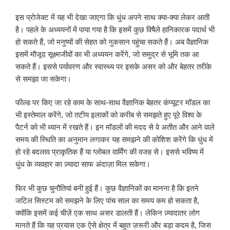
इस प्रोजेक्ट में यह भी देखा जाएगा कि धुंध अपने साथ क्या-क्या लेकर आती
है। पहले के अध्ययनों में पाया गया है कि इसमें कुछ विषैले हानिकारक पदार्थ भी
हो सकते हैं, जो मनुष्यों की सेहत को नुकसान पहुंचा सकते हैं। अब वैज्ञानिक
इसमें मौजूद सूक्ष्मजीवों का भी अध्ययन करेंगे, जो समुद्र से भूमि तक आ
सकते हैं। इससे पर्यावरण और स्वास्थ्य पर इसके असर को और बेहतर तरीके
से समझा जा सकेगा।
फील्ड पर किए जा रहे काम के साथ-साथ वैज्ञानिक बेहतर कंप्यूटर मॉडल का
भी इस्तेमाल करेंगे, जो तटीय इलाकों को करीब से समझते हुए पूरे विश्व के
पैटर्न को भी ध्यान में रखते हैं। इन मॉडलों की मदद से वे अतीत और आने वाले
समय की स्थिति का अनुमान लगाकर यह समझने की कोशिश करेंगे कि धुंध में
हो रहे बदलाव प्राकृतिक हैं या ग्लोबल वार्मिंग की वजह से। इससे भविष्य में
धुंध के व्यवहार का ज़्यादा साफ अंदाज़ा मिल सकेगा।
फिर भी कुछ चुनौतियां बनी हुई हैं। कुछ वैज्ञानिकों का मानना है कि इतने
जटिल सिस्टम को समझने के लिए पांच साल का समय कम हो सकता है,
क्योंकि इसमें कई चीज़ें एक साथ असर डालती हैं। लेकिन ज़्यादातर लोग
मानते हैं कि यह प्रयास एक ऐसे क्षेत्र में बहुत ज़रूरी और बड़ा कदम है, जिस