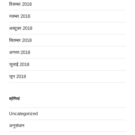
दिसम्बर 2018
नवम्बर 2018
अक्टूबर 2018
सितम्बर 2018
अगस्त 2018
जुलाई 2018
जून 2018
श्रेणियां
Uncategorized
अनुसंधान