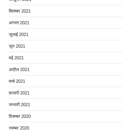
सितम्बर 2021
अगस्त 2021
जुलाई 2021
जून 2021
मई 2021
अप्रैल 2021
मार्च 2021
फ़रवरी 2021
जनवरी 2021
दिसम्बर 2020
नवम्बर 2020