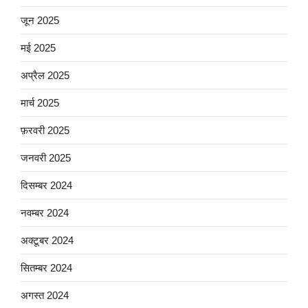
जून 2025
मई 2025
अप्रैल 2025
मार्च 2025
फ़रवरी 2025
जनवरी 2025
दिसम्बर 2024
नवम्बर 2024
अक्टूबर 2024
सितम्बर 2024
अगस्त 2024