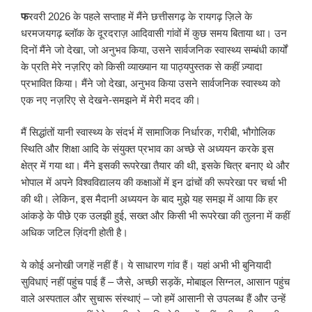
फ
रवरी 2026 के पहले सप्ताह में मैंने छत्तीसगढ़ के रायगढ़ ज़िले के
धरमजयगढ़ ब्लॉक के दूरदराज़ आदिवासी गांवों में कुछ समय बिताया था। उन
दिनों मैंने जो देखा, जो अनुभव किया, उसने सार्वजनिक स्वास्थ्य सम्बंधी कार्यों
के प्रति मेरे नज़रिए को किसी व्याख्यान या पाठ्यपुस्तक से कहीं ज़्यादा
प्रभावित किया। मैंने जो देखा, अनुभव किया उसने सार्वजनिक स्वास्थ्य को
एक नए नज़रिए से देखने-समझने में मेरी मदद की।
मैं सिद्धांतों यानी स्वास्थ्य के संदर्भ में सामाजिक निर्धारक, गरीबी, भौगोलिक
स्थिति और शिक्षा आदि के संयुक्त प्रभाव का अच्छे से अध्ययन करके इस
क्षेत्र में गया था। मैंने इसकी रूपरेखा तैयार की थी, इसके चित्र बनाए थे और
भोपाल में अपने विश्वविद्यालय की कक्षाओं में इन ढांचों की रूपरेखा पर चर्चा भी
की थी। लेकिन, इस मैदानी अध्ययन के बाद मुझे यह समझ में आया कि हर
आंकड़े के पीछे एक उलझी हुई, सख्त और किसी भी रूपरेखा की तुलना में कहीं
अधिक जटिल ज़िंदगी होती है।
ये कोई अनोखी जगहें नहीं हैं। ये साधारण गांव हैं। यहां अभी भी बुनियादी
सुविधाएं नहीं पहुंच पाई हैं – जैसे, अच्छी सड़कें, मोबाइल सिग्नल, आसान पहुंच
वाले अस्पताल और सुचारू संस्थाएं – जो हमें आसानी से उपलब्ध हैं और उन्हें