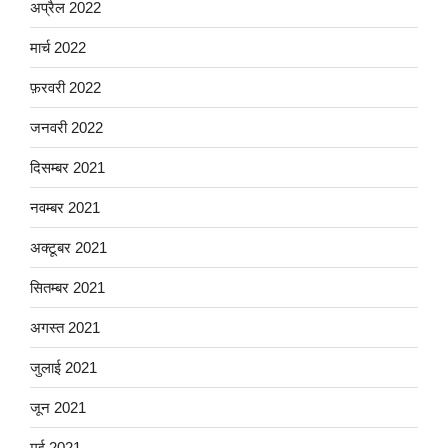
अप्रैल 2022
मार्च 2022
फ़रवरी 2022
जनवरी 2022
दिसम्बर 2021
नवम्बर 2021
अक्टूबर 2021
सितम्बर 2021
अगस्त 2021
जुलाई 2021
जून 2021
मई 2021