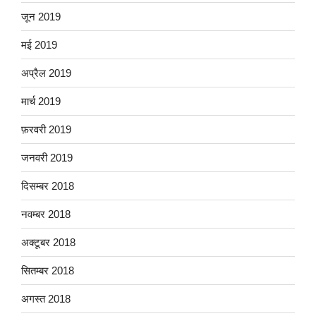
जून 2019
मई 2019
अप्रैल 2019
मार्च 2019
फ़रवरी 2019
जनवरी 2019
दिसम्बर 2018
नवम्बर 2018
अक्टूबर 2018
सितम्बर 2018
अगस्त 2018