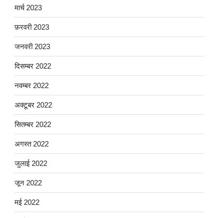
मार्च 2023
फ़रवरी 2023
जनवरी 2023
दिसम्बर 2022
नवम्बर 2022
अक्टूबर 2022
सितम्बर 2022
अगस्त 2022
जुलाई 2022
जून 2022
मई 2022