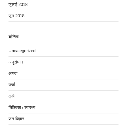
जुलाई 2018
जून 2018
श्रेणियां
Uncategorized
अनुसंधान
आपदा
उर्जा
कृषि
चिकित्सा / स्वास्थ्य
जन विज्ञान