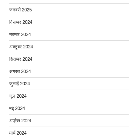
जनवरी 2025
दिसम्बर 2024
नवम्बर 2024
अक्टूबर 2024
सितम्बर 2024
अगस्त 2024
जुलाई 2024
जून 2024
मई 2024
अप्रैल 2024
मार्च 2024