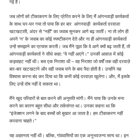
गई है।
जब लोगों को टीकाकरण के लिए प्रेरित करने के लिए मैं आंगनवाड़ी कार्यकर्ता
के साथ घर-घर गया तो पाया कि हर बार आंगनवाड़ी कार्यकर्ता दरवाज़ा
खटखटाती, अंदर से “नहीं” का जवाब सुनकर आगे बढ़ जातीं। ना तो लोग ही
अपने ‘न’ के जवाब का कोई स्पष्टीकरण देते और ना ही आंगनवाड़ी कार्यकर्ता
उन्हें समझाने का प्रयास करती। जब मैंने पूछा कि वे आगे क्यों बढ़ जाती हैं, तो
आंगनवाड़ी कार्यकर्ता ने सीधे कहा: “वे नहीं आएंगे।” उनकी आवाज़ में कोई
कड़वाहट नहीं थी। बस एक निराशा थी – वह निराशा जो वर्षों तक वही दरवाज़े
बार-बार खटखटाने और वही जवाब पाने के बाद पैदा होती है। उन्होंने यह
विश्वास करना बंद कर दिया था कि कभी कोई दरवाज़ा खुलेगा। और, मैं इसके
लिए उन्हें दोष नहीं दे सकता था।
मैंने खुद परिवारों से बात करने की अनुमति मांगी। मैंने पाया कि उनके मना
करने का कारण बहुत सीधा और तर्कसंगत था। उनका कहना था कि
“इंजेक्शन लगने के बाद बच्चों को बुखार आ जाता है। हम टीकाकरण नहीं
करवाना चाहते।”
यह अज्ञानता नहीं थी। बल्कि, गांववासियों का एक अनुभवजन्य सत्य था। इन