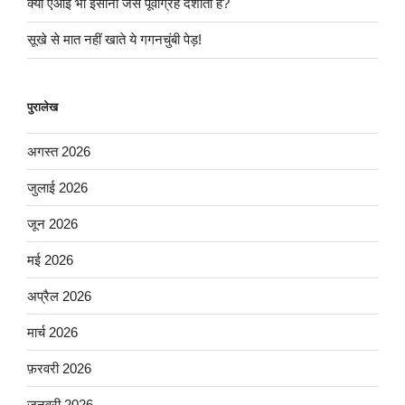
क्या एआई भी इंसानों जैसे पूर्वाग्रह दर्शाता है?
सूखे से मात नहीं खाते ये गगनचुंबी पेड़!
पुरालेख
अगस्त 2026
जुलाई 2026
जून 2026
मई 2026
अप्रैल 2026
मार्च 2026
फ़रवरी 2026
जनवरी 2026