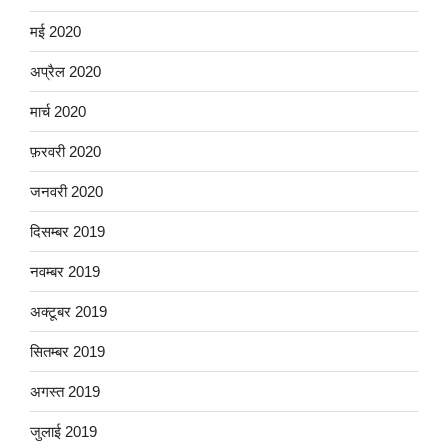
मई 2020
अप्रैल 2020
मार्च 2020
फ़रवरी 2020
जनवरी 2020
दिसम्बर 2019
नवम्बर 2019
अक्टूबर 2019
सितम्बर 2019
अगस्त 2019
जुलाई 2019