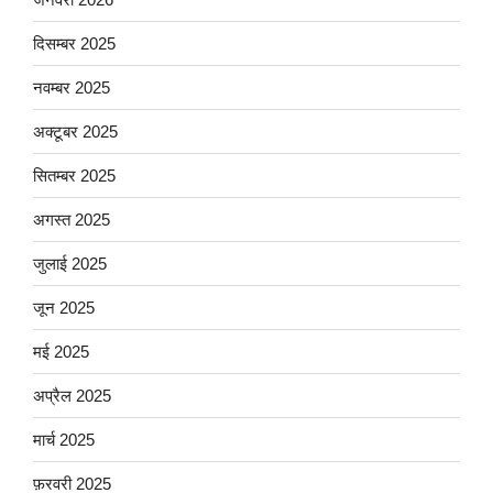
दिसम्बर 2025
नवम्बर 2025
अक्टूबर 2025
सितम्बर 2025
अगस्त 2025
जुलाई 2025
जून 2025
मई 2025
अप्रैल 2025
मार्च 2025
फ़रवरी 2025