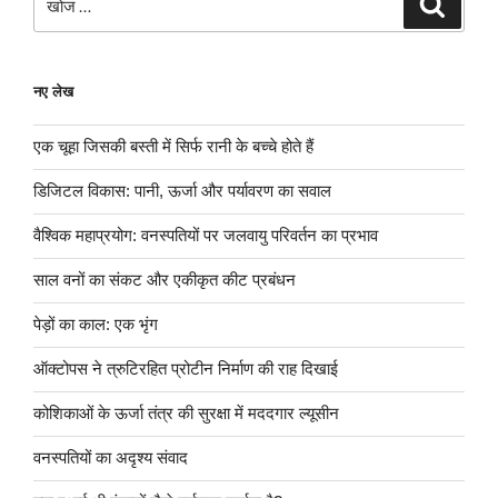
नए लेख
एक चूहा जिसकी बस्ती में सिर्फ रानी के बच्चे होते हैं
डिजिटल विकास: पानी, ऊर्जा और पर्यावरण का सवाल
वैश्विक महाप्रयोग: वनस्पतियों पर जलवायु परिवर्तन का प्रभाव
साल वनों का संकट और एकीकृत कीट प्रबंधन
पेड़ों का काल: एक भृंग
ऑक्टोपस ने त्रुटिरहित प्रोटीन निर्माण की राह दिखाई
कोशिकाओं के ऊर्जा तंत्र की सुरक्षा में मददगार ल्यूसीन
वनस्पतियों का अदृश्य संवाद