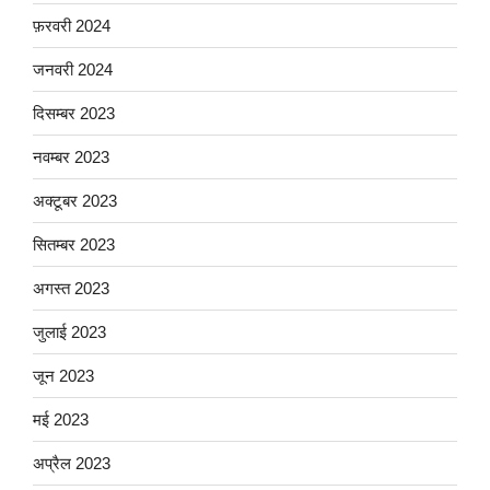
फ़रवरी 2024
जनवरी 2024
दिसम्बर 2023
नवम्बर 2023
अक्टूबर 2023
सितम्बर 2023
अगस्त 2023
जुलाई 2023
जून 2023
मई 2023
अप्रैल 2023