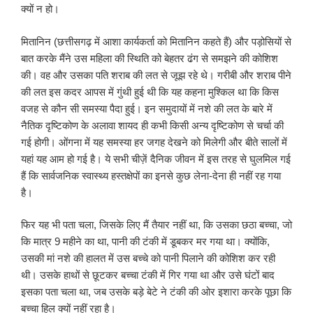
क्यों न हो।
मितानिन (छत्तीसगढ़ में आशा कार्यकर्ता को मितानिन कहते हैं) और पड़ोसियों से
बात करके मैंने उस महिला की स्थिति को बेहतर ढंग से समझने की कोशिश
की। वह और उसका पति शराब की लत से जूझ रहे थे। गरीबी और शराब पीने
की लत इस कदर आपस में गुंथी हुई थी कि यह कहना मुश्किल था कि किस
वजह से कौन सी समस्या पैदा हुई। इन समुदायों में नशे की लत के बारे में
नैतिक दृष्टिकोण के अलावा शायद ही कभी किसी अन्य दृष्टिकोण से चर्चा की
गई होगी। ओंगना में यह समस्या हर जगह देखने को मिलेगी और बीते सालों में
यहां यह आम हो गई है। ये सभी चीज़ें दैनिक जीवन में इस तरह से घुलमिल गई
हैं कि सार्वजनिक स्वास्थ्य हस्तक्षेपों का इनसे कुछ लेना-देना ही नहीं रह गया
है।
फिर यह भी पता चला, जिसके लिए मैं तैयार नहीं था, कि उसका छठा बच्चा, जो
कि मात्र 9 महीने का था, पानी की टंकी में डूबकर मर गया था। क्योंकि,
उसकी मां नशे की हालत में उस बच्चे को पानी पिलाने की कोशिश कर रही
थी। उसके हाथों से छूटकर बच्चा टंकी में गिर गया था और उसे घंटों बाद
इसका पता चला था, जब उसके बड़े बेटे ने टंकी की ओर इशारा करके पूछा कि
बच्चा हिल क्यों नहीं रहा है।