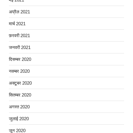
अप्रैल 2021
मार्च 2021
फ़रवरी 2021
जनवरी 2021
दिसम्बर 2020
नवम्बर 2020
अक्टूबर 2020
सितम्बर 2020
अगस्त 2020
जुलाई 2020
जून 2020