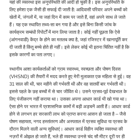
यहां की व्यवस्था इस अनुपस्थिति की आदी हो चुकी है। इस अनुपस्थिति के
लिए हमेशा एक जैसी ही सफाई दी जाती है: आदिवासी परिवार अपने बच्चों को
खेतों में, जंगलों में, या जहां दिन में काम पर जाते हैं, वहां अपने साथ ले जाते
हैं। यह एक स्थापित तथ्य-सा बन गया है और इसे बिना किसी जांच के
कार्यक्रम सम्बंधी रिपोर्टों में मान लिया जाता है। कोई नहीं पूछता कि ऐसे
(आंगनवाडी) केंद्र के होने का मतलब क्या है, जहां रजिस्टर में खानापूर्ति कर
दी जाती है किंतु बच्चे होते ही नहीं। इसे लेकर कोई भी इतना चिंतित नहीं है कि
इसके कारणों का पता लगाए।
स्थानीय आशा कार्यकर्ताओं को ग्राम स्वास्थ्य, स्वच्छता और पोषण दिवस
(VHSND) की तैयारी में मदद करते हुए मेरी मुलाकात एक महिला से हुई। वह
31 साल की थी, चार महीने की गर्भवती थी और वह सातवीं बार गर्भवती थी।
इससे पहले के छह बच्चों में से चार जीवित थे। उसने प्रसव-पूर्व देखभाल के
लिए पंजीकरण नहीं कराया था। उसका अपना आधार कार्ड भी खो गया था।
ऐसा होने पर भारत में प्रशासनिक कामों में बड़ी अड़चनें आती हैं। आधार कार्ड
होने से लगभग हर सरकारी लाभ को प्राप्त करना आसन हो जाता है – जैसे
पोषण सहायता, नगद हस्तांतरण और अस्पताल में प्रसव सुविधा या प्रसव के
दौरान मिलने वाली अन्य सुविधाएं। आधार कार्ड विहीन व्यक्ति व्यवस्था की
नज़रों में ओझल हो जाते हैं, भले ही व्यवस्था उनसे चंद सौ मीटर दूरी पर ही