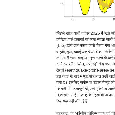
पि
छले साल यानी नवंबर 2025 में ब्यूरो ऑ
जोखिम वाले इलाकों का नया नक्शा जारी
(BIS) द्वारा एक नक्शा जारी किया गया थ
सड़कें, पुल, हवाई अड्डे आदि का निर्माण
लगभग 9 साल बाद आए इस नक्शे के बारे मे
सक्रिय फॉल्ट ज़ोन, उपग्रहों से प्राप्त 
क्षेत्रों (earthquake-prone area/ se
इस नक्शे के बारे में एक और बात कही जाती
गया है। इसलिए ज़मीन के ऊपर मौजूद कोई
कितनी भी महत्वपूर्ण हो, उसे भूकंपीय खतरे
दिखाया गया है। जगह के महत्व के आधार
छेड़छाड़ नहीं की गई है।
बहरहाल, नए भूकंपीय जोखिम नक्शे को जार