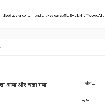
ised ads or content, and analyse our traffic. By clicking "Accept All",
m
खोजे
क्शा आया और चला गया
नए लेख