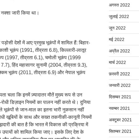
अगस्त 2022
भी नक्शा जारी किया था।
जुलाई 2022
जून 2022
मई 2022
ी देशों में आए प्रमुख भूकंपों में शामिल हैं: बिहार-
रकाशी भूकंप (1991, तीव्रता 6.8), किल्लारी-लातूर
अप्रैल 2022
कंप (1997, तीव्रता 6.1), चमोली भूकंप (1999
मार्च 2022
 7.7), हिंद महासागर सुनामी (2004, तीव्रता 9.3),
्किम भूकंप (2011, तीव्रता 6.9) और नेपाल भूकंप
फ़रवरी 2022
जनवरी 2022
ता चला कि इनमें ज़्यादातर मौतें मुख्य रूप से उन
दिसम्बर 2021
कंप-रोधी डिज़ाइन नियमों का पालन नहीं करते थे। दुनिया
नवम्बर 2021
वाले भूकंपों से जान-माल का इतना भारी नुकसान नहीं
ंप-रोधी खूबियों के साथ और सख्त तकनीकी-कानूनी नियमों
अक्टूबर 2021
ारी की बात है कि भारत में विकास की प्रक्रिया में
सितम्बर 2021
के उपायों को शामिल किया जाए। इसके लिए देश के