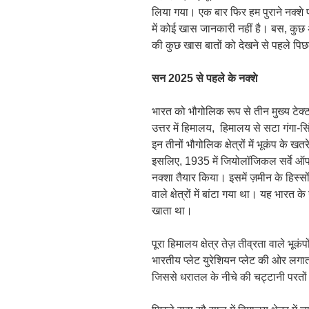
लिया गया। एक बार फिर हम पुराने नक्शे 
में कोई खास जानकारी नहीं है। बस, कुछ
की कुछ खास बातों को देखने से पहले पिछल
सन
2025
से पहले के नक्शे
भारत को भौगोलिक रूप से तीन मुख्य टेक्टॉ
उत्तर में हिमालय, हिमालय से सटा गंगा-सिं
इन तीनों भौगोलिक क्षेत्रों में भूकंप के
इसलिए, 1935 में जियोलॉजिकल सर्वे ऑफ 
नक्शा तैयार किया। इसमें ज़मीन के हिस्स
वाले क्षेत्रों में बांटा गया था। यह भारत
खाता था।
पूरा हिमालय क्षेत्र तेज़ तीव्रता वाले भूक
भारतीय प्लेट युरेशियन प्लेट की ओर लगाता
जिससे धरातल के नीचे की चट्टानी परतों म