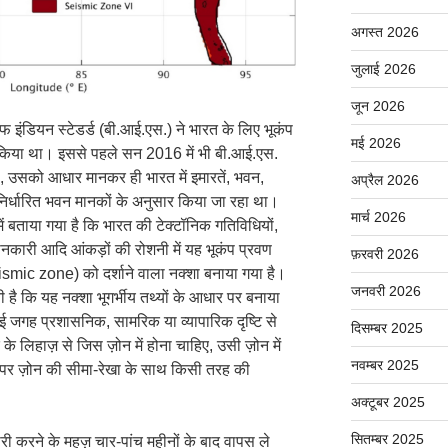
अगस्त 2026
जुलाई 2026
जून 2026
फ इंडियन स्टेडर्ड (बी.आई.एस.) ने भारत के लिए भूकंप
मई 2026
 किया था। इससे पहले सन 2016 में भी बी.आई.एस.
ा, उसको आधार मानकर ही भारत में इमारतें, भवन,
अप्रैल 2026
 निर्धारित भवन मानकों के अनुसार किया जा रहा था।
मार्च 2026
ं बताया गया है कि भारत की टेक्टॉनिक गतिविधियों,
जानकारी आदि आंकड़ों की रोशनी में यह भूकंप प्रवण
फ़रवरी 2026
ismic zone) को दर्शाने वाला नक्शा बनाया गया है।
जनवरी 2026
 है कि यह नक्शा भूगर्भीय तथ्यों के आधार पर बनाया
 जगह प्रशासनिक, सामरिक या व्यापारिक दृष्टि से
दिसम्बर 2025
 के लिहाज़ से जिस ज़ोन में होना चाहिए, उसी ज़ोन में
नवम्बर 2025
 पर ज़ोन की सीमा-रेखा के साथ किसी तरह की
अक्टूबर 2025
सितम्बर 2025
ी करने के महज़ चार-पांच महीनों के बाद वापस ले