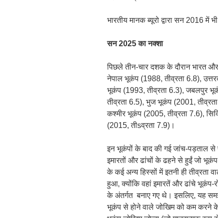
भारतीय मानक ब्यूरो द्वारा सन 2016 में 
सन 2025 का नक्शा
पिछले तीन-चार दशक के दौरान भारत और पड़ोस
नेपाल भूकंप (1988, तीव्रता 6.8), उत्त
भूकंप (1993, तीव्रता 6.3), जबलपुर भू
तीव्रता 6.5), भुज भूकंप (2001, तीव्रता
कश्मीर भूकंप (2005, तीव्रता 7.6), सिक
(2015, तीsव्रता 7.9)।
इन भूकंपों के बाद की गई जांच-पड़ताल से प
इमारतों और ढांचों के ढहने से हुईं जो भू
के कई अन्य हिस्सों में इतनी ही तीव्रता 
हुआ, क्योंकि वहां इमारतें और ढांचे भूक
के अंतर्गत बनाए गए थे। इसलिए, यह समझद
भूकंप से होने वाले जोखिम को कम करने 