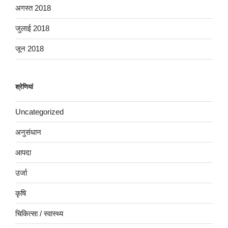
अगस्त 2018
जुलाई 2018
जून 2018
श्रेणियां
Uncategorized
अनुसंधान
आपदा
उर्जा
कृषि
चिकित्सा / स्वास्थ्य