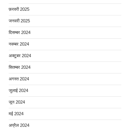
फ़रवरी 2025
जनवरी 2025
दिसम्बर 2024
नवम्बर 2024
अक्टूबर 2024
सितम्बर 2024
अगस्त 2024
जुलाई 2024
जून 2024
मई 2024
अप्रैल 2024