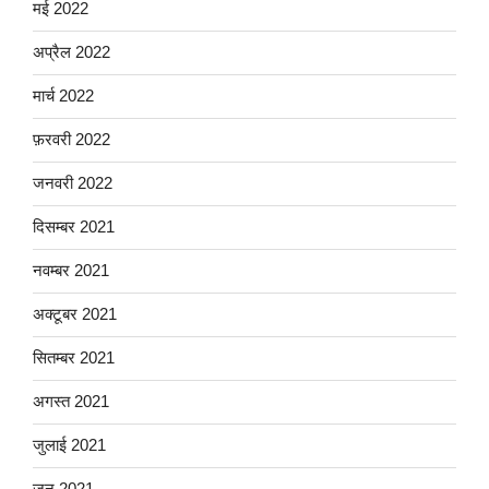
मई 2022
अप्रैल 2022
मार्च 2022
फ़रवरी 2022
जनवरी 2022
दिसम्बर 2021
नवम्बर 2021
अक्टूबर 2021
सितम्बर 2021
अगस्त 2021
जुलाई 2021
जून 2021