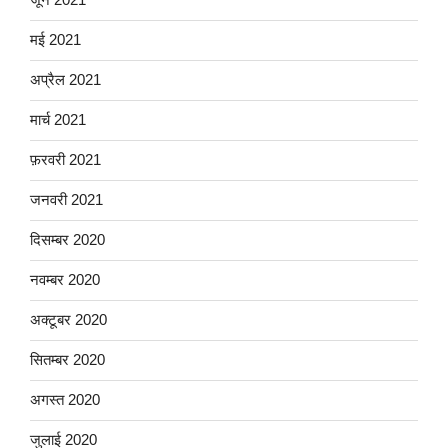
मई 2021
अप्रैल 2021
मार्च 2021
फ़रवरी 2021
जनवरी 2021
दिसम्बर 2020
नवम्बर 2020
अक्टूबर 2020
सितम्बर 2020
अगस्त 2020
जुलाई 2020