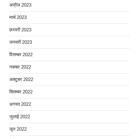
अप्रैल 2023
मार्च 2023
फ़रवरी 2023
जनवरी 2023
दिसम्बर 2022
नवम्बर 2022
अक्टूबर 2022
सितम्बर 2022
अगस्त 2022
जुलाई 2022
जून 2022