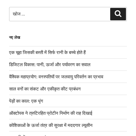
खोजे
खोज
नए लेख
एक चूहा जिसकी बस्ती में सिर्फ रानी के बच्चे होते हैं
डिजिटल विकास: पानी, ऊर्जा और पर्यावरण का सवाल
वैश्विक महाप्रयोग: वनस्पतियों पर जलवायु परिवर्तन का प्रभाव
साल वनों का संकट और एकीकृत कीट प्रबंधन
पेड़ों का काल: एक भृंग
ऑक्टोपस ने त्रुटिरहित प्रोटीन निर्माण की राह दिखाई
कोशिकाओं के ऊर्जा तंत्र की सुरक्षा में मददगार ल्यूसीन