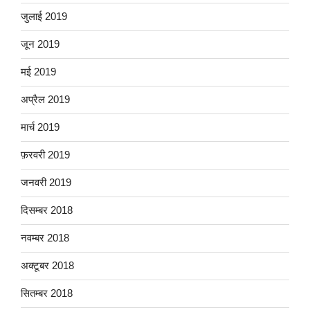
जुलाई 2019
जून 2019
मई 2019
अप्रैल 2019
मार्च 2019
फ़रवरी 2019
जनवरी 2019
दिसम्बर 2018
नवम्बर 2018
अक्टूबर 2018
सितम्बर 2018