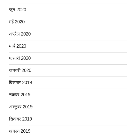
जून 2020
मई 2020
अप्रैल 2020
मार्च 2020
फ़रवरी 2020
जनवरी 2020
दिसम्बर 2019
नवम्बर 2019
अक्टूबर 2019
सितम्बर 2019
अगस्त 2019