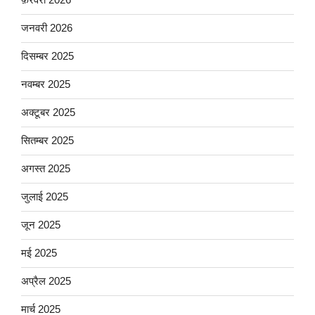
जनवरी 2026
दिसम्बर 2025
नवम्बर 2025
अक्टूबर 2025
सितम्बर 2025
अगस्त 2025
जुलाई 2025
जून 2025
मई 2025
अप्रैल 2025
मार्च 2025