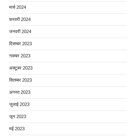
मार्च 2024
फ़रवरी 2024
जनवरी 2024
दिसम्बर 2023
नवम्बर 2023
अक्टूबर 2023
सितम्बर 2023
अगस्त 2023
जुलाई 2023
जून 2023
मई 2023