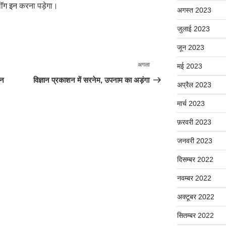
ॉग इन
करना पड़ेगा।
अगस्त 2023
जुलाई 2023
जून 2023
अगला
अगली
मई 2023
पोस्ट
ान
विज्ञान प्रकाशन में सरनेम, उपनाम का अड़ंगा
अप्रैल 2023
मार्च 2023
फ़रवरी 2023
जनवरी 2023
दिसम्बर 2022
नवम्बर 2022
अक्टूबर 2022
सितम्बर 2022