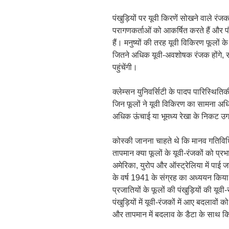
पंखुड़ियों पर यूवी किरणें सोखने वाले रंजक
परागणकर्ताओं को आकर्षित करते हैं और 
हैं। मनुष्यों की तरह यूवी विकिरण फूलों क
जितने अधिक यूवी-अवशोषक रंजक होंगे, 
पहुंचेंगी।
क्लेम्सन युनिवर्सिटी के पादप पारिस्थितिकी
जिन फूलों ने यूवी विकिरण का सामना अध
अधिक ऊंचाई या भूमध्य रेखा के निकट उगने 
कोस्की जानना चाहते थे कि मानव गतिविधि
तापमान क्या फूलों के यूवी-रंजकों को प्र
अमेरिका, युरोप और ऑस्ट्रेलिया में पाई
के वर्ष 1941 के संग्रह का अध्ययन किया
प्रजातियों के फूलों की पंखुड़ियों की यूवी-
पंखुड़ियों में यूवी-रंजकों में आए बदलाव
और तापमान में बदलाव के डैटा के साथ 