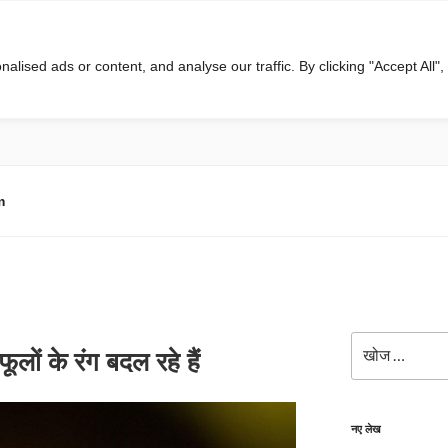
ised ads or content, and analyse our traffic. By clicking "Accept All",
m
खोजे
लों के रंग बदल रहे हैं
नए लेख