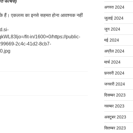
ोत फीचर्स)
अगस्त 2024
ों के हैं। एकलव्य का इनसे सहमत होना आवश्यक नहीं
जुलाई 2024
जून 2024
d.si-
83ljo=/fit-in/1600×0/https://public-
मई 2024
1299669-2c4c-41d2-8cb7-
0.jpg
अप्रैल 2024
मार्च 2024
फ़रवरी 2024
जनवरी 2024
दिसम्बर 2023
नवम्बर 2023
अक्टूबर 2023
सितम्बर 2023