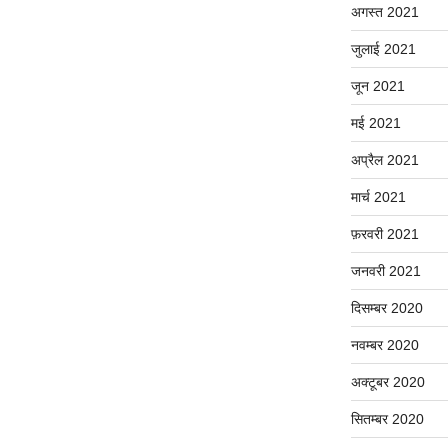
अगस्त 2021
जुलाई 2021
जून 2021
मई 2021
अप्रैल 2021
मार्च 2021
फ़रवरी 2021
जनवरी 2021
दिसम्बर 2020
नवम्बर 2020
अक्टूबर 2020
सितम्बर 2020