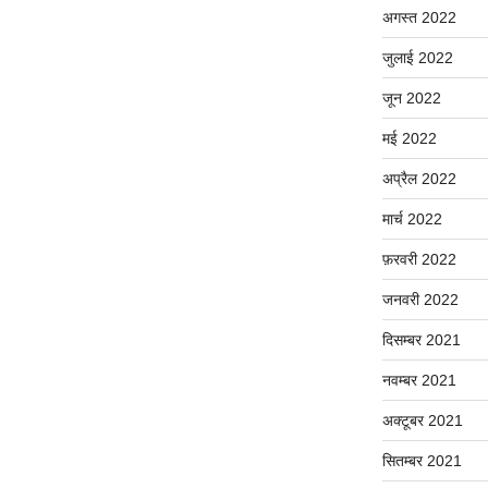
अगस्त 2022
जुलाई 2022
जून 2022
मई 2022
अप्रैल 2022
मार्च 2022
फ़रवरी 2022
जनवरी 2022
दिसम्बर 2021
नवम्बर 2021
अक्टूबर 2021
सितम्बर 2021