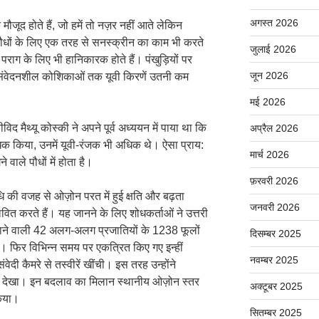
अगस्त 2026
 मौजूद होते हैं, जो हमें तो नज़र नहीं आते लेकिन
पौधों के लिए एक तरह से सनस्क्रीन का काम भी करते
जुलाई 2026
े पराग के लिए भी हानिकारक होते हैं। पंखुड़ियों पर
जून 2026
संवेदनशील कोशिकाओं तक यूवी किरणें उतनी कम
मई 2026
विद मैथ्यू कोस्की ने अपने पूर्व अध्ययन में पाया था कि
अप्रैल 2026
िक किया, उनमें यूवी-रंजक भी अधिक थे। ऐसा प्राय:
मार्च 2026
वाले पौधों में होता है।
फ़रवरी 2026
 की वजह से ओज़ोन परत में हुई क्षति और बढ़ता
जनवरी 2026
भावित करते हैं। यह जानने के लिए शोधकर्ताओं ने उत्तरी
 जाने वाली 42 अलग-अलग प्रजातियों के 1238 फूलों
दिसम्बर 2025
। फिर विभिन्न समय पर एकत्रित किए गए इन्हीं
नवम्बर 2025
संवेदी कैमरे से तस्वीरें खींची। इस तरह उन्होंने
ों को देखा। इन बदलाव का मिलान स्थानीय ओज़ोन स्तर
अक्टूबर 2025
किया।
सितम्बर 2025