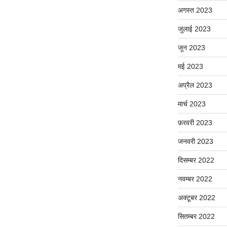
अगस्त 2023
जुलाई 2023
जून 2023
मई 2023
अप्रैल 2023
मार्च 2023
फ़रवरी 2023
जनवरी 2023
दिसम्बर 2022
नवम्बर 2022
अक्टूबर 2022
सितम्बर 2022