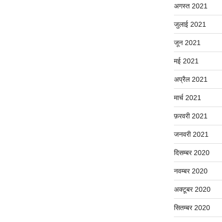
अगस्त 2021
जुलाई 2021
जून 2021
मई 2021
अप्रैल 2021
मार्च 2021
फ़रवरी 2021
जनवरी 2021
दिसम्बर 2020
नवम्बर 2020
अक्टूबर 2020
सितम्बर 2020