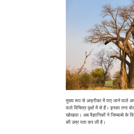
मुख्य रूप से अफ्रीका में पाए जाने वाले अ
वाले विचित्र वृक्षों में से हैं। इनका तन
खोखला। अब वैज्ञानिकों ने जिम्बाब्वे के वि
की उम्र पता कर ली है।