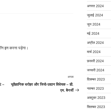
अगस्त 2024
जुलाई 2024
जून 2024
मई 2024
अप्रैल 2024
ॉग इन
करना पड़ेगा।
मार्च 2024
फ़रवरी 2024
जनवरी 2024
अगला
अगली
दिसम्बर 2023
पोस्ट
 2 –
भूवैज्ञानिक धरोहर और जियो-उद्यान विधेयक – डी.
नवम्बर 2023
एम. बैनर्जी
अक्टूबर 2023
सितम्बर 2023