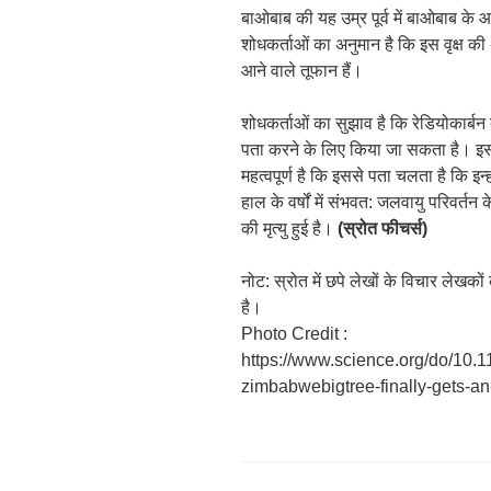
बाओबाब की यह उम्र पूर्व में बाओबाब के
शोधकर्ताओं का अनुमान है कि इस वृक्ष की अप
आने वाले तूफान हैं।
शोधकर्ताओं का सुझाव है कि रेडियोकार्बन
पता करने के लिए किया जा सकता है। इस त
महत्वपूर्ण है कि इससे पता चलता है कि इन
हाल के वर्षों में संभवत: जलवायु परिवर्त
की मृत्यु हुई है।
(स्रोत फीचर्स)
नोट: स्रोत में छपे लेखों के विचार लेखक
है।
Photo Credit :
https://www.science.org/do/10.
zimbabwebigtree-finally-gets-an