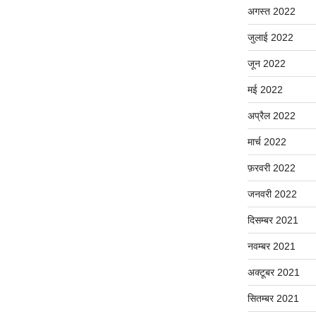
अगस्त 2022
जुलाई 2022
जून 2022
मई 2022
अप्रैल 2022
मार्च 2022
फ़रवरी 2022
जनवरी 2022
दिसम्बर 2021
नवम्बर 2021
अक्टूबर 2021
सितम्बर 2021