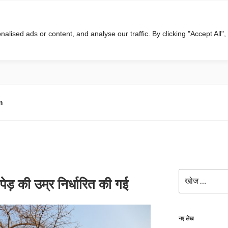
ised ads or content, and analyse our traffic. By clicking "Accept All",
m
खोजे
ेड़ की उम्र निर्धारित की गई
नए लेख