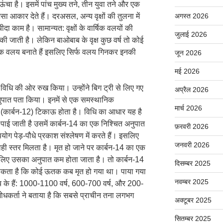
चा है। इसमें पांच मुख्य तने, तीन युवा तने और एक
ा आकार देते हैं। दरअसल, अन्य वृक्षों की तुलना में
अगस्त 2026
दा काम है। सामान्यत: वृक्षों के वार्षिक वलयों की
जुलाई 2026
ी जाती है। लेकिन बाओबाब के वृक्ष कुछ वर्ष तो कोई
िक वलय बनाते हैं इसलिए सिर्फ वलय गिनकर इनकी
जून 2026
मई 2026
ग विधि की ओर रुख किया। उन्होंने बिग ट्री से लिए गए
अप्रैल 2026
 अनुपात पता किया। इनमें से एक समस्थानिक
मार्च 2026
ा (कार्बन-12) टिकाऊ होता है। विधि का आधार यह है
पाई जाती है उसमें कार्बन-14 का एक निश्चित अनुपात
फ़रवरी 2026
ग पेड़-पौधे प्रकाश संश्लेषण में करते हैं। इसलिए
जनवरी 2026
वही स्तर मिलता है। मृत हो जाने पर कार्बन-14 का एक
सलिए उसका अनुपात कम होता जाता है। तो कार्बन-14
दिसम्बर 2025
सकता है कि कोई ऊतक कब मृत हो गया था। पाया गया
नवम्बर 2025
े हैं: 1000-1100 वर्ष, 600-700 वर्ष, और 200-
ं शोधकर्ता ने बताया है कि सबसे प्राचीन तना लगभग
अक्टूबर 2025
सितम्बर 2025