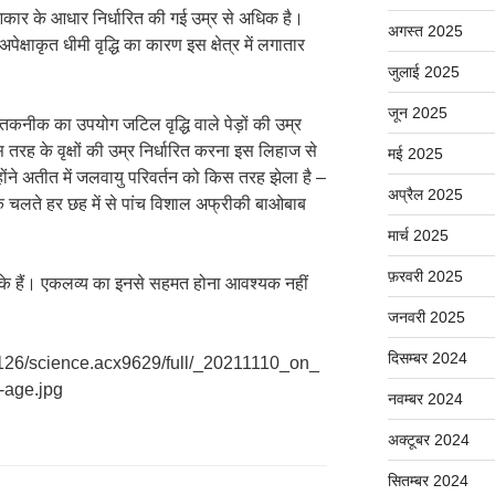
 आकार के आधार निर्धारित की गई उम्र से अधिक है।
अगस्त 2025
ेक्षाकृत धीमी वृद्धि का कारण इस क्षेत्र में लगातार
जुलाई 2025
जून 2025
 तकनीक का उपयोग जटिल वृद्धि वाले पेड़ों की उम्र
रह के वृक्षों की उम्र निर्धारित करना इस लिहाज से
मई 2025
्होंने अतीत में जलवायु परिवर्तन को किस तरह झेला है –
अप्रैल 2025
न के चलते हर छह में से पांच विशाल अफ्रीकी बाओबाब
मार्च 2025
फ़रवरी 2025
ों के हैं। एकलव्य का इनसे सहमत होना आवश्यक नहीं
जनवरी 2025
दिसम्बर 2024
1126/science.acx9629/full/_20211110_on_
-age.jpg
नवम्बर 2024
अक्टूबर 2024
सितम्बर 2024