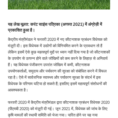
यह लेख मूलत: करंट साइंस पत्रिका (अगस्त 2021) में अंग्रेज़ी में
प्रकाशित हुआ है।
केंद्रीय मंत्रीमंडल ने फरवरी 2020 में नए कीटनाशक प्रबंधन विधेयक को
मंज़ूरी दी। इस विधेयक में उद्योगों को विनियमित करने के प्रावधान तो हैं
लेकिन इसमें ऐसे कुछ महत्वपूर्ण मुद्दों पर ध्यान नहीं दिया गया है जो कीटनाशकों
के उपयोग से उत्पन्न होने वाले जोखिमों को कम करने के लिहाज़ से अनिवार्य
हैं। यह विधेयक पंजीकरण उपरांत जोखिम में कमी, कीटनाशक
उपयोगकर्ताओं, समुदाय और पर्यावरण की सुरक्षा को संबोधित करने में विफल
रहा है। ऐसे में सार्वजनिक स्वास्थ्य और पर्यावरण सुरक्षा के संदर्भ में इस
विधेयक के परिणाम घटिया हो सकते हैं; इसलिए इसमें महत्वपूर्ण संशोधनों की
आवश्यकता है।
फरवरी 2020 में केंद्रीय मंत्रीमंडल द्वारा कीटनाशक प्रबंधन विधेयक 2020
(पीएमबी 2020) को मंज़ूरी दी गई। जून 2021 में, विधेयक को जांच के लिए
कृषि मामलों की स्थायी समिति को भेजा गया। पारित होने पर यह नया