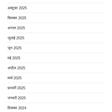
अक्टूबर 2025
सितम्बर 2025
अगस्त 2025
जुलाई 2025
जून 2025
मई 2025
अप्रैल 2025
मार्च 2025
फ़रवरी 2025
जनवरी 2025
दिसम्बर 2024