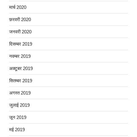
मार्च 2020
फ़रवरी 2020
जनवरी 2020
दिसम्बर 2019
नवम्बर 2019
अक्टूबर 2019
सितम्बर 2019
अगस्त 2019
जुलाई 2019
जून 2019
मई 2019