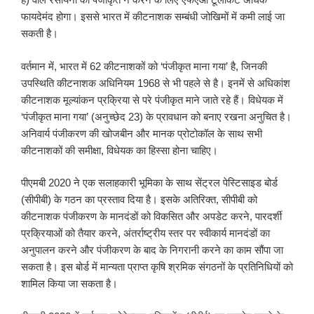
फायदेमंद होगा। इससे भारत में कीटनाशक सम्बंधी जोखिमों में कमी लाई जा
सकती है।
वर्तमान में, भारत में 62 कीटनाशकों को ‘पंजीकृत माना गया’ है, जिनकी
उपस्थिति कीटनाशक अधिनियम 1968 से भी पहले से है। इनमें से अधिकांश
कीटनाशक मूल्यांकन प्रक्रिया से परे पंजीकृत माने जाते रहे हैं। विधेयक में
‘पंजीकृत माना गया’ (अनुच्छेद 23) के प्रावधान को बनाए रखना अनुचित है।
अनिवार्य पंजीकरण की खोजबीन और मानक प्रोटोकॉल के साथ सभी
कीटनाशकों की समीक्षा, विधेयक का हिस्सा होना चाहिए।
पीएमबी 2020 ने एक सलाहकारी भूमिका के साथ सेंट्रल पेस्टिसाइड बोर्ड
(सीपीबी) के गठन का प्रस्ताव दिया है। इसके अतिरिक्त, सीपीबी को
कीटनाशक पंजीकरण के मानदंडों को विकसित और अपडेट करने, पारदर्शी
प्रक्रियाओं को तैयार करने, अंतर्राष्ट्रीय स्तर पर स्वीकार्य मानदंडों का
अनुपालन करने और पंजीकरण के बाद के निगरानी करने का काम सौंपा जा
सकता है। इस बोर्ड में मान्यता प्राप्त कृषि श्रमिक संगठनों के प्रतिनिधियों को
शामिल किया जा सकता है।