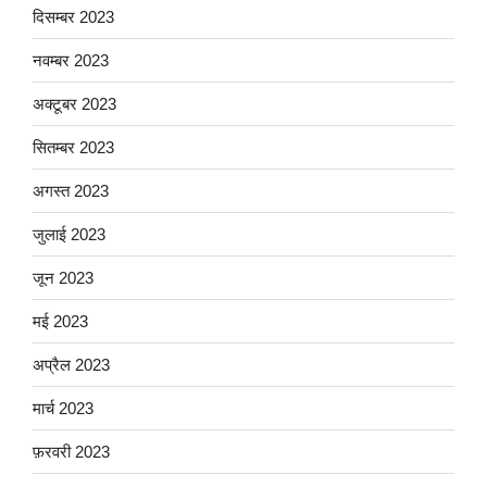
दिसम्बर 2023
नवम्बर 2023
अक्टूबर 2023
सितम्बर 2023
अगस्त 2023
जुलाई 2023
जून 2023
मई 2023
अप्रैल 2023
मार्च 2023
फ़रवरी 2023