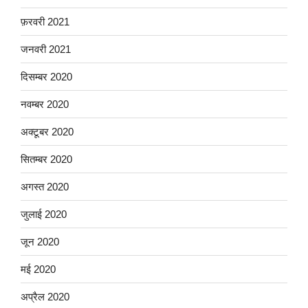
फ़रवरी 2021
जनवरी 2021
दिसम्बर 2020
नवम्बर 2020
अक्टूबर 2020
सितम्बर 2020
अगस्त 2020
जुलाई 2020
जून 2020
मई 2020
अप्रैल 2020