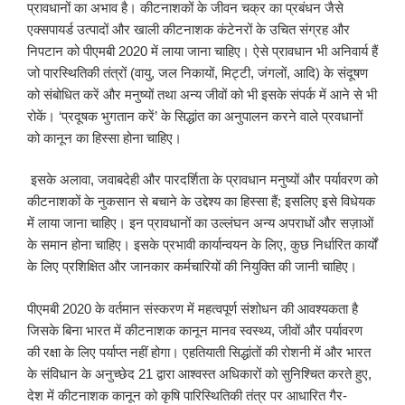
प्रावधानों का अभाव है। कीटनाशकों के जीवन चक्र का प्रबंधन जैसे
एक्सपायर्ड उत्पादों और खाली कीटनाशक कंटेनरों के उचित संग्रह और
निपटान को पीएमबी 2020 में लाया जाना चाहिए। ऐसे प्रावधान भी अनिवार्य हैं
जो पारस्थितिकी तंत्रों (वायु, जल निकायों, मिट्टी, जंगलों, आदि) के संदूषण
को संबोधित करें और मनुष्यों तथा अन्य जीवों को भी इसके संपर्क में आने से भी
रोकें। ‘प्रदूषक भुगतान करें’ के सिद्धांत का अनुपालन करने वाले प्रवधानों
को कानून का हिस्सा होना चाहिए।
इसके अलावा, जवाबदेही और पारदर्शिता के प्रावधान मनुष्यों और पर्यावरण को
कीटनाशकों के नुकसान से बचाने के उद्देश्य का हिस्सा हैं; इसलिए इसे विधेयक
में लाया जाना चाहिए। इन प्रावधानों का उल्लंघन अन्य अपराधों और सज़ाओं
के समान होना चाहिए। इसके प्रभावी कार्यान्वयन के लिए, कुछ निर्धारित कार्यों
के लिए प्रशिक्षित और जानकार कर्मचारियों की नियुक्ति की जानी चाहिए।
पीएमबी 2020 के वर्तमान संस्करण में महत्वपूर्ण संशोधन की आवश्यकता है
जिसके बिना भारत में कीटनाशक कानून मानव स्वस्थ्य, जीवों और पर्यावरण
की रक्षा के लिए पर्याप्त नहीं होगा। एहतियाती सिद्धांतों की रोशनी में और भारत
के संविधान के अनुच्छेद 21 द्वारा आश्वस्त अधिकारों को सुनिश्चित करते हुए,
देश में कीटनाशक कानून को कृषि पारिस्थितिकी तंत्र पर आधारित गैर-