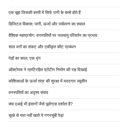
एक चूहा जिसकी बस्ती में सिर्फ रानी के बच्चे होते हैं
डिजिटल विकास: पानी, ऊर्जा और पर्यावरण का सवाल
वैश्विक महाप्रयोग: वनस्पतियों पर जलवायु परिवर्तन का प्रभाव
साल वनों का संकट और एकीकृत कीट प्रबंधन
पेड़ों का काल: एक भृंग
ऑक्टोपस ने त्रुटिरहित प्रोटीन निर्माण की राह दिखाई
कोशिकाओं के ऊर्जा तंत्र की सुरक्षा में मददगार ल्यूसीन
वनस्पतियों का अदृश्य संवाद
क्या एआई भी इंसानों जैसे पूर्वाग्रह दर्शाता है?
सूखे से मात नहीं खाते ये गगनचुंबी पेड़!