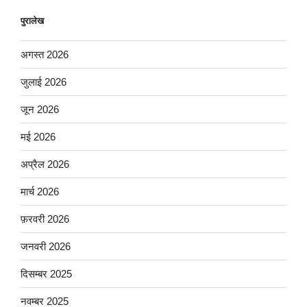
पुरालेख
अगस्त 2026
जुलाई 2026
जून 2026
मई 2026
अप्रैल 2026
मार्च 2026
फ़रवरी 2026
जनवरी 2026
दिसम्बर 2025
नवम्बर 2025