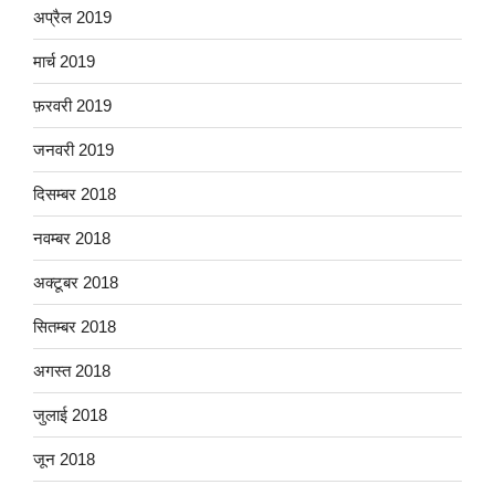
अप्रैल 2019
मार्च 2019
फ़रवरी 2019
जनवरी 2019
दिसम्बर 2018
नवम्बर 2018
अक्टूबर 2018
सितम्बर 2018
अगस्त 2018
जुलाई 2018
जून 2018