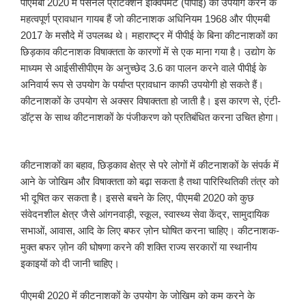
पीएमबी 2020 में पर्सनल प्रोटेक्शन इक्विपमेंट (पीपीई) का उपयोग करने के
महत्वपूर्ण प्रावधान गायब हैं जो कीटनाशक अधिनियम 1968 और पीएमबी
2017 के मसौदे में उपलब्ध थे। महाराष्ट्र में पीपीई के बिना कीटनाशकों का
छिड़काव कीटनाशक विषाक्तता के कारणों में से एक माना गया है। उद्योग के
माध्यम से आईसीसीपीएम के अनुच्छेद 3.6 का पालन करने वाले पीपीई के
अनिवार्य रूप से उपयोग के पर्याप्त प्रावधान काफी उपयोगी हो सकते हैं।
कीटनाशकों के उपयोग से अक्सर विषाक्तता हो जाती है। इस कारण से, एंटी-
डॉट्स के साथ कीटनाशकों के पंजीकरण को प्रतिबंधित करना उचित होगा।
कीटनाशकों का बहाव, छिड़काव क्षेत्र से परे लोगों में कीटनाशकों के संपर्क में
आने के जोखिम और विषाक्तता को बढ़ा सकता है तथा पारिस्थितिकी तंत्र को
भी दूषित कर सकता है। इससे बचने के लिए, पीएमबी 2020 को कुछ
संवेदनशील क्षेत्र जैसे आंगनवाड़ी, स्कूल, स्वास्थ्य सेवा केंद्र, सामुदायिक
सभाओं, आवास, आदि के लिए बफर ज़ोन घोषित करना चाहिए। कीटनाशक-
मुक्त बफर ज़ोन की घोषणा करने की शक्ति राज्य सरकारों या स्थानीय
इकाइयों को दी जानी चाहिए।
पीएमबी 2020 में कीटनाशकों के उपयोग के जोखिम को कम करने के