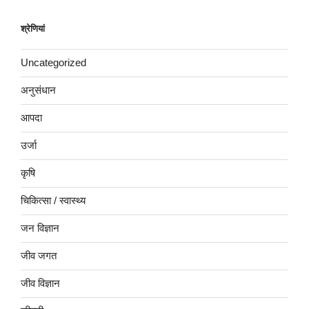
श्रेणियां
Uncategorized
अनुसंधान
आपदा
उर्जा
कृषि
चिकित्सा / स्वास्थ्य
जन विज्ञान
जीव जगत
जीव विज्ञान