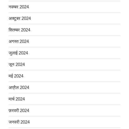
नवम्बर 2024
अक्टूबर 2024
सितम्बर 2024
अगस्त 2024
जुलाई 2024
जून 2024
मई 2024
अप्रैल 2024
मार्च 2024
फ़रवरी 2024
जनवरी 2024