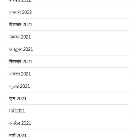
जनवरी 2022
दिसम्बर 2021
नवम्बर 2021
अक्टूबर 2021
सितम्बर 2021
अगस्त 2021
जुलाई 2021
जून 2021
मई 2021
अप्रैल 2021
मार्च 2021