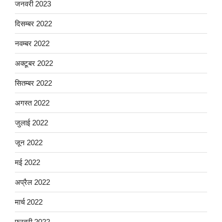
जनवरी 2023
दिसम्बर 2022
नवम्बर 2022
अक्टूबर 2022
सितम्बर 2022
अगस्त 2022
जुलाई 2022
जून 2022
मई 2022
अप्रैल 2022
मार्च 2022
फ़रवरी 2022