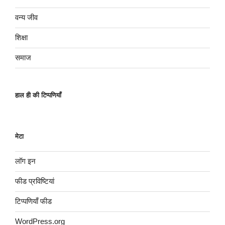
वन्य जीव
शिक्षा
समाज
हाल ही की टिप्पणियाँ
मेटा
लॉग इन
फीड प्रविष्टियां
टिप्पणियाँ फीड
WordPress.org