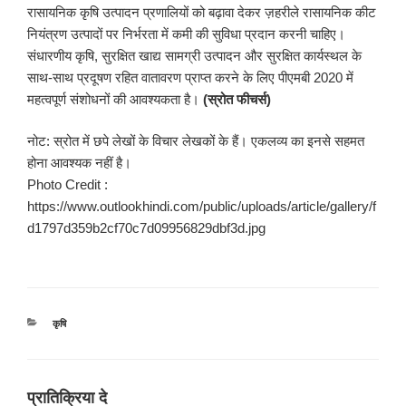
रासायनिक कृषि उत्पादन प्रणालियों को बढ़ावा देकर ज़हरीले रासायनिक कीट
नियंत्रण उत्पादों पर निर्भरता में कमी की सुविधा प्रदान करनी चाहिए।
संधारणीय कृषि, सुरक्षित खाद्य सामग्री उत्पादन और सुरक्षित कार्यस्थल के
साथ-साथ प्रदूषण रहित वातावरण प्राप्त करने के लिए पीएमबी 2020 में
महत्वपूर्ण संशोधनों की आवश्यकता है।
(स्रोत फीचर्स)
नोट: स्रोत में छपे लेखों के विचार लेखकों के हैं। एकलव्य का इनसे सहमत
होना आवश्यक नहीं है।
Photo Credit :
https://www.outlookhindi.com/public/uploads/article/gallery/f
d1797d359b2cf70c7d09956829dbf3d.jpg
श्रेणियाँ
कृषि
प्रातिक्रिया दे