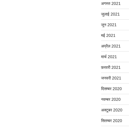
अगस्त 2021
जुलाई 2021
जून 2021
मई 2021
अप्रैल 2021
मार्च 2021
फ़रवरी 2021
जनवरी 2021
दिसम्बर 2020
नवम्बर 2020
अक्टूबर 2020
सितम्बर 2020