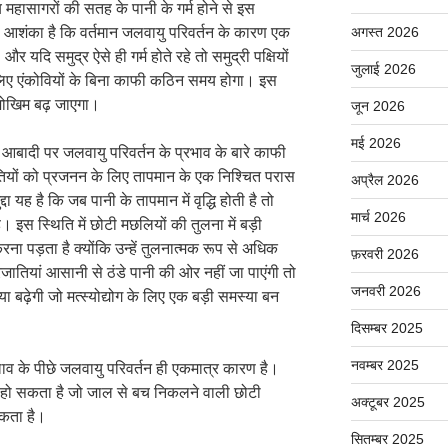
मय महासागरों की सतह के पानी के गर्म होने से इस
आशंका है कि वर्तमान जलवायु परिवर्तन के कारण एक
अगस्त 2026
दि समुद्र ऐसे ही गर्म होते रहे तो समुद्री पक्षियों
जुलाई 2026
 लिए एंकोवियों के बिना काफी कठिन समय होगा। इस
 का जोखिम बढ़ जाएगा।
जून 2026
मई 2026
 आबादी पर जलवायु परिवर्तन के प्रभाव के बारे काफी
ातियों को प्रजनन के लिए तापमान के एक निश्चित परास
अप्रैल 2026
दा यह है कि जब पानी के तापमान में वृद्धि होती है तो
मार्च 2026
 इस स्थिति में छोटी मछलियों की तुलना में बड़ी
 पड़ता है क्योंकि उन्हें तुलनात्मक रूप से अधिक
फ़रवरी 2026
जातियां आसानी से ठंडे पानी की ओर नहीं जा पाएंगी तो
जनवरी 2026
ा बढ़ेगी जो मत्स्योद्योग के लिए एक बड़ी समस्या बन
दिसम्बर 2025
नवम्बर 2025
व के पीछे जलवायु परिवर्तन ही एकमात्र कारण है।
 हो सकता है जो जाल से बच निकलने वाली छोटी
अक्टूबर 2025
सकता है।
सितम्बर 2025