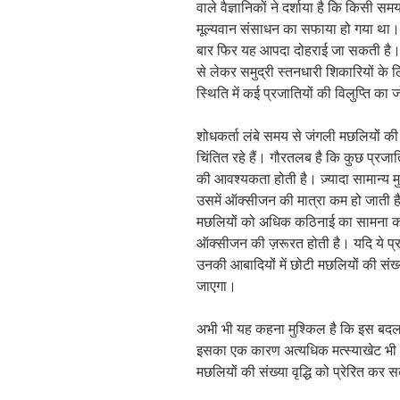
वाले वैज्ञानिकों ने दर्शाया है कि किसी स
मूल्यवान संसाधन का सफाया हो गया था। 
बार फिर यह आपदा दोहराई जा सकती है। और य
से लेकर समुद्री स्तनधारी शिकारियों के
स्थिति में कई प्रजातियों की विलुप्ति
शोधकर्ता लंबे समय से जंगली मछलियों की
चिंतित रहे हैं। गौरतलब है कि कुछ प्रज
की आवश्यकता होती है। ज़्यादा सामान्य मुद्
उसमें ऑक्सीजन की मात्रा कम हो जाती है।
मछलियों को अधिक कठिनाई का सामना करना
ऑक्सीजन की ज़रूरत होती है। यदि ये प्र
उनकी आबादियों में छोटी मछलियों की संख्य
जाएगा।
अभी भी यह कहना मुश्किल है कि इस बदला
इसका एक कारण अत्यधिक मत्स्याखेट भी
मछलियों की संख्या वृद्धि को प्रेरित कर 