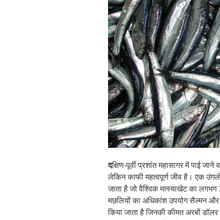
द
क्षिण-पूर्वी प्रशांत महासागर में पाई ज
लेकिन काफी महत्वपूर्ण जीव है। एक उं
जाता है जो वैश्विक मत्स्याखेट का लगभ
मछलियों का अधिकांश उपयोग सैल्मन और अन
किया जाता है जिनकी कीमत अरबों डॉलर 