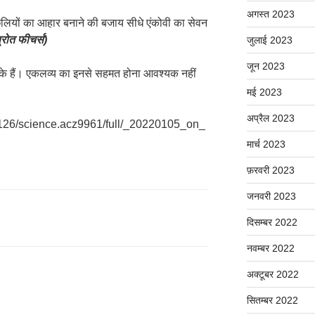
अगस्त 2023
छलियों का आहार बनाने की बजाय सीधे एंकोवी का सेवन
्रोत फीचर्स)
जुलाई 2023
जून 2023
ों के हैं। एकलव्य का इनसे सहमत होना आवश्यक नहीं
मई 2023
अप्रैल 2023
1126/science.acz9961/full/_20220105_on_
मार्च 2023
फ़रवरी 2023
जनवरी 2023
दिसम्बर 2022
नवम्बर 2022
अक्टूबर 2022
सितम्बर 2022