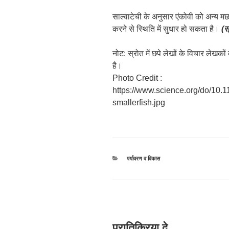
साल्वाटेची के अनुसार एंकोवी को अन्य म
करने से स्थिति में सुधार हो सकता है।
(स
नोट: स्रोत में छपे लेखों के विचार लेखक
है।
Photo Credit :
https://www.science.org/do/10.
smallerfish.jpg
श्रेणियाँ
पर्यावरण व विकास
प्रातिक्रिया दे