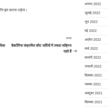
अगस्त 2022
ॉग इन
करना पड़ेगा।
जुलाई 2022
जून 2022
मई 2022
अगला
अगली
अप्रैल 2022
पोस्ट
अधिक
बैक्टीरिया संक्रमित कीट सर्दियों में ज़्यादा सक्रिय
मार्च 2022
रहते हैं
फ़रवरी 2022
जनवरी 2022
दिसम्बर 2021
नवम्बर 2021
अक्टूबर 2021
सितम्बर 2021