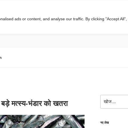
ised ads or content, and analyse our traffic. By clicking "Accept All",
m
खोजे
 बड़े मत्स्य-भंडार को खतरा
नए लेख