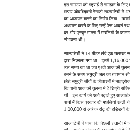
इस समस्या को गहराई से समझने के लिए की
मत्स्य जीवविज्ञानी रेनाटो साल्वाटेची ने अ
का अध्ययन करने का निर्णय लिया। मछली
अध्ययन करने के लिए उन्हें पेरू आदर्श स्
दर और प्रचुर मात्रा में मछलियों के कारण 
संभावना थी।
साल्वाटेची ने 14 मीटर लंबे एक तलछट स
द्वारा निकाला गया था। इसमें 1,16,00
उस समय का था जब पृथ्वी आज की तुलना
बनने के समय समुद्री जल का तापमान और 
छोटे समुद्री जीवों के जीवाश्मों में नाइ
कि पानी आज की तुलना में 2 डिग्री से
थी। इस कार्य को आगे बढ़ाते हुए साल्वा
पानी में किस प्रकार की मछलियां रहती थी
1,00,000 से अधिक रीढ़ की हड्डियों के
साल्वाटेची ने पाया कि पिछली शताब्दी मे