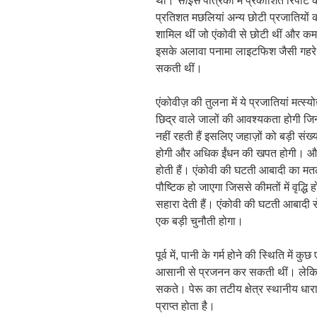
थीं।
साइंस
पत्रिका में प्रकाशित रिपोर्ट
प्रतिशत मछलियां अन्य छोटी प्रजातियों
शामिल थीं जो एंकोवी से छोटी थीं और कम
इसके अलावा पनामा लाइटफिश जैसी गहरे प
सकती थीं।
एंकोवीज़ की तुलना में ये प्रजातियां मत्स्
छिद्र वाले जालों की आवश्यकता होगी जिन्ह
नहीं रहती हैं इसलिए जहाज़ों को बड़ी संख
होगी और अधिक ईंधन की खपत होगी। और त
होती हैं। एंकोवी की घटती आबादी का म
पौष्टिक हो जाएगा जिससे कीमतों में वृद्ध
सहारा देती हैं। एंकोवी की घटती आबादी स
एक बड़ी चुनौती होगा।
पूर्व में, पानी के गर्म होने की स्थिति में 
आसानी से प्रजनन कर सकती थीं। लेकिन ये 
सकते। पेरू का तटीय क्षेत्र स्थानीय धा
प्राप्त होता है।