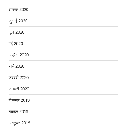
अगस्त 2020
जुलाई 2020
जून 2020
मई 2020
अप्रैल 2020
मार्च 2020
फ़रवरी 2020
जनवरी 2020
दिसम्बर 2019
नवम्बर 2019
अक्टूबर 2019