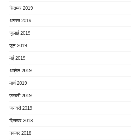
सितम्बर 2019
अगस्त 2019
जुलाई 2019
जून 2019
मई 2019
अप्रैल 2019
मार्च 2019
फ़रवरी 2019
जनवरी 2019
दिसम्बर 2018
नवम्बर 2018