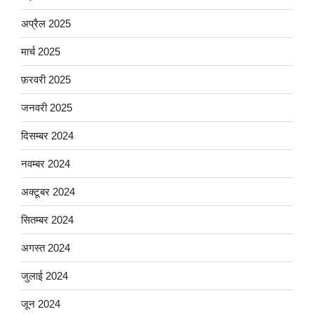
अप्रैल 2025
मार्च 2025
फ़रवरी 2025
जनवरी 2025
दिसम्बर 2024
नवम्बर 2024
अक्टूबर 2024
सितम्बर 2024
अगस्त 2024
जुलाई 2024
जून 2024