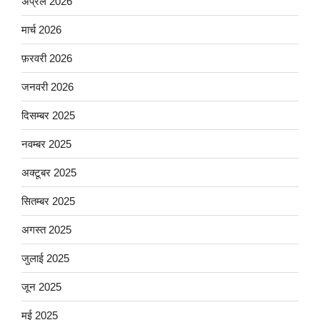
अप्रैल 2026
मार्च 2026
फ़रवरी 2026
जनवरी 2026
दिसम्बर 2025
नवम्बर 2025
अक्टूबर 2025
सितम्बर 2025
अगस्त 2025
जुलाई 2025
जून 2025
मई 2025