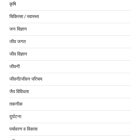
कृषि
चिकित्सा / स्वास्थ्य
जन विज्ञान
जीव जगत
जीव विज्ञान
जीवनी
जीवनी/जीवन परिचय
जैव विविधता
तकनीक
दुर्घटना
पर्यावरण व विकास