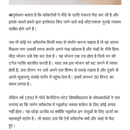
अ
नुसंधान बताता है कि कॉकरोचों ने मीठे के प्रति नफरत पैदा कर ली है और
इसके चलते हमारे द्वारा इस्तेमाल किए जाने वाले कई कीटनाशक नुस्खे नाकाम
साबित होने लगे हैं।
जब भी कोई नर कॉकरोच किसी मादा से संभोग करना चाहता है तो वह अपना
पिछला भाग उसकी तरफ करके अपने पंख खोलता है और पंखों के नीचे छिपा
मीठा भोजन उसे पेश कर देता है। यह भोजन एक रस होता है जिसे नर की
टर्गल ग्रंथि स्रावित करती है। मादा जब इस भोजन को चट करने में व्यस्त
होती है, उस दौरान नर उसे अपने एक शिश्न से पकड़े रखता है और दूसरे से
अपने शुक्राणु उसके शरीर में पहुंचा देता है। इसमें लगभग 90 मिनट का
समय लगता है।
लेकिन वर्ष 1993 में नॉर्थ कैरोलिना स्टेट विश्वविद्यालय के शोधकर्ताओं ने पता
लगाया था कि जर्मन कॉकरोच में ग्लूकोज़ नामक शर्करा के लिए कोई लगाव
नहीं होता। यह थोड़ा अजीब था क्योंकि ग्लूकोज़ इन जंतुओं के लिए ऊर्जा का
महत्वपूर्ण स्रोत है। तो सवाल उठा कि ऐसे कॉकरोच क्यों और कहां से पैदा
हुए।