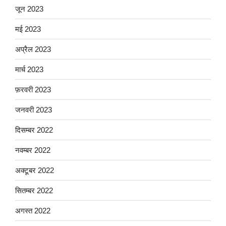
जून 2023
मई 2023
अप्रैल 2023
मार्च 2023
फ़रवरी 2023
जनवरी 2023
दिसम्बर 2022
नवम्बर 2022
अक्टूबर 2022
सितम्बर 2022
अगस्त 2022