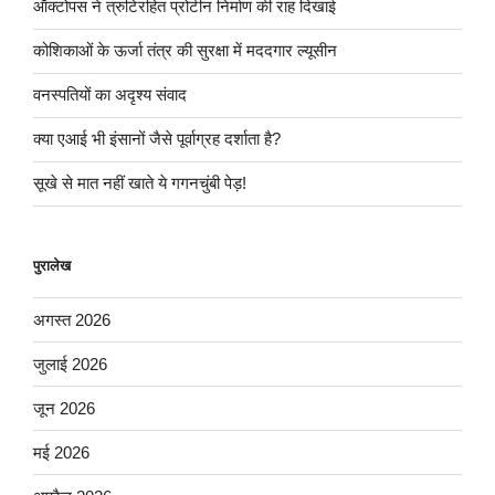
ऑक्टोपस ने त्रुटिरहित प्रोटीन निर्माण की राह दिखाई
कोशिकाओं के ऊर्जा तंत्र की सुरक्षा में मददगार ल्यूसीन
वनस्पतियों का अदृश्य संवाद
क्या एआई भी इंसानों जैसे पूर्वाग्रह दर्शाता है?
सूखे से मात नहीं खाते ये गगनचुंबी पेड़!
पुरालेख
अगस्त 2026
जुलाई 2026
जून 2026
मई 2026