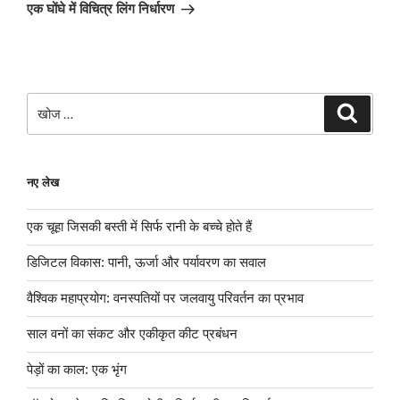
पोस्ट
एक घोंघे में विचित्र लिंग निर्धारण
खोजे
खोज
नए लेख
एक चूहा जिसकी बस्ती में सिर्फ रानी के बच्चे होते हैं
डिजिटल विकास: पानी, ऊर्जा और पर्यावरण का सवाल
वैश्विक महाप्रयोग: वनस्पतियों पर जलवायु परिवर्तन का प्रभाव
साल वनों का संकट और एकीकृत कीट प्रबंधन
पेड़ों का काल: एक भृंग