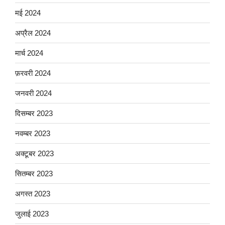
मई 2024
अप्रैल 2024
मार्च 2024
फ़रवरी 2024
जनवरी 2024
दिसम्बर 2023
नवम्बर 2023
अक्टूबर 2023
सितम्बर 2023
अगस्त 2023
जुलाई 2023