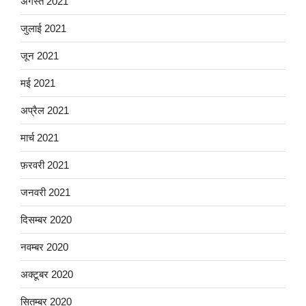
अगस्त 2021
जुलाई 2021
जून 2021
मई 2021
अप्रैल 2021
मार्च 2021
फ़रवरी 2021
जनवरी 2021
दिसम्बर 2020
नवम्बर 2020
अक्टूबर 2020
सितम्बर 2020