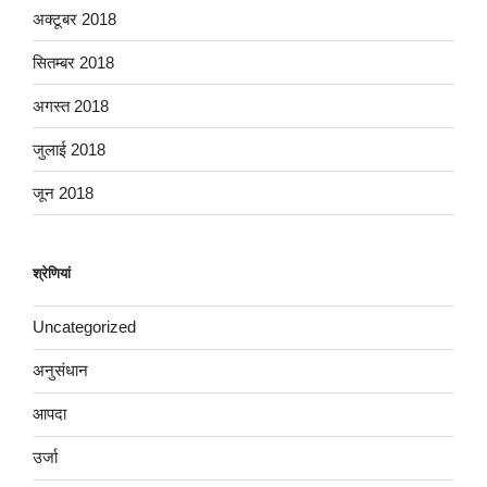
अक्टूबर 2018
सितम्बर 2018
अगस्त 2018
जुलाई 2018
जून 2018
श्रेणियां
Uncategorized
अनुसंधान
आपदा
उर्जा