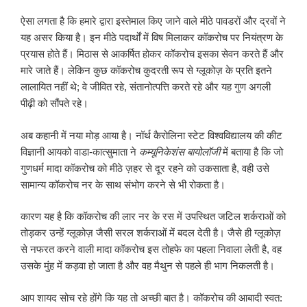
ऐसा लगता है कि हमारे द्वारा इस्तेमाल किए जाने वाले मीठे पावडरों और द्रवों ने
यह असर किया है। इन मीठे पदार्थों में विष मिलाकर कॉकरोच पर नियंत्रण के
प्रयास होते हैं। मिठास से आकर्षित होकर कॉकरोच इसका सेवन करते हैं और
मारे जाते हैं। लेकिन कुछ कॉकरोच कुदरती रूप से ग्लूकोज़ के प्रति इतने
लालायित नहीं थे; वे जीवित रहे, संतानोत्पत्ति करते रहे और यह गुण अगली
पीढ़ी को सौंपते रहे।
अब कहानी में नया मोड़ आया है। नॉर्थ कैरोलिना स्टेट विश्वविद्यालय की कीट
विज्ञानी आयको वाडा-कात्सुमाता ने
कम्यूनिकेशंस बायोलॉजी
में बताया है कि जो
गुणधर्म मादा कॉकरोच को मीठे ज़हर से दूर रहने को उकसाता है, वही उसे
सामान्य कॉकरोच नर के साथ संभोग करने से भी रोकता है।
कारण यह है कि कॉकरोच की लार नर के रस में उपस्थित जटिल शर्कराओं को
तोड़कर उन्हें ग्लूकोज़ जैसी सरल शर्कराओं में बदल देती है। जैसे ही ग्लूकोज़
से नफरत करने वाली मादा कॉकरोच इस तोहफे का पहला निवाला लेती है, वह
उसके मुंह में कड़वा हो जाता है और वह मैथुन से पहले ही भाग निकलती है।
आप शायद सोच रहे होंगे कि यह तो अच्छी बात है। कॉकरोच की आबादी स्वत: