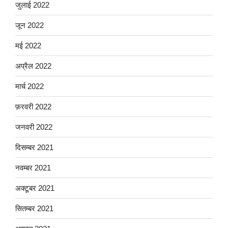
जुलाई 2022
जून 2022
मई 2022
अप्रैल 2022
मार्च 2022
फ़रवरी 2022
जनवरी 2022
दिसम्बर 2021
नवम्बर 2021
अक्टूबर 2021
सितम्बर 2021