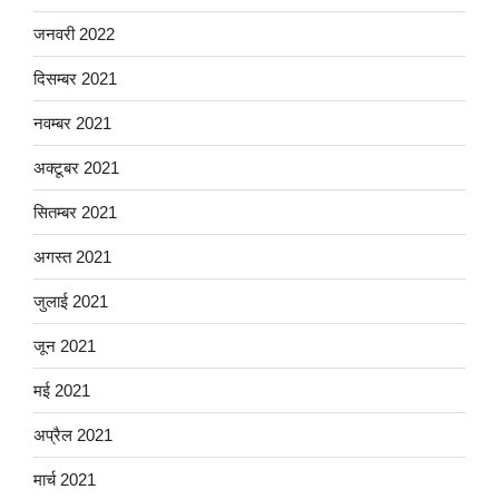
जनवरी 2022
दिसम्बर 2021
नवम्बर 2021
अक्टूबर 2021
सितम्बर 2021
अगस्त 2021
जुलाई 2021
जून 2021
मई 2021
अप्रैल 2021
मार्च 2021