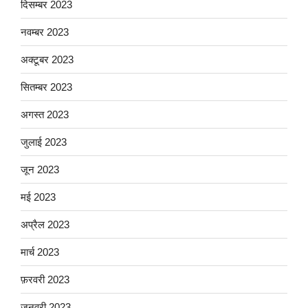
दिसम्बर 2023
नवम्बर 2023
अक्टूबर 2023
सितम्बर 2023
अगस्त 2023
जुलाई 2023
जून 2023
मई 2023
अप्रैल 2023
मार्च 2023
फ़रवरी 2023
जनवरी 2023