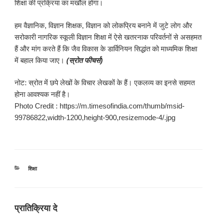
शिक्षा की प्रक्रिया का मखौल होगा।
हम वैज्ञानिक, विज्ञान शिक्षक, विज्ञान को लोकप्रिय बनाने में जुटे लोग और
सरोकारी नागरिक स्कूली विज्ञान शिक्षा में ऐसे खतरनाक परिवर्तनों से असहमत
हैं और मांग करते हैं कि जैव विकास के डार्विनियन सिद्धांत को माध्यमिक शिक्षा
में बहाल किया जाए।
(स्रोत फीचर्स)
नोट: स्रोत में छपे लेखों के विचार लेखकों के हैं। एकलव्य का इनसे सहमत
होना आवश्यक नहीं है।
Photo Credit : https://m.timesofindia.com/thumb/msid-
99786822,width-1200,height-900,resizemode-4/.jpg
श्रेणियाँ
शिक्षा
प्रातिक्रिया दे