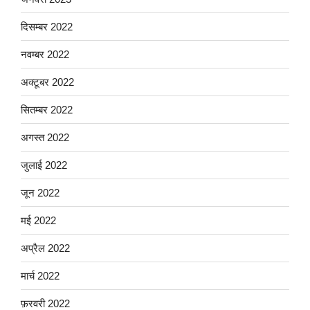
दिसम्बर 2022
नवम्बर 2022
अक्टूबर 2022
सितम्बर 2022
अगस्त 2022
जुलाई 2022
जून 2022
मई 2022
अप्रैल 2022
मार्च 2022
फ़रवरी 2022