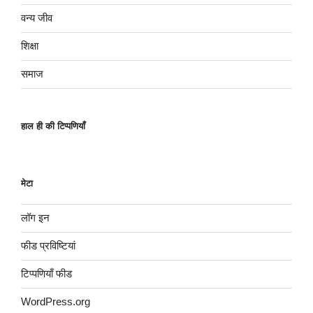
वन्य जीव
शिक्षा
समाज
हाल ही की टिप्पणियाँ
मेटा
लॉग इन
फीड प्रविष्टियां
टिप्पणियाँ फीड
WordPress.org