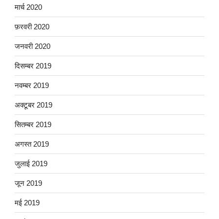
मार्च 2020
फ़रवरी 2020
जनवरी 2020
दिसम्बर 2019
नवम्बर 2019
अक्टूबर 2019
सितम्बर 2019
अगस्त 2019
जुलाई 2019
जून 2019
मई 2019