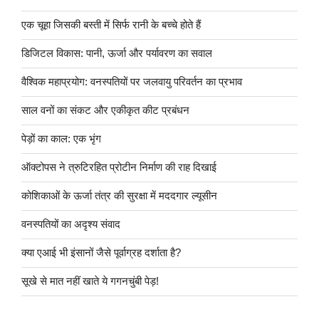
एक चूहा जिसकी बस्ती में सिर्फ रानी के बच्चे होते हैं
डिजिटल विकास: पानी, ऊर्जा और पर्यावरण का सवाल
वैश्विक महाप्रयोग: वनस्पतियों पर जलवायु परिवर्तन का प्रभाव
साल वनों का संकट और एकीकृत कीट प्रबंधन
पेड़ों का काल: एक भृंग
ऑक्टोपस ने त्रुटिरहित प्रोटीन निर्माण की राह दिखाई
कोशिकाओं के ऊर्जा तंत्र की सुरक्षा में मददगार ल्यूसीन
वनस्पतियों का अदृश्य संवाद
क्या एआई भी इंसानों जैसे पूर्वाग्रह दर्शाता है?
सूखे से मात नहीं खाते ये गगनचुंबी पेड़!