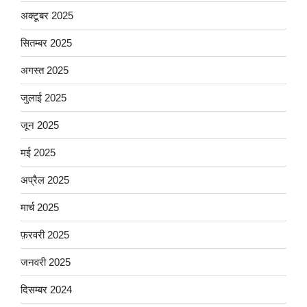
अक्टूबर 2025
सितम्बर 2025
अगस्त 2025
जुलाई 2025
जून 2025
मई 2025
अप्रैल 2025
मार्च 2025
फ़रवरी 2025
जनवरी 2025
दिसम्बर 2024