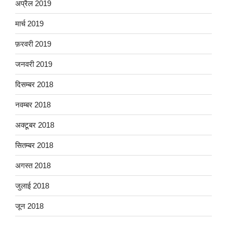
अप्रैल 2019
मार्च 2019
फ़रवरी 2019
जनवरी 2019
दिसम्बर 2018
नवम्बर 2018
अक्टूबर 2018
सितम्बर 2018
अगस्त 2018
जुलाई 2018
जून 2018