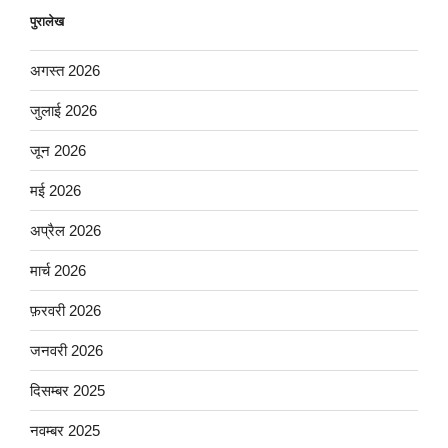
पुरालेख
अगस्त 2026
जुलाई 2026
जून 2026
मई 2026
अप्रैल 2026
मार्च 2026
फ़रवरी 2026
जनवरी 2026
दिसम्बर 2025
नवम्बर 2025