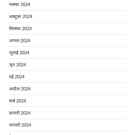
नवम्बर 2024
अक्टूबर 2024
सितम्बर 2024
अगस्त 2024
जुलाई 2024
जून 2024
मई 2024
अप्रैल 2024
मार्च 2024
फ़रवरी 2024
जनवरी 2024