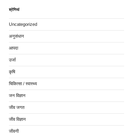
श्रेणियां
Uncategorized
अनुसंधान
आपदा
उर्जा
कृषि
चिकित्सा / स्वास्थ्य
जन विज्ञान
जीव जगत
जीव विज्ञान
जीवनी