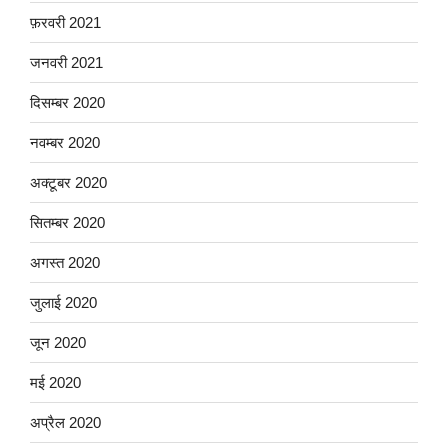
फ़रवरी 2021
जनवरी 2021
दिसम्बर 2020
नवम्बर 2020
अक्टूबर 2020
सितम्बर 2020
अगस्त 2020
जुलाई 2020
जून 2020
मई 2020
अप्रैल 2020