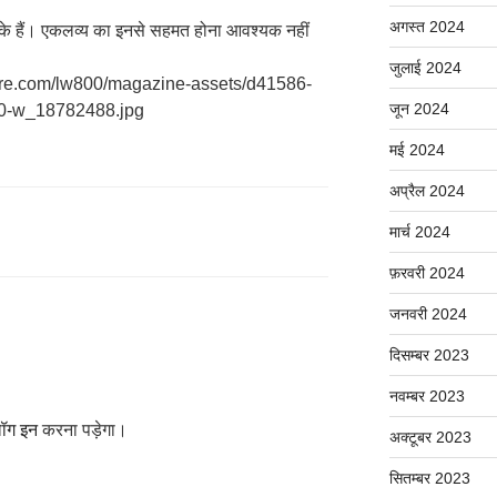
अगस्त 2024
ों के हैं। एकलव्य का इनसे सहमत होना आवश्यक नहीं
जुलाई 2024
ature.com/lw800/magazine-assets/d41586-
जून 2024
0-w_18782488.jpg
मई 2024
अप्रैल 2024
मार्च 2024
फ़रवरी 2024
जनवरी 2024
दिसम्बर 2023
नवम्बर 2023
ॉग इन
करना पड़ेगा।
अक्टूबर 2023
सितम्बर 2023