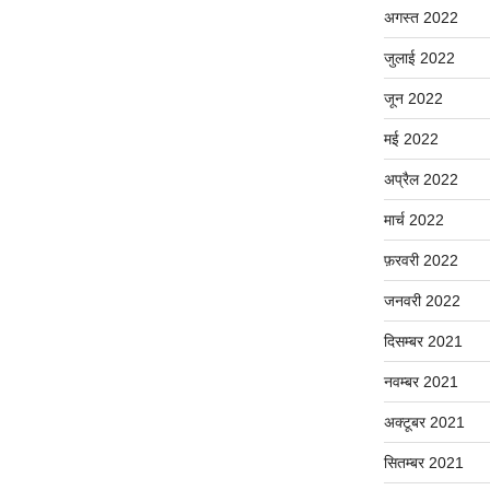
अगस्त 2022
जुलाई 2022
जून 2022
मई 2022
अप्रैल 2022
मार्च 2022
फ़रवरी 2022
जनवरी 2022
दिसम्बर 2021
नवम्बर 2021
अक्टूबर 2021
सितम्बर 2021