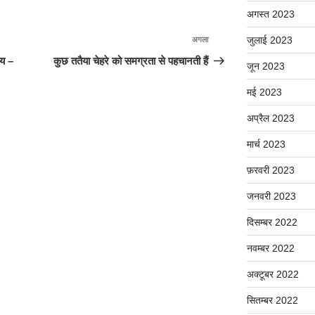
अगस्त 2023
जुलाई 2023
अगला
अगली
पोस्ट
मय –
कुछ ततैया चेहरे को समग्रता से पहचानती हैं
जून 2023
मई 2023
अप्रैल 2023
मार्च 2023
फ़रवरी 2023
जनवरी 2023
दिसम्बर 2022
नवम्बर 2022
अक्टूबर 2022
सितम्बर 2022