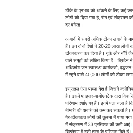
टीके के प्रभाव को आंकने के लिए कई क
लोगों को दिया गया है, रोग एवं संक्रमण 
दर वगैरह।
आबादी में सबसे अधिक टीका लगाने के मा
हैं। इन दोनों देशों ने 20-20 लाख लो
टीकाकरण कर दिया है। यूके और नॉर्वे जैस
वाले समूहों को लक्षित किया है। ब्रिटेन
अधिकांश जन स्वास्थ्य कार्यकर्ता, वृद्धजन औ
में रहने वाले 40,000 लोगों को टीका लगा
इस्राइल ऐसा पहला देश है जिसने क्लीनिकल
है। इसमें फाइज़र-बायोएनटेक द्वारा वि
परिणाम दर्शाए गए हैं। इनमें पता चला ह
बीमारी की अवधि को कम कर सकती है। 6
गैर-टीकाकृत लोगों की तुलना में पाया गय
में संक्रमण में 33 प्रतिशत की कमी आई। 
विश्लेषण में इसी तरह के परिणाम मिले हैं।