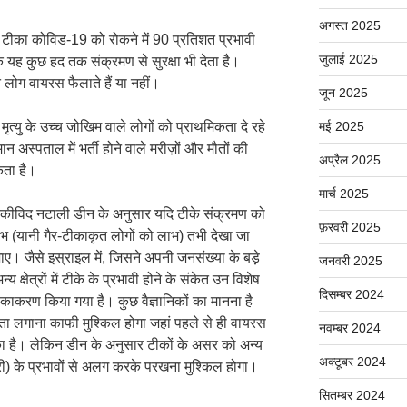
अगस्त 2025
 टीका कोविड-19 को रोकने में 90 प्रतिशत प्रभावी
जुलाई 2025
ि यह कुछ हद तक संक्रमण से सुरक्षा भी देता है।
 लोग वायरस फैलाते हैं या नहीं।
जून 2025
त्यु के उच्च जोखिम वाले लोगों को प्राथमिकता दे रहे
मई 2025
मान अस्पताल में भर्ती होने वाले मरीज़ों और मौतों की
अप्रैल 2025
कता है।
मार्च 2025
यिकीविद नटाली डीन के अनुसार यदि टीके संक्रमण को
फ़रवरी 2025
ष लाभ (यानी गैर-टीकाकृत लोगों को लाभ) तभी देखा जा
। जैसे इस्राइल में, जिसने अपनी जनसंख्या के बड़े
जनवरी 2025
्षेत्रों में टीके के प्रभावी होने के संकेत उन विशेष
दिसम्बर 2024
क टीकाकरण किया गया है। कुछ वैज्ञानिकों का मानना है
 का पता लगाना काफी मुश्किल होगा जहां पहले से ही वायरस
नवम्बर 2024
ा है। लेकिन डीन के अनुसार टीकों के असर को अन्य
अक्टूबर 2024
) के प्रभावों से अलग करके परखना मुश्किल होगा।
सितम्बर 2024