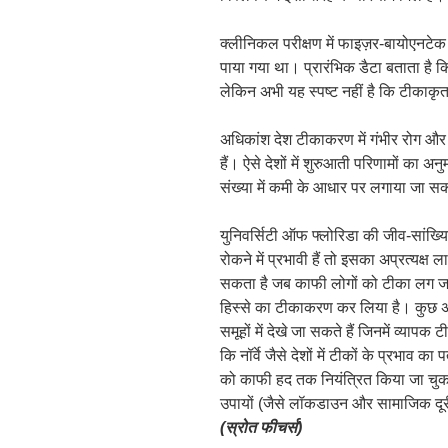
क्लीनिकल परीक्षण में फाइज़र-बायोएनटेक
पाया गया था। प्रारंभिक डैटा बताता है क
लेकिन अभी यह स्पष्ट नहीं है कि टीकाकृत
अधिकांश देश टीकाकरण में गंभीर रोग और मृ
हैं। ऐसे देशों में शुरुआती परिणामों का अनु
संख्या में कमी के आधार पर लगाया जा स
युनिवर्सिटी ऑफ फ्लोरिडा की जीव-सांख्
रोकने में प्रभावी हैं तो इसका अप्रत्यक्
सकता है जब काफी लोगों को टीका लग जाए
हिस्से का टीकाकरण कर लिया है। कुछ अन्य क
समूहों में देखे जा सकते हैं जिनमें व्याप
कि नॉर्वे जैसे देशों में टीकों के प्रभाव
को काफी हद तक नियंत्रित किया जा चुक
उपायों (जैसे लॉकडाउन और सामाजिक दूरी
(स्रोत फीचर्स)