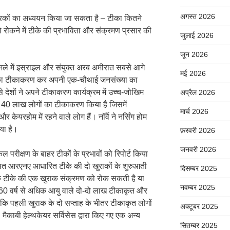
अगस्त 2026
ारकों का अध्ययन किया जा सकता है – टीका कितने
को रोकने में टीके की प्रभाविता और संक्रमण प्रसार की
जुलाई 2026
जून 2026
मले में इस्राइल और संयुक्त अरब अमीरात सबसे आगे
मई 2026
गों का टीकाकरण कर अपनी एक-चौथाई जनसंख्या का
े देशों ने अपने टीकाकरण कार्यक्रम में उच्च-जोखिम
अप्रैल 2026
 ने 40 लाख लोगों का टीकाकरण किया है जिसमें
मार्च 2026
र केयरहोम में रहने वाले लोग हैं। नॉर्वे ने नर्सिंग होम
या है।
फ़रवरी 2026
जनवरी 2026
 परीक्षण के बाहर टीकों के प्रभावों को रिपोर्ट किया
कसित आरएनए आधारित टीके की दो खुराकों के शुरुआती
दिसम्बर 2025
ै कि टीके की एक खुराक संक्रमण को रोक सकती है या
नवम्बर 2025
0 वर्ष से अधिक आयु वाले दो-दो लाख टीकाकृत और
ा कि पहली खुराक के दो सप्ताह के भीतर टीकाकृत लोगों
अक्टूबर 2025
मैकाबी हेल्थकेयर सर्विसेस द्वारा किए गए एक अन्य
सितम्बर 2025