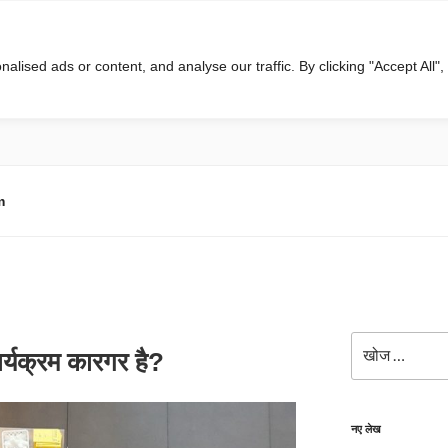
ised ads or content, and analyse our traffic. By clicking "Accept All",
m
खोजे
्यक्रम कारगर है?
नए लेख