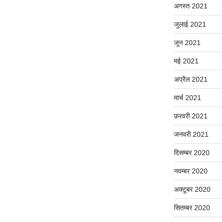
अगस्त 2021
जुलाई 2021
जून 2021
मई 2021
अप्रैल 2021
मार्च 2021
फ़रवरी 2021
जनवरी 2021
दिसम्बर 2020
नवम्बर 2020
अक्टूबर 2020
सितम्बर 2020